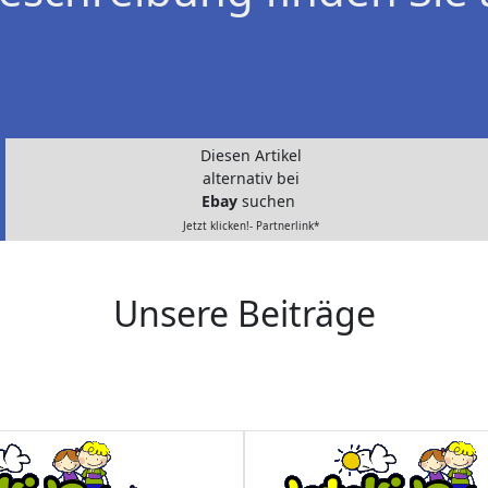
Diesen Artikel
alternativ bei
Ebay
suchen
Jetzt klicken!- Partnerlink*
Unsere Beiträge