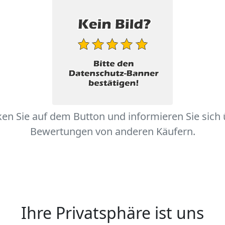
ken Sie auf dem Button und informieren Sie sich
Bewertungen von anderen Käufern.
Ihre Privatsphäre ist uns