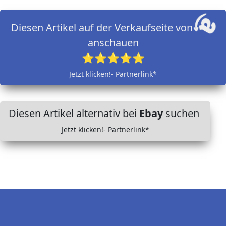
Diesen Artikel auf der Verkaufseite von
anschauen
⭐⭐⭐⭐⭐
Jetzt klicken!- Partnerlink*
Diesen Artikel alternativ bei
Ebay
suchen
Jetzt klicken!- Partnerlink*