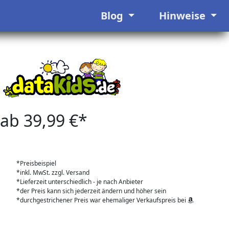
Blog
Hinweise
ab 39,99 €*
*Preisbeispiel
*inkl. MwSt. zzgl. Versand
*Lieferzeit unterschiedlich - je nach Anbieter
*der Preis kann sich jederzeit ändern und höher sein
*durchgestrichener Preis war ehemaliger Verkaufspreis bei