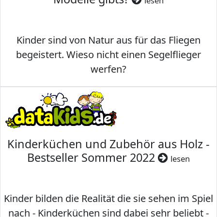
lesen
Kinder sind von Natur aus für das Fliegen
begeistert. Wieso nicht einen Segelflieger
werfen?
Kinderküchen und Zubehör aus Holz -
Bestseller Sommer 2022
lesen
Kinder bilden die Realität die sie sehen im Spiel
nach - Kinderküchen sind dabei sehr beliebt -