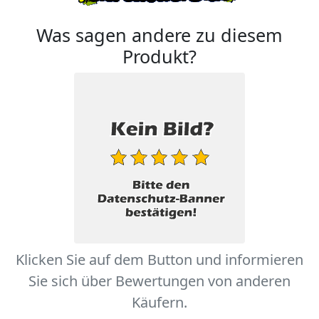
Was sagen andere zu diesem
Produkt?
Klicken Sie auf dem Button und informieren
Sie sich über Bewertungen von anderen
Käufern.