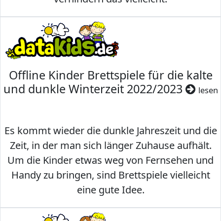
Offline Kinder Brettspiele für die kalte
und dunkle Winterzeit 2022/2023
lesen
Es kommt wieder die dunkle Jahreszeit und die
Zeit, in der man sich länger Zuhause aufhält.
Um die Kinder etwas weg von Fernsehen und
Handy zu bringen, sind Brettspiele vielleicht
eine gute Idee.