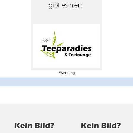
*Werbung