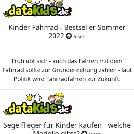
Kinder Fahrrad - Bestseller Sommer
2022
lesen
Früh übt sich - auch das Fahren mit dem
Fahrrad sollte zur Grunderziehung zählen - laut
Politik wird Fahrradfahren zur Zukunft.
Segelflieger für Kinder kaufen - welche
Modelle gibts?