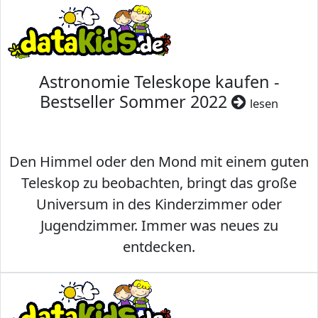
Astronomie Teleskope kaufen -
Bestseller Sommer 2022
lesen
Den Himmel oder den Mond mit einem guten
Teleskop zu beobachten, bringt das große
Universum in des Kinderzimmer oder
Jugendzimmer. Immer was neues zu
entdecken.