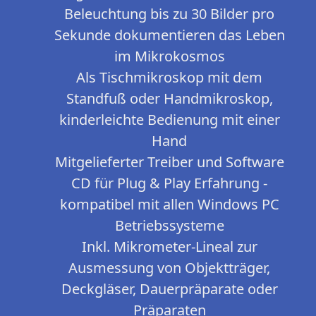
Beleuchtung bis zu 30 Bilder pro
Sekunde dokumentieren das Leben
im Mikrokosmos
Als Tischmikroskop mit dem
Standfuß oder Handmikroskop,
kinderleichte Bedienung mit einer
Hand
Mitgelieferter Treiber und Software
CD für Plug & Play Erfahrung -
kompatibel mit allen Windows PC
Betriebssysteme
Inkl. Mikrometer-Lineal zur
Ausmessung von Objektträger,
Deckgläser, Dauerpräparate oder
Präparaten