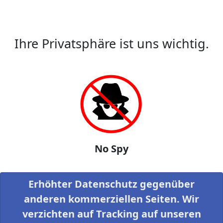
Ihre Privatsphäre ist uns wichtig.
No Spy
Erhöhter Datenschutz gegenüber
anderen kommerziellen Seiten. Wir
verzichten auf Tracking auf unseren