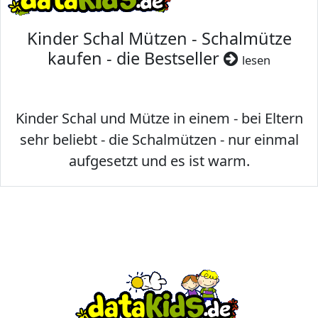
Kinder Schal Mützen - Schalmütze
kaufen - die Bestseller
lesen
Kinder Schal und Mütze in einem - bei Eltern
sehr beliebt - die Schalmützen - nur einmal
aufgesetzt und es ist warm.