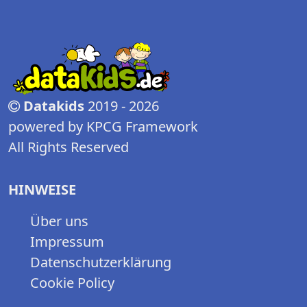
Datakids
2019 - 2026
powered by KPCG Framework
All Rights Reserved
HINWEISE
Über uns
Impressum
Datenschutzerklärung
Cookie Policy