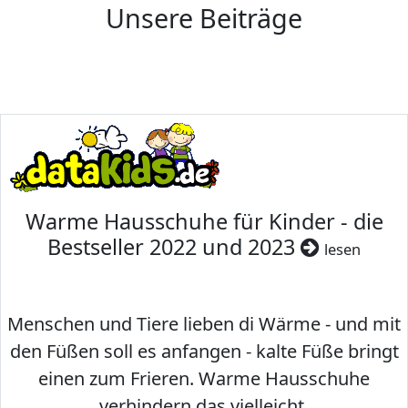
Unsere Beiträge
Warme Hausschuhe für Kinder - die
Bestseller 2022 und 2023
lesen
Menschen und Tiere lieben di Wärme - und mit
den Füßen soll es anfangen - kalte Füße bringt
einen zum Frieren. Warme Hausschuhe
verhindern das vielleicht.