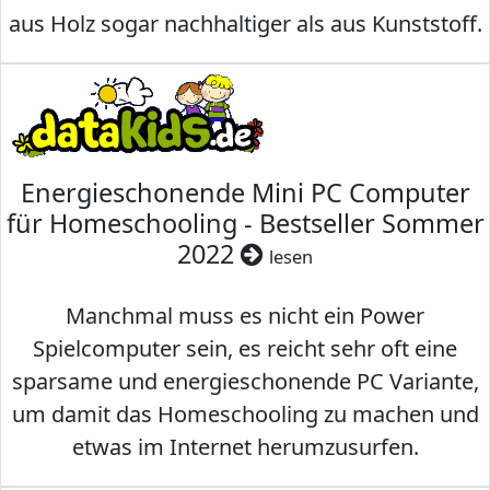
aus Holz sogar nachhaltiger als aus Kunststoff.
Energieschonende Mini PC Computer
für Homeschooling - Bestseller Sommer
2022
lesen
Manchmal muss es nicht ein Power
Spielcomputer sein, es reicht sehr oft eine
sparsame und energieschonende PC Variante,
um damit das Homeschooling zu machen und
etwas im Internet herumzusurfen.