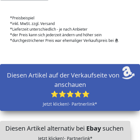
*Preisbeispiel
*inkl. MwSt. zzgl. Versand
*Lieferzeit unterschiedlich - je nach Anbieter
*der Preis kann sich jederzeit ändern und höher sein
*durchgestrichener Preis war ehemaliger Verkaufspreis bei
Diesen Artikel auf der Verkaufseite von
anschauen
⭐⭐⭐⭐⭐
Jetzt klicken!- Partnerlink*
Diesen Artikel alternativ bei
Ebay
suchen
Jetzt klicken!- Partnerlink*