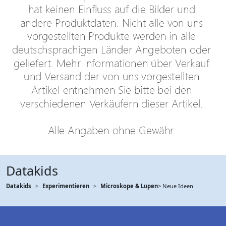
Datakids
Datakids
Experimentieren
Microskope & Lupen
> Neue Ideen