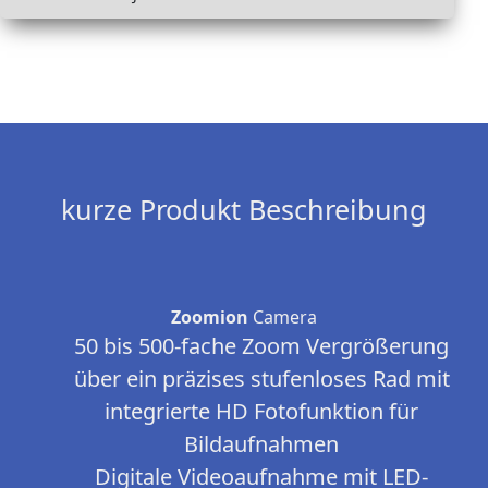
kurze Produkt Beschreibung
Zoomion
Camera
50 bis 500-fache Zoom Vergrößerung
über ein präzises stufenloses Rad mit
integrierte HD Fotofunktion für
Bildaufnahmen
Digitale Videoaufnahme mit LED-