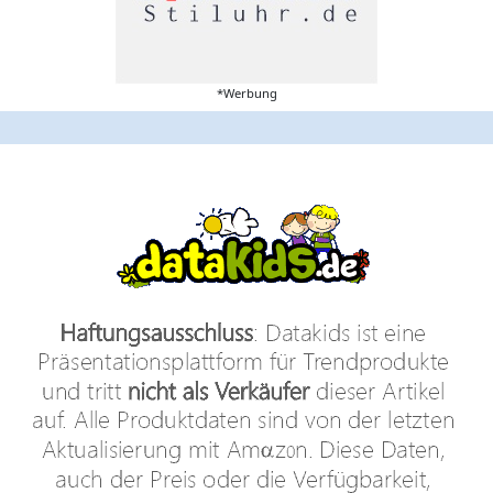
*Werbung