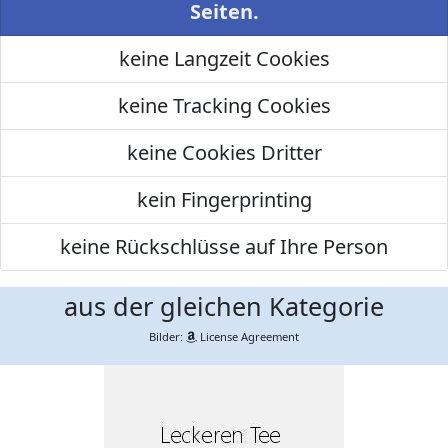
Seiten.
keine Langzeit Cookies
keine Tracking Cookies
keine Cookies Dritter
kein Fingerprinting
keine Rückschlüsse auf Ihre Person
aus der gleichen Kategorie
Bilder:
License Agreement