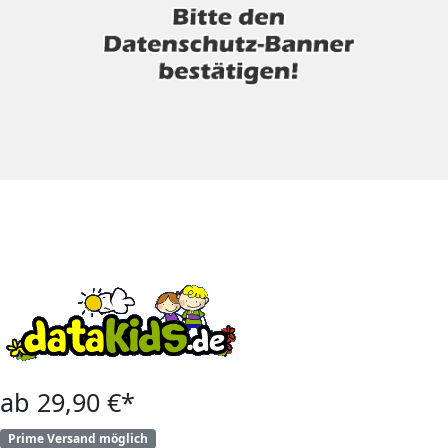
ab 29,90 €*
Prime Versand möglich