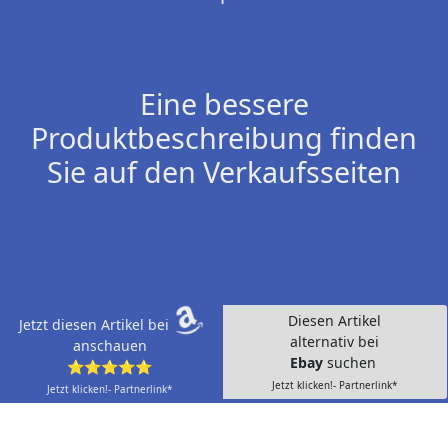
Eine bessere
Produktbeschreibung finden
Sie auf den Verkaufsseiten
Diesen Artikel
Jetzt diesen Artikel bei
alternativ bei
anschauen
Ebay
suchen
⭐⭐⭐⭐⭐
Jetzt klicken!- Partnerlink*
Jetzt klicken!- Partnerlink*