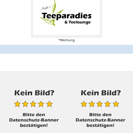
*Werbung