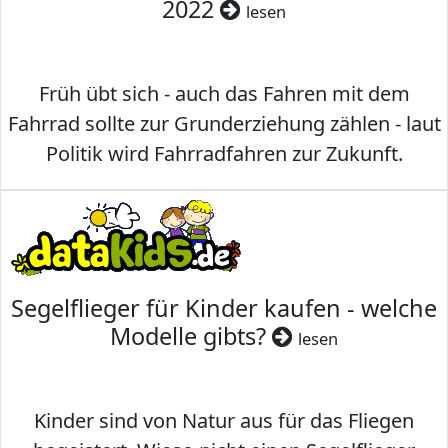
2022
lesen
Früh übt sich - auch das Fahren mit dem
Fahrrad sollte zur Grunderziehung zählen - laut
Politik wird Fahrradfahren zur Zukunft.
Segelflieger für Kinder kaufen - welche
Modelle gibts?
lesen
Kinder sind von Natur aus für das Fliegen