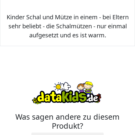
Kinder Schal und Mütze in einem - bei Eltern
sehr beliebt - die Schalmützen - nur einmal
aufgesetzt und es ist warm.
Was sagen andere zu diesem
Produkt?