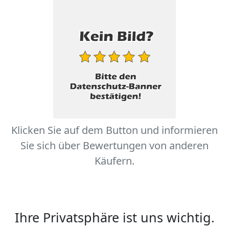
Klicken Sie auf dem Button und informieren
Sie sich über Bewertungen von anderen
Käufern.
Ihre Privatsphäre ist uns wichtig.