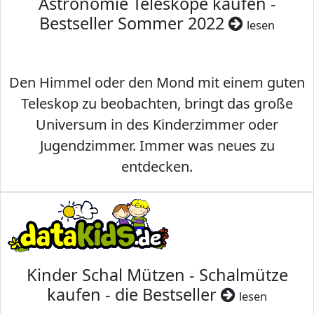
Astronomie Teleskope kaufen -
Bestseller Sommer 2022
lesen
Den Himmel oder den Mond mit einem guten
Teleskop zu beobachten, bringt das große
Universum in des Kinderzimmer oder
Jugendzimmer. Immer was neues zu
entdecken.
Kinder Schal Mützen - Schalmütze
kaufen - die Bestseller
lesen