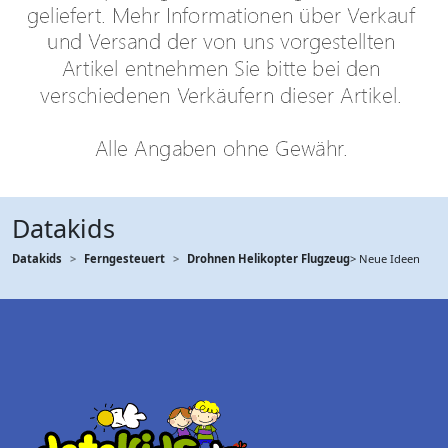
Datakids
Datakids
Ferngesteuert
Drohnen Helikopter Flugzeug
> Neue Ideen