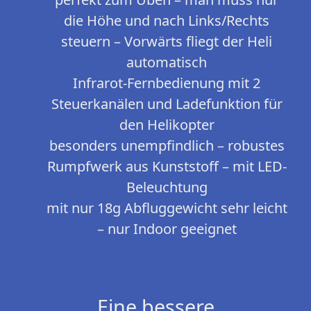
die Höhe und nach Links/Rechts
steuern – Vorwärts fliegt der Heli
automatisch
Infrarot-Fernbedienung mit 2
Steuerkanälen und Ladefunktion für
den Helikopter
besonders unempfindlich – robustes
Rumpfwerk aus Kunststoff – mit LED-
Beleuchtung
mit nur 18g Abfluggewicht sehr leicht
– nur Indoor geeignet
Eine bessere