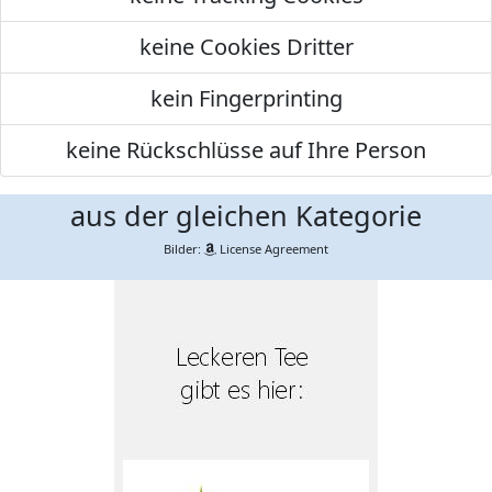
keine Cookies Dritter
kein Fingerprinting
keine Rückschlüsse auf Ihre Person
aus der gleichen Kategorie
Bilder:
License Agreement