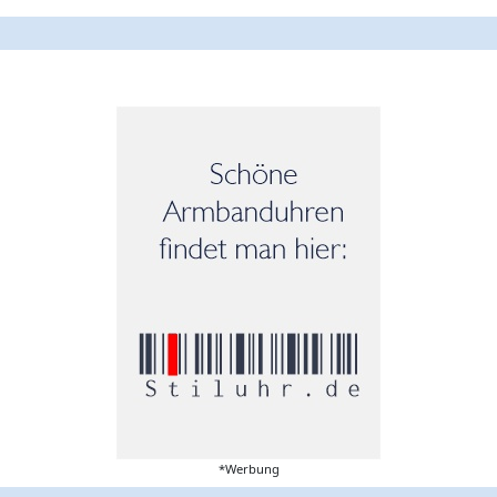
*Werbung