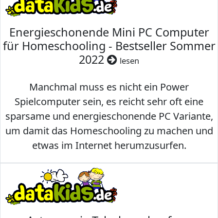
Energieschonende Mini PC Computer
für Homeschooling - Bestseller Sommer
2022
lesen
Manchmal muss es nicht ein Power
Spielcomputer sein, es reicht sehr oft eine
sparsame und energieschonende PC Variante,
um damit das Homeschooling zu machen und
etwas im Internet herumzusurfen.