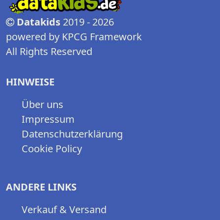
Datakids
2019 - 2026
powered by KPCG Framework
All Rights Reserved
HINWEISE
Über uns
Impressum
Datenschutzerklärung
Cookie Policy
ANDERE LINKS
Verkauf & Versand