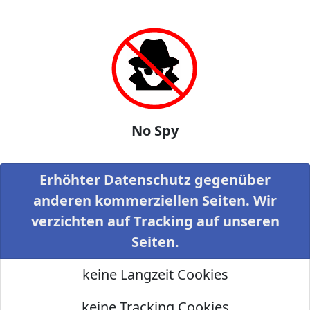
No Spy
Erhöhter Datenschutz gegenüber
anderen kommerziellen Seiten. Wir
verzichten auf Tracking auf unseren
Seiten.
keine Langzeit Cookies
keine Tracking Cookies