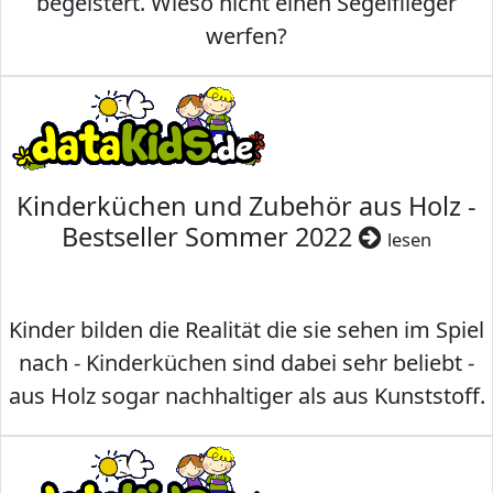
begeistert. Wieso nicht einen Segelflieger
werfen?
Kinderküchen und Zubehör aus Holz -
Bestseller Sommer 2022
lesen
Kinder bilden die Realität die sie sehen im Spiel
nach - Kinderküchen sind dabei sehr beliebt -
aus Holz sogar nachhaltiger als aus Kunststoff.