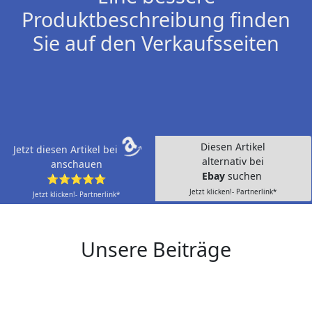
Produktbeschreibung finden
Sie auf den Verkaufsseiten
Diesen Artikel
Jetzt diesen Artikel bei
alternativ bei
anschauen
Ebay
suchen
⭐⭐⭐⭐⭐
Jetzt klicken!- Partnerlink*
Jetzt klicken!- Partnerlink*
Unsere Beiträge