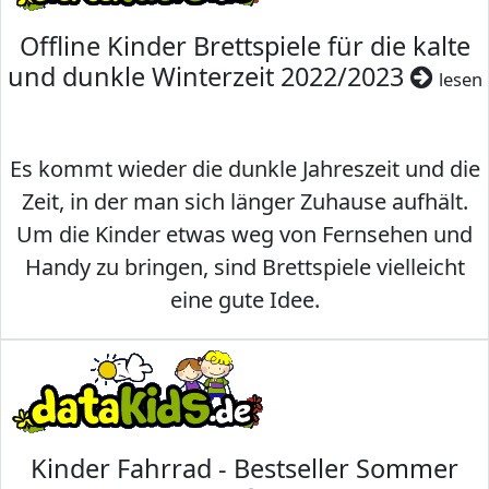
Offline Kinder Brettspiele für die kalte
und dunkle Winterzeit 2022/2023
lesen
Es kommt wieder die dunkle Jahreszeit und die
Zeit, in der man sich länger Zuhause aufhält.
Um die Kinder etwas weg von Fernsehen und
Handy zu bringen, sind Brettspiele vielleicht
eine gute Idee.
Kinder Fahrrad - Bestseller Sommer