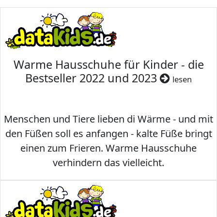
Warme Hausschuhe für Kinder - die
Bestseller 2022 und 2023
lesen
Menschen und Tiere lieben di Wärme - und mit
den Füßen soll es anfangen - kalte Füße bringt
einen zum Frieren. Warme Hausschuhe
verhindern das vielleicht.