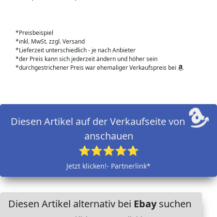
*Preisbeispiel
*inkl. MwSt. zzgl. Versand
*Lieferzeit unterschiedlich - je nach Anbieter
*der Preis kann sich jederzeit ändern und höher sein
*durchgestrichener Preis war ehemaliger Verkaufspreis bei
Diesen Artikel auf der Verkaufseite von
anschauen
⭐⭐⭐⭐⭐
Jetzt klicken!- Partnerlink*
Diesen Artikel alternativ bei
Ebay
suchen