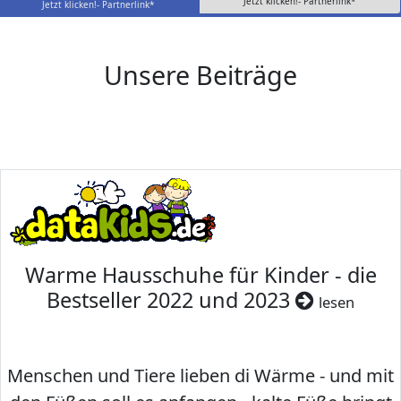
Jetzt klicken!- Partnerlink*
Jetzt klicken!- Partnerlink*
Unsere Beiträge
Warme Hausschuhe für Kinder - die
Bestseller 2022 und 2023
lesen
Menschen und Tiere lieben di Wärme - und mit