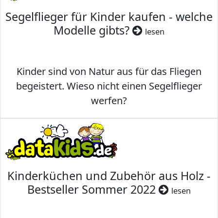
Segelflieger für Kinder kaufen - welche
Modelle gibts?
lesen
Kinder sind von Natur aus für das Fliegen
begeistert. Wieso nicht einen Segelflieger
werfen?
Kinderküchen und Zubehör aus Holz -
Bestseller Sommer 2022
lesen