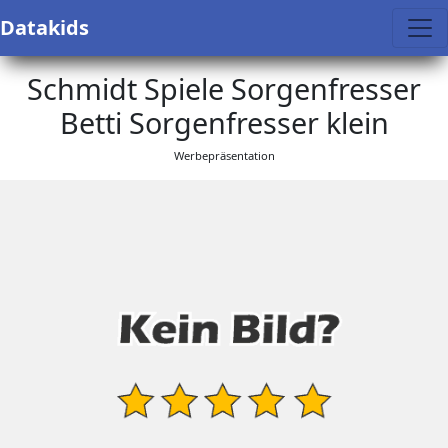
Datakids
Schmidt Spiele Sorgenfresser
Betti Sorgenfresser klein
Werbepräsentation