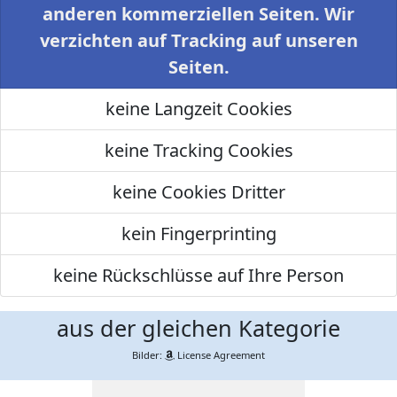
anderen kommerziellen Seiten. Wir
verzichten auf Tracking auf unseren
Seiten.
keine Langzeit Cookies
keine Tracking Cookies
keine Cookies Dritter
kein Fingerprinting
keine Rückschlüsse auf Ihre Person
aus der gleichen Kategorie
Bilder:
License Agreement