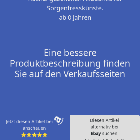
Sorgenfresskünste.
ab 0 Jahren
Eine bessere
Produktbeschreibung finden
Sie auf den Verkaufsseiten
Diesen Artikel
Jetzt diesen Artikel bei
alternativ bei
anschauen
Ebay
suchen
⭐⭐⭐⭐⭐