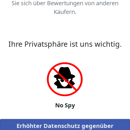
Sie sich über Bewertungen von anderen
Käufern.
Ihre Privatsphäre ist uns wichtig.
No Spy
Erhöhter Datenschutz gegenüber