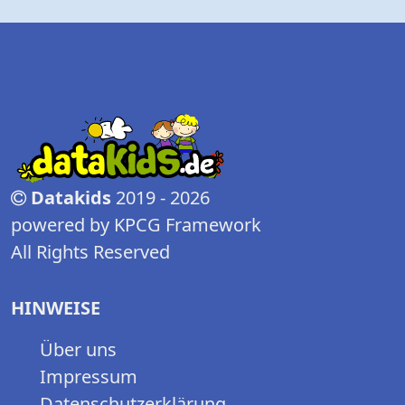
Datakids
2019 - 2026
powered by KPCG Framework
All Rights Reserved
HINWEISE
Über uns
Impressum
Datenschutzerklärung