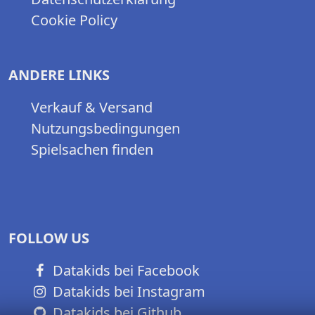
Cookie Policy
ANDERE LINKS
Verkauf & Versand
Nutzungsbedingungen
Spielsachen finden
FOLLOW US
Datakids bei Facebook
Datakids bei Instagram
Datakids bei Github