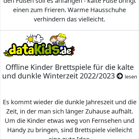
den Füßen soll es anfangen - kalte Füße bringt
einen zum Frieren. Warme Hausschuhe
verhindern das vielleicht.
Offline Kinder Brettspiele für die kalte
und dunkle Winterzeit 2022/2023
lesen
Es kommt wieder die dunkle Jahreszeit und die
Zeit, in der man sich länger Zuhause aufhält.
Um die Kinder etwas weg von Fernsehen und
Handy zu bringen, sind Brettspiele vielleicht