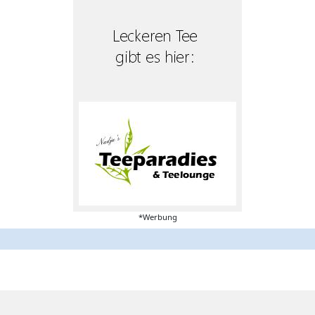
*Werbung