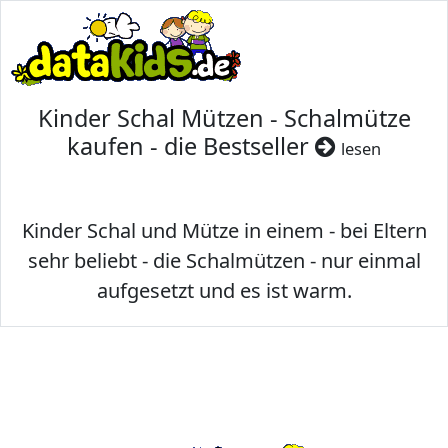
Kinder Schal Mützen - Schalmütze
kaufen - die Bestseller
lesen
Kinder Schal und Mütze in einem - bei Eltern
sehr beliebt - die Schalmützen - nur einmal
aufgesetzt und es ist warm.