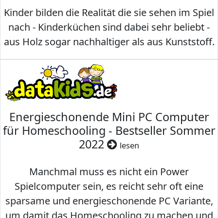
Kinder bilden die Realität die sie sehen im Spiel
nach - Kinderküchen sind dabei sehr beliebt -
aus Holz sogar nachhaltiger als aus Kunststoff.
Energieschonende Mini PC Computer
für Homeschooling - Bestseller Sommer
2022
lesen
Manchmal muss es nicht ein Power
Spielcomputer sein, es reicht sehr oft eine
sparsame und energieschonende PC Variante,
um damit das Homeschooling zu machen und