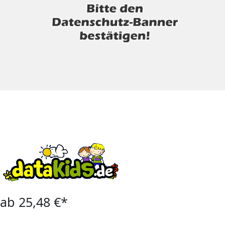
ab 25,48 €*