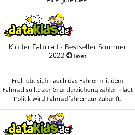
eine gute Idee.
Kinder Fahrrad - Bestseller Sommer
2022
lesen
Früh übt sich - auch das Fahren mit dem
Fahrrad sollte zur Grunderziehung zählen - laut
Politik wird Fahrradfahren zur Zukunft.