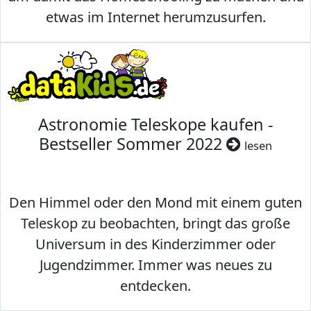
etwas im Internet herumzusurfen.
Astronomie Teleskope kaufen -
Bestseller Sommer 2022
lesen
Den Himmel oder den Mond mit einem guten
Teleskop zu beobachten, bringt das große
Universum in des Kinderzimmer oder
Jugendzimmer. Immer was neues zu
entdecken.