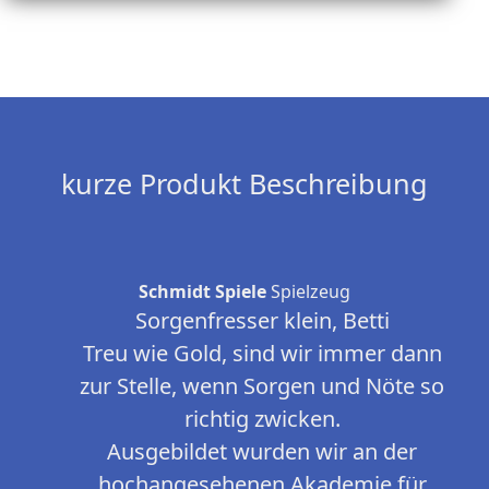
kurze Produkt Beschreibung
Schmidt Spiele
Spielzeug
Sorgenfresser klein, Betti
Treu wie Gold, sind wir immer dann
zur Stelle, wenn Sorgen und Nöte so
richtig zwicken.
Ausgebildet wurden wir an der
hochangesehenen Akademie für