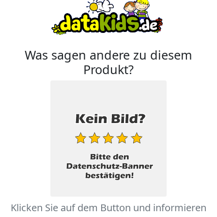
Was sagen andere zu diesem
Produkt?
Klicken Sie auf dem Button und informieren