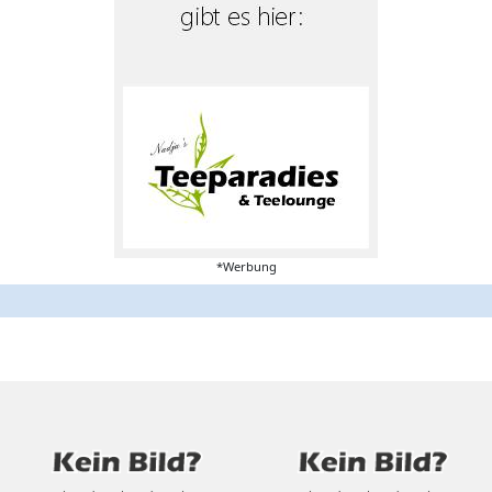
*Werbung