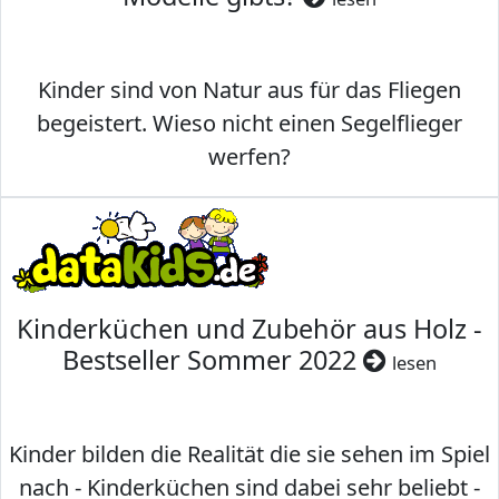
Kinder sind von Natur aus für das Fliegen
begeistert. Wieso nicht einen Segelflieger
werfen?
Kinderküchen und Zubehör aus Holz -
Bestseller Sommer 2022
lesen
Kinder bilden die Realität die sie sehen im Spiel
nach - Kinderküchen sind dabei sehr beliebt -