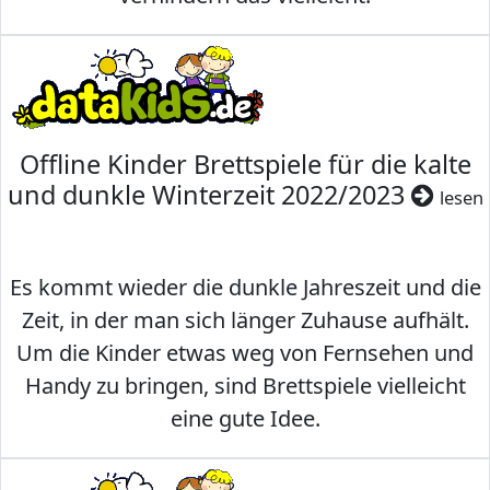
Offline Kinder Brettspiele für die kalte
und dunkle Winterzeit 2022/2023
lesen
Es kommt wieder die dunkle Jahreszeit und die
Zeit, in der man sich länger Zuhause aufhält.
Um die Kinder etwas weg von Fernsehen und
Handy zu bringen, sind Brettspiele vielleicht
eine gute Idee.