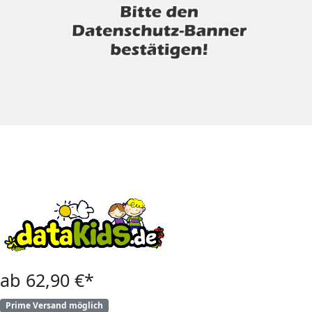
ab 62,90 €*
Prime Versand möglich