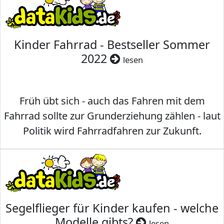
Kinder Fahrrad - Bestseller Sommer
2022
lesen
Früh übt sich - auch das Fahren mit dem
Fahrrad sollte zur Grunderziehung zählen - laut
Politik wird Fahrradfahren zur Zukunft.
Segelflieger für Kinder kaufen - welche
Modelle gibts?
lesen