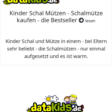
Kinder Schal Mützen - Schalmütze
kaufen - die Bestseller
lesen
Kinder Schal und Mütze in einem - bei Eltern
sehr beliebt - die Schalmützen - nur einmal
aufgesetzt und es ist warm.