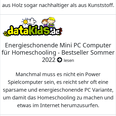
aus Holz sogar nachhaltiger als aus Kunststoff.
Energieschonende Mini PC Computer
für Homeschooling - Bestseller Sommer
2022
lesen
Manchmal muss es nicht ein Power
Spielcomputer sein, es reicht sehr oft eine
sparsame und energieschonende PC Variante,
um damit das Homeschooling zu machen und
etwas im Internet herumzusurfen.