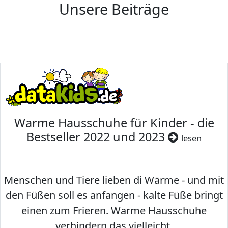
Unsere Beiträge
Warme Hausschuhe für Kinder - die
Bestseller 2022 und 2023
lesen
Menschen und Tiere lieben di Wärme - und mit
den Füßen soll es anfangen - kalte Füße bringt
einen zum Frieren. Warme Hausschuhe
verhindern das vielleicht.