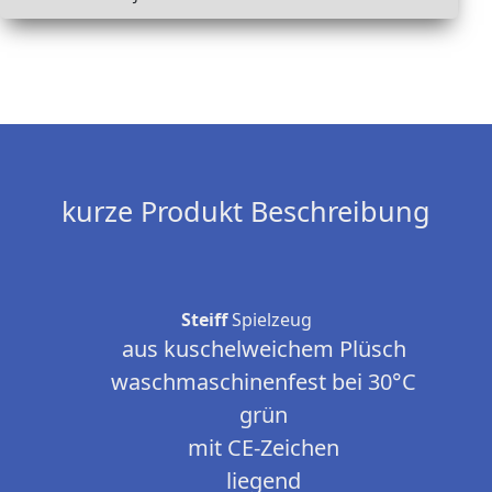
kurze Produkt Beschreibung
Steiff
Spielzeug
aus kuschelweichem Plüsch
waschmaschinenfest bei 30°C
grün
mit CE-Zeichen
liegend