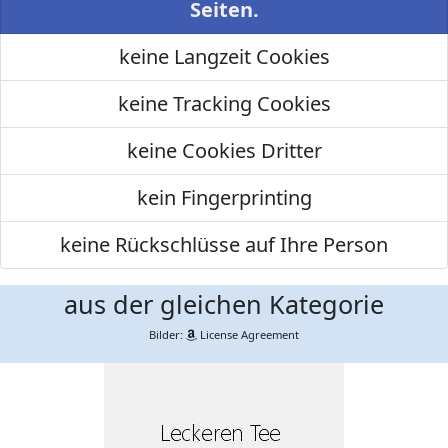
Seiten.
keine Langzeit Cookies
keine Tracking Cookies
keine Cookies Dritter
kein Fingerprinting
keine Rückschlüsse auf Ihre Person
aus der gleichen Kategorie
Bilder:
License Agreement