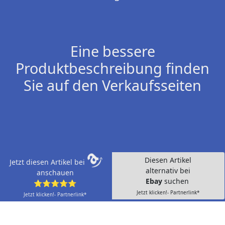
Eine bessere
Produktbeschreibung finden
Sie auf den Verkaufsseiten
Diesen Artikel
Jetzt diesen Artikel bei
alternativ bei
anschauen
Ebay
suchen
⭐⭐⭐⭐⭐
Jetzt klicken!- Partnerlink*
Jetzt klicken!- Partnerlink*