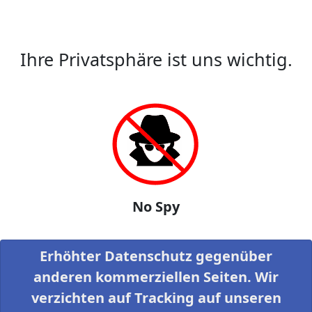
Ihre Privatsphäre ist uns wichtig.
No Spy
Erhöhter Datenschutz gegenüber
anderen kommerziellen Seiten. Wir
verzichten auf Tracking auf unseren