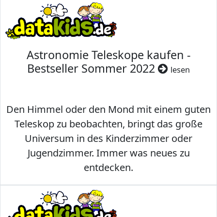
Astronomie Teleskope kaufen -
Bestseller Sommer 2022
lesen
Den Himmel oder den Mond mit einem guten
Teleskop zu beobachten, bringt das große
Universum in des Kinderzimmer oder
Jugendzimmer. Immer was neues zu
entdecken.