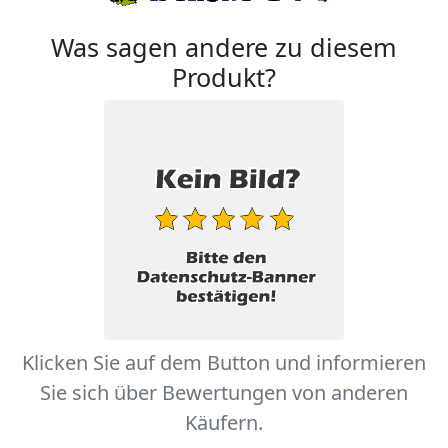
Was sagen andere zu diesem
Produkt?
Klicken Sie auf dem Button und informieren
Sie sich über Bewertungen von anderen
Käufern.