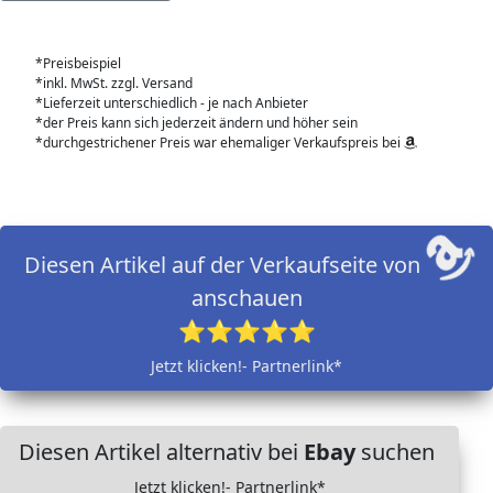
*Preisbeispiel
*inkl. MwSt. zzgl. Versand
*Lieferzeit unterschiedlich - je nach Anbieter
*der Preis kann sich jederzeit ändern und höher sein
*durchgestrichener Preis war ehemaliger Verkaufspreis bei
Diesen Artikel auf der Verkaufseite von
anschauen
⭐⭐⭐⭐⭐
Jetzt klicken!- Partnerlink*
Diesen Artikel alternativ bei
Ebay
suchen
Jetzt klicken!- Partnerlink*