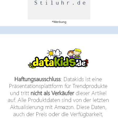
*Werbung