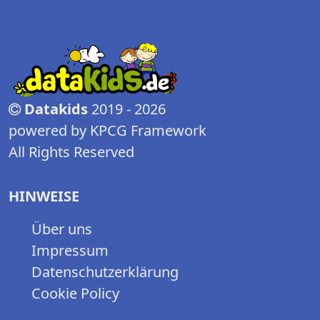
Datakids
2019 - 2026
powered by KPCG Framework
All Rights Reserved
HINWEISE
Über uns
Impressum
Datenschutzerklärung
Cookie Policy