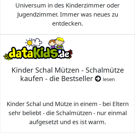
Universum in des Kinderzimmer oder
Jugendzimmer. Immer was neues zu
entdecken.
Kinder Schal Mützen - Schalmütze
kaufen - die Bestseller
lesen
Kinder Schal und Mütze in einem - bei Eltern
sehr beliebt - die Schalmützen - nur einmal
aufgesetzt und es ist warm.