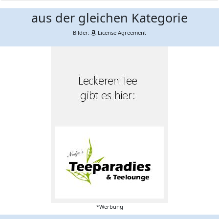
aus der gleichen Kategorie
Bilder:
License Agreement
*Werbung