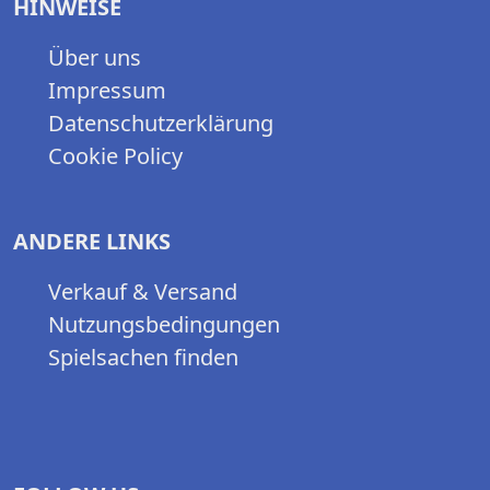
HINWEISE
Über uns
Impressum
Datenschutzerklärung
Cookie Policy
ANDERE LINKS
Verkauf & Versand
Nutzungsbedingungen
Spielsachen finden