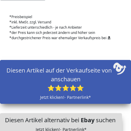
*Preisbeispiel
*inkl. MwSt. zzgl. Versand
*Lieferzeit unterschiedlich - je nach Anbieter
*der Preis kann sich jederzeit ändern und höher sein
*durchgestrichener Preis war ehemaliger Verkaufspreis bei
Diesen Artikel auf der Verkaufseite von
anschauen
⭐⭐⭐⭐⭐
Jetzt klicken!- Partnerlink*
Diesen Artikel alternativ bei
Ebay
suchen
Jetzt klicken!- Partnerlink*