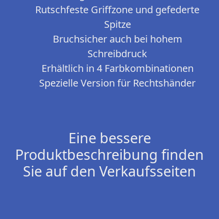
Rutschfeste Griffzone und gefederte
Spitze
Bruchsicher auch bei hohem
Schreibdruck
Erhältlich in 4 Farbkombinationen
Spezielle Version für Rechtshänder
Eine bessere
Produktbeschreibung finden
Sie auf den Verkaufsseiten