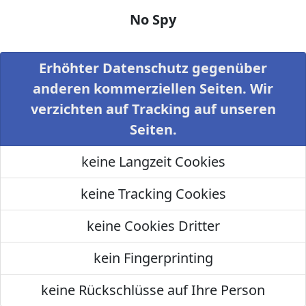
No Spy
Erhöhter Datenschutz gegenüber
anderen kommerziellen Seiten. Wir
verzichten auf Tracking auf unseren
Seiten.
keine Langzeit Cookies
keine Tracking Cookies
keine Cookies Dritter
kein Fingerprinting
keine Rückschlüsse auf Ihre Person