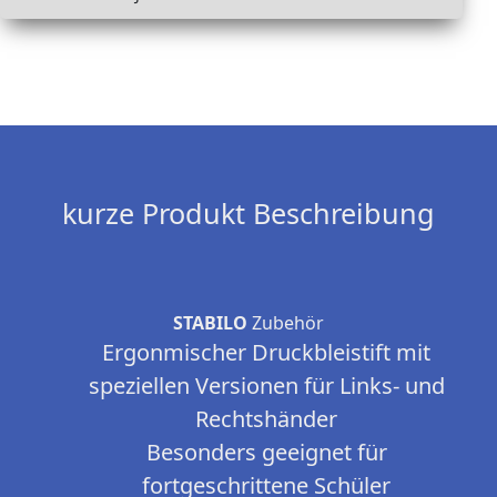
kurze Produkt Beschreibung
STABILO
Zubehör
Ergonmischer Druckbleistift mit
speziellen Versionen für Links- und
Rechtshänder
Besonders geeignet für
fortgeschrittene Schüler