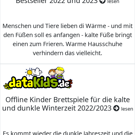
Bestseller 2022 und 2023
lesen
Menschen und Tiere lieben di Wärme - und mit
den Füßen soll es anfangen - kalte Füße bringt
einen zum Frieren. Warme Hausschuhe
verhindern das vielleicht.
Offline Kinder Brettspiele für die kalte
und dunkle Winterzeit 2022/2023
lesen
Es kommt wieder die dunkle Jahreszeit und die