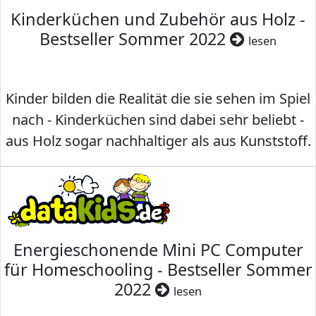
Kinderküchen und Zubehör aus Holz -
Bestseller Sommer 2022
lesen
Kinder bilden die Realität die sie sehen im Spiel
nach - Kinderküchen sind dabei sehr beliebt -
aus Holz sogar nachhaltiger als aus Kunststoff.
Energieschonende Mini PC Computer
für Homeschooling - Bestseller Sommer
2022
lesen