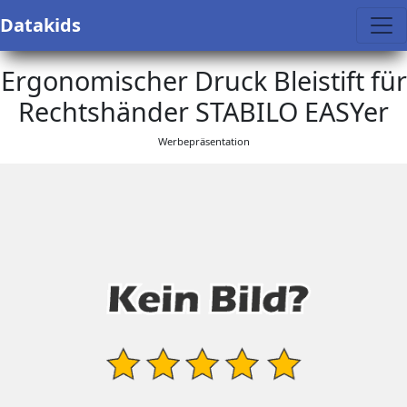
Datakids
Ergonomischer Druck Bleistift für
Rechtshänder STABILO EASYer
Werbepräsentation