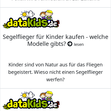
Segelflieger für Kinder kaufen - welche
Modelle gibts?
lesen
Kinder sind von Natur aus für das Fliegen
begeistert. Wieso nicht einen Segelflieger
werfen?