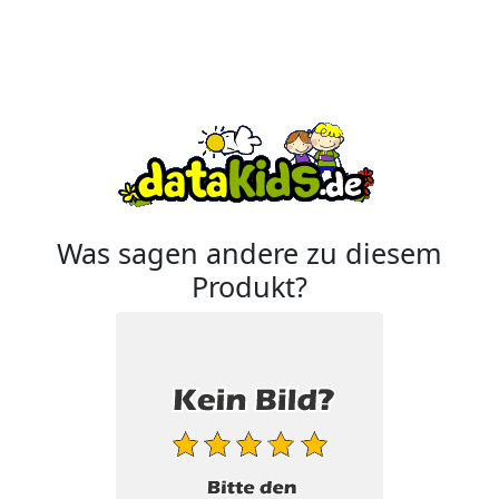
Was sagen andere zu diesem
Produkt?