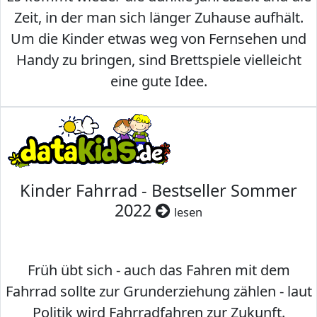
Zeit, in der man sich länger Zuhause aufhält.
Um die Kinder etwas weg von Fernsehen und
Handy zu bringen, sind Brettspiele vielleicht
eine gute Idee.
Kinder Fahrrad - Bestseller Sommer
2022
lesen
Früh übt sich - auch das Fahren mit dem
Fahrrad sollte zur Grunderziehung zählen - laut
Politik wird Fahrradfahren zur Zukunft.