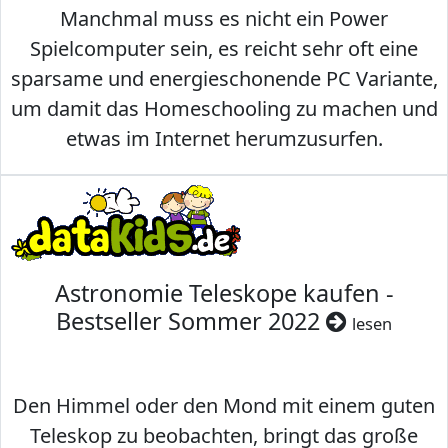
Manchmal muss es nicht ein Power
Spielcomputer sein, es reicht sehr oft eine
sparsame und energieschonende PC Variante,
um damit das Homeschooling zu machen und
etwas im Internet herumzusurfen.
Astronomie Teleskope kaufen -
Bestseller Sommer 2022
lesen
Den Himmel oder den Mond mit einem guten
Teleskop zu beobachten, bringt das große