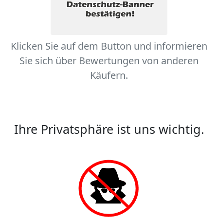
Klicken Sie auf dem Button und informieren
Sie sich über Bewertungen von anderen
Käufern.
Ihre Privatsphäre ist uns wichtig.