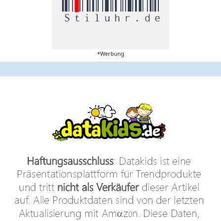
*Werbung