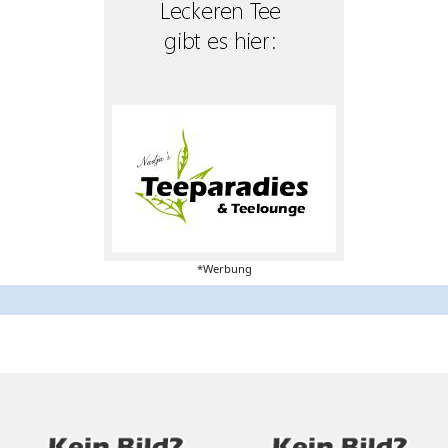
*Werbung