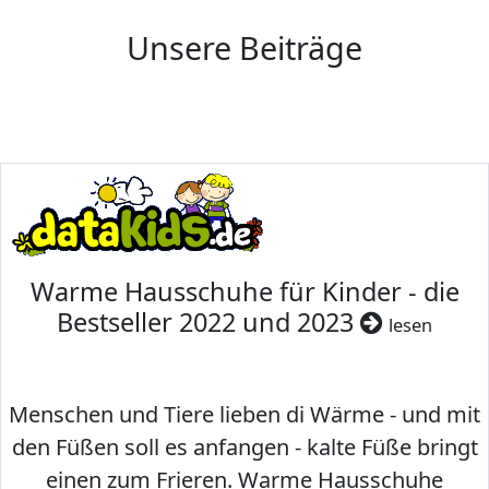
Unsere Beiträge
Warme Hausschuhe für Kinder - die
Bestseller 2022 und 2023
lesen
Menschen und Tiere lieben di Wärme - und mit
den Füßen soll es anfangen - kalte Füße bringt
einen zum Frieren. Warme Hausschuhe