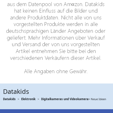
Datakids
Datakids
Elektronik
Digitalkameras und Videokamera
> Neue Ideen