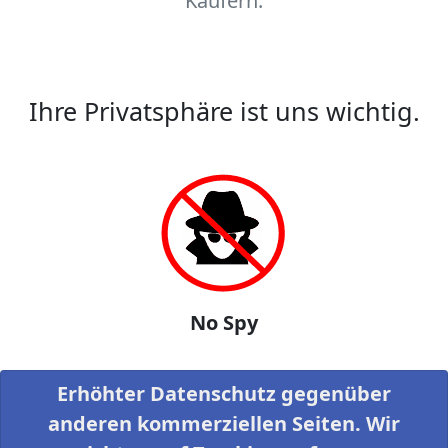
Käufern.
Ihre Privatsphäre ist uns wichtig.
No Spy
Erhöhter Datenschutz gegenüber
anderen kommerziellen Seiten. Wir