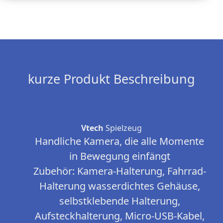
kurze Produkt Beschreibung
Vtech
Spielzeug
Handliche Kamera, die alle Momente
in Bewegung einfängt
Zubehör: Kamera-Halterung, Fahrrad-
Halterung wasserdichtes Gehäuse,
selbstklebende Halterung,
Aufsteckhalterung, Micro-USB-Kabel,