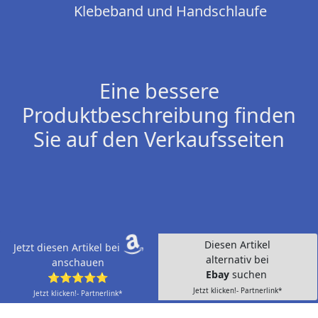
Klebeband und Handschlaufe
Eine bessere
Produktbeschreibung finden
Sie auf den Verkaufsseiten
Diesen Artikel
Jetzt diesen Artikel bei
alternativ bei
anschauen
Ebay
suchen
⭐⭐⭐⭐⭐
Jetzt klicken!- Partnerlink*
Jetzt klicken!- Partnerlink*