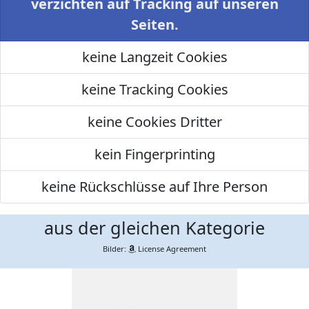
verzichten auf Tracking auf unseren
Seiten.
keine Langzeit Cookies
keine Tracking Cookies
keine Cookies Dritter
kein Fingerprinting
keine Rückschlüsse auf Ihre Person
aus der gleichen Kategorie
Bilder:
License Agreement