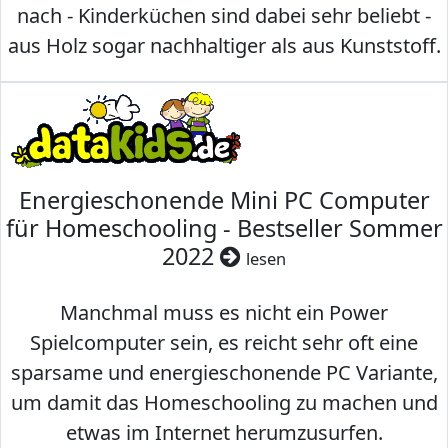
nach - Kinderküchen sind dabei sehr beliebt -
aus Holz sogar nachhaltiger als aus Kunststoff.
Energieschonende Mini PC Computer
für Homeschooling - Bestseller Sommer
2022
lesen
Manchmal muss es nicht ein Power
Spielcomputer sein, es reicht sehr oft eine
sparsame und energieschonende PC Variante,
um damit das Homeschooling zu machen und
etwas im Internet herumzusurfen.