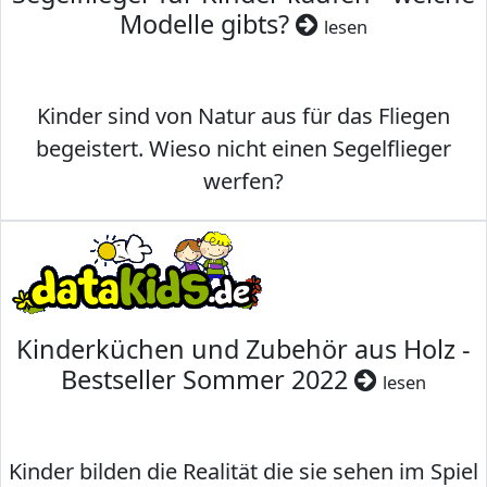
Modelle gibts?
lesen
Kinder sind von Natur aus für das Fliegen
begeistert. Wieso nicht einen Segelflieger
werfen?
Kinderküchen und Zubehör aus Holz -
Bestseller Sommer 2022
lesen
Kinder bilden die Realität die sie sehen im Spiel