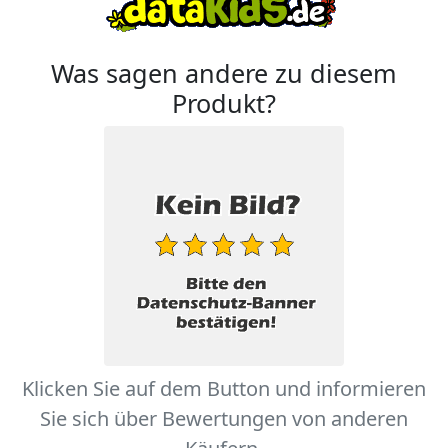
Was sagen andere zu diesem
Produkt?
Klicken Sie auf dem Button und informieren
Sie sich über Bewertungen von anderen