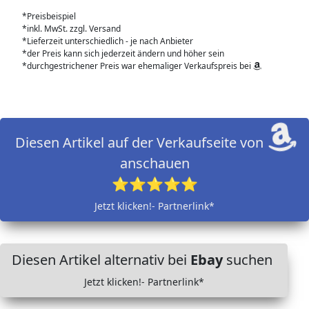
*Preisbeispiel
*inkl. MwSt. zzgl. Versand
*Lieferzeit unterschiedlich - je nach Anbieter
*der Preis kann sich jederzeit ändern und höher sein
*durchgestrichener Preis war ehemaliger Verkaufspreis bei
Diesen Artikel auf der Verkaufseite von
anschauen
⭐⭐⭐⭐⭐
Jetzt klicken!- Partnerlink*
Diesen Artikel alternativ bei
Ebay
suchen
Jetzt klicken!- Partnerlink*