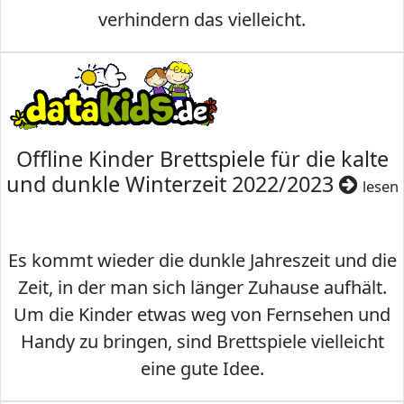
verhindern das vielleicht.
Offline Kinder Brettspiele für die kalte
und dunkle Winterzeit 2022/2023
lesen
Es kommt wieder die dunkle Jahreszeit und die
Zeit, in der man sich länger Zuhause aufhält.
Um die Kinder etwas weg von Fernsehen und
Handy zu bringen, sind Brettspiele vielleicht
eine gute Idee.