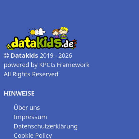
Datakids
2019 - 2026
powered by KPCG Framework
All Rights Reserved
HINWEISE
Über uns
Impressum
Datenschutzerklärung
Cookie Policy