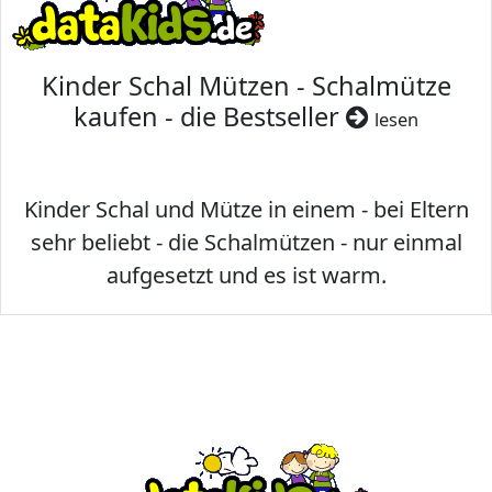
Kinder Schal Mützen - Schalmütze
kaufen - die Bestseller
lesen
Kinder Schal und Mütze in einem - bei Eltern
sehr beliebt - die Schalmützen - nur einmal
aufgesetzt und es ist warm.