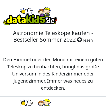
Astronomie Teleskope kaufen -
Bestseller Sommer 2022
lesen
Den Himmel oder den Mond mit einem guten
Teleskop zu beobachten, bringt das große
Universum in des Kinderzimmer oder
Jugendzimmer. Immer was neues zu
entdecken.