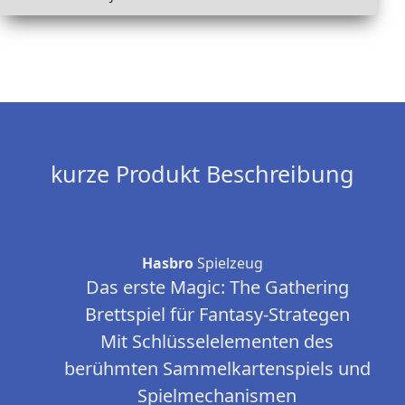
kurze Produkt Beschreibung
Hasbro
Spielzeug
Das erste Magic: The Gathering
Brettspiel für Fantasy-Strategen
Mit Schlüsselelementen des
berühmten Sammelkartenspiels und
Spielmechanismen