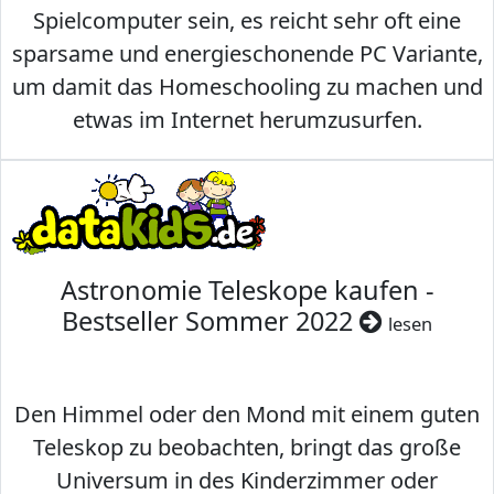
Spielcomputer sein, es reicht sehr oft eine
sparsame und energieschonende PC Variante,
um damit das Homeschooling zu machen und
etwas im Internet herumzusurfen.
Astronomie Teleskope kaufen -
Bestseller Sommer 2022
lesen
Den Himmel oder den Mond mit einem guten
Teleskop zu beobachten, bringt das große
Universum in des Kinderzimmer oder