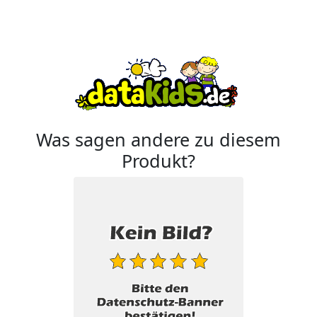
Was sagen andere zu diesem
Produkt?