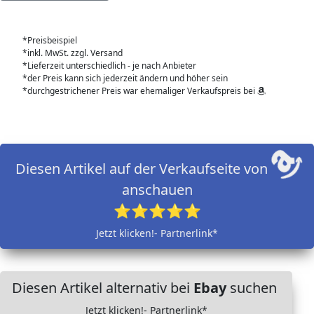
*Preisbeispiel
*inkl. MwSt. zzgl. Versand
*Lieferzeit unterschiedlich - je nach Anbieter
*der Preis kann sich jederzeit ändern und höher sein
*durchgestrichener Preis war ehemaliger Verkaufspreis bei
Diesen Artikel auf der Verkaufseite von
anschauen
⭐⭐⭐⭐⭐
Jetzt klicken!- Partnerlink*
Diesen Artikel alternativ bei
Ebay
suchen
Jetzt klicken!- Partnerlink*