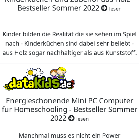
Bestseller Sommer 2022
lesen
Kinder bilden die Realität die sie sehen im Spiel
nach - Kinderküchen sind dabei sehr beliebt -
aus Holz sogar nachhaltiger als aus Kunststoff.
Energieschonende Mini PC Computer
für Homeschooling - Bestseller Sommer
2022
lesen
Manchmal muss es nicht ein Power