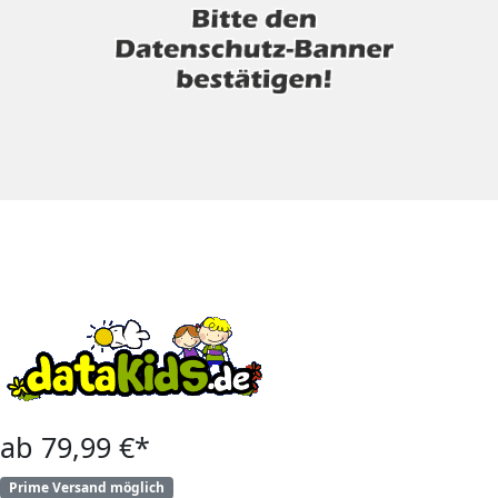
ab 79,99 €*
Prime Versand möglich