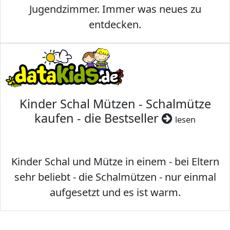
Jugendzimmer. Immer was neues zu
entdecken.
Kinder Schal Mützen - Schalmütze
kaufen - die Bestseller
lesen
Kinder Schal und Mütze in einem - bei Eltern
sehr beliebt - die Schalmützen - nur einmal
aufgesetzt und es ist warm.