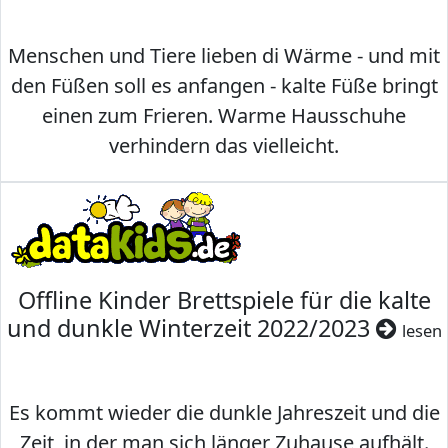
Menschen und Tiere lieben di Wärme - und mit
den Füßen soll es anfangen - kalte Füße bringt
einen zum Frieren. Warme Hausschuhe
verhindern das vielleicht.
Offline Kinder Brettspiele für die kalte
und dunkle Winterzeit 2022/2023
lesen
Es kommt wieder die dunkle Jahreszeit und die
Zeit, in der man sich länger Zuhause aufhält.