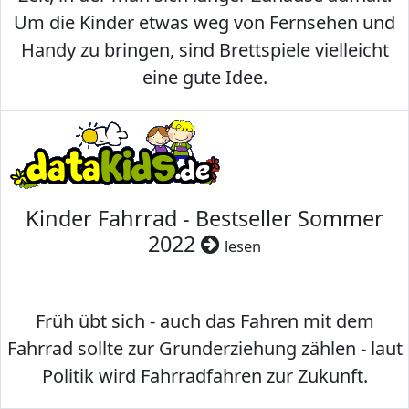
Um die Kinder etwas weg von Fernsehen und
Handy zu bringen, sind Brettspiele vielleicht
eine gute Idee.
Kinder Fahrrad - Bestseller Sommer
2022
lesen
Früh übt sich - auch das Fahren mit dem
Fahrrad sollte zur Grunderziehung zählen - laut
Politik wird Fahrradfahren zur Zukunft.