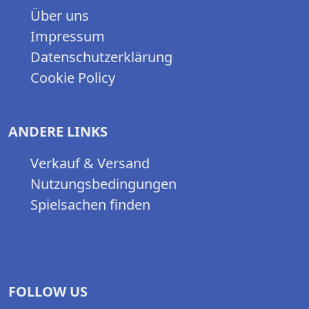
Über uns
Impressum
Datenschutzerklärung
Cookie Policy
ANDERE LINKS
Verkauf & Versand
Nutzungsbedingungen
Spielsachen finden
FOLLOW US