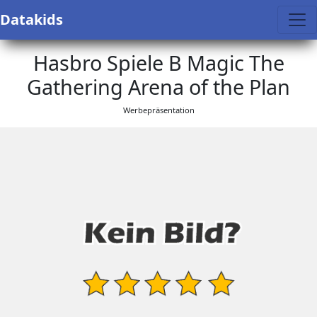
Datakids
Hasbro Spiele B Magic The
Gathering Arena of the Plan
Werbepräsentation