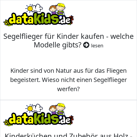
Segelflieger für Kinder kaufen - welche
Modelle gibts?
lesen
Kinder sind von Natur aus für das Fliegen
begeistert. Wieso nicht einen Segelflieger
werfen?
Kinderküchen und Zubehör aus Holz -