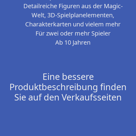
Detailreiche Figuren aus der Magic-
Welt, 3D-Spielplanelementen,
Charakterkarten und vielem mehr
Für zwei oder mehr Spieler
Ab 10 Jahren
Eine bessere
Produktbeschreibung finden
Sie auf den Verkaufsseiten