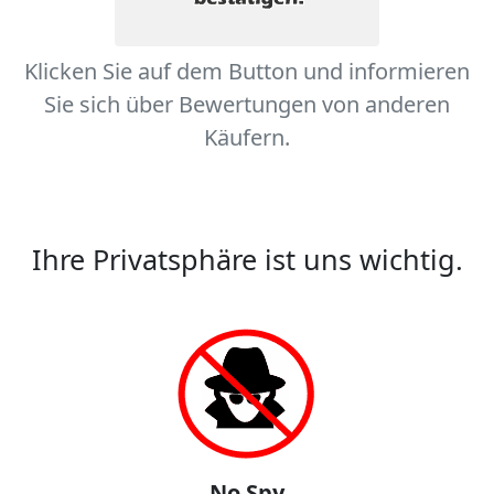
Klicken Sie auf dem Button und informieren
Sie sich über Bewertungen von anderen
Käufern.
Ihre Privatsphäre ist uns wichtig.
No Spy