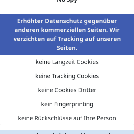
Erhöhter Datenschutz gegenüber
anderen kommerziellen Seiten. Wir
verzichten auf Tracking auf unseren
Seiten.
keine Langzeit Cookies
keine Tracking Cookies
keine Cookies Dritter
kein Fingerprinting
keine Rückschlüsse auf Ihre Person