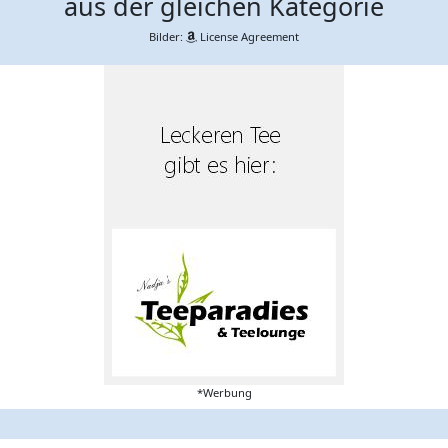
aus der gleichen Kategorie
Bilder:
License Agreement
*Werbung