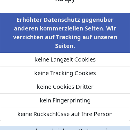
Erhöhter Datenschutz gegenüber
anderen kommerziellen Seiten. Wir
verzichten auf Tracking auf unseren
Seiten.
keine Langzeit Cookies
keine Tracking Cookies
keine Cookies Dritter
kein Fingerprinting
keine Rückschlüsse auf Ihre Person