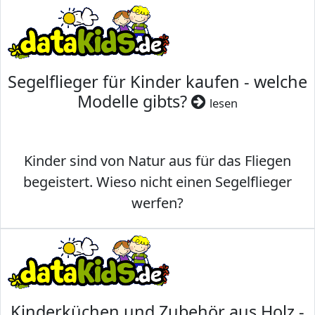
Segelflieger für Kinder kaufen - welche
Modelle gibts?
lesen
Kinder sind von Natur aus für das Fliegen
begeistert. Wieso nicht einen Segelflieger
werfen?
Kinderküchen und Zubehör aus Holz -