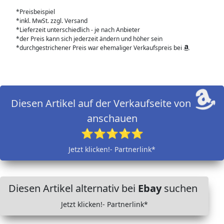
*Preisbeispiel
*inkl. MwSt. zzgl. Versand
*Lieferzeit unterschiedlich - je nach Anbieter
*der Preis kann sich jederzeit ändern und höher sein
*durchgestrichener Preis war ehemaliger Verkaufspreis bei
Diesen Artikel auf der Verkaufseite von
anschauen
⭐⭐⭐⭐⭐
Jetzt klicken!- Partnerlink*
Diesen Artikel alternativ bei
Ebay
suchen
Jetzt klicken!- Partnerlink*