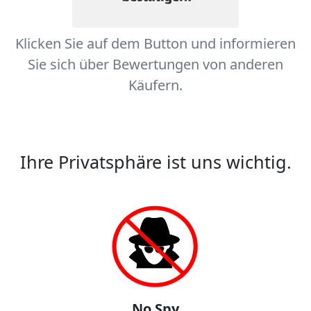
Klicken Sie auf dem Button und informieren
Sie sich über Bewertungen von anderen
Käufern.
Ihre Privatsphäre ist uns wichtig.
No Spy