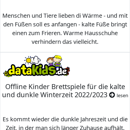
Menschen und Tiere lieben di Wärme - und mit
den Füßen soll es anfangen - kalte Füße bringt
einen zum Frieren. Warme Hausschuhe
verhindern das vielleicht.
Offline Kinder Brettspiele für die kalte
und dunkle Winterzeit 2022/2023
lesen
Es kommt wieder die dunkle Jahreszeit und die
Zeit, in der man sich länger Zuhause aufhält.