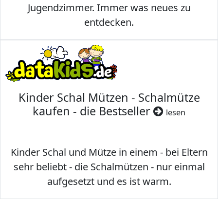
Jugendzimmer. Immer was neues zu
entdecken.
Kinder Schal Mützen - Schalmütze
kaufen - die Bestseller
lesen
Kinder Schal und Mütze in einem - bei Eltern
sehr beliebt - die Schalmützen - nur einmal
aufgesetzt und es ist warm.