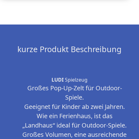
kurze Produkt Beschreibung
LUDI
Spielzeug
Großes Pop-Up-Zelt für Outdoor-
Spiele.
Geeignet für Kinder ab zwei Jahren.
Wie ein Ferienhaus, ist das
„Landhaus“ ideal für Outdoor-Spiele.
Großes Volumen, eine ausreichende