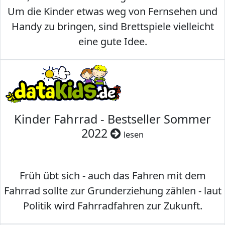
Um die Kinder etwas weg von Fernsehen und
Handy zu bringen, sind Brettspiele vielleicht
eine gute Idee.
Kinder Fahrrad - Bestseller Sommer
2022
lesen
Früh übt sich - auch das Fahren mit dem
Fahrrad sollte zur Grunderziehung zählen - laut
Politik wird Fahrradfahren zur Zukunft.