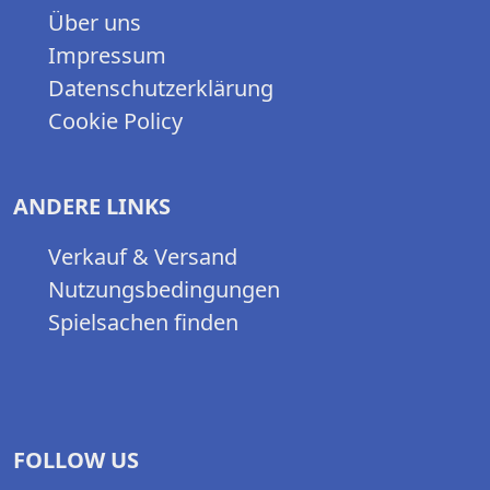
Über uns
Impressum
Datenschutzerklärung
Cookie Policy
ANDERE LINKS
Verkauf & Versand
Nutzungsbedingungen
Spielsachen finden
FOLLOW US