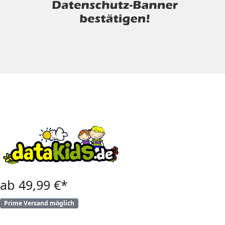
ab 49,99 €*
Prime Versand möglich