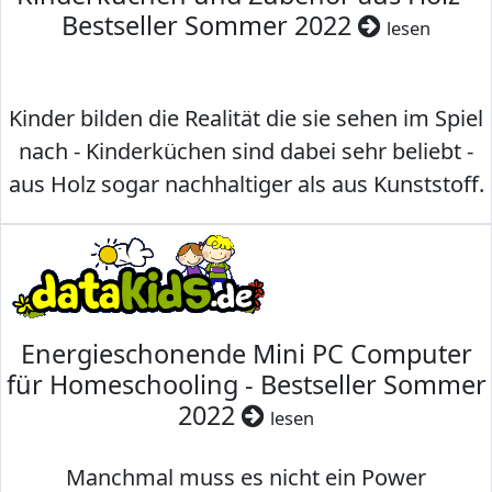
Bestseller Sommer 2022
lesen
Kinder bilden die Realität die sie sehen im Spiel
nach - Kinderküchen sind dabei sehr beliebt -
aus Holz sogar nachhaltiger als aus Kunststoff.
Energieschonende Mini PC Computer
für Homeschooling - Bestseller Sommer
2022
lesen
Manchmal muss es nicht ein Power