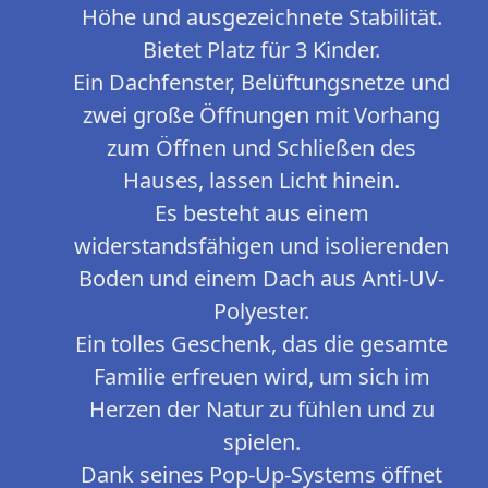
Höhe und ausgezeichnete Stabilität.
Bietet Platz für 3 Kinder.
Ein Dachfenster, Belüftungsnetze und
zwei große Öffnungen mit Vorhang
zum Öffnen und Schließen des
Hauses, lassen Licht hinein.
Es besteht aus einem
widerstandsfähigen und isolierenden
Boden und einem Dach aus Anti-UV-
Polyester.
Ein tolles Geschenk, das die gesamte
Familie erfreuen wird, um sich im
Herzen der Natur zu fühlen und zu
spielen.
Dank seines Pop-Up-Systems öffnet