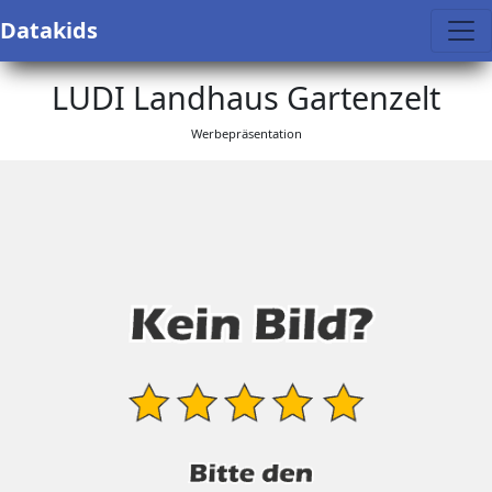
Datakids
LUDI Landhaus Gartenzelt
Werbepräsentation