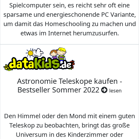
Spielcomputer sein, es reicht sehr oft eine
sparsame und energieschonende PC Variante,
um damit das Homeschooling zu machen und
etwas im Internet herumzusurfen.
Astronomie Teleskope kaufen -
Bestseller Sommer 2022
lesen
Den Himmel oder den Mond mit einem guten
Teleskop zu beobachten, bringt das große
Universum in des Kinderzimmer oder