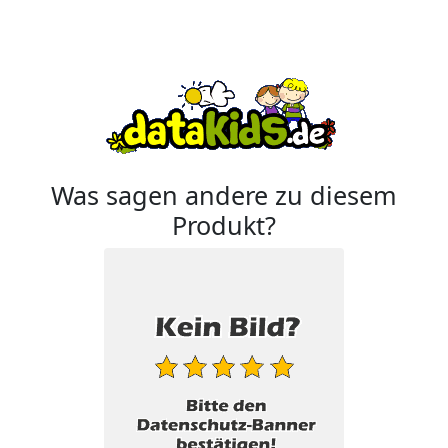
Was sagen andere zu diesem
Produkt?