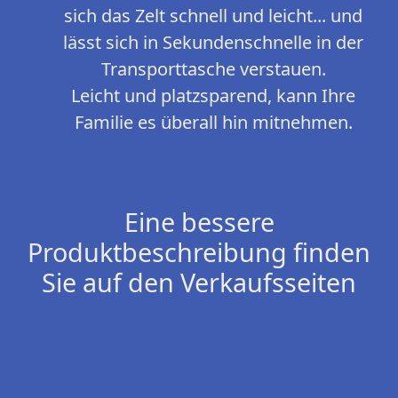
sich das Zelt schnell und leicht... und
lässt sich in Sekundenschnelle in der
Transporttasche verstauen.
Leicht und platzsparend, kann Ihre
Familie es überall hin mitnehmen.
Eine bessere
Produktbeschreibung finden
Sie auf den Verkaufsseiten