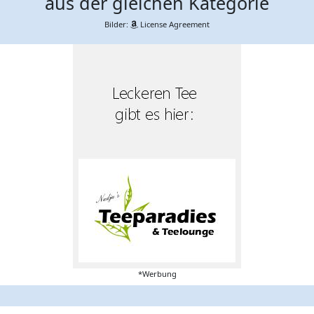
aus der gleichen Kategorie
Bilder:
License Agreement
*Werbung