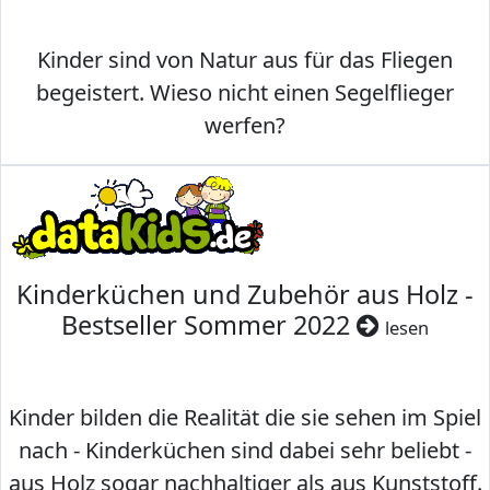
Kinder sind von Natur aus für das Fliegen
begeistert. Wieso nicht einen Segelflieger
werfen?
Kinderküchen und Zubehör aus Holz -
Bestseller Sommer 2022
lesen
Kinder bilden die Realität die sie sehen im Spiel
nach - Kinderküchen sind dabei sehr beliebt -
aus Holz sogar nachhaltiger als aus Kunststoff.