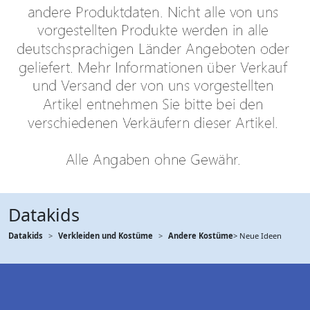
Datakids
Datakids
Verkleiden und Kostüme
Andere Kostüme
> Neue Ideen