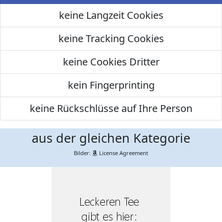
keine Langzeit Cookies
keine Tracking Cookies
keine Cookies Dritter
kein Fingerprinting
keine Rückschlüsse auf Ihre Person
aus der gleichen Kategorie
Bilder:
License Agreement