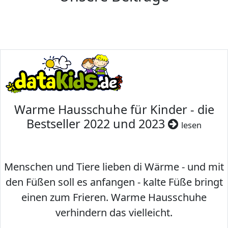
Warme Hausschuhe für Kinder - die
Bestseller 2022 und 2023
lesen
Menschen und Tiere lieben di Wärme - und mit
den Füßen soll es anfangen - kalte Füße bringt
einen zum Frieren. Warme Hausschuhe
verhindern das vielleicht.