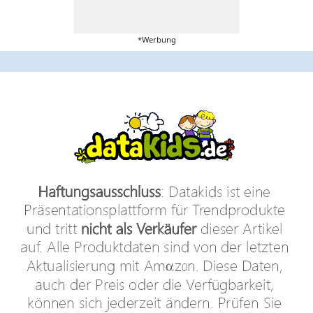
*Werbung