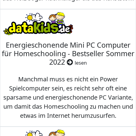
Energieschonende Mini PC Computer
für Homeschooling - Bestseller Sommer
2022
lesen
Manchmal muss es nicht ein Power
Spielcomputer sein, es reicht sehr oft eine
sparsame und energieschonende PC Variante,
um damit das Homeschooling zu machen und
etwas im Internet herumzusurfen.