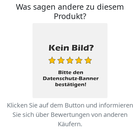
Was sagen andere zu diesem
Produkt?
Klicken Sie auf dem Button und informieren
Sie sich über Bewertungen von anderen
Käufern.