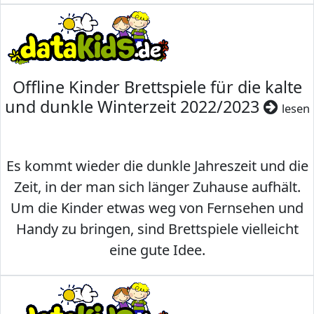
Offline Kinder Brettspiele für die kalte
und dunkle Winterzeit 2022/2023
lesen
Es kommt wieder die dunkle Jahreszeit und die
Zeit, in der man sich länger Zuhause aufhält.
Um die Kinder etwas weg von Fernsehen und
Handy zu bringen, sind Brettspiele vielleicht
eine gute Idee.