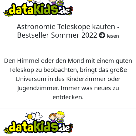
Astronomie Teleskope kaufen -
Bestseller Sommer 2022
lesen
Den Himmel oder den Mond mit einem guten
Teleskop zu beobachten, bringt das große
Universum in des Kinderzimmer oder
Jugendzimmer. Immer was neues zu
entdecken.