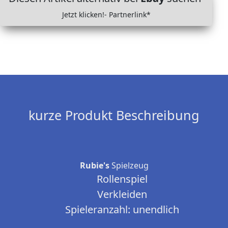
Jetzt klicken!- Partnerlink*
kurze Produkt Beschreibung
Rubie's
Spielzeug
Rollenspiel
Verkleiden
Spieleranzahl: unendlich