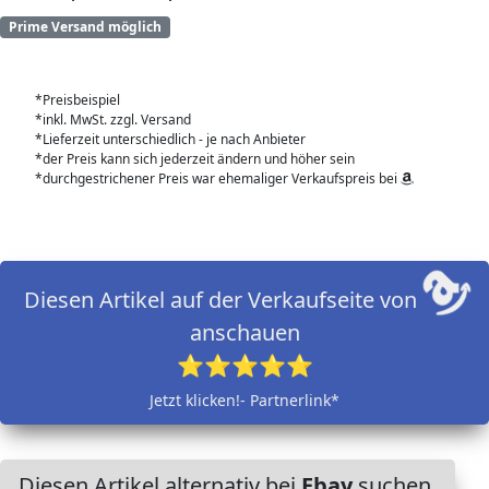
Prime Versand möglich
*Preisbeispiel
*inkl. MwSt. zzgl. Versand
*Lieferzeit unterschiedlich - je nach Anbieter
*der Preis kann sich jederzeit ändern und höher sein
*durchgestrichener Preis war ehemaliger Verkaufspreis bei
Diesen Artikel auf der Verkaufseite von
anschauen
⭐⭐⭐⭐⭐
Jetzt klicken!- Partnerlink*
Diesen Artikel alternativ bei
Ebay
suchen