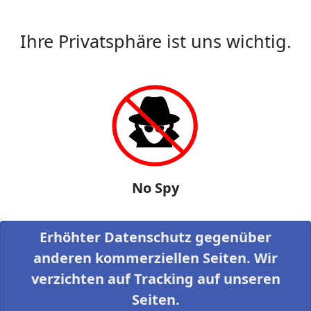
Ihre Privatsphäre ist uns wichtig.
No Spy
Erhöhter Datenschutz gegenüber
anderen kommerziellen Seiten. Wir
verzichten auf Tracking auf unseren
Seiten.