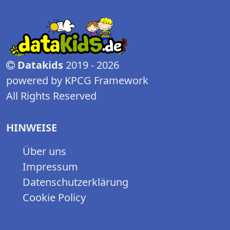
Datakids
2019 - 2026
powered by KPCG Framework
All Rights Reserved
HINWEISE
Über uns
Impressum
Datenschutzerklärung
Cookie Policy