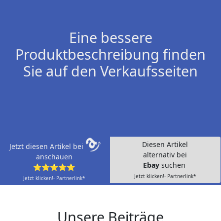
Eine bessere
Produktbeschreibung finden
Sie auf den Verkaufsseiten
Diesen Artikel
Jetzt diesen Artikel bei
alternativ bei
anschauen
Ebay
suchen
⭐⭐⭐⭐⭐
Jetzt klicken!- Partnerlink*
Jetzt klicken!- Partnerlink*
Unsere Beiträge