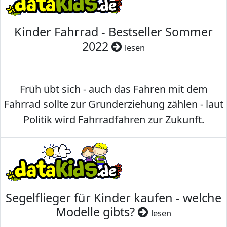
Kinder Fahrrad - Bestseller Sommer
2022
lesen
Früh übt sich - auch das Fahren mit dem
Fahrrad sollte zur Grunderziehung zählen - laut
Politik wird Fahrradfahren zur Zukunft.
Segelflieger für Kinder kaufen - welche
Modelle gibts?
lesen