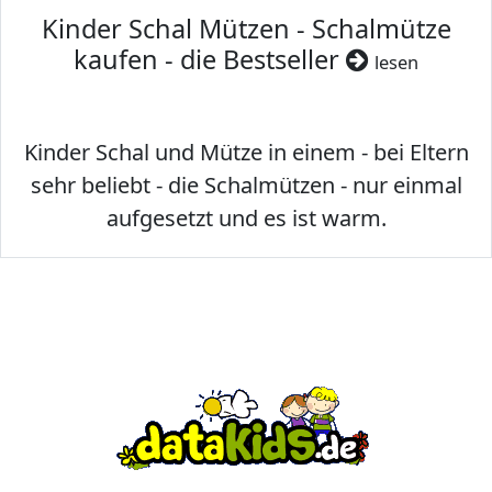
Kinder Schal Mützen - Schalmütze
kaufen - die Bestseller
lesen
Kinder Schal und Mütze in einem - bei Eltern
sehr beliebt - die Schalmützen - nur einmal
aufgesetzt und es ist warm.