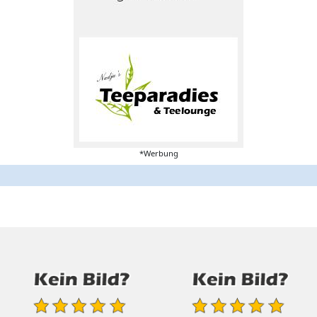
*Werbung