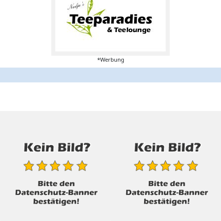
*Werbung