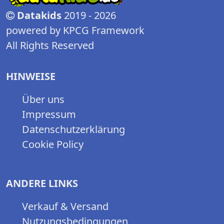
Datakids
2019 - 2026
powered by KPCG Framework
All Rights Reserved
HINWEISE
Über uns
Impressum
Datenschutzerklärung
Cookie Policy
ANDERE LINKS
Verkauf & Versand
Nutzungsbedingungen