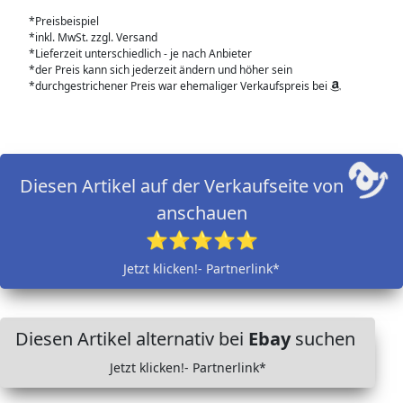
*Preisbeispiel
*inkl. MwSt. zzgl. Versand
*Lieferzeit unterschiedlich - je nach Anbieter
*der Preis kann sich jederzeit ändern und höher sein
*durchgestrichener Preis war ehemaliger Verkaufspreis bei
Diesen Artikel auf der Verkaufseite von
anschauen
⭐⭐⭐⭐⭐
Jetzt klicken!- Partnerlink*
Diesen Artikel alternativ bei
Ebay
suchen
Jetzt klicken!- Partnerlink*