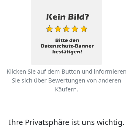
Klicken Sie auf dem Button und informieren
Sie sich über Bewertungen von anderen
Käufern.
Ihre Privatsphäre ist uns wichtig.