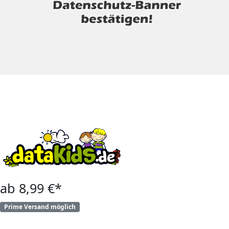
ab 8,99 €*
Prime Versand möglich