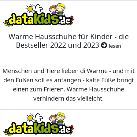
Warme Hausschuhe für Kinder - die
Bestseller 2022 und 2023
lesen
Menschen und Tiere lieben di Wärme - und mit
den Füßen soll es anfangen - kalte Füße bringt
einen zum Frieren. Warme Hausschuhe
verhindern das vielleicht.