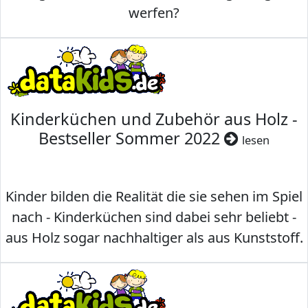
werfen?
Kinderküchen und Zubehör aus Holz -
Bestseller Sommer 2022
lesen
Kinder bilden die Realität die sie sehen im Spiel
nach - Kinderküchen sind dabei sehr beliebt -
aus Holz sogar nachhaltiger als aus Kunststoff.