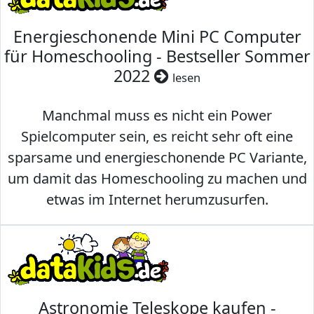
Energieschonende Mini PC Computer
für Homeschooling - Bestseller Sommer
2022
lesen
Manchmal muss es nicht ein Power
Spielcomputer sein, es reicht sehr oft eine
sparsame und energieschonende PC Variante,
um damit das Homeschooling zu machen und
etwas im Internet herumzusurfen.
Astronomie Teleskope kaufen -