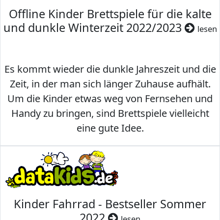
Offline Kinder Brettspiele für die kalte
und dunkle Winterzeit 2022/2023
lesen
Es kommt wieder die dunkle Jahreszeit und die
Zeit, in der man sich länger Zuhause aufhält.
Um die Kinder etwas weg von Fernsehen und
Handy zu bringen, sind Brettspiele vielleicht
eine gute Idee.
Kinder Fahrrad - Bestseller Sommer
2022
lesen