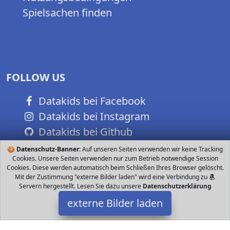
Spielsachen finden
FOLLOW US
Datakids bei Facebook
Datakids bei Instagram
Datakids bei Github
🍪
Datenschutz-Banner:
Auf unseren Seiten verwenden wir keine Tracking
Cookies. Unsere Seiten verwenden nur zum Betrieb notwendige Session
Cookies. Diese werden automatisch beim Schließen Ihres Browser gelöscht.
Mit der Zustimmung "externe Bilder laden" wird eine Verbindung zu
Servern hergestellt. Lesen Sie dazu unsere
Datenschutzerklärung
externe Bilder laden