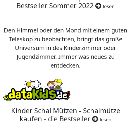
Bestseller Sommer 2022
lesen
Den Himmel oder den Mond mit einem guten
Teleskop zu beobachten, bringt das große
Universum in des Kinderzimmer oder
Jugendzimmer. Immer was neues zu
entdecken.
Kinder Schal Mützen - Schalmütze
kaufen - die Bestseller
lesen