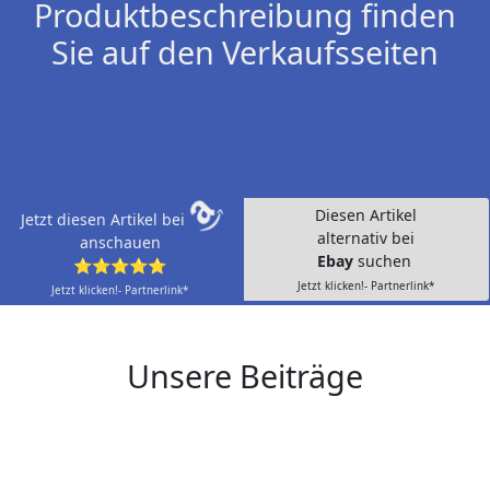
Produktbeschreibung finden
Sie auf den Verkaufsseiten
Diesen Artikel
Jetzt diesen Artikel bei
alternativ bei
anschauen
Ebay
suchen
⭐⭐⭐⭐⭐
Jetzt klicken!- Partnerlink*
Jetzt klicken!- Partnerlink*
Unsere Beiträge