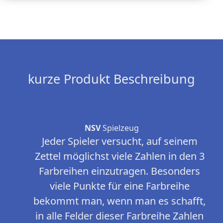
kurze Produkt Beschreibung
NSV
Spielzeug
Jeder Spieler versucht, auf seinem
Zettel möglichst viele Zahlen in den 3
Farbreihen einzutragen. Besonders
viele Punkte für eine Farbreihe
bekommt man, wenn man es schafft,
in alle Felder dieser Farbreihe Zahlen