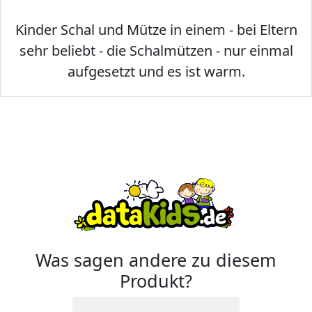
Kinder Schal und Mütze in einem - bei Eltern
sehr beliebt - die Schalmützen - nur einmal
aufgesetzt und es ist warm.
Was sagen andere zu diesem
Produkt?