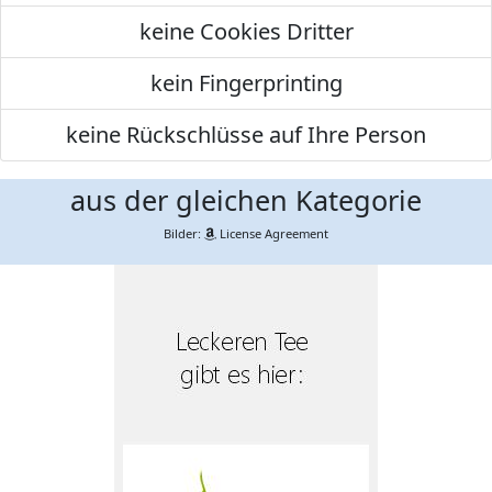
keine Cookies Dritter
kein Fingerprinting
keine Rückschlüsse auf Ihre Person
aus der gleichen Kategorie
Bilder:
License Agreement