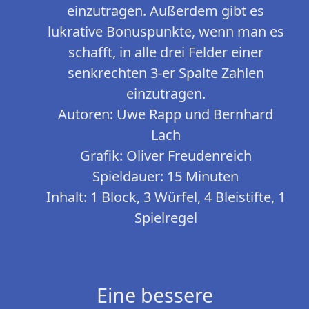
einzutragen. Außerdem gibt es
lukrative Bonuspunkte, wenn man es
schafft, in alle drei Felder einer
senkrechten 3-er Spalte Zahlen
einzutragen.
Autoren: Uwe Rapp und Bernhard
Lach
Grafik: Oliver Freudenreich
Spieldauer: 15 Minuten
Inhalt: 1 Block, 3 Würfel, 4 Bleistifte, 1
Spielregel
Eine bessere