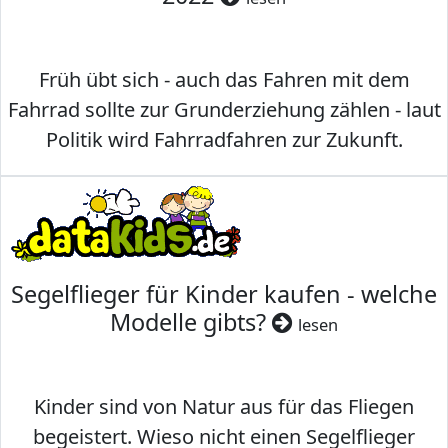
Früh übt sich - auch das Fahren mit dem
Fahrrad sollte zur Grunderziehung zählen - laut
Politik wird Fahrradfahren zur Zukunft.
Segelflieger für Kinder kaufen - welche
Modelle gibts?
lesen
Kinder sind von Natur aus für das Fliegen
begeistert. Wieso nicht einen Segelflieger