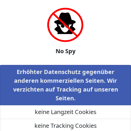
No Spy
Erhöhter Datenschutz gegenüber
anderen kommerziellen Seiten. Wir
verzichten auf Tracking auf unseren
Seiten.
keine Langzeit Cookies
keine Tracking Cookies