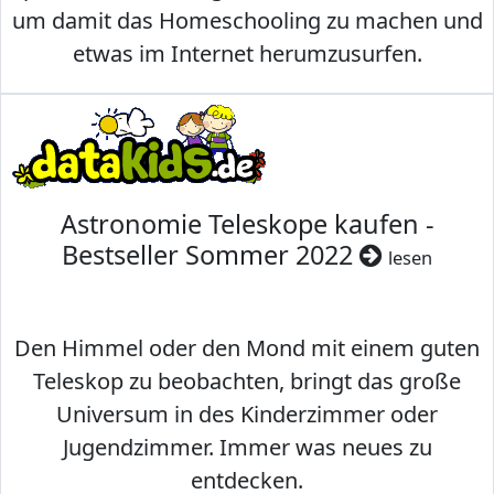
um damit das Homeschooling zu machen und
etwas im Internet herumzusurfen.
Astronomie Teleskope kaufen -
Bestseller Sommer 2022
lesen
Den Himmel oder den Mond mit einem guten
Teleskop zu beobachten, bringt das große
Universum in des Kinderzimmer oder
Jugendzimmer. Immer was neues zu
entdecken.