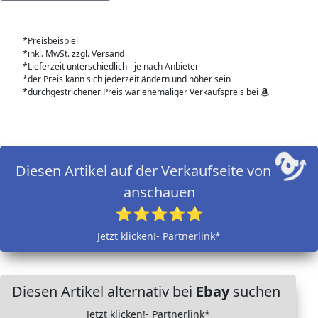
*Preisbeispiel
*inkl. MwSt. zzgl. Versand
*Lieferzeit unterschiedlich - je nach Anbieter
*der Preis kann sich jederzeit ändern und höher sein
*durchgestrichener Preis war ehemaliger Verkaufspreis bei
Diesen Artikel auf der Verkaufseite von
anschauen
⭐⭐⭐⭐⭐
Jetzt klicken!- Partnerlink*
Diesen Artikel alternativ bei
Ebay
suchen
Jetzt klicken!- Partnerlink*