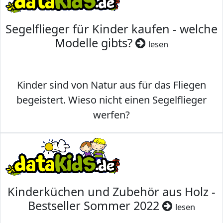
Segelflieger für Kinder kaufen - welche
Modelle gibts?
lesen
Kinder sind von Natur aus für das Fliegen
begeistert. Wieso nicht einen Segelflieger
werfen?
Kinderküchen und Zubehör aus Holz -
Bestseller Sommer 2022
lesen