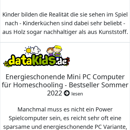
Kinder bilden die Realität die sie sehen im Spiel
nach - Kinderküchen sind dabei sehr beliebt -
aus Holz sogar nachhaltiger als aus Kunststoff.
Energieschonende Mini PC Computer
für Homeschooling - Bestseller Sommer
2022
lesen
Manchmal muss es nicht ein Power
Spielcomputer sein, es reicht sehr oft eine
sparsame und energieschonende PC Variante,