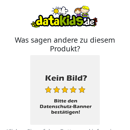
Was sagen andere zu diesem
Produkt?