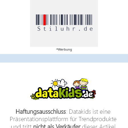
*Werbung