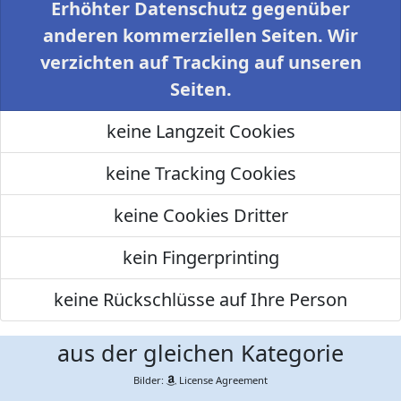
Erhöhter Datenschutz gegenüber
anderen kommerziellen Seiten. Wir
verzichten auf Tracking auf unseren
Seiten.
keine Langzeit Cookies
keine Tracking Cookies
keine Cookies Dritter
kein Fingerprinting
keine Rückschlüsse auf Ihre Person
aus der gleichen Kategorie
Bilder:
License Agreement