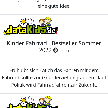
eine gute Idee.
Kinder Fahrrad - Bestseller Sommer
2022
lesen
Früh übt sich - auch das Fahren mit dem
Fahrrad sollte zur Grunderziehung zählen - laut
Politik wird Fahrradfahren zur Zukunft.