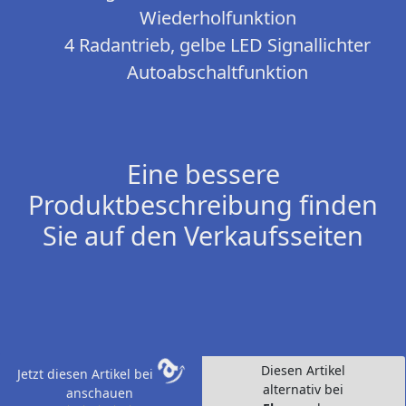
Wiederholfunktion
4 Radantrieb, gelbe LED Signallichter
Autoabschaltfunktion
Eine bessere
Produktbeschreibung finden
Sie auf den Verkaufsseiten
Diesen Artikel
Jetzt diesen Artikel bei
alternativ bei
anschauen