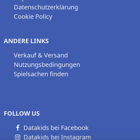
Datenschutzerklärung
Cookie Policy
ANDERE LINKS
Verkauf & Versand
Nutzungsbedingungen
Spielsachen finden
FOLLOW US
Datakids bei Facebook
Datakids bei Instagram