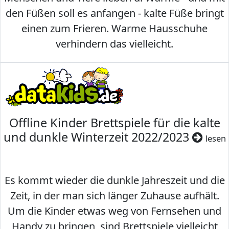
den Füßen soll es anfangen - kalte Füße bringt
einen zum Frieren. Warme Hausschuhe
verhindern das vielleicht.
Offline Kinder Brettspiele für die kalte
und dunkle Winterzeit 2022/2023
lesen
Es kommt wieder die dunkle Jahreszeit und die
Zeit, in der man sich länger Zuhause aufhält.
Um die Kinder etwas weg von Fernsehen und
Handy zu bringen, sind Brettspiele vielleicht