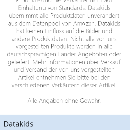
Datakids