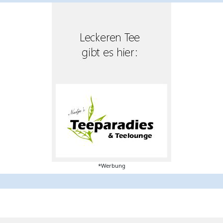
*Werbung