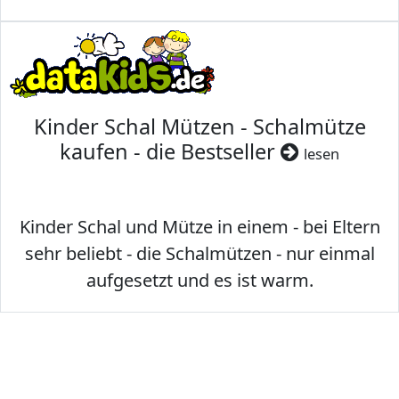
Kinder Schal Mützen - Schalmütze
kaufen - die Bestseller
lesen
Kinder Schal und Mütze in einem - bei Eltern
sehr beliebt - die Schalmützen - nur einmal
aufgesetzt und es ist warm.