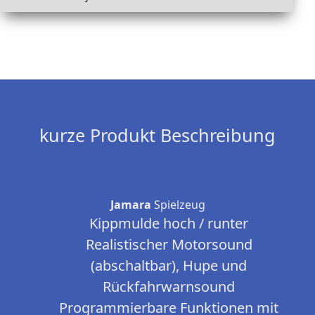
kurze Produkt Beschreibung
Jamara
Spielzeug
Kippmulde hoch / runter
Realistischer Motorsound
(abschaltbar), Hupe und
Rückfahrwarnsound
Programmierbare Funktionen mit