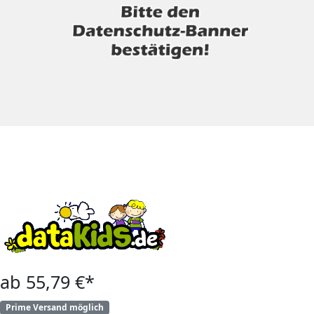
ab 55,79 €*
Prime Versand möglich