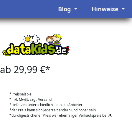
Blog
Hinweise
ab 29,99 €*
*Preisbeispiel
*inkl. MwSt. zzgl. Versand
*Lieferzeit unterschiedlich - je nach Anbieter
*der Preis kann sich jederzeit ändern und höher sein
*durchgestrichener Preis war ehemaliger Verkaufspreis bei