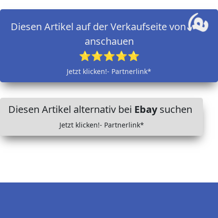
Diesen Artikel auf der Verkaufseite von
anschauen
⭐⭐⭐⭐⭐
Jetzt klicken!- Partnerlink*
Diesen Artikel alternativ bei
Ebay
suchen
Jetzt klicken!- Partnerlink*