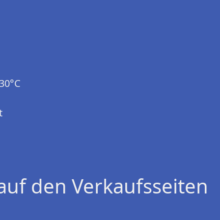
 30°C
t
auf den Verkaufsseiten