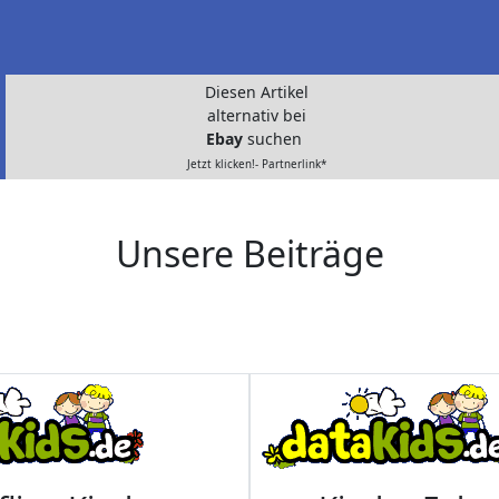
Diesen Artikel
alternativ bei
Ebay
suchen
Jetzt klicken!- Partnerlink*
Unsere Beiträge