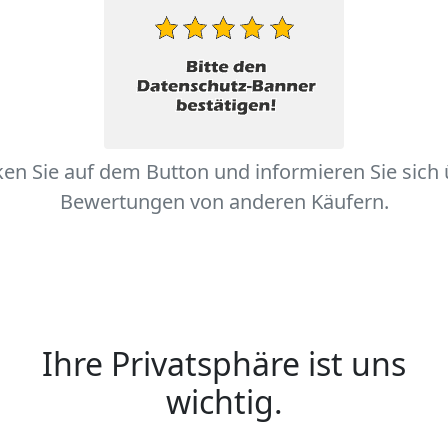
ken Sie auf dem Button und informieren Sie sich
Bewertungen von anderen Käufern.
Ihre Privatsphäre ist uns
wichtig.