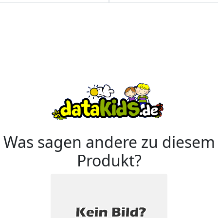
Was sagen andere zu diesem
Produkt?