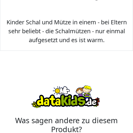
Kinder Schal und Mütze in einem - bei Eltern
sehr beliebt - die Schalmützen - nur einmal
aufgesetzt und es ist warm.
Was sagen andere zu diesem
Produkt?