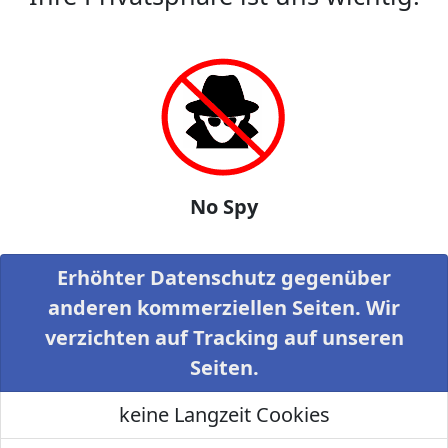
No Spy
Erhöhter Datenschutz gegenüber
anderen kommerziellen Seiten. Wir
verzichten auf Tracking auf unseren
Seiten.
keine Langzeit Cookies