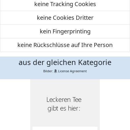
keine Tracking Cookies
keine Cookies Dritter
kein Fingerprinting
keine Rückschlüsse auf Ihre Person
aus der gleichen Kategorie
Bilder:
License Agreement