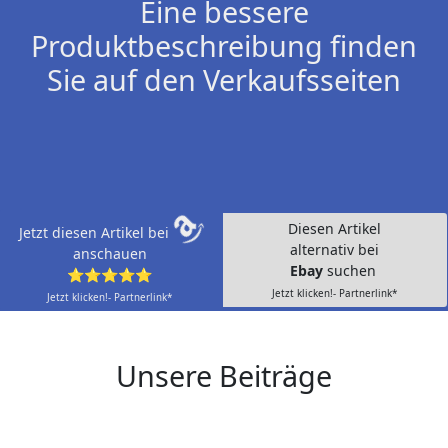
Eine bessere
Produktbeschreibung finden
Sie auf den Verkaufsseiten
Diesen Artikel
Jetzt diesen Artikel bei
alternativ bei
anschauen
Ebay
suchen
⭐⭐⭐⭐⭐
Jetzt klicken!- Partnerlink*
Jetzt klicken!- Partnerlink*
Unsere Beiträge