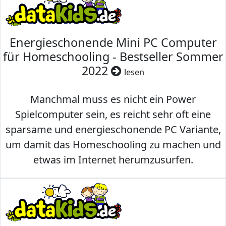
Energieschonende Mini PC Computer
für Homeschooling - Bestseller Sommer
2022
lesen
Manchmal muss es nicht ein Power
Spielcomputer sein, es reicht sehr oft eine
sparsame und energieschonende PC Variante,
um damit das Homeschooling zu machen und
etwas im Internet herumzusurfen.