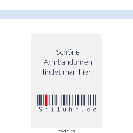
*Werbung