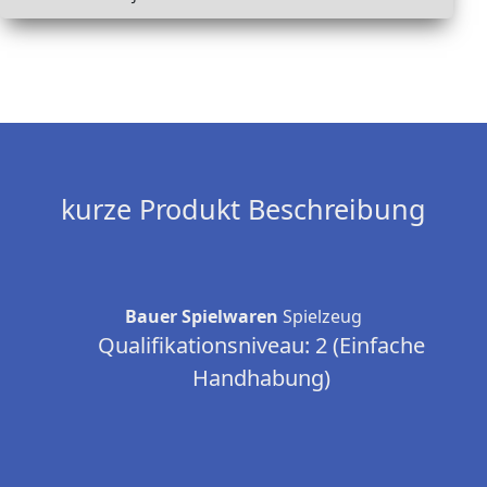
kurze Produkt Beschreibung
Bauer Spielwaren
Spielzeug
Qualifikationsniveau: 2 (Einfache
Handhabung)