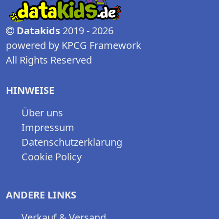
Datakids
2019 - 2026
powered by KPCG Framework
All Rights Reserved
HINWEISE
Über uns
Impressum
Datenschutzerklärung
Cookie Policy
ANDERE LINKS
Verkauf & Versand