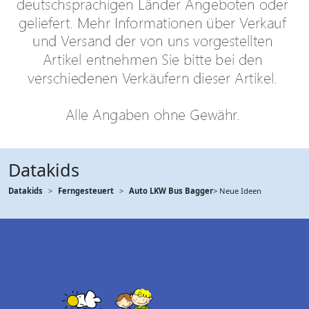
Datakids
Datakids
Ferngesteuert
Auto LKW Bus Bagger
> Neue Ideen