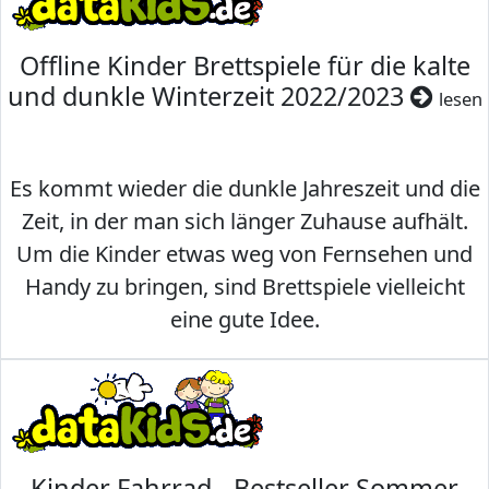
Offline Kinder Brettspiele für die kalte
und dunkle Winterzeit 2022/2023
lesen
Es kommt wieder die dunkle Jahreszeit und die
Zeit, in der man sich länger Zuhause aufhält.
Um die Kinder etwas weg von Fernsehen und
Handy zu bringen, sind Brettspiele vielleicht
eine gute Idee.
Kinder Fahrrad - Bestseller Sommer