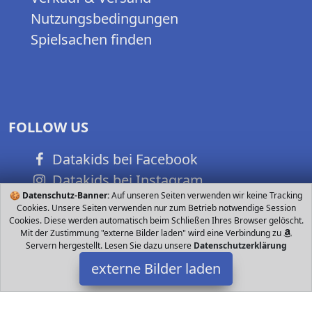
Nutzungsbedingungen
Spielsachen finden
FOLLOW US
Datakids bei Facebook
Datakids bei Instagram
🍪
Datenschutz-Banner:
Auf unseren Seiten verwenden wir keine Tracking
Datakids bei Github
Cookies. Unsere Seiten verwenden nur zum Betrieb notwendige Session
Cookies. Diese werden automatisch beim Schließen Ihres Browser gelöscht.
Mit der Zustimmung "externe Bilder laden" wird eine Verbindung zu
Servern hergestellt. Lesen Sie dazu unsere
Datenschutzerklärung
externe Bilder laden