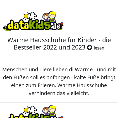
Warme Hausschuhe für Kinder - die
Bestseller 2022 und 2023
lesen
Menschen und Tiere lieben di Wärme - und mit
den Füßen soll es anfangen - kalte Füße bringt
einen zum Frieren. Warme Hausschuhe
verhindern das vielleicht.