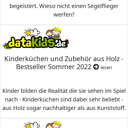
begeistert. Wieso nicht einen Segelflieger
werfen?
Kinderküchen und Zubehör aus Holz -
Bestseller Sommer 2022
lesen
Kinder bilden die Realität die sie sehen im Spiel
nach - Kinderküchen sind dabei sehr beliebt -
aus Holz sogar nachhaltiger als aus Kunststoff.