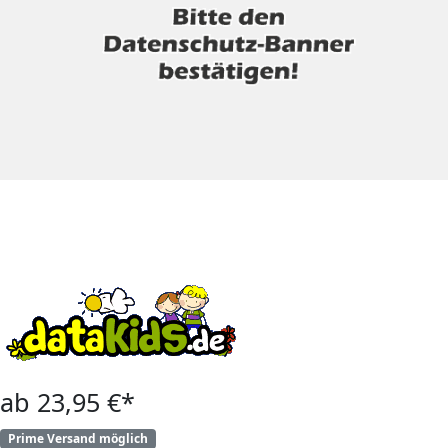
ab 23,95 €*
Prime Versand möglich