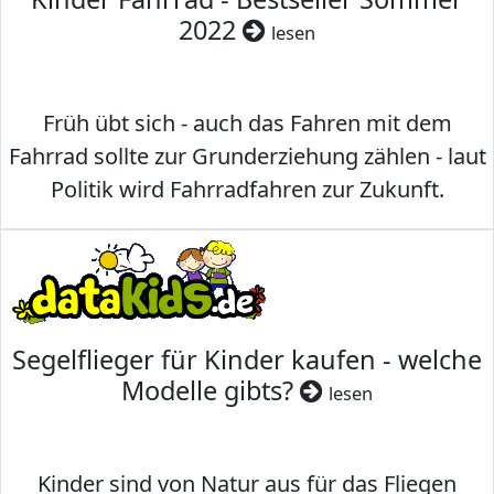
2022
lesen
Früh übt sich - auch das Fahren mit dem
Fahrrad sollte zur Grunderziehung zählen - laut
Politik wird Fahrradfahren zur Zukunft.
Segelflieger für Kinder kaufen - welche
Modelle gibts?
lesen
Kinder sind von Natur aus für das Fliegen