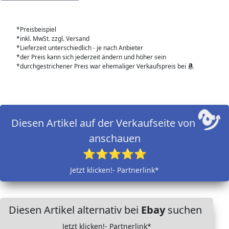
*Preisbeispiel
*inkl. MwSt. zzgl. Versand
*Lieferzeit unterschiedlich - je nach Anbieter
*der Preis kann sich jederzeit ändern und höher sein
*durchgestrichener Preis war ehemaliger Verkaufspreis bei
Diesen Artikel auf der Verkaufseite von
anschauen
⭐⭐⭐⭐⭐
Jetzt klicken!- Partnerlink*
Diesen Artikel alternativ bei
Ebay
suchen
Jetzt klicken!- Partnerlink*