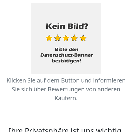
Klicken Sie auf dem Button und informieren
Sie sich über Bewertungen von anderen
Käufern.
Ihre Privatsphäre ist uns wichtig.