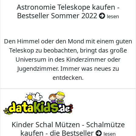
Astronomie Teleskope kaufen -
Bestseller Sommer 2022
lesen
Den Himmel oder den Mond mit einem guten
Teleskop zu beobachten, bringt das große
Universum in des Kinderzimmer oder
Jugendzimmer. Immer was neues zu
entdecken.
Kinder Schal Mützen - Schalmütze
kaufen - die Bestseller
lesen