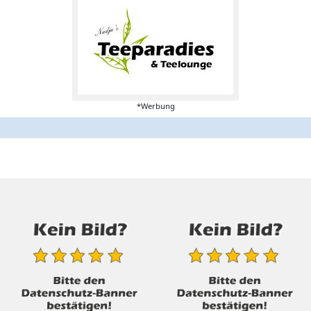
*Werbung