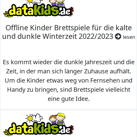
Offline Kinder Brettspiele für die kalte
und dunkle Winterzeit 2022/2023
lesen
Es kommt wieder die dunkle Jahreszeit und die
Zeit, in der man sich länger Zuhause aufhält.
Um die Kinder etwas weg von Fernsehen und
Handy zu bringen, sind Brettspiele vielleicht
eine gute Idee.