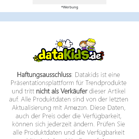
*Werbung