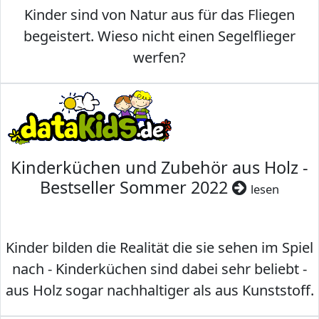
Kinder sind von Natur aus für das Fliegen
begeistert. Wieso nicht einen Segelflieger
werfen?
Kinderküchen und Zubehör aus Holz -
Bestseller Sommer 2022
lesen
Kinder bilden die Realität die sie sehen im Spiel
nach - Kinderküchen sind dabei sehr beliebt -
aus Holz sogar nachhaltiger als aus Kunststoff.