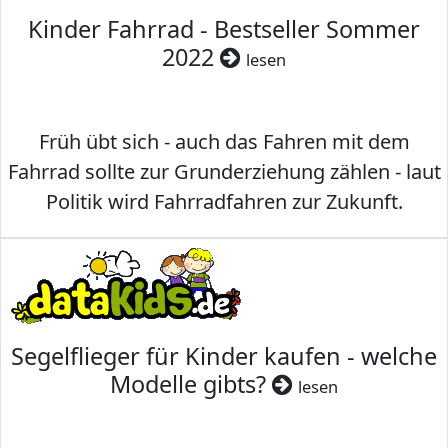
Kinder Fahrrad - Bestseller Sommer
2022
lesen
Früh übt sich - auch das Fahren mit dem
Fahrrad sollte zur Grunderziehung zählen - laut
Politik wird Fahrradfahren zur Zukunft.
Segelflieger für Kinder kaufen - welche
Modelle gibts?
lesen