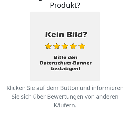
Produkt?
Klicken Sie auf dem Button und informieren
Sie sich über Bewertungen von anderen
Käufern.