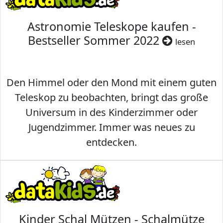
Astronomie Teleskope kaufen -
Bestseller Sommer 2022
lesen
Den Himmel oder den Mond mit einem guten
Teleskop zu beobachten, bringt das große
Universum in des Kinderzimmer oder
Jugendzimmer. Immer was neues zu
entdecken.
Kinder Schal Mützen - Schalmütze