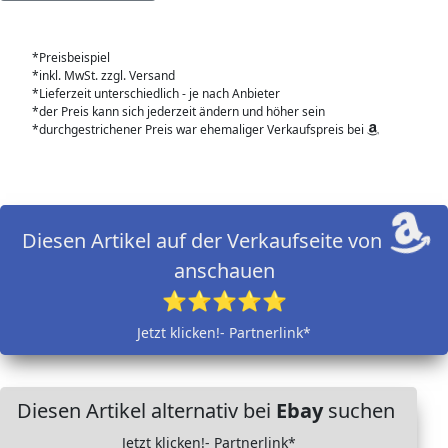
*Preisbeispiel
*inkl. MwSt. zzgl. Versand
*Lieferzeit unterschiedlich - je nach Anbieter
*der Preis kann sich jederzeit ändern und höher sein
*durchgestrichener Preis war ehemaliger Verkaufspreis bei
Diesen Artikel auf der Verkaufseite von
anschauen
⭐⭐⭐⭐⭐
Jetzt klicken!- Partnerlink*
Diesen Artikel alternativ bei
Ebay
suchen
Jetzt klicken!- Partnerlink*