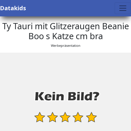
Datakids
Ty Tauri mit Glitzeraugen Beanie
Boo s Katze cm bra
Werbepräsentation