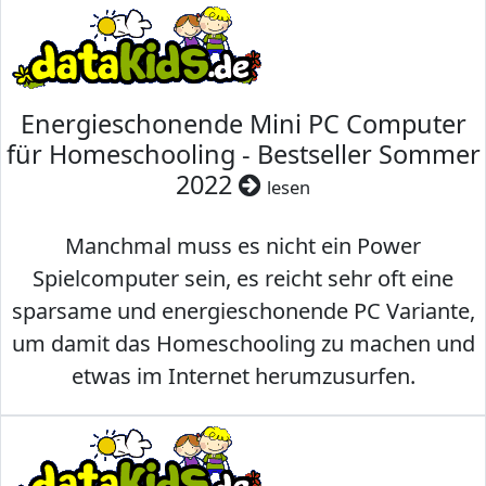
Energieschonende Mini PC Computer
für Homeschooling - Bestseller Sommer
2022
lesen
Manchmal muss es nicht ein Power
Spielcomputer sein, es reicht sehr oft eine
sparsame und energieschonende PC Variante,
um damit das Homeschooling zu machen und
etwas im Internet herumzusurfen.