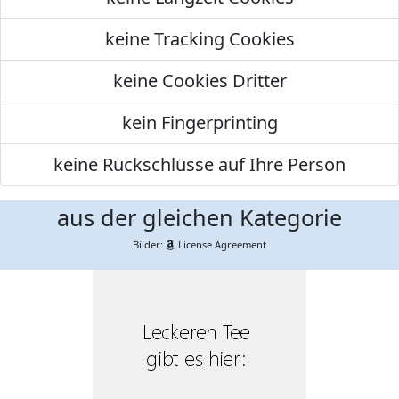
keine Tracking Cookies
keine Cookies Dritter
kein Fingerprinting
keine Rückschlüsse auf Ihre Person
aus der gleichen Kategorie
Bilder:
License Agreement