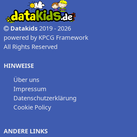
Datakids
2019 - 2026
powered by KPCG Framework
All Rights Reserved
HINWEISE
Über uns
Impressum
Datenschutzerklärung
Cookie Policy
ANDERE LINKS