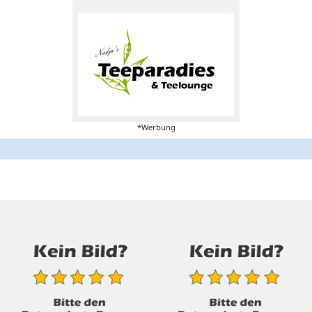
*Werbung