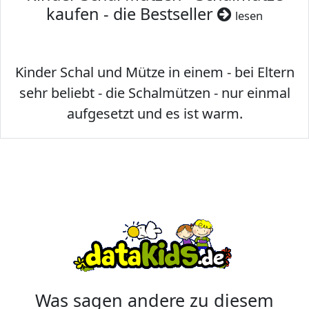
kaufen - die Bestseller
lesen
Kinder Schal und Mütze in einem - bei Eltern
sehr beliebt - die Schalmützen - nur einmal
aufgesetzt und es ist warm.
Was sagen andere zu diesem