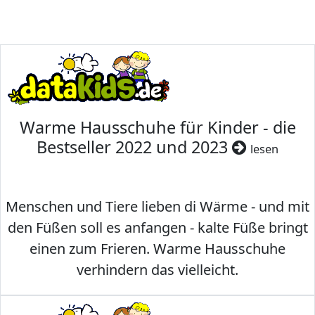
Warme Hausschuhe für Kinder - die
Bestseller 2022 und 2023
lesen
Menschen und Tiere lieben di Wärme - und mit
den Füßen soll es anfangen - kalte Füße bringt
einen zum Frieren. Warme Hausschuhe
verhindern das vielleicht.