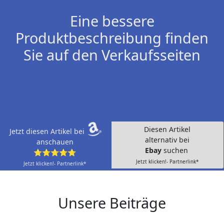
Eine bessere
Produktbeschreibung finden
Sie auf den Verkaufsseiten
Diesen Artikel
Jetzt diesen Artikel bei
alternativ bei
anschauen
Ebay
suchen
⭐⭐⭐⭐⭐
Jetzt klicken!- Partnerlink*
Jetzt klicken!- Partnerlink*
Unsere Beiträge