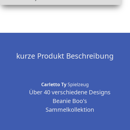
kurze Produkt Beschreibung
Carletto Ty
Spielzeug
Über 40 verschiedene Designs
Beanie Boo's
Sammelkollektion