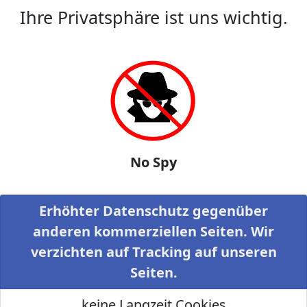
Ihre Privatsphäre ist uns wichtig.
No Spy
Erhöhter Datenschutz gegenüber
anderen kommerziellen Seiten. Wir
verzichten auf Tracking auf unseren
Seiten.
keine Langzeit Cookies