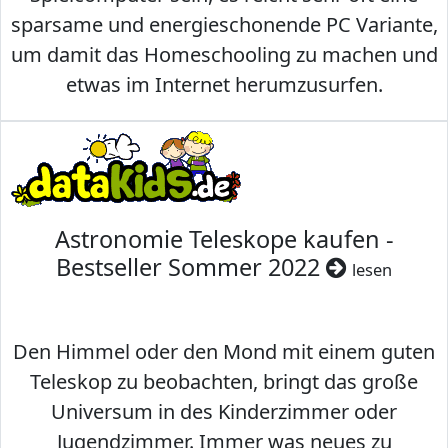
sparsame und energieschonende PC Variante,
um damit das Homeschooling zu machen und
etwas im Internet herumzusurfen.
Astronomie Teleskope kaufen -
Bestseller Sommer 2022
lesen
Den Himmel oder den Mond mit einem guten
Teleskop zu beobachten, bringt das große
Universum in des Kinderzimmer oder
Jugendzimmer. Immer was neues zu