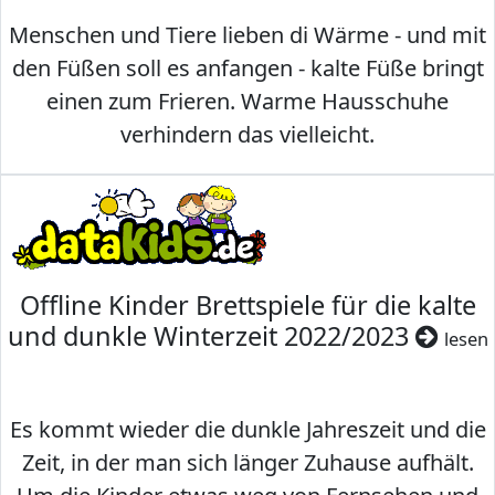
Menschen und Tiere lieben di Wärme - und mit
den Füßen soll es anfangen - kalte Füße bringt
einen zum Frieren. Warme Hausschuhe
verhindern das vielleicht.
Offline Kinder Brettspiele für die kalte
und dunkle Winterzeit 2022/2023
lesen
Es kommt wieder die dunkle Jahreszeit und die
Zeit, in der man sich länger Zuhause aufhält.