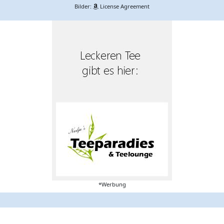
Bilder:
License Agreement
*Werbung