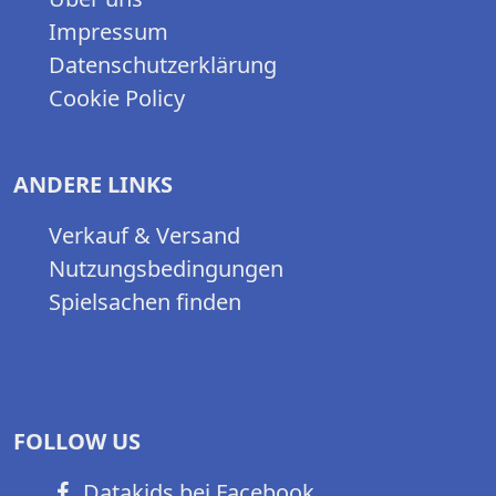
Impressum
Datenschutzerklärung
Cookie Policy
ANDERE LINKS
Verkauf & Versand
Nutzungsbedingungen
Spielsachen finden
FOLLOW US
Datakids bei Facebook