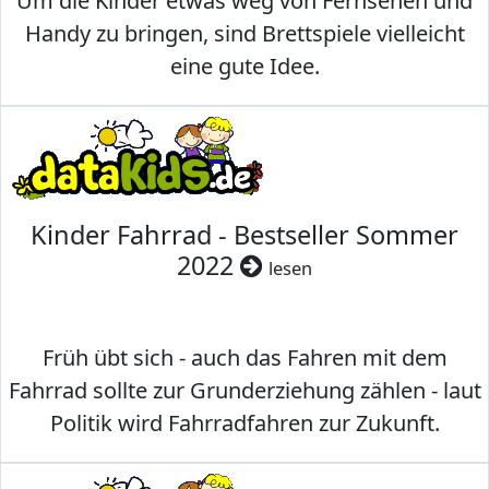
Um die Kinder etwas weg von Fernsehen und
Handy zu bringen, sind Brettspiele vielleicht
eine gute Idee.
Kinder Fahrrad - Bestseller Sommer
2022
lesen
Früh übt sich - auch das Fahren mit dem
Fahrrad sollte zur Grunderziehung zählen - laut
Politik wird Fahrradfahren zur Zukunft.