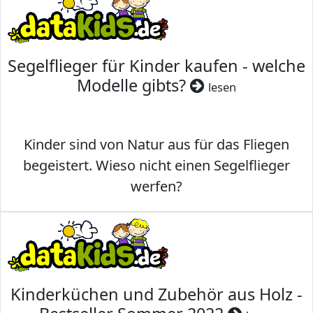
Segelflieger für Kinder kaufen - welche
Modelle gibts?
lesen
Kinder sind von Natur aus für das Fliegen
begeistert. Wieso nicht einen Segelflieger
werfen?
Kinderküchen und Zubehör aus Holz -