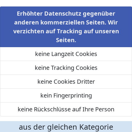
Erhöhter Datenschutz gegenüber
anderen kommerziellen Seiten. Wir
verzichten auf Tracking auf unseren
Seiten.
keine Langzeit Cookies
keine Tracking Cookies
keine Cookies Dritter
kein Fingerprinting
keine Rückschlüsse auf Ihre Person
aus der gleichen Kategorie