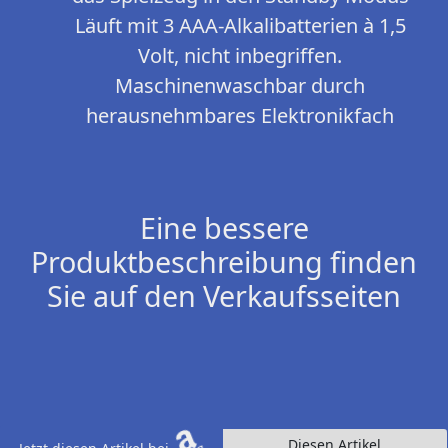
Läuft mit 3 AAA-Alkalibatterien à 1,5
Volt, nicht inbegriffen.
Maschinenwaschbar durch
herausnehmbares Elektronikfach
Eine bessere
Produktbeschreibung finden
Sie auf den Verkaufsseiten
Diesen Artikel