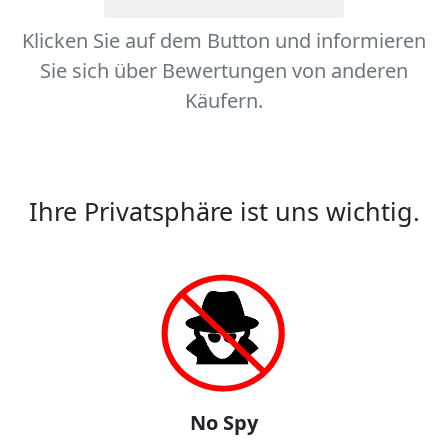
Klicken Sie auf dem Button und informieren
Sie sich über Bewertungen von anderen
Käufern.
Ihre Privatsphäre ist uns wichtig.
No Spy