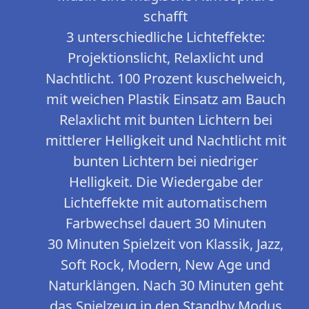
schafft
3 unterschiedliche Lichteffekte:
Projektionslicht, Relaxlicht und
Nachtlicht. 100 Prozent kuschelweich,
mit weichen Plastik Einsatz am Bauch
Relaxlicht mit bunten Lichtern bei
mittlerer Helligkeit und Nachtlicht mit
bunten Lichtern bei niedriger
Helligkeit. Die Wiedergabe der
Lichteffekte mit automatischem
Farbwechsel dauert 30 Minuten
30 Minuten Spielzeit von Klassik, Jazz,
Soft Rock, Modern, New Age und
Naturklängen. Nach 30 Minuten geht
das Spielzeug in den Standby Modus