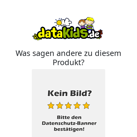
Was sagen andere zu diesem
Produkt?