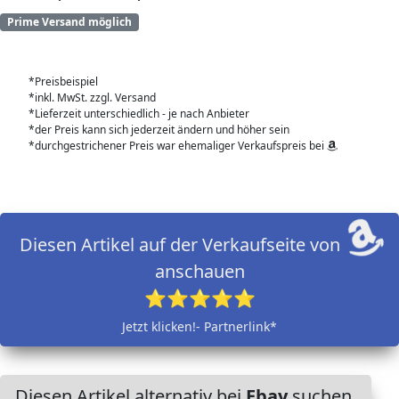
Prime Versand möglich
*Preisbeispiel
*inkl. MwSt. zzgl. Versand
*Lieferzeit unterschiedlich - je nach Anbieter
*der Preis kann sich jederzeit ändern und höher sein
*durchgestrichener Preis war ehemaliger Verkaufspreis bei
Diesen Artikel auf der Verkaufseite von
anschauen
⭐⭐⭐⭐⭐
Jetzt klicken!- Partnerlink*
Diesen Artikel alternativ bei
Ebay
suchen