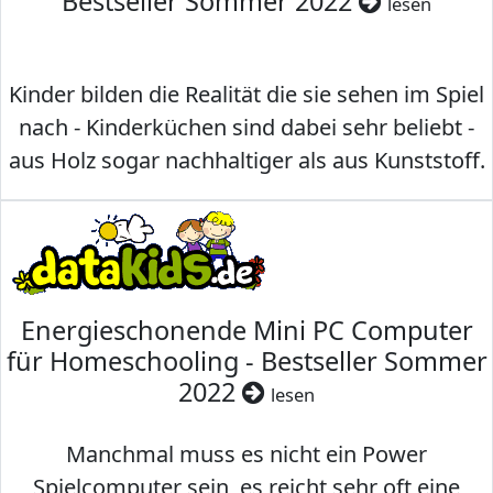
Bestseller Sommer 2022
lesen
Kinder bilden die Realität die sie sehen im Spiel
nach - Kinderküchen sind dabei sehr beliebt -
aus Holz sogar nachhaltiger als aus Kunststoff.
Energieschonende Mini PC Computer
für Homeschooling - Bestseller Sommer
2022
lesen
Manchmal muss es nicht ein Power
Spielcomputer sein, es reicht sehr oft eine