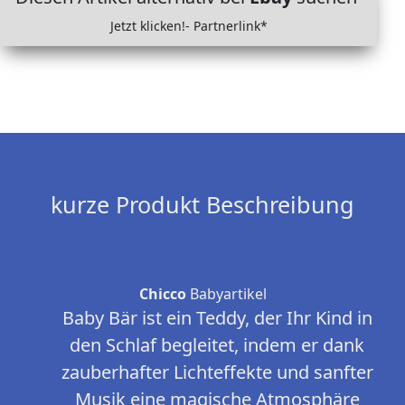
Jetzt klicken!- Partnerlink*
kurze Produkt Beschreibung
Chicco
Babyartikel
Baby Bär ist ein Teddy, der Ihr Kind in
den Schlaf begleitet, indem er dank
zauberhafter Lichteffekte und sanfter
Musik eine magische Atmosphäre