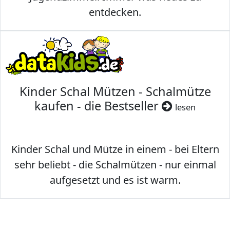
entdecken.
Kinder Schal Mützen - Schalmütze
kaufen - die Bestseller
lesen
Kinder Schal und Mütze in einem - bei Eltern
sehr beliebt - die Schalmützen - nur einmal
aufgesetzt und es ist warm.