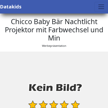
Datakids
Chicco Baby Bär Nachtlicht
Projektor mit Farbwechsel und
Min
Werbepräsentation