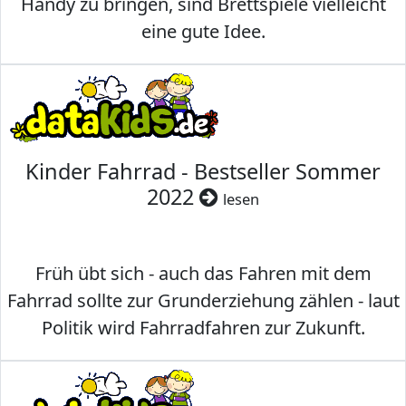
Handy zu bringen, sind Brettspiele vielleicht
eine gute Idee.
Kinder Fahrrad - Bestseller Sommer
2022
lesen
Früh übt sich - auch das Fahren mit dem
Fahrrad sollte zur Grunderziehung zählen - laut
Politik wird Fahrradfahren zur Zukunft.