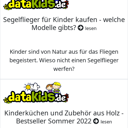
Segelflieger für Kinder kaufen - welche
Modelle gibts?
lesen
Kinder sind von Natur aus für das Fliegen
begeistert. Wieso nicht einen Segelflieger
werfen?
Kinderküchen und Zubehör aus Holz -
Bestseller Sommer 2022
lesen