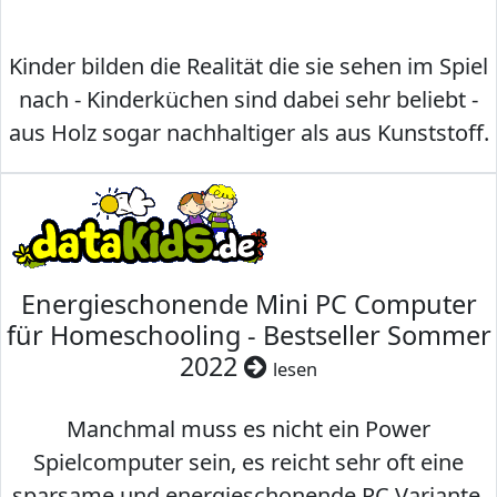
Kinder bilden die Realität die sie sehen im Spiel
nach - Kinderküchen sind dabei sehr beliebt -
aus Holz sogar nachhaltiger als aus Kunststoff.
Energieschonende Mini PC Computer
für Homeschooling - Bestseller Sommer
2022
lesen
Manchmal muss es nicht ein Power
Spielcomputer sein, es reicht sehr oft eine
sparsame und energieschonende PC Variante,