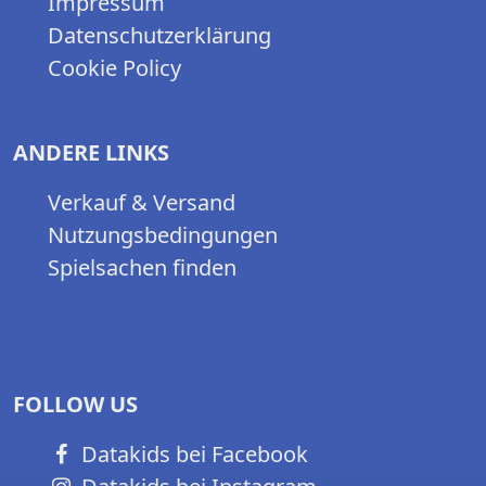
Impressum
Datenschutzerklärung
Cookie Policy
ANDERE LINKS
Verkauf & Versand
Nutzungsbedingungen
Spielsachen finden
FOLLOW US
Datakids bei Facebook