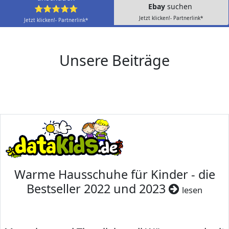
Ebay
suchen
⭐⭐⭐⭐⭐
Jetzt klicken!- Partnerlink*
Jetzt klicken!- Partnerlink*
Unsere Beiträge
Warme Hausschuhe für Kinder - die
Bestseller 2022 und 2023
lesen