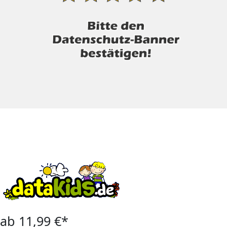
ab 11,99 €*