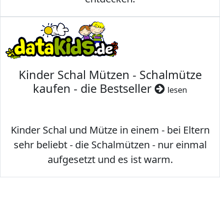
Kinder Schal Mützen - Schalmütze
kaufen - die Bestseller
lesen
Kinder Schal und Mütze in einem - bei Eltern
sehr beliebt - die Schalmützen - nur einmal
aufgesetzt und es ist warm.