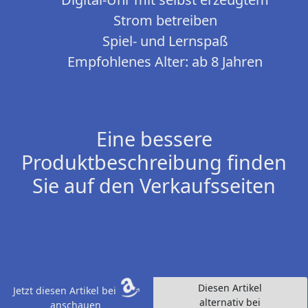
Strom betreiben
Spiel- und Lernspaß
Empfohlenes Alter: ab 8 Jahren
Eine bessere
Produktbeschreibung finden
Sie auf den Verkaufsseiten
Diesen Artikel
Jetzt diesen Artikel bei
alternativ bei
anschauen