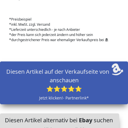
*Preisbeispiel
*inkl. MwSt. zzgl. Versand
*Lieferzeit unterschiedlich - je nach Anbieter
*der Preis kann sich jederzeit ändern und höher sein
*durchgestrichener Preis war ehemaliger Verkaufspreis bei
Diesen Artikel auf der Verkaufseite von
anschauen
⭐⭐⭐⭐⭐
Jetzt klicken!- Partnerlink*
Diesen Artikel alternativ bei
Ebay
suchen