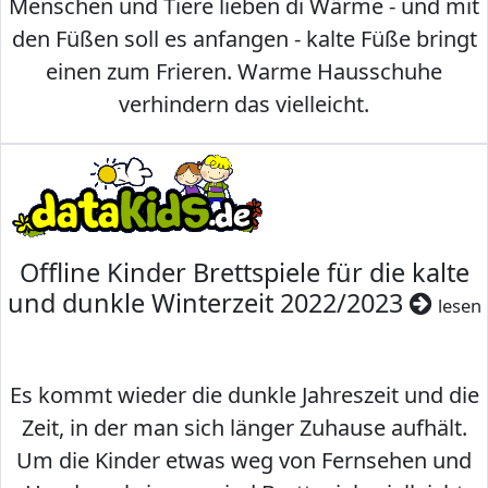
Menschen und Tiere lieben di Wärme - und mit
den Füßen soll es anfangen - kalte Füße bringt
einen zum Frieren. Warme Hausschuhe
verhindern das vielleicht.
Offline Kinder Brettspiele für die kalte
und dunkle Winterzeit 2022/2023
lesen
Es kommt wieder die dunkle Jahreszeit und die
Zeit, in der man sich länger Zuhause aufhält.
Um die Kinder etwas weg von Fernsehen und