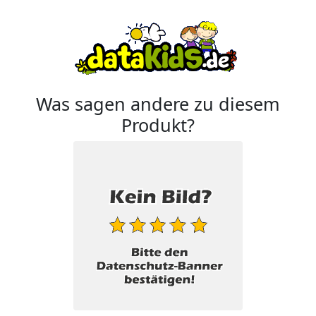
Was sagen andere zu diesem
Produkt?