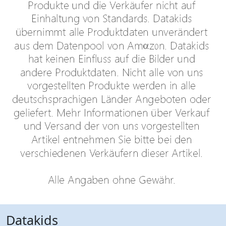
Datakids