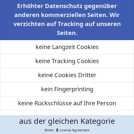
Erhöhter Datenschutz gegenüber
anderen kommerziellen Seiten. Wir
verzichten auf Tracking auf unseren
Seiten.
keine Langzeit Cookies
keine Tracking Cookies
keine Cookies Dritter
kein Fingerprinting
keine Rückschlüsse auf Ihre Person
aus der gleichen Kategorie
Bilder:
License Agreement