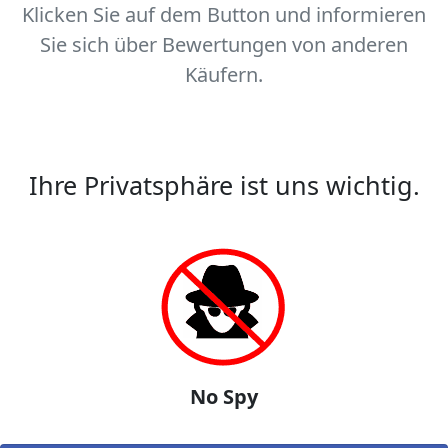
Klicken Sie auf dem Button und informieren
Sie sich über Bewertungen von anderen
Käufern.
Ihre Privatsphäre ist uns wichtig.
No Spy