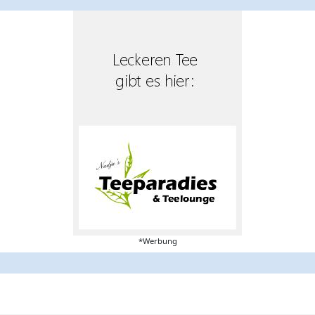
*Werbung