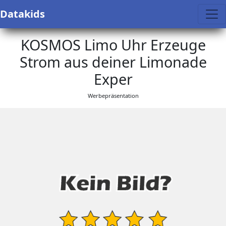
Datakids
KOSMOS Limo Uhr Erzeuge
Strom aus deiner Limonade
Exper
Werbepräsentation