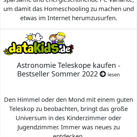
um damit das Homeschooling zu machen und
etwas im Internet herumzusurfen.
Astronomie Teleskope kaufen -
Bestseller Sommer 2022
lesen
Den Himmel oder den Mond mit einem guten
Teleskop zu beobachten, bringt das große
Universum in des Kinderzimmer oder
Jugendzimmer. Immer was neues zu
entdecken.