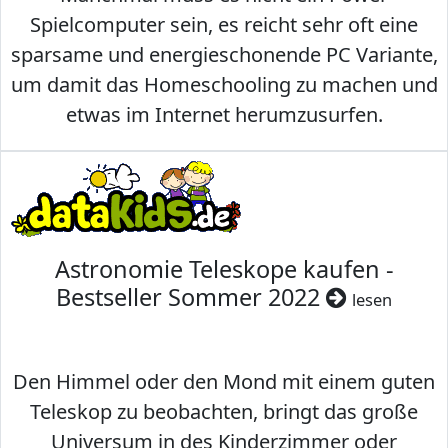
Spielcomputer sein, es reicht sehr oft eine
sparsame und energieschonende PC Variante,
um damit das Homeschooling zu machen und
etwas im Internet herumzusurfen.
Astronomie Teleskope kaufen -
Bestseller Sommer 2022
lesen
Den Himmel oder den Mond mit einem guten
Teleskop zu beobachten, bringt das große
Universum in des Kinderzimmer oder