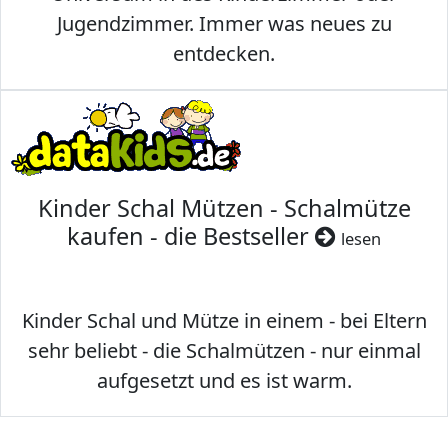
Jugendzimmer. Immer was neues zu
entdecken.
Kinder Schal Mützen - Schalmütze
kaufen - die Bestseller
lesen
Kinder Schal und Mütze in einem - bei Eltern
sehr beliebt - die Schalmützen - nur einmal
aufgesetzt und es ist warm.