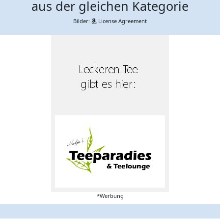
aus der gleichen Kategorie
Bilder:
License Agreement
*Werbung