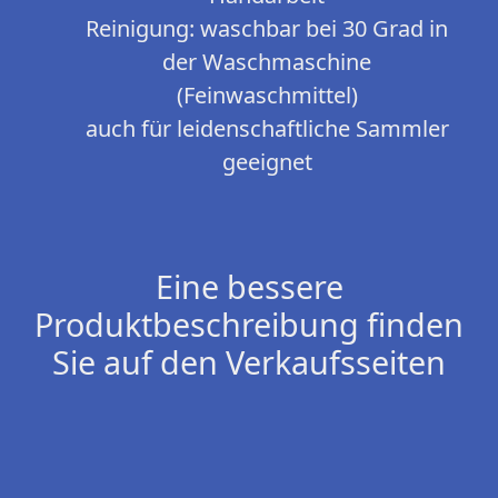
Reinigung: waschbar bei 30 Grad in
der Waschmaschine
(Feinwaschmittel)
auch für leidenschaftliche Sammler
geeignet
Eine bessere
Produktbeschreibung finden
Sie auf den Verkaufsseiten