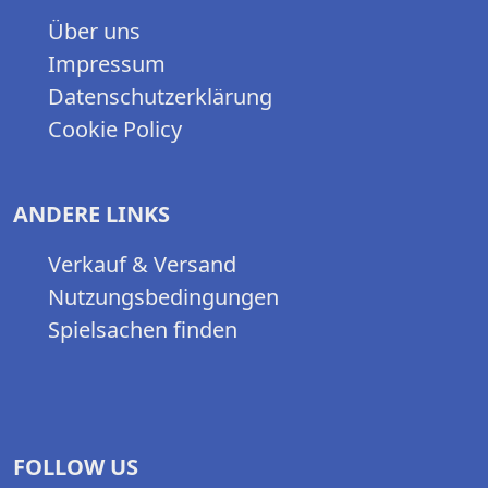
Über uns
Impressum
Datenschutzerklärung
Cookie Policy
ANDERE LINKS
Verkauf & Versand
Nutzungsbedingungen
Spielsachen finden
FOLLOW US