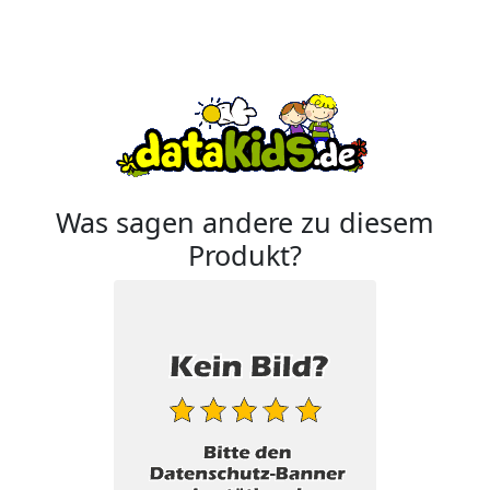
Was sagen andere zu diesem
Produkt?