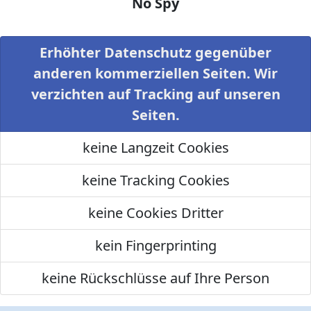
No Spy
Erhöhter Datenschutz gegenüber
anderen kommerziellen Seiten. Wir
verzichten auf Tracking auf unseren
Seiten.
keine Langzeit Cookies
keine Tracking Cookies
keine Cookies Dritter
kein Fingerprinting
keine Rückschlüsse auf Ihre Person