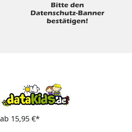
ab 15,95 €*