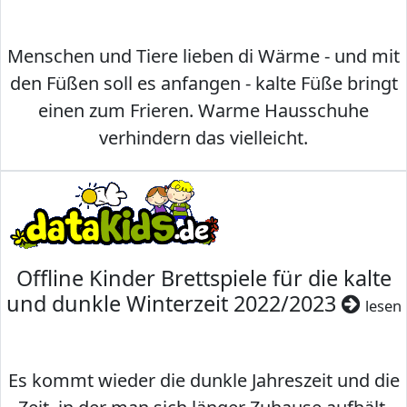
Menschen und Tiere lieben di Wärme - und mit
den Füßen soll es anfangen - kalte Füße bringt
einen zum Frieren. Warme Hausschuhe
verhindern das vielleicht.
Offline Kinder Brettspiele für die kalte
und dunkle Winterzeit 2022/2023
lesen
Es kommt wieder die dunkle Jahreszeit und die