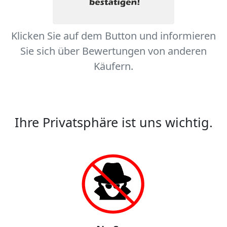
Klicken Sie auf dem Button und informieren
Sie sich über Bewertungen von anderen
Käufern.
Ihre Privatsphäre ist uns wichtig.