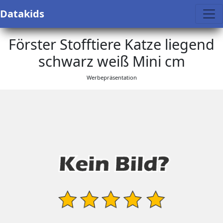
Datakids
Förster Stofftiere Katze liegend
schwarz weiß Mini cm
Werbepräsentation