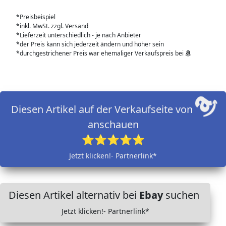
*Preisbeispiel
*inkl. MwSt. zzgl. Versand
*Lieferzeit unterschiedlich - je nach Anbieter
*der Preis kann sich jederzeit ändern und höher sein
*durchgestrichener Preis war ehemaliger Verkaufspreis bei
Diesen Artikel auf der Verkaufseite von
anschauen
⭐⭐⭐⭐⭐
Jetzt klicken!- Partnerlink*
Diesen Artikel alternativ bei
Ebay
suchen
Jetzt klicken!- Partnerlink*