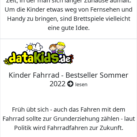
Zeit, in der man sich länger Zuhause aufhält.
Um die Kinder etwas weg von Fernsehen und
Handy zu bringen, sind Brettspiele vielleicht
eine gute Idee.
Kinder Fahrrad - Bestseller Sommer
2022
lesen
Früh übt sich - auch das Fahren mit dem
Fahrrad sollte zur Grunderziehung zählen - laut
Politik wird Fahrradfahren zur Zukunft.