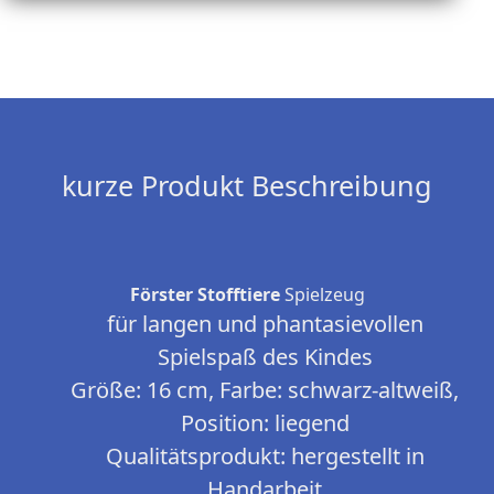
kurze Produkt Beschreibung
Förster Stofftiere
Spielzeug
für langen und phantasievollen
Spielspaß des Kindes
Größe: 16 cm, Farbe: schwarz-altweiß,
Position: liegend
Qualitätsprodukt: hergestellt in
Handarbeit