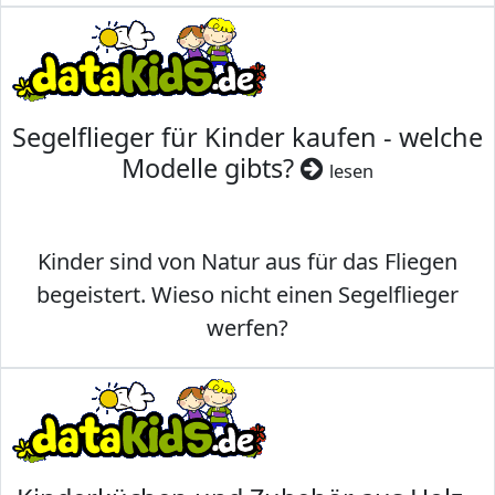
Segelflieger für Kinder kaufen - welche
Modelle gibts?
lesen
Kinder sind von Natur aus für das Fliegen
begeistert. Wieso nicht einen Segelflieger
werfen?