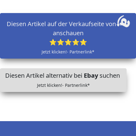
Diesen Artikel auf der Verkaufseite von
anschauen
⭐⭐⭐⭐⭐
Jetzt klicken!- Partnerlink*
Diesen Artikel alternativ bei
Ebay
suchen
Jetzt klicken!- Partnerlink*