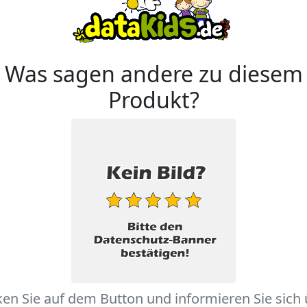
Was sagen andere zu diesem
Produkt?
ken Sie auf dem Button und informieren Sie sich