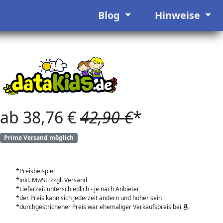
Blog
Hinweise
ab 38,76 €
42,90 €
*
Prime Versand möglich
*Preisbeispiel
*inkl. MwSt. zzgl. Versand
*Lieferzeit unterschiedlich - je nach Anbieter
*der Preis kann sich jederzeit ändern und höher sein
*durchgestrichener Preis war ehemaliger Verkaufspreis bei