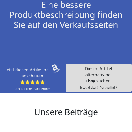
Eine bessere
Produktbeschreibung finden
Sie auf den Verkaufsseiten
Diesen Artikel
Jetzt diesen Artikel bei
alternativ bei
anschauen
Ebay
suchen
⭐⭐⭐⭐⭐
Jetzt klicken!- Partnerlink*
Jetzt klicken!- Partnerlink*
Unsere Beiträge