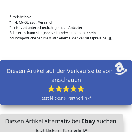
*Preisbeispiel
*inkl. MwSt. zzgl. Versand
*Lieferzeit unterschiedlich - je nach Anbieter
*der Preis kann sich jederzeit ändern und höher sein
*durchgestrichener Preis war ehemaliger Verkaufspreis bei
Diesen Artikel auf der Verkaufseite von
anschauen
⭐⭐⭐⭐⭐
Jetzt klicken!- Partnerlink*
Diesen Artikel alternativ bei
Ebay
suchen
Jetzt klicken!- Partnerlink*