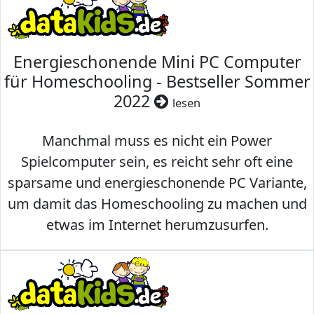
Energieschonende Mini PC Computer
für Homeschooling - Bestseller Sommer
2022
lesen
Manchmal muss es nicht ein Power
Spielcomputer sein, es reicht sehr oft eine
sparsame und energieschonende PC Variante,
um damit das Homeschooling zu machen und
etwas im Internet herumzusurfen.