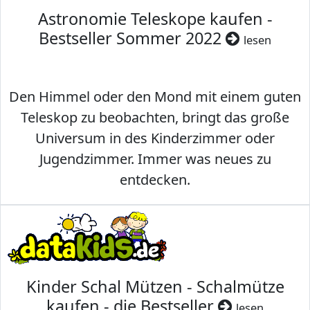
Astronomie Teleskope kaufen -
Bestseller Sommer 2022
lesen
Den Himmel oder den Mond mit einem guten
Teleskop zu beobachten, bringt das große
Universum in des Kinderzimmer oder
Jugendzimmer. Immer was neues zu
entdecken.
Kinder Schal Mützen - Schalmütze
kaufen - die Bestseller
lesen