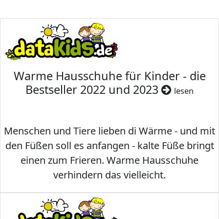
Warme Hausschuhe für Kinder - die
Bestseller 2022 und 2023
lesen
Menschen und Tiere lieben di Wärme - und mit
den Füßen soll es anfangen - kalte Füße bringt
einen zum Frieren. Warme Hausschuhe
verhindern das vielleicht.