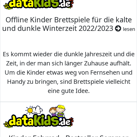
Offline Kinder Brettspiele für die kalte
und dunkle Winterzeit 2022/2023
lesen
Es kommt wieder die dunkle Jahreszeit und die
Zeit, in der man sich länger Zuhause aufhält.
Um die Kinder etwas weg von Fernsehen und
Handy zu bringen, sind Brettspiele vielleicht
eine gute Idee.