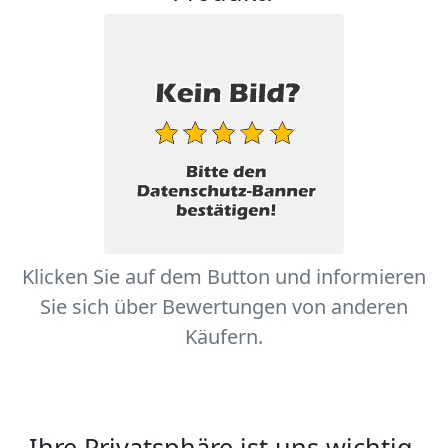
Klicken Sie auf dem Button und informieren
Sie sich über Bewertungen von anderen
Käufern.
Ihre Privatsphäre ist uns wichtig.