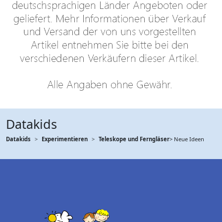
Datakids
Datakids
Experimentieren
Teleskope und Ferngläser
> Neue Ideen