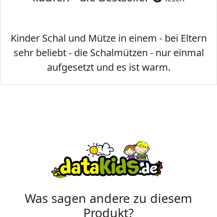
Kinder Schal und Mütze in einem - bei Eltern
sehr beliebt - die Schalmützen - nur einmal
aufgesetzt und es ist warm.
Was sagen andere zu diesem
Produkt?