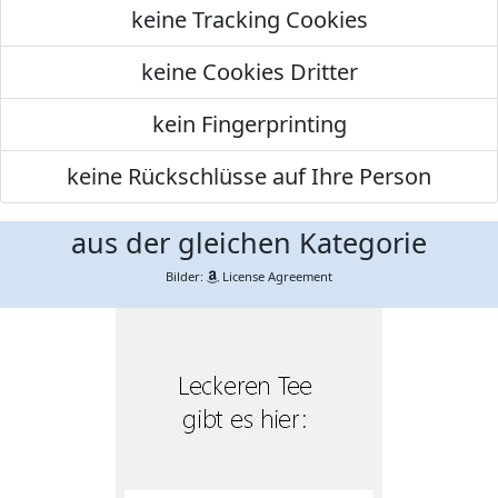
keine Tracking Cookies
keine Cookies Dritter
kein Fingerprinting
keine Rückschlüsse auf Ihre Person
aus der gleichen Kategorie
Bilder:
License Agreement