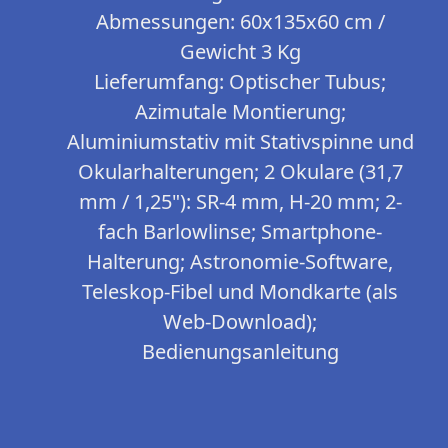
Abmessungen: 60x135x60 cm /
Gewicht 3 Kg
Lieferumfang: Optischer Tubus;
Azimutale Montierung;
Aluminiumstativ mit Stativspinne und
Okularhalterungen; 2 Okulare (31,7
mm / 1,25"): SR-4 mm, H-20 mm; 2-
fach Barlowlinse; Smartphone-
Halterung; Astronomie-Software,
Teleskop-Fibel und Mondkarte (als
Web-Download);
Bedienungsanleitung