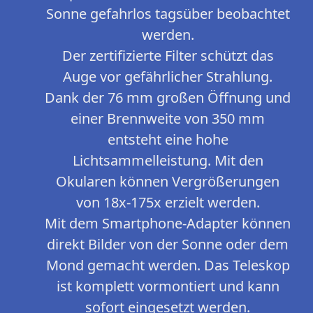
Sonne gefahrlos tagsüber beobachtet
werden.
Der zertifizierte Filter schützt das
Auge vor gefährlicher Strahlung.
Dank der 76 mm großen Öffnung und
einer Brennweite von 350 mm
entsteht eine hohe
Lichtsammelleistung. Mit den
Okularen können Vergrößerungen
von 18x-175x erzielt werden.
Mit dem Smartphone-Adapter können
direkt Bilder von der Sonne oder dem
Mond gemacht werden. Das Teleskop
ist komplett vormontiert und kann
sofort eingesetzt werden.