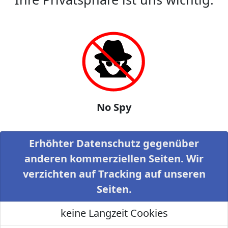
No Spy
Erhöhter Datenschutz gegenüber
anderen kommerziellen Seiten. Wir
verzichten auf Tracking auf unseren
Seiten.
keine Langzeit Cookies