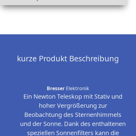
kurze Produkt Beschreibung
Bresser
Elektronik
Ein Newton Teleskop mit Stativ und
hoher Vergrößerung zur
Beobachtung des Sternenhimmels
und der Sonne. Dank des enthaltenen
speziellen Sonnenfilters kann die