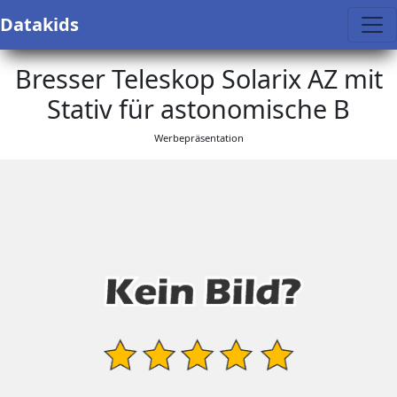
Datakids
Bresser Teleskop Solarix AZ mit
Stativ für astonomische B
Werbepräsentation