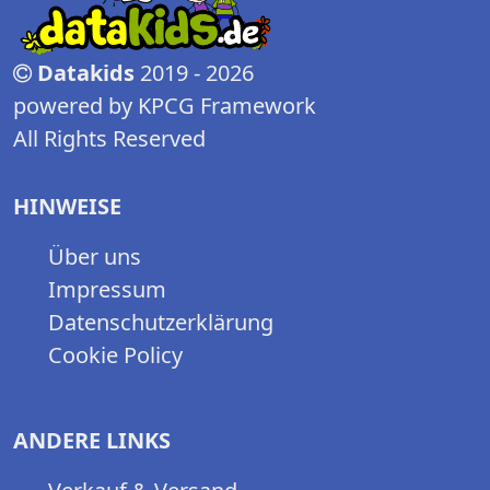
Datakids
2019 - 2026
powered by KPCG Framework
All Rights Reserved
HINWEISE
Über uns
Impressum
Datenschutzerklärung
Cookie Policy
ANDERE LINKS