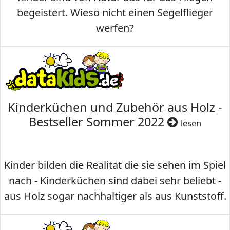
begeistert. Wieso nicht einen Segelflieger
werfen?
Kinderküchen und Zubehör aus Holz -
Bestseller Sommer 2022
lesen
Kinder bilden die Realität die sie sehen im Spiel
nach - Kinderküchen sind dabei sehr beliebt -
aus Holz sogar nachhaltiger als aus Kunststoff.