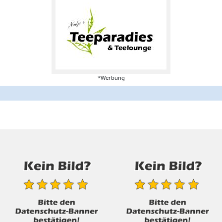
*Werbung