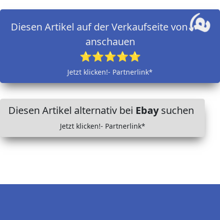
Diesen Artikel auf der Verkaufseite von
anschauen
⭐⭐⭐⭐⭐
Jetzt klicken!- Partnerlink*
Diesen Artikel alternativ bei
Ebay
suchen
Jetzt klicken!- Partnerlink*