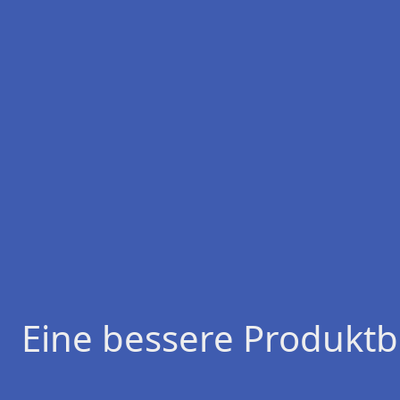
Eine bessere Produktb