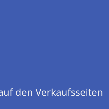
auf den Verkaufsseiten