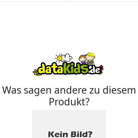
Was sagen andere zu diesem
Produkt?