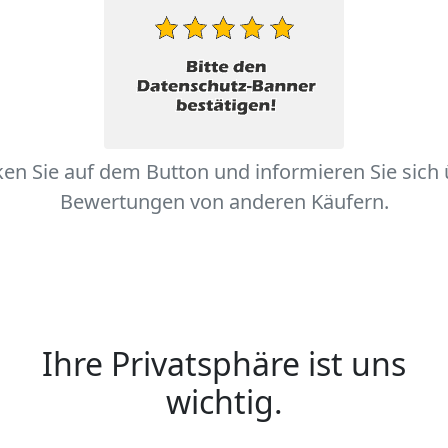
ken Sie auf dem Button und informieren Sie sich
Bewertungen von anderen Käufern.
Ihre Privatsphäre ist uns
wichtig.