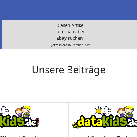
Diesen Artikel
alternativ bei
Ebay
suchen
Jetzt klicken!- Partnerlink*
Unsere Beiträge