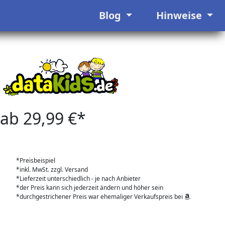
Blog
Hinweise
ab 29,99 €*
*Preisbeispiel
*inkl. MwSt. zzgl. Versand
*Lieferzeit unterschiedlich - je nach Anbieter
*der Preis kann sich jederzeit ändern und höher sein
*durchgestrichener Preis war ehemaliger Verkaufspreis bei