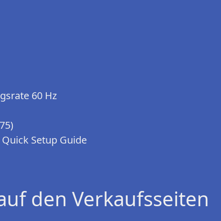
ngsrate 60 Hz
75)
D, Quick Setup Guide
auf den Verkaufsseiten