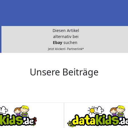
Diesen Artikel
alternativ bei
Ebay
suchen
Jetzt klicken!- Partnerlink*
Unsere Beiträge