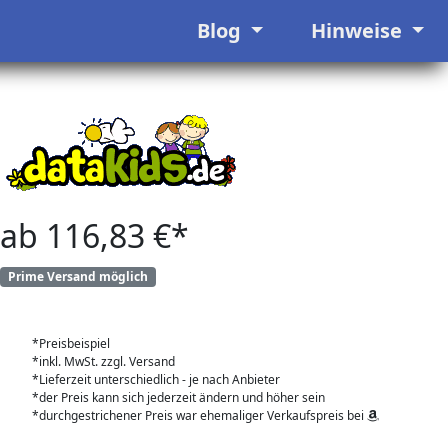
Blog
Hinweise
ab 116,83 €*
Prime Versand möglich
*Preisbeispiel
*inkl. MwSt. zzgl. Versand
*Lieferzeit unterschiedlich - je nach Anbieter
*der Preis kann sich jederzeit ändern und höher sein
*durchgestrichener Preis war ehemaliger Verkaufspreis bei