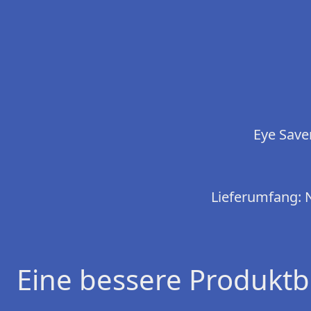
Eye Save
Lieferumfang: N
Eine bessere Produktb