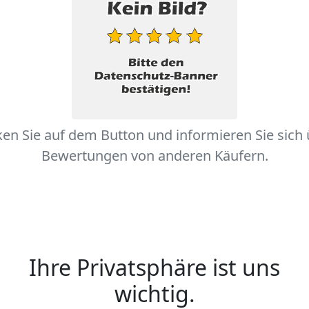
ken Sie auf dem Button und informieren Sie sich
Bewertungen von anderen Käufern.
Ihre Privatsphäre ist uns
wichtig.