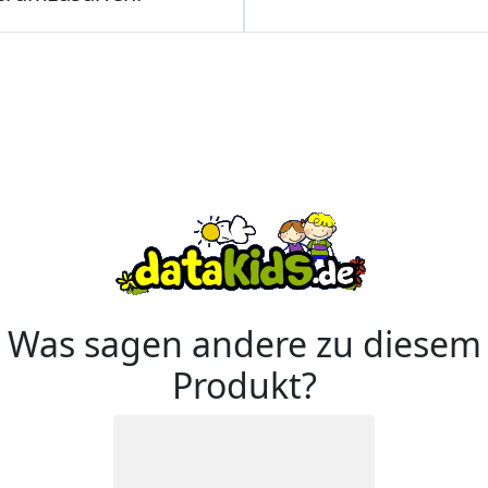
Was sagen andere zu diesem
Produkt?