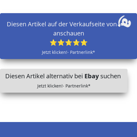
Diesen Artikel auf der Verkaufseite von
anschauen
⭐⭐⭐⭐⭐
Jetzt klicken!- Partnerlink*
Diesen Artikel alternativ bei
Ebay
suchen
Jetzt klicken!- Partnerlink*