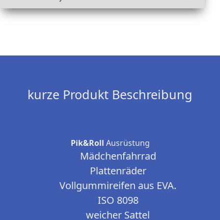
kurze Produkt Beschreibung
Pik&Roll
Ausrüstung
Mädchenfahrrad
Plattenräder
Vollgummireifen aus EVA.
ISO 8098
weicher Sattel