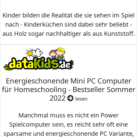
Kinder bilden die Realität die sie sehen im Spiel
nach - Kinderküchen sind dabei sehr beliebt -
aus Holz sogar nachhaltiger als aus Kunststoff.
Energieschonende Mini PC Computer
für Homeschooling - Bestseller Sommer
2022
lesen
Manchmal muss es nicht ein Power
Spielcomputer sein, es reicht sehr oft eine
sparsame und energieschonende PC Variante,