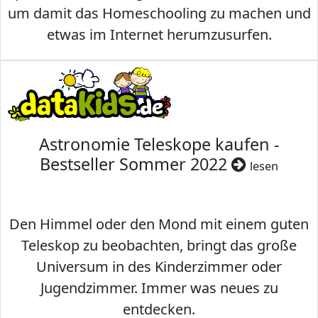
um damit das Homeschooling zu machen und
etwas im Internet herumzusurfen.
Astronomie Teleskope kaufen -
Bestseller Sommer 2022
lesen
Den Himmel oder den Mond mit einem guten
Teleskop zu beobachten, bringt das große
Universum in des Kinderzimmer oder
Jugendzimmer. Immer was neues zu
entdecken.