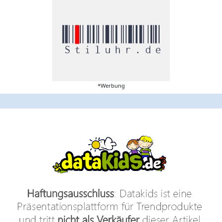
*Werbung