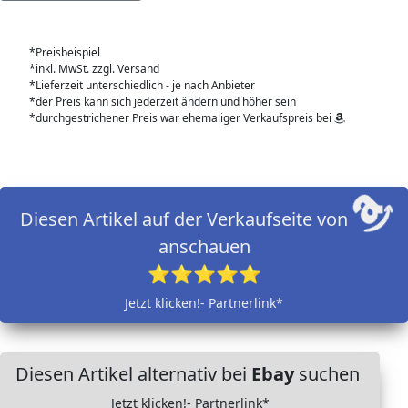
*Preisbeispiel
*inkl. MwSt. zzgl. Versand
*Lieferzeit unterschiedlich - je nach Anbieter
*der Preis kann sich jederzeit ändern und höher sein
*durchgestrichener Preis war ehemaliger Verkaufspreis bei
Diesen Artikel auf der Verkaufseite von
anschauen
⭐⭐⭐⭐⭐
Jetzt klicken!- Partnerlink*
Diesen Artikel alternativ bei
Ebay
suchen
Jetzt klicken!- Partnerlink*