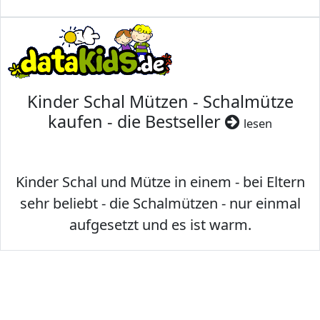
Kinder Schal Mützen - Schalmütze
kaufen - die Bestseller
lesen
Kinder Schal und Mütze in einem - bei Eltern
sehr beliebt - die Schalmützen - nur einmal
aufgesetzt und es ist warm.