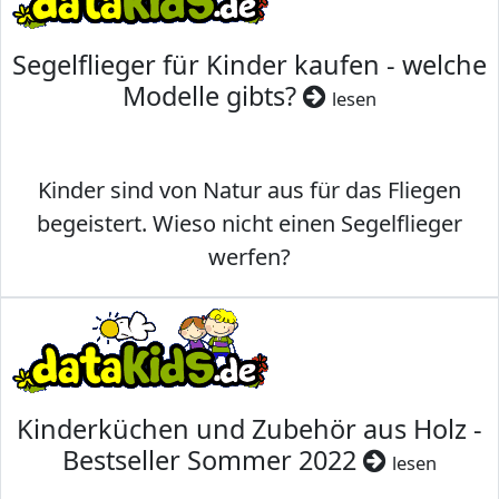
Segelflieger für Kinder kaufen - welche
Modelle gibts?
lesen
Kinder sind von Natur aus für das Fliegen
begeistert. Wieso nicht einen Segelflieger
werfen?
Kinderküchen und Zubehör aus Holz -
Bestseller Sommer 2022
lesen