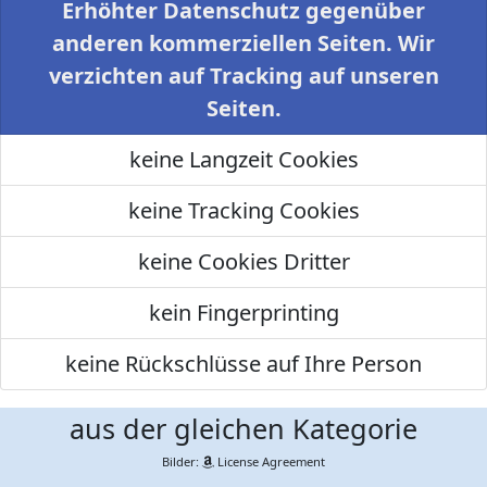
Erhöhter Datenschutz gegenüber
anderen kommerziellen Seiten. Wir
verzichten auf Tracking auf unseren
Seiten.
keine Langzeit Cookies
keine Tracking Cookies
keine Cookies Dritter
kein Fingerprinting
keine Rückschlüsse auf Ihre Person
aus der gleichen Kategorie
Bilder:
License Agreement