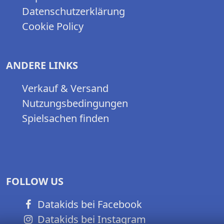
Datenschutzerklärung
Cookie Policy
ANDERE LINKS
Verkauf & Versand
Nutzungsbedingungen
Spielsachen finden
FOLLOW US
Datakids bei Facebook
Datakids bei Instagram