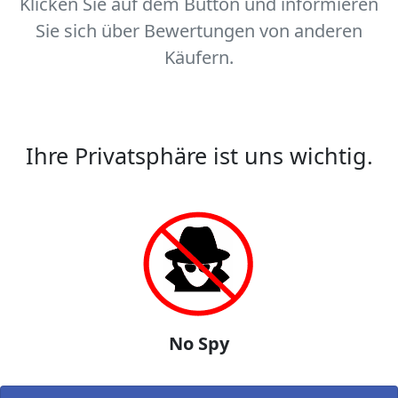
Klicken Sie auf dem Button und informieren
Sie sich über Bewertungen von anderen
Käufern.
Ihre Privatsphäre ist uns wichtig.
No Spy