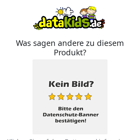
Was sagen andere zu diesem
Produkt?