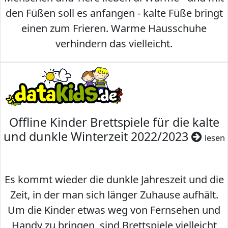
den Füßen soll es anfangen - kalte Füße bringt
einen zum Frieren. Warme Hausschuhe
verhindern das vielleicht.
Offline Kinder Brettspiele für die kalte
und dunkle Winterzeit 2022/2023
lesen
Es kommt wieder die dunkle Jahreszeit und die
Zeit, in der man sich länger Zuhause aufhält.
Um die Kinder etwas weg von Fernsehen und
Handy zu bringen, sind Brettspiele vielleicht