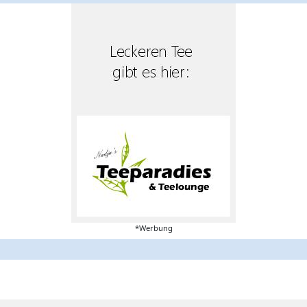
*Werbung