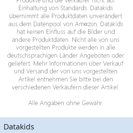
Datakids