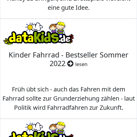
eine gute Idee.
Kinder Fahrrad - Bestseller Sommer
2022
lesen
Früh übt sich - auch das Fahren mit dem
Fahrrad sollte zur Grunderziehung zählen - laut
Politik wird Fahrradfahren zur Zukunft.