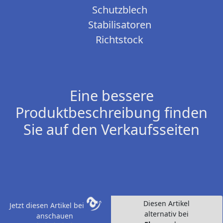
Schutzblech
Stabilisatoren
Richtstock
Eine bessere
Produktbeschreibung finden
Sie auf den Verkaufsseiten
Diesen Artikel
Jetzt diesen Artikel bei
alternativ bei
anschauen