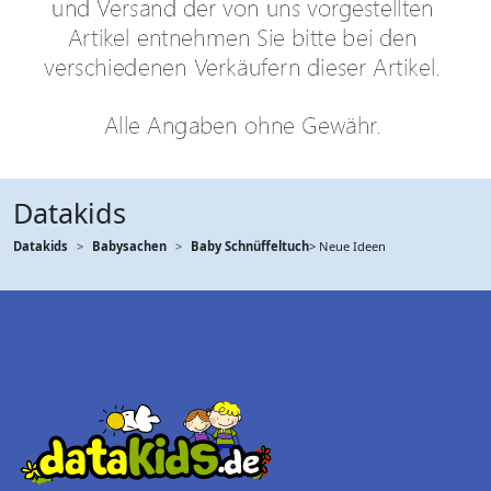
Datakids
Datakids
Babysachen
Baby Schnüffeltuch
> Neue Ideen