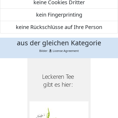
keine Cookies Dritter
kein Fingerprinting
keine Rückschlüsse auf Ihre Person
aus der gleichen Kategorie
Bilder:
License Agreement