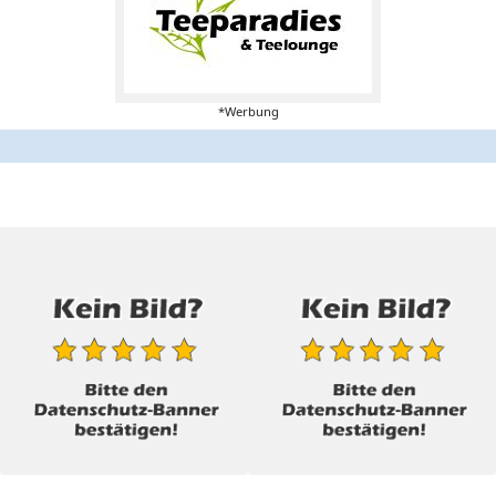
*Werbung