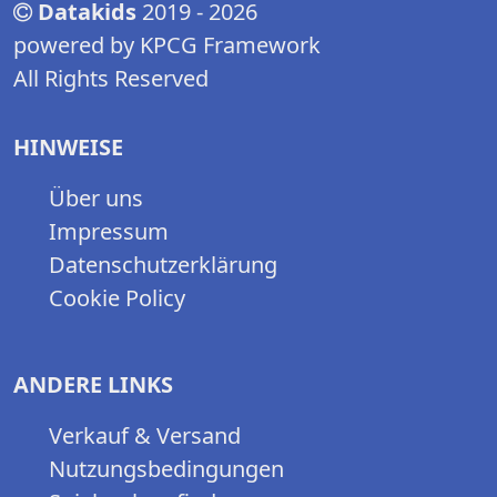
Datakids
2019 - 2026
powered by KPCG Framework
All Rights Reserved
HINWEISE
Über uns
Impressum
Datenschutzerklärung
Cookie Policy
ANDERE LINKS
Verkauf & Versand
Nutzungsbedingungen