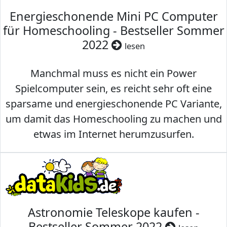
Energieschonende Mini PC Computer
für Homeschooling - Bestseller Sommer
2022
lesen
Manchmal muss es nicht ein Power
Spielcomputer sein, es reicht sehr oft eine
sparsame und energieschonende PC Variante,
um damit das Homeschooling zu machen und
etwas im Internet herumzusurfen.
Astronomie Teleskope kaufen -
Bestseller Sommer 2022