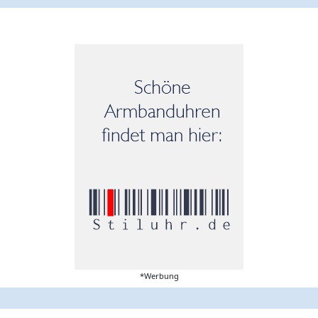
*Werbung