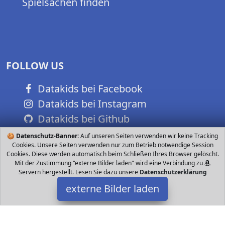
Spielsachen finden
FOLLOW US
Datakids bei Facebook
Datakids bei Instagram
Datakids bei Github
🍪
Datenschutz-Banner:
Auf unseren Seiten verwenden wir keine Tracking
Cookies. Unsere Seiten verwenden nur zum Betrieb notwendige Session
Cookies. Diese werden automatisch beim Schließen Ihres Browser gelöscht.
Mit der Zustimmung "externe Bilder laden" wird eine Verbindung zu
Servern hergestellt. Lesen Sie dazu unsere
Datenschutzerklärung
externe Bilder laden