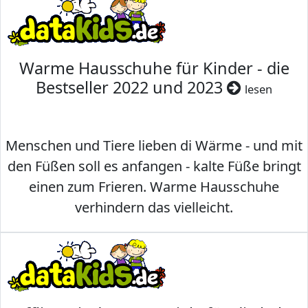
Warme Hausschuhe für Kinder - die
Bestseller 2022 und 2023
lesen
Menschen und Tiere lieben di Wärme - und mit
den Füßen soll es anfangen - kalte Füße bringt
einen zum Frieren. Warme Hausschuhe
verhindern das vielleicht.