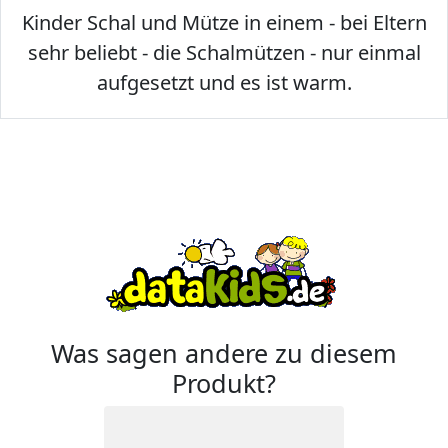
Kinder Schal und Mütze in einem - bei Eltern
sehr beliebt - die Schalmützen - nur einmal
aufgesetzt und es ist warm.
Was sagen andere zu diesem
Produkt?