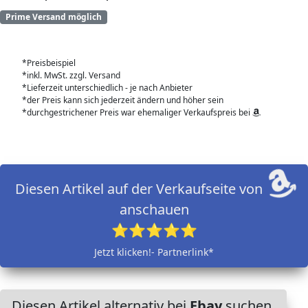
Prime Versand möglich
*Preisbeispiel
*inkl. MwSt. zzgl. Versand
*Lieferzeit unterschiedlich - je nach Anbieter
*der Preis kann sich jederzeit ändern und höher sein
*durchgestrichener Preis war ehemaliger Verkaufspreis bei
Diesen Artikel auf der Verkaufseite von
anschauen
⭐⭐⭐⭐⭐
Jetzt klicken!- Partnerlink*
Diesen Artikel alternativ bei
Ebay
suchen