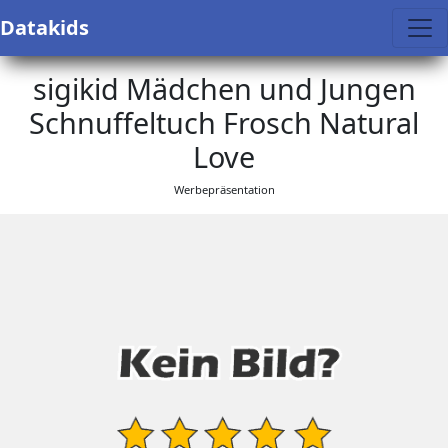
Datakids
sigikid Mädchen und Jungen
Schnuffeltuch Frosch Natural
Love
Werbepräsentation