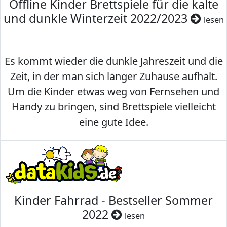
Offline Kinder Brettspiele für die kalte
und dunkle Winterzeit 2022/2023
lesen
Es kommt wieder die dunkle Jahreszeit und die
Zeit, in der man sich länger Zuhause aufhält.
Um die Kinder etwas weg von Fernsehen und
Handy zu bringen, sind Brettspiele vielleicht
eine gute Idee.
Kinder Fahrrad - Bestseller Sommer
2022
lesen