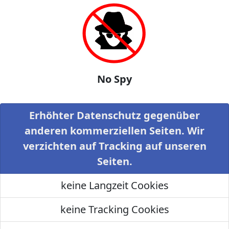
No Spy
Erhöhter Datenschutz gegenüber
anderen kommerziellen Seiten. Wir
verzichten auf Tracking auf unseren
Seiten.
keine Langzeit Cookies
keine Tracking Cookies