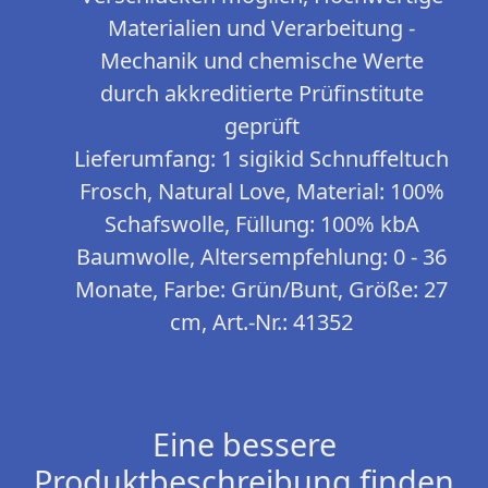
Materialien und Verarbeitung -
Mechanik und chemische Werte
durch akkreditierte Prüfinstitute
geprüft
Lieferumfang: 1 sigikid Schnuffeltuch
Frosch, Natural Love, Material: 100%
Schafswolle, Füllung: 100% kbA
Baumwolle, Altersempfehlung: 0 - 36
Monate, Farbe: Grün/Bunt, Größe: 27
cm, Art.-Nr.: 41352
Eine bessere
Produktbeschreibung finden