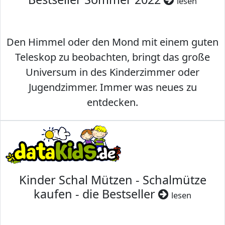
lesen
Den Himmel oder den Mond mit einem guten
Teleskop zu beobachten, bringt das große
Universum in des Kinderzimmer oder
Jugendzimmer. Immer was neues zu
entdecken.
Kinder Schal Mützen - Schalmütze
kaufen - die Bestseller
lesen