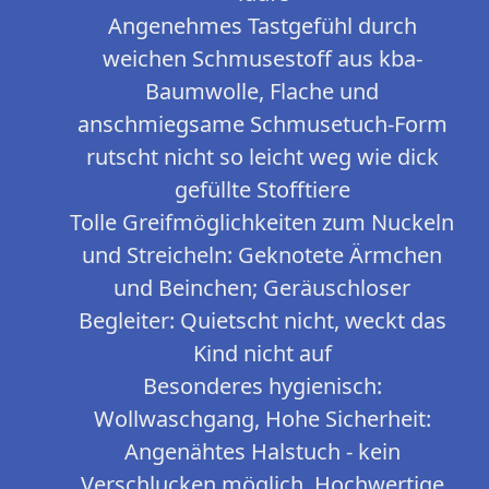
Angenehmes Tastgefühl durch
weichen Schmusestoff aus kba-
Baumwolle, Flache und
anschmiegsame Schmusetuch-Form
rutscht nicht so leicht weg wie dick
gefüllte Stofftiere
Tolle Greifmöglichkeiten zum Nuckeln
und Streicheln: Geknotete Ärmchen
und Beinchen; Geräuschloser
Begleiter: Quietscht nicht, weckt das
Kind nicht auf
Besonderes hygienisch:
Wollwaschgang, Hohe Sicherheit:
Angenähtes Halstuch - kein
Verschlucken möglich, Hochwertige