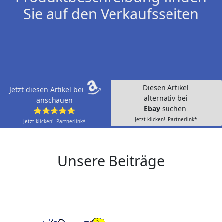
Sie auf den Verkaufsseiten
Diesen Artikel
Jetzt diesen Artikel bei
alternativ bei
anschauen
Ebay
suchen
⭐⭐⭐⭐⭐
Jetzt klicken!- Partnerlink*
Jetzt klicken!- Partnerlink*
Unsere Beiträge