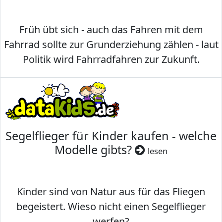
Früh übt sich - auch das Fahren mit dem
Fahrrad sollte zur Grunderziehung zählen - laut
Politik wird Fahrradfahren zur Zukunft.
Segelflieger für Kinder kaufen - welche
Modelle gibts?
lesen
Kinder sind von Natur aus für das Fliegen
begeistert. Wieso nicht einen Segelflieger
werfen?