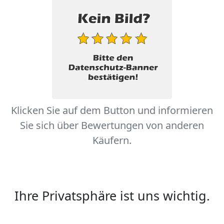
Klicken Sie auf dem Button und informieren
Sie sich über Bewertungen von anderen
Käufern.
Ihre Privatsphäre ist uns wichtig.