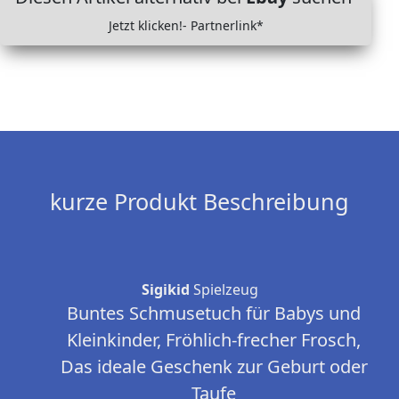
Jetzt klicken!- Partnerlink*
kurze Produkt Beschreibung
Sigikid
Spielzeug
Buntes Schmusetuch für Babys und
Kleinkinder, Fröhlich-frecher Frosch,
Das ideale Geschenk zur Geburt oder
Taufe