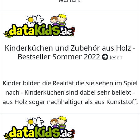
Kinderküchen und Zubehör aus Holz -
Bestseller Sommer 2022
lesen
Kinder bilden die Realität die sie sehen im Spiel
nach - Kinderküchen sind dabei sehr beliebt -
aus Holz sogar nachhaltiger als aus Kunststoff.