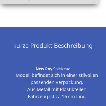
kurze Produkt Beschreibung
New Ray
Spielzeug
Modell befindet sich in einer stilvollen
passenden Verpackung.
Aus Metall mit Plastikteilen
Fahrzeug ist ca 16 cm lang