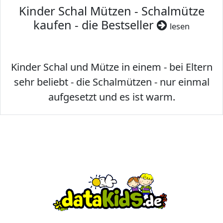
Kinder Schal Mützen - Schalmütze
kaufen - die Bestseller
lesen
Kinder Schal und Mütze in einem - bei Eltern
sehr beliebt - die Schalmützen - nur einmal
aufgesetzt und es ist warm.