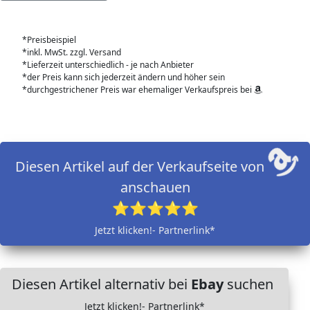
*Preisbeispiel
*inkl. MwSt. zzgl. Versand
*Lieferzeit unterschiedlich - je nach Anbieter
*der Preis kann sich jederzeit ändern und höher sein
*durchgestrichener Preis war ehemaliger Verkaufspreis bei
Diesen Artikel auf der Verkaufseite von
anschauen
⭐⭐⭐⭐⭐
Jetzt klicken!- Partnerlink*
Diesen Artikel alternativ bei
Ebay
suchen
Jetzt klicken!- Partnerlink*