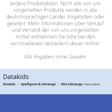
Datakids
Datakids
Spielfiguren & Fahrzeuge
Mini Fahrzeuge
> Neue Ideen