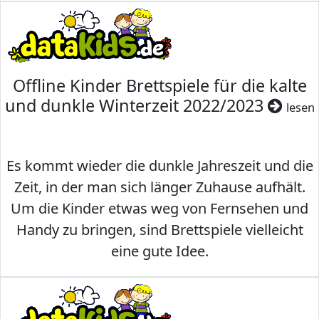
Offline Kinder Brettspiele für die kalte
und dunkle Winterzeit 2022/2023
lesen
Es kommt wieder die dunkle Jahreszeit und die
Zeit, in der man sich länger Zuhause aufhält.
Um die Kinder etwas weg von Fernsehen und
Handy zu bringen, sind Brettspiele vielleicht
eine gute Idee.