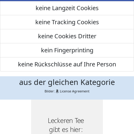
keine Langzeit Cookies
keine Tracking Cookies
keine Cookies Dritter
kein Fingerprinting
keine Rückschlüsse auf Ihre Person
aus der gleichen Kategorie
Bilder:
License Agreement