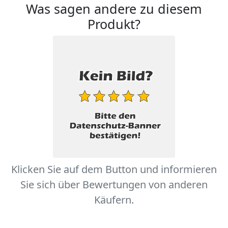
Was sagen andere zu diesem
Produkt?
Klicken Sie auf dem Button und informieren
Sie sich über Bewertungen von anderen
Käufern.