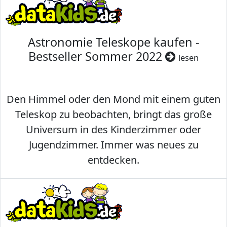
Astronomie Teleskope kaufen -
Bestseller Sommer 2022
lesen
Den Himmel oder den Mond mit einem guten
Teleskop zu beobachten, bringt das große
Universum in des Kinderzimmer oder
Jugendzimmer. Immer was neues zu
entdecken.