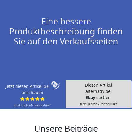
Eine bessere
Produktbeschreibung finden
Sie auf den Verkaufsseiten
Diesen Artikel
Jetzt diesen Artikel bei
alternativ bei
anschauen
Ebay
suchen
⭐⭐⭐⭐⭐
Jetzt klicken!- Partnerlink*
Jetzt klicken!- Partnerlink*
Unsere Beiträge