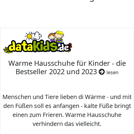
Warme Hausschuhe für Kinder - die
Bestseller 2022 und 2023
lesen
Menschen und Tiere lieben di Wärme - und mit
den Füßen soll es anfangen - kalte Füße bringt
einen zum Frieren. Warme Hausschuhe
verhindern das vielleicht.