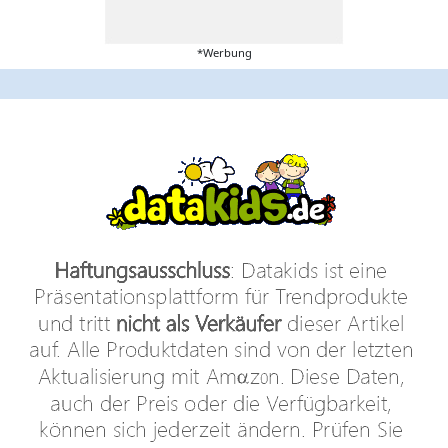
*Werbung