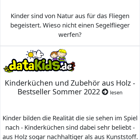
Kinder sind von Natur aus für das Fliegen
begeistert. Wieso nicht einen Segelflieger
werfen?
Kinderküchen und Zubehör aus Holz -
Bestseller Sommer 2022
lesen
Kinder bilden die Realität die sie sehen im Spiel
nach - Kinderküchen sind dabei sehr beliebt -
aus Holz sogar nachhaltiger als aus Kunststoff.