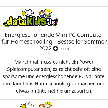
Energieschonende Mini PC Computer
für Homeschooling - Bestseller Sommer
2022
lesen
Manchmal muss es nicht ein Power
Spielcomputer sein, es reicht sehr oft eine
sparsame und energieschonende PC Variante,
um damit das Homeschooling zu machen und
etwas im Internet herumzusurfen.