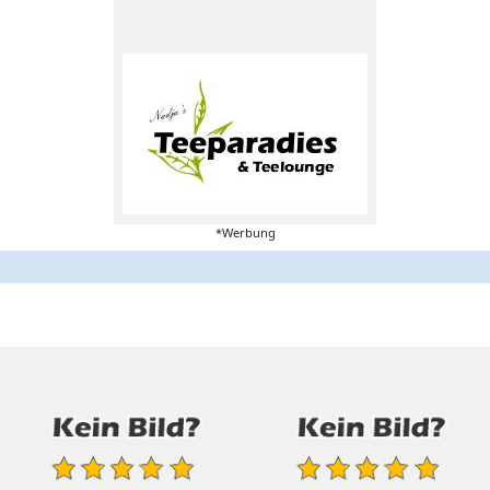
*Werbung