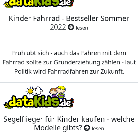
Kinder Fahrrad - Bestseller Sommer
2022
lesen
Früh übt sich - auch das Fahren mit dem
Fahrrad sollte zur Grunderziehung zählen - laut
Politik wird Fahrradfahren zur Zukunft.
Segelflieger für Kinder kaufen - welche
Modelle gibts?
lesen