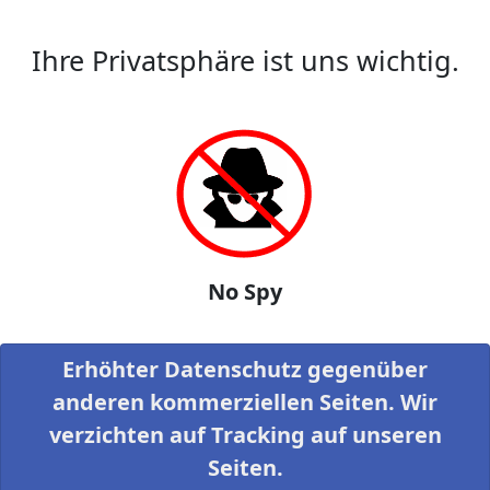
Ihre Privatsphäre ist uns wichtig.
No Spy
Erhöhter Datenschutz gegenüber
anderen kommerziellen Seiten. Wir
verzichten auf Tracking auf unseren
Seiten.