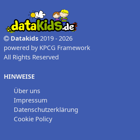
Datakids
2019 - 2026
powered by KPCG Framework
All Rights Reserved
HINWEISE
Über uns
Impressum
Datenschutzerklärung
Cookie Policy