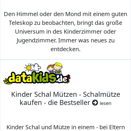
Den Himmel oder den Mond mit einem guten
Teleskop zu beobachten, bringt das große
Universum in des Kinderzimmer oder
Jugendzimmer. Immer was neues zu
entdecken.
Kinder Schal Mützen - Schalmütze
kaufen - die Bestseller
lesen
Kinder Schal und Mütze in einem - bei Eltern