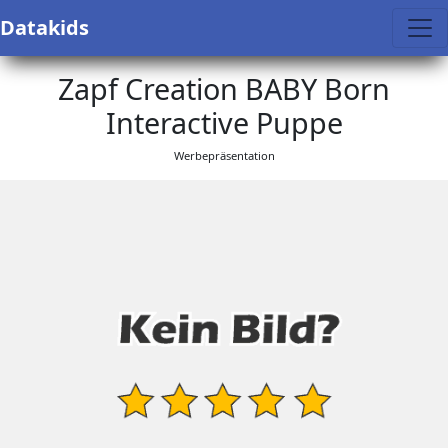
Datakids
Zapf Creation BABY Born
Interactive Puppe
Werbepräsentation