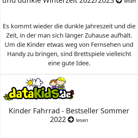
und dunkle Winterzeit 2022/2023
lesen
Es kommt wieder die dunkle Jahreszeit und die
Zeit, in der man sich länger Zuhause aufhält.
Um die Kinder etwas weg von Fernsehen und
Handy zu bringen, sind Brettspiele vielleicht
eine gute Idee.
Kinder Fahrrad - Bestseller Sommer
2022
lesen