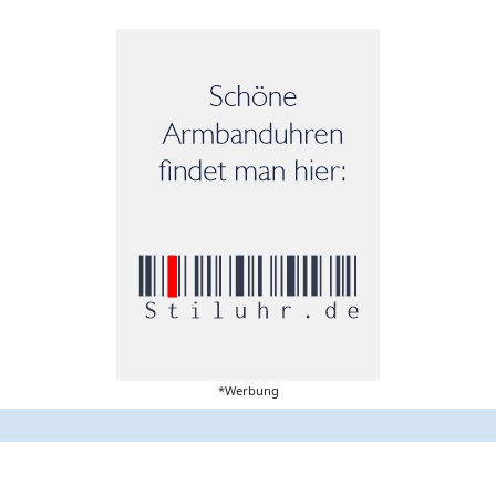
*Werbung