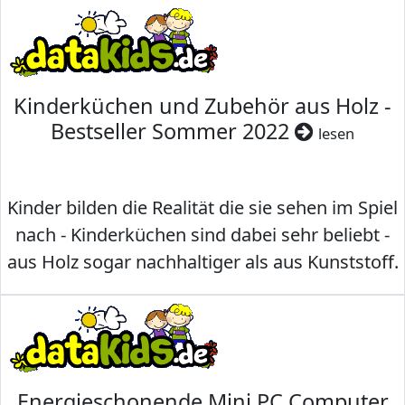
Kinderküchen und Zubehör aus Holz -
Bestseller Sommer 2022
lesen
Kinder bilden die Realität die sie sehen im Spiel
nach - Kinderküchen sind dabei sehr beliebt -
aus Holz sogar nachhaltiger als aus Kunststoff.
Energieschonende Mini PC Computer