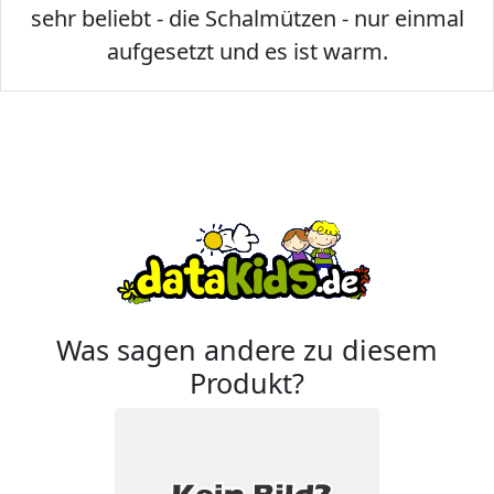
sehr beliebt - die Schalmützen - nur einmal
aufgesetzt und es ist warm.
Was sagen andere zu diesem
Produkt?