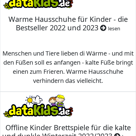
Warme Hausschuhe für Kinder - die
Bestseller 2022 und 2023
lesen
Menschen und Tiere lieben di Wärme - und mit
den Füßen soll es anfangen - kalte Füße bringt
einen zum Frieren. Warme Hausschuhe
verhindern das vielleicht.
Offline Kinder Brettspiele für die kalte