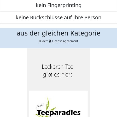
kein Fingerprinting
keine Rückschlüsse auf Ihre Person
aus der gleichen Kategorie
Bilder:
License Agreement