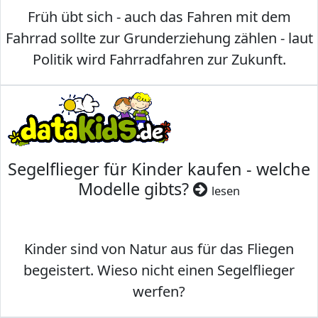
Früh übt sich - auch das Fahren mit dem
Fahrrad sollte zur Grunderziehung zählen - laut
Politik wird Fahrradfahren zur Zukunft.
Segelflieger für Kinder kaufen - welche
Modelle gibts?
lesen
Kinder sind von Natur aus für das Fliegen
begeistert. Wieso nicht einen Segelflieger
werfen?