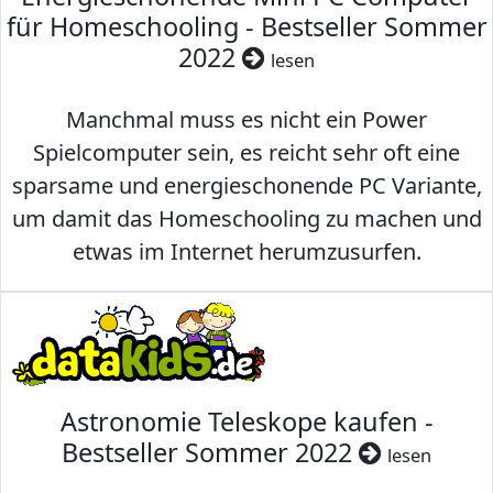
für Homeschooling - Bestseller Sommer
2022
lesen
Manchmal muss es nicht ein Power
Spielcomputer sein, es reicht sehr oft eine
sparsame und energieschonende PC Variante,
um damit das Homeschooling zu machen und
etwas im Internet herumzusurfen.
Astronomie Teleskope kaufen -
Bestseller Sommer 2022
lesen