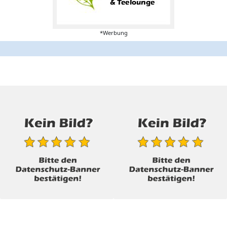
*Werbung