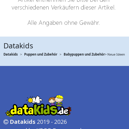
Datakids
Datakids
Puppen und Zubehör
Babypuppen und Zubehör
> Neue Ideen
Datakids
2019 - 2026