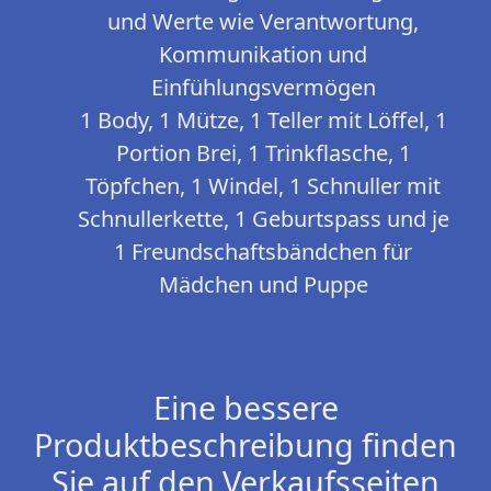
und Werte wie Verantwortung,
Kommunikation und
Einfühlungsvermögen
1 Body, 1 Mütze, 1 Teller mit Löffel, 1
Portion Brei, 1 Trinkflasche, 1
Töpfchen, 1 Windel, 1 Schnuller mit
Schnullerkette, 1 Geburtspass und je
1 Freundschaftsbändchen für
Mädchen und Puppe
Eine bessere
Produktbeschreibung finden
Sie auf den Verkaufsseiten