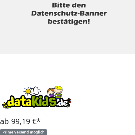
ab 99,19 €*
Prime Versand möglich