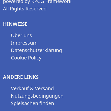
powered by KPCG Framework
All Rights Reserved
HINWEISE
Über uns
Impressum
Datenschutzerklärung
Cookie Policy
ANDERE LINKS
Verkauf & Versand
Nutzungsbedingungen
Spielsachen finden