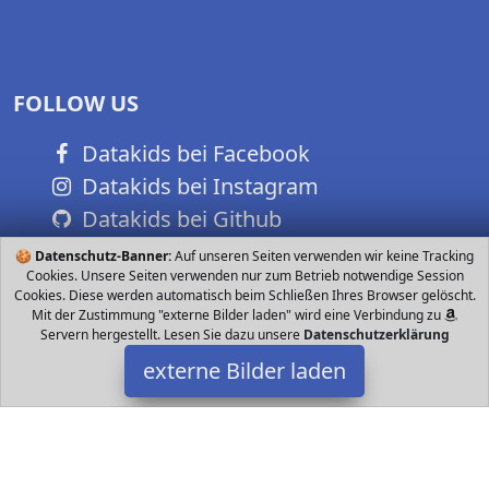
FOLLOW US
Datakids bei Facebook
Datakids bei Instagram
Datakids bei Github
🍪
Datenschutz-Banner:
Auf unseren Seiten verwenden wir keine Tracking
Cookies. Unsere Seiten verwenden nur zum Betrieb notwendige Session
Cookies. Diese werden automatisch beim Schließen Ihres Browser gelöscht.
Mit der Zustimmung "externe Bilder laden" wird eine Verbindung zu
Servern hergestellt. Lesen Sie dazu unsere
Datenschutzerklärung
externe Bilder laden
Zapf Creation