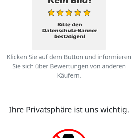
Klicken Sie auf dem Button und informieren
Sie sich über Bewertungen von anderen
Käufern.
Ihre Privatsphäre ist uns wichtig.