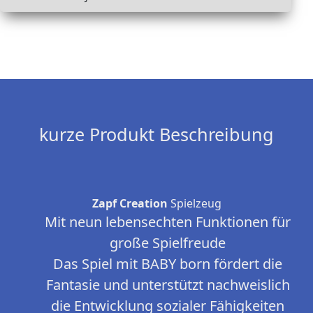
kurze Produkt Beschreibung
Zapf Creation
Spielzeug
Mit neun lebensechten Funktionen für
große Spielfreude
Das Spiel mit BABY born fördert die
Fantasie und unterstützt nachweislich
die Entwicklung sozialer Fähigkeiten