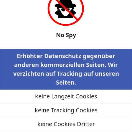
No Spy
Erhöhter Datenschutz gegenüber
anderen kommerziellen Seiten. Wir
verzichten auf Tracking auf unseren
Seiten.
keine Langzeit Cookies
keine Tracking Cookies
keine Cookies Dritter