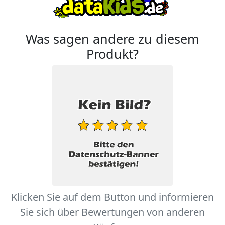
Was sagen andere zu diesem
Produkt?
Klicken Sie auf dem Button und informieren
Sie sich über Bewertungen von anderen