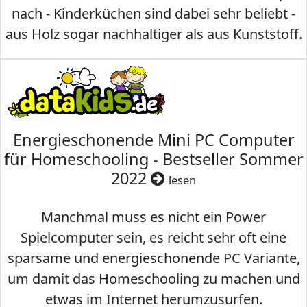
nach - Kinderküchen sind dabei sehr beliebt -
aus Holz sogar nachhaltiger als aus Kunststoff.
Energieschonende Mini PC Computer
für Homeschooling - Bestseller Sommer
2022
lesen
Manchmal muss es nicht ein Power
Spielcomputer sein, es reicht sehr oft eine
sparsame und energieschonende PC Variante,
um damit das Homeschooling zu machen und
etwas im Internet herumzusurfen.