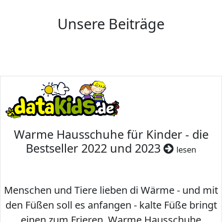
Unsere Beiträge
Warme Hausschuhe für Kinder - die
Bestseller 2022 und 2023
lesen
Menschen und Tiere lieben di Wärme - und mit
den Füßen soll es anfangen - kalte Füße bringt
einen zum Frieren. Warme Hausschuhe