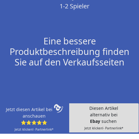
1-2 Spieler
Eine bessere
Produktbeschreibung finden
Sie auf den Verkaufsseiten
Diesen Artikel
Jetzt diesen Artikel bei
alternativ bei
anschauen
Ebay
suchen
⭐⭐⭐⭐⭐
Jetzt klicken!- Partnerlink*
Jetzt klicken!- Partnerlink*