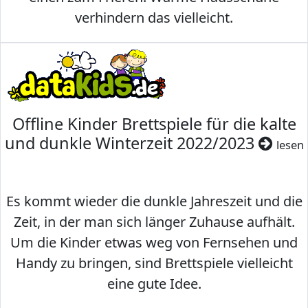
verhindern das vielleicht.
Offline Kinder Brettspiele für die kalte
und dunkle Winterzeit 2022/2023
lesen
Es kommt wieder die dunkle Jahreszeit und die
Zeit, in der man sich länger Zuhause aufhält.
Um die Kinder etwas weg von Fernsehen und
Handy zu bringen, sind Brettspiele vielleicht
eine gute Idee.