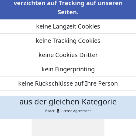
verzichten auf Tracking auf unseren
Seiten.
keine Langzeit Cookies
keine Tracking Cookies
keine Cookies Dritter
kein Fingerprinting
keine Rückschlüsse auf Ihre Person
aus der gleichen Kategorie
Bilder:
License Agreement