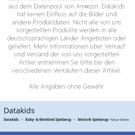
Datakids
Datakids
Baby- & Kleinkind Spielzeug
Motorik Spielzeug
> Neue Ideen