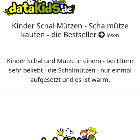
Kinder Schal Mützen - Schalmütze
kaufen - die Bestseller
lesen
Kinder Schal und Mütze in einem - bei Eltern
sehr beliebt - die Schalmützen - nur einmal
aufgesetzt und es ist warm.