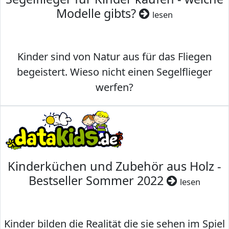
Modelle gibts?
lesen
Kinder sind von Natur aus für das Fliegen
begeistert. Wieso nicht einen Segelflieger
werfen?
Kinderküchen und Zubehör aus Holz -
Bestseller Sommer 2022
lesen
Kinder bilden die Realität die sie sehen im Spiel