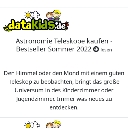
Astronomie Teleskope kaufen -
Bestseller Sommer 2022
lesen
Den Himmel oder den Mond mit einem guten
Teleskop zu beobachten, bringt das große
Universum in des Kinderzimmer oder
Jugendzimmer. Immer was neues zu
entdecken.