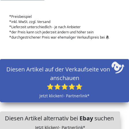
*Preisbeispiel
*inkl. MwSt. zzgl. Versand
*Lieferzeit unterschiedlich - je nach Anbieter
*der Preis kann sich jederzeit ändern und höher sein
*durchgestrichener Preis war ehemaliger Verkaufspreis bei
Diesen Artikel auf der Verkaufseite von
anschauen
⭐⭐⭐⭐⭐
Jetzt klicken!- Partnerlink*
Diesen Artikel alternativ bei
Ebay
suchen
Jetzt klicken!- Partnerlink*