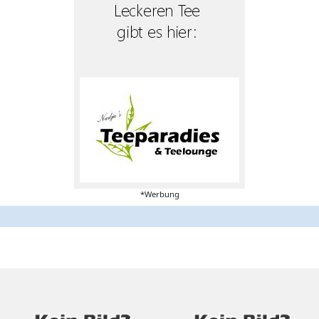
*Werbung