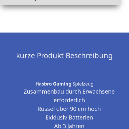
kurze Produkt Beschreibung
Hasbro Gaming
Spielzeug
Zusammenbau durch Erwachsene
erforderlich
Rüssel über 90 cm hoch
Exklusiv Batterien
Ab 3 Jahren