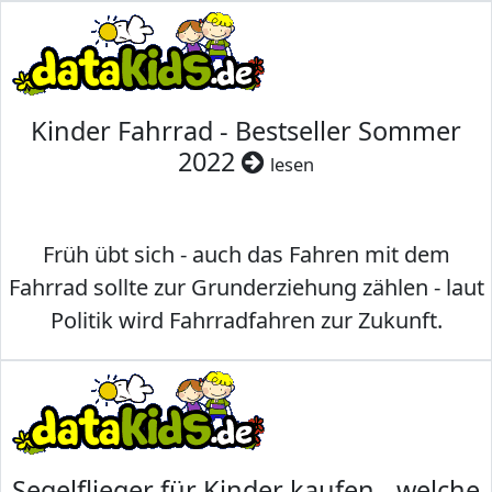
Kinder Fahrrad - Bestseller Sommer
2022
lesen
Früh übt sich - auch das Fahren mit dem
Fahrrad sollte zur Grunderziehung zählen - laut
Politik wird Fahrradfahren zur Zukunft.
Segelflieger für Kinder kaufen - welche