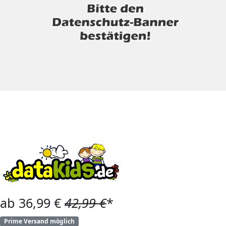
ab 36,99 €
42,99 €
*
Prime Versand möglich