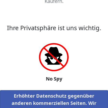
Käufern.
Ihre Privatsphäre ist uns wichtig.
No Spy
Erhöhter Datenschutz gegenüber
anderen kommerziellen Seiten. Wir