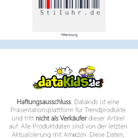
*Werbung