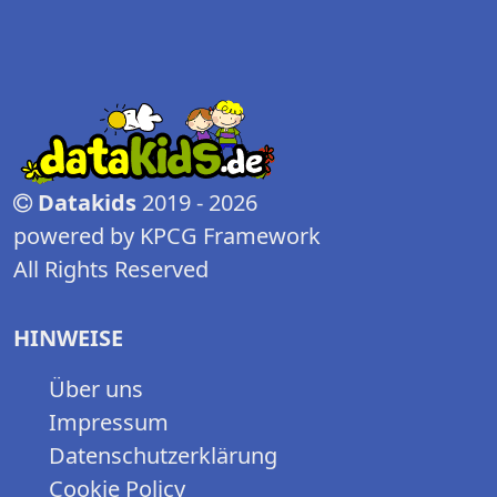
Datakids
2019 - 2026
powered by KPCG Framework
All Rights Reserved
HINWEISE
Über uns
Impressum
Datenschutzerklärung
Cookie Policy