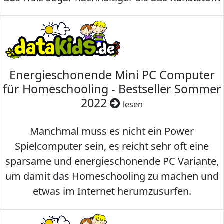
Energieschonende Mini PC Computer
für Homeschooling - Bestseller Sommer
2022
lesen
Manchmal muss es nicht ein Power
Spielcomputer sein, es reicht sehr oft eine
sparsame und energieschonende PC Variante,
um damit das Homeschooling zu machen und
etwas im Internet herumzusurfen.