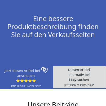
Eine bessere
Produktbeschreibung finden
Sie auf den Verkaufsseiten
Diesen Artikel
Jetzt diesen Artikel bei
alternativ bei
anschauen
Ebay
suchen
⭐⭐⭐⭐⭐
Jetzt klicken!- Partnerlink*
Jetzt klicken!- Partnerlink*
Unsere Beiträge