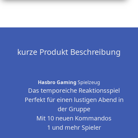
kurze Produkt Beschreibung
Hasbro Gaming
Spielzeug
Das temporeiche Reaktionsspiel
Perfekt für einen lustigen Abend in
der Gruppe
Mit 10 neuen Kommandos
1 und mehr Spieler