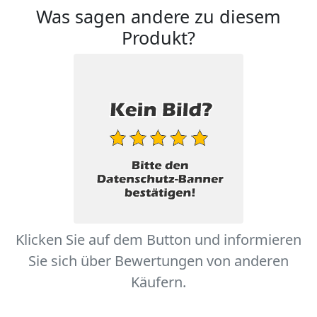
Was sagen andere zu diesem
Produkt?
Klicken Sie auf dem Button und informieren
Sie sich über Bewertungen von anderen
Käufern.