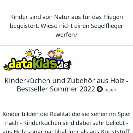
Kinder sind von Natur aus für das Fliegen
begeistert. Wieso nicht einen Segelflieger
werfen?
Kinderküchen und Zubehör aus Holz -
Bestseller Sommer 2022
lesen
Kinder bilden die Realität die sie sehen im Spiel
nach - Kinderküchen sind dabei sehr beliebt -
aus Holz sogar nachhaltiger als aus Kunststoff.