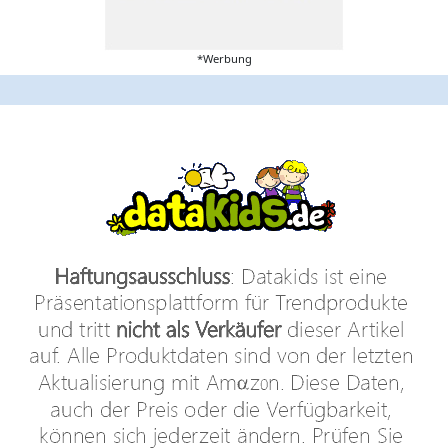
*Werbung