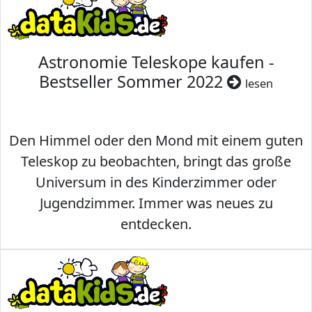
Astronomie Teleskope kaufen -
Bestseller Sommer 2022
lesen
Den Himmel oder den Mond mit einem guten
Teleskop zu beobachten, bringt das große
Universum in des Kinderzimmer oder
Jugendzimmer. Immer was neues zu
entdecken.