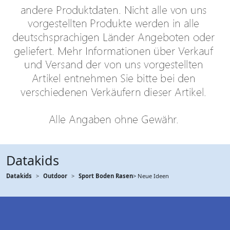
Datakids
Datakids
Outdoor
Sport Boden Rasen
> Neue Ideen