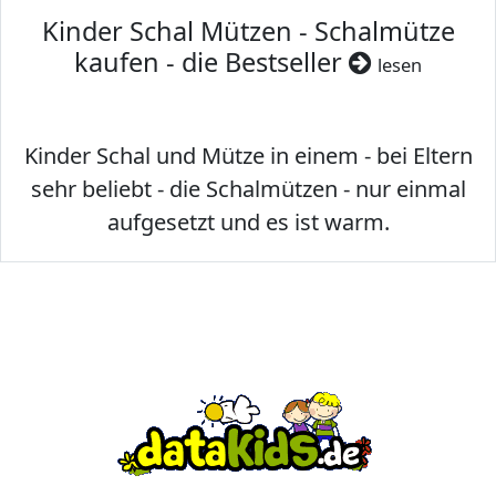
Kinder Schal Mützen - Schalmütze
kaufen - die Bestseller
lesen
Kinder Schal und Mütze in einem - bei Eltern
sehr beliebt - die Schalmützen - nur einmal
aufgesetzt und es ist warm.