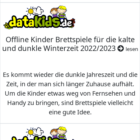
Offline Kinder Brettspiele für die kalte
und dunkle Winterzeit 2022/2023
lesen
Es kommt wieder die dunkle Jahreszeit und die
Zeit, in der man sich länger Zuhause aufhält.
Um die Kinder etwas weg von Fernsehen und
Handy zu bringen, sind Brettspiele vielleicht
eine gute Idee.