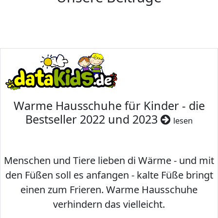
Warme Hausschuhe für Kinder - die
Bestseller 2022 und 2023
lesen
Menschen und Tiere lieben di Wärme - und mit
den Füßen soll es anfangen - kalte Füße bringt
einen zum Frieren. Warme Hausschuhe
verhindern das vielleicht.