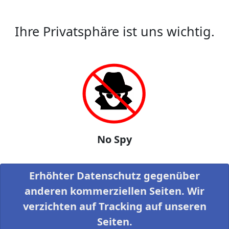
Ihre Privatsphäre ist uns wichtig.
No Spy
Erhöhter Datenschutz gegenüber
anderen kommerziellen Seiten. Wir
verzichten auf Tracking auf unseren
Seiten.