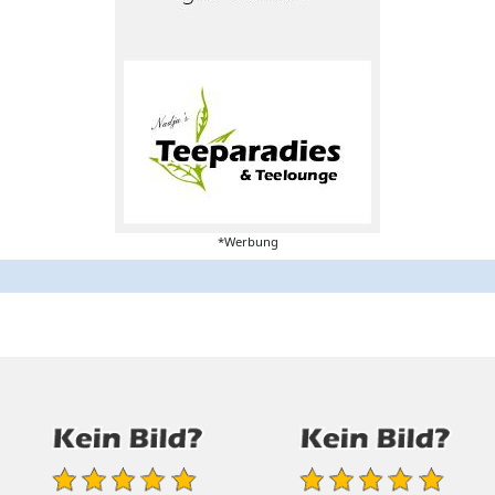
*Werbung