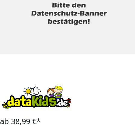
ab 38,99 €*