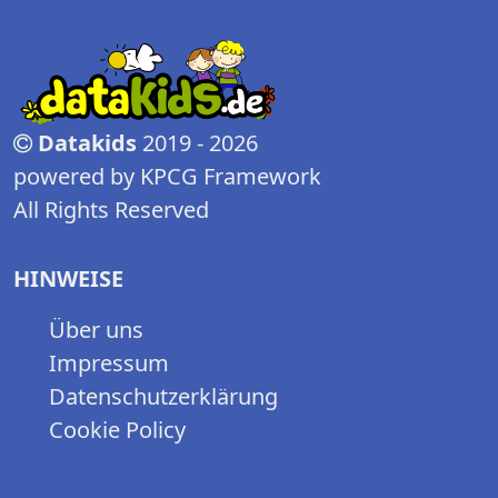
Datakids
2019 - 2026
powered by KPCG Framework
All Rights Reserved
HINWEISE
Über uns
Impressum
Datenschutzerklärung
Cookie Policy