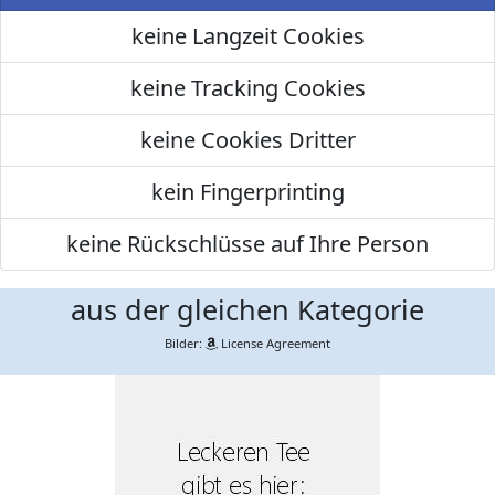
keine Langzeit Cookies
keine Tracking Cookies
keine Cookies Dritter
kein Fingerprinting
keine Rückschlüsse auf Ihre Person
aus der gleichen Kategorie
Bilder:
License Agreement