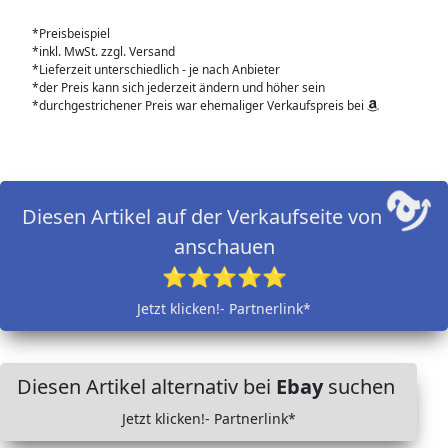
*Preisbeispiel
*inkl. MwSt. zzgl. Versand
*Lieferzeit unterschiedlich - je nach Anbieter
*der Preis kann sich jederzeit ändern und höher sein
*durchgestrichener Preis war ehemaliger Verkaufspreis bei
Diesen Artikel auf der Verkaufseite von
anschauen
⭐⭐⭐⭐⭐
Jetzt klicken!- Partnerlink*
Diesen Artikel alternativ bei
Ebay
suchen
Jetzt klicken!- Partnerlink*