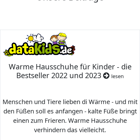
Warme Hausschuhe für Kinder - die
Bestseller 2022 und 2023
lesen
Menschen und Tiere lieben di Wärme - und mit
den Füßen soll es anfangen - kalte Füße bringt
einen zum Frieren. Warme Hausschuhe
verhindern das vielleicht.