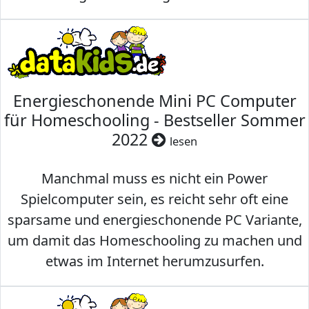
Energieschonende Mini PC Computer
für Homeschooling - Bestseller Sommer
2022
lesen
Manchmal muss es nicht ein Power
Spielcomputer sein, es reicht sehr oft eine
sparsame und energieschonende PC Variante,
um damit das Homeschooling zu machen und
etwas im Internet herumzusurfen.