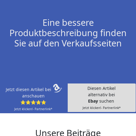
Eine bessere
Produktbeschreibung finden
Sie auf den Verkaufsseiten
Diesen Artikel
Jetzt diesen Artikel bei
alternativ bei
anschauen
Ebay
suchen
⭐⭐⭐⭐⭐
Jetzt klicken!- Partnerlink*
Jetzt klicken!- Partnerlink*
Unsere Beiträge