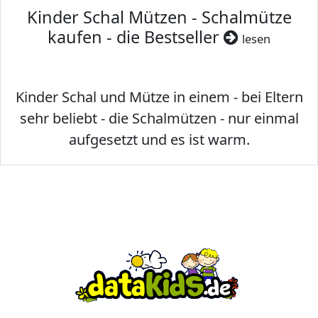
Kinder Schal Mützen - Schalmütze
kaufen - die Bestseller
lesen
Kinder Schal und Mütze in einem - bei Eltern
sehr beliebt - die Schalmützen - nur einmal
aufgesetzt und es ist warm.