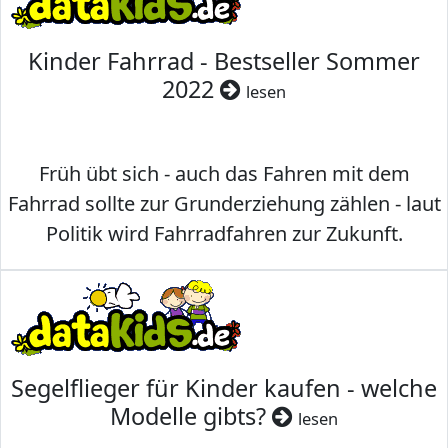
Kinder Fahrrad - Bestseller Sommer
2022
lesen
Früh übt sich - auch das Fahren mit dem
Fahrrad sollte zur Grunderziehung zählen - laut
Politik wird Fahrradfahren zur Zukunft.
Segelflieger für Kinder kaufen - welche
Modelle gibts?
lesen