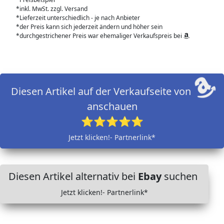
*inkl. MwSt. zzgl. Versand
*Lieferzeit unterschiedlich - je nach Anbieter
*der Preis kann sich jederzeit ändern und höher sein
*durchgestrichener Preis war ehemaliger Verkaufspreis bei
Diesen Artikel auf der Verkaufseite von
anschauen
⭐⭐⭐⭐⭐
Jetzt klicken!- Partnerlink*
Diesen Artikel alternativ bei
Ebay
suchen
Jetzt klicken!- Partnerlink*