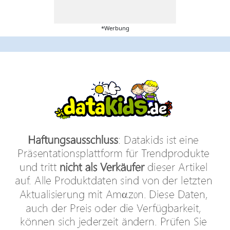
*Werbung