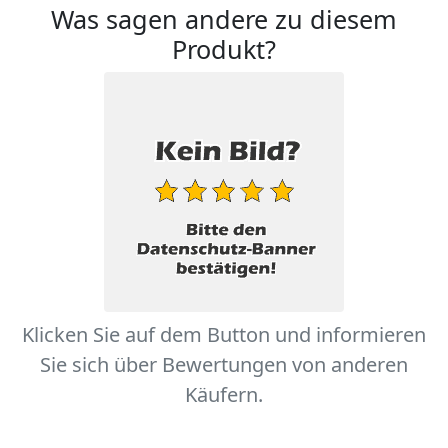
Was sagen andere zu diesem
Produkt?
Klicken Sie auf dem Button und informieren
Sie sich über Bewertungen von anderen
Käufern.