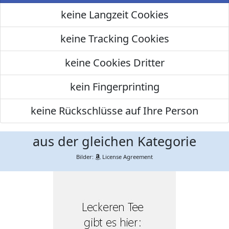
keine Langzeit Cookies
keine Tracking Cookies
keine Cookies Dritter
kein Fingerprinting
keine Rückschlüsse auf Ihre Person
aus der gleichen Kategorie
Bilder:
License Agreement