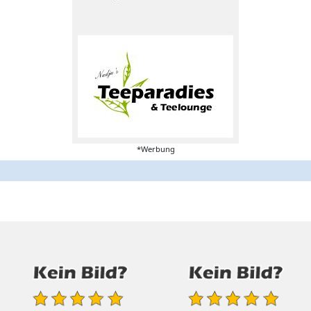
*Werbung