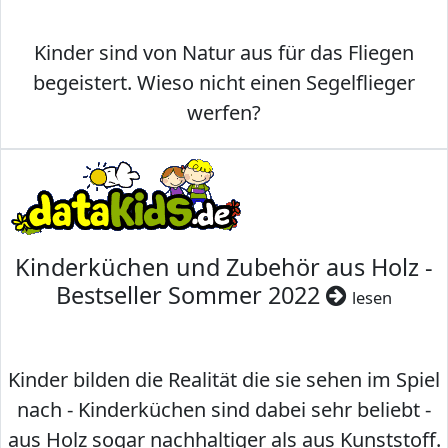
Kinder sind von Natur aus für das Fliegen
begeistert. Wieso nicht einen Segelflieger
werfen?
Kinderküchen und Zubehör aus Holz -
Bestseller Sommer 2022
lesen
Kinder bilden die Realität die sie sehen im Spiel
nach - Kinderküchen sind dabei sehr beliebt -
aus Holz sogar nachhaltiger als aus Kunststoff.