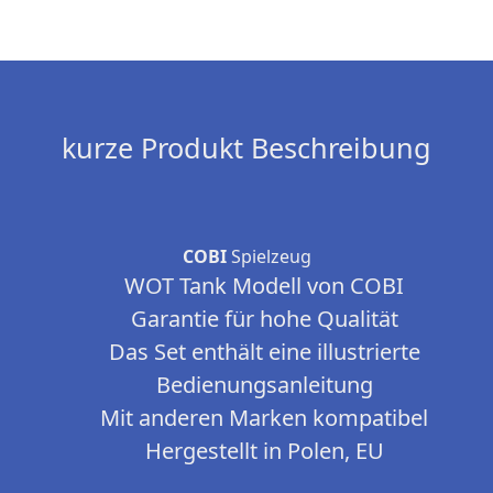
kurze Produkt Beschreibung
COBI
Spielzeug
WOT Tank Modell von COBI
Garantie für hohe Qualität
Das Set enthält eine illustrierte
Bedienungsanleitung
Mit anderen Marken kompatibel
Hergestellt in Polen, EU