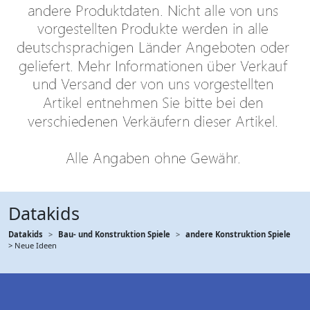
Datakids
Datakids
Bau- und Konstruktion Spiele
andere Konstruktion Spiele
> Neue Ideen