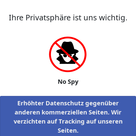
Ihre Privatsphäre ist uns wichtig.
No Spy
Erhöhter Datenschutz gegenüber
anderen kommerziellen Seiten. Wir
verzichten auf Tracking auf unseren
Seiten.