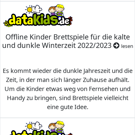
Offline Kinder Brettspiele für die kalte
und dunkle Winterzeit 2022/2023
lesen
Es kommt wieder die dunkle Jahreszeit und die
Zeit, in der man sich länger Zuhause aufhält.
Um die Kinder etwas weg von Fernsehen und
Handy zu bringen, sind Brettspiele vielleicht
eine gute Idee.