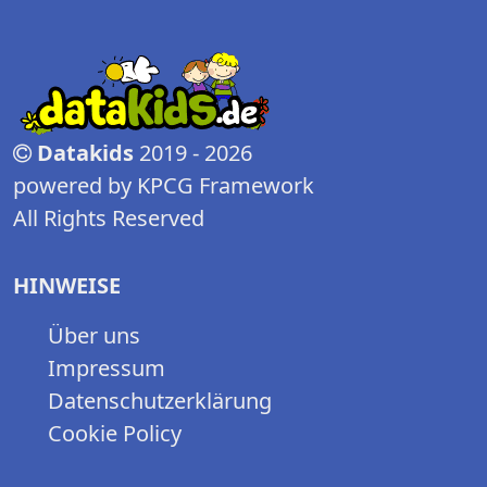
Datakids
2019 - 2026
powered by KPCG Framework
All Rights Reserved
HINWEISE
Über uns
Impressum
Datenschutzerklärung
Cookie Policy