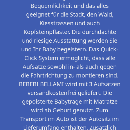
Bequemlichkeit und das alles
geeignet für die Stadt, den Wald,
Kiesstrassen und auch
Kopfsteinpflaster. Die durchdachte
und riesige Ausstattung werden Sie
und Ihr Baby begeistern. Das Quick-
Click System ermöglicht, dass alle
Aufsätze sowohl in- als auch gegen
die Fahrtrichtung zu montieren sind.
BEBEBI BELLAMI wird mit 3 Aufsätzen
versandkostenfrei geliefert. Die
gepolsterte Babytrage mit Matratze
wird ab Geburt genutzt. Zum
Transport im Auto ist der Autositz im
Lieferumfang enthalten. Zusätzlich