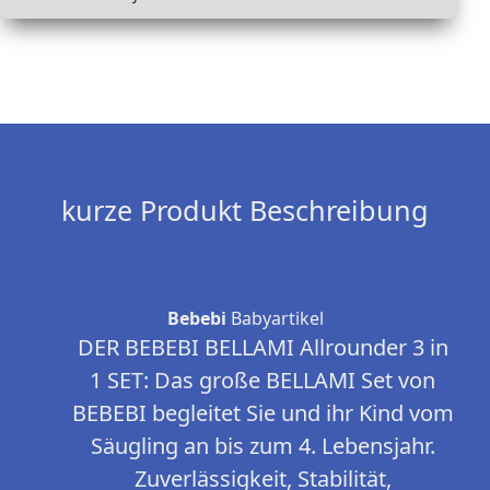
kurze Produkt Beschreibung
Bebebi
Babyartikel
DER BEBEBI BELLAMI Allrounder 3 in
1 SET: Das große BELLAMI Set von
BEBEBI begleitet Sie und ihr Kind vom
Säugling an bis zum 4. Lebensjahr.
Zuverlässigkeit, Stabilität,