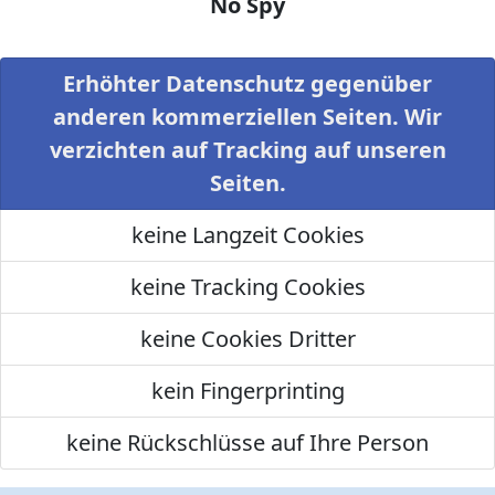
No Spy
Erhöhter Datenschutz gegenüber
anderen kommerziellen Seiten. Wir
verzichten auf Tracking auf unseren
Seiten.
keine Langzeit Cookies
keine Tracking Cookies
keine Cookies Dritter
kein Fingerprinting
keine Rückschlüsse auf Ihre Person