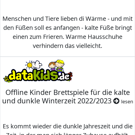
Menschen und Tiere lieben di Wärme - und mit
den Füßen soll es anfangen - kalte Füße bringt
einen zum Frieren. Warme Hausschuhe
verhindern das vielleicht.
Offline Kinder Brettspiele für die kalte
und dunkle Winterzeit 2022/2023
lesen
Es kommt wieder die dunkle Jahreszeit und die