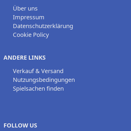
Über uns
Impressum
Datenschutzerklärung
Cookie Policy
ANDERE LINKS
Verkauf & Versand
Nutzungsbedingungen
Spielsachen finden
FOLLOW US