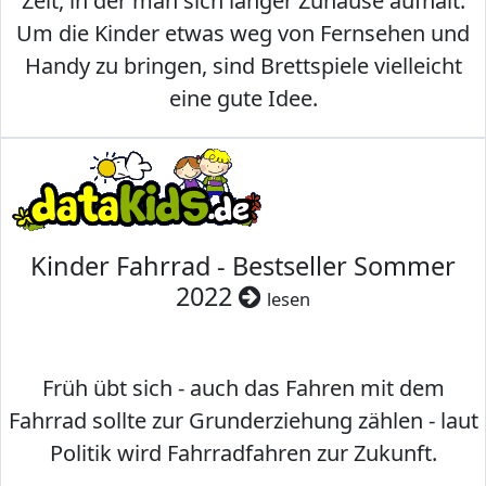
Zeit, in der man sich länger Zuhause aufhält.
Um die Kinder etwas weg von Fernsehen und
Handy zu bringen, sind Brettspiele vielleicht
eine gute Idee.
Kinder Fahrrad - Bestseller Sommer
2022
lesen
Früh übt sich - auch das Fahren mit dem
Fahrrad sollte zur Grunderziehung zählen - laut
Politik wird Fahrradfahren zur Zukunft.