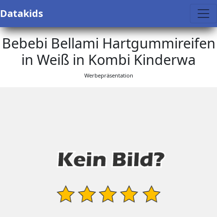
Datakids
Bebebi Bellami Hartgummireifen
in Weiß in Kombi Kinderwa
Werbepräsentation