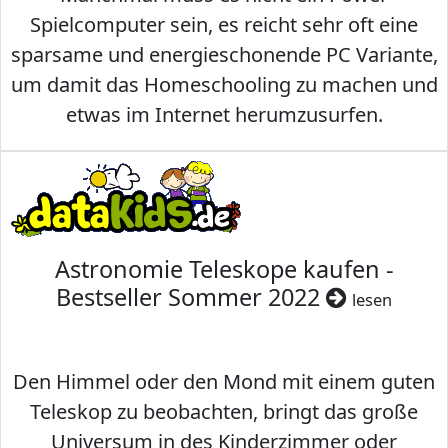
Spielcomputer sein, es reicht sehr oft eine
sparsame und energieschonende PC Variante,
um damit das Homeschooling zu machen und
etwas im Internet herumzusurfen.
Astronomie Teleskope kaufen -
Bestseller Sommer 2022
lesen
Den Himmel oder den Mond mit einem guten
Teleskop zu beobachten, bringt das große
Universum in des Kinderzimmer oder