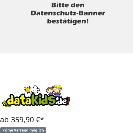
ab 359,90 €*
Prime Versand möglich