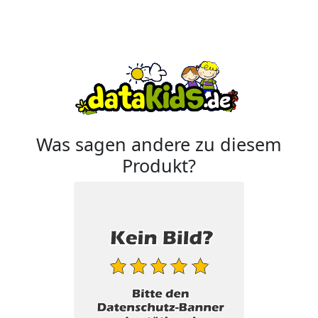
Was sagen andere zu diesem
Produkt?