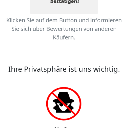
Klicken Sie auf dem Button und informieren
Sie sich über Bewertungen von anderen
Käufern.
Ihre Privatsphäre ist uns wichtig.