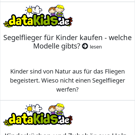
Segelflieger für Kinder kaufen - welche
Modelle gibts?
lesen
Kinder sind von Natur aus für das Fliegen
begeistert. Wieso nicht einen Segelflieger
werfen?