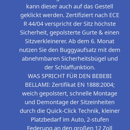
kann dieser auch auf das Gestell
geklickt werden. Zertifiziert nach ECE
R 44/04 verspricht der Sitz höchste
Sicherheit, gepolsterte Gurte & einen
Sitzverkleinerer. Ab dem 6. Monat
nutzen Sie den Buggyaufsatz mit dem
abnehmbaren Sicherheitsbügel und
der Schlaffunktion.
WAS SPRICHT FÜR DEN BEBEBI
BELLAMI: Zertifikat EN 1888:2004;
weich gepolstert, schnelle Montage
und Demontage der Sitzeinheiten
durch die Quick-Click Technik, kleiner
Platzbedarf im Auto, 2-stufen
Federung an den großen 12 Zoll