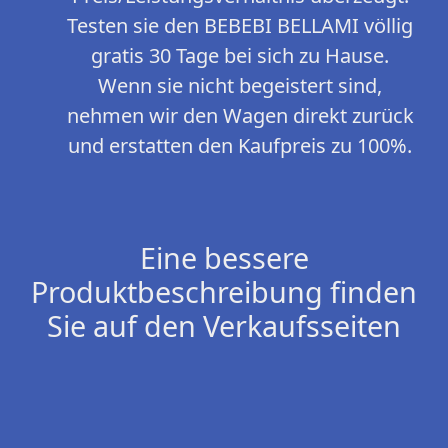
Testen sie den BEBEBI BELLAMI völlig
gratis 30 Tage bei sich zu Hause.
Wenn sie nicht begeistert sind,
nehmen wir den Wagen direkt zurück
und erstatten den Kaufpreis zu 100%.
Eine bessere
Produktbeschreibung finden
Sie auf den Verkaufsseiten