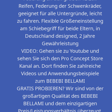
Reifen, Federung der Schwenkräder,
geeignet für alle Untergründe, leicht
zu fahren. Flexible Größeneinstellung
am Schiebegriff für beide Eltern, in
Deutschland designed, 2 Jahre
Gewährleistung
VIDEO: Gehen sie zu Youtube und
sehen Sie sich den Pro Concept Store
Kanal an. Dort finden Sie zahlreiche
Videos und Anwendungsbeispiele
zum BEBEBI BELLAMI
GRATIS PROBIEREN? Wir sind von der
großartigen Qualität des BEBEBI
BELLAMI und dem einzigartigen
Preis/Leistungsverhältnis überzeugt.