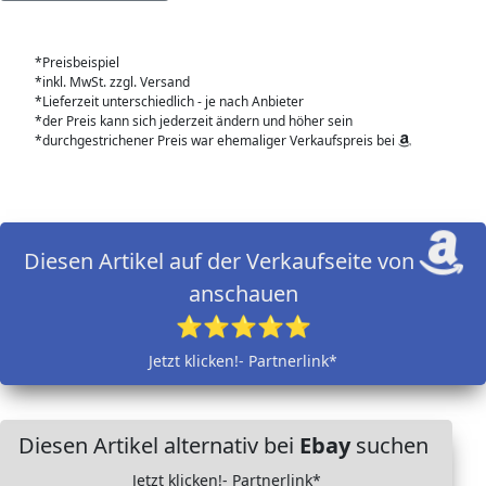
*Preisbeispiel
*inkl. MwSt. zzgl. Versand
*Lieferzeit unterschiedlich - je nach Anbieter
*der Preis kann sich jederzeit ändern und höher sein
*durchgestrichener Preis war ehemaliger Verkaufspreis bei
Diesen Artikel auf der Verkaufseite von
anschauen
⭐⭐⭐⭐⭐
Jetzt klicken!- Partnerlink*
Diesen Artikel alternativ bei
Ebay
suchen
Jetzt klicken!- Partnerlink*