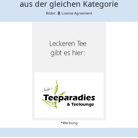
aus der gleichen Kategorie
Bilder:
License Agreement
*Werbung