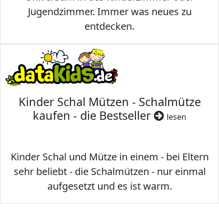
Jugendzimmer. Immer was neues zu
entdecken.
Kinder Schal Mützen - Schalmütze
kaufen - die Bestseller
lesen
Kinder Schal und Mütze in einem - bei Eltern
sehr beliebt - die Schalmützen - nur einmal
aufgesetzt und es ist warm.