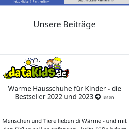
Jetzt klicken!- Partnerlink*
Jetzt klicken!- Partnerlink*
Unsere Beiträge
Warme Hausschuhe für Kinder - die
Bestseller 2022 und 2023
lesen
Menschen und Tiere lieben di Wärme - und mit