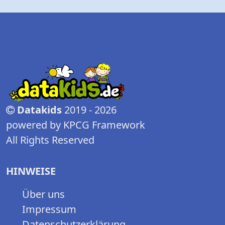
Datakids
2019 - 2026
powered by KPCG Framework
All Rights Reserved
HINWEISE
Über uns
Impressum
Datenschutzerklärung