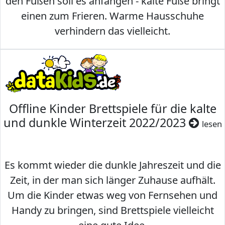
den Füßen soll es anfangen - kalte Füße bringt
einen zum Frieren. Warme Hausschuhe
verhindern das vielleicht.
Offline Kinder Brettspiele für die kalte
und dunkle Winterzeit 2022/2023
lesen
Es kommt wieder die dunkle Jahreszeit und die
Zeit, in der man sich länger Zuhause aufhält.
Um die Kinder etwas weg von Fernsehen und
Handy zu bringen, sind Brettspiele vielleicht