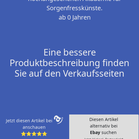
Sorgenfresskünste.
ab 0 Jahren
Eine bessere
Produktbeschreibung finden
Sie auf den Verkaufsseiten
Diesen Artikel
Jetzt diesen Artikel bei
alternativ bei
anschauen
Ebay
suchen
⭐⭐⭐⭐⭐