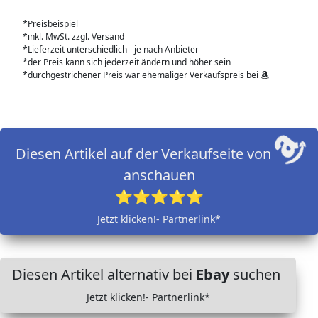
*Preisbeispiel
*inkl. MwSt. zzgl. Versand
*Lieferzeit unterschiedlich - je nach Anbieter
*der Preis kann sich jederzeit ändern und höher sein
*durchgestrichener Preis war ehemaliger Verkaufspreis bei
Diesen Artikel auf der Verkaufseite von
anschauen
⭐⭐⭐⭐⭐
Jetzt klicken!- Partnerlink*
Diesen Artikel alternativ bei
Ebay
suchen
Jetzt klicken!- Partnerlink*