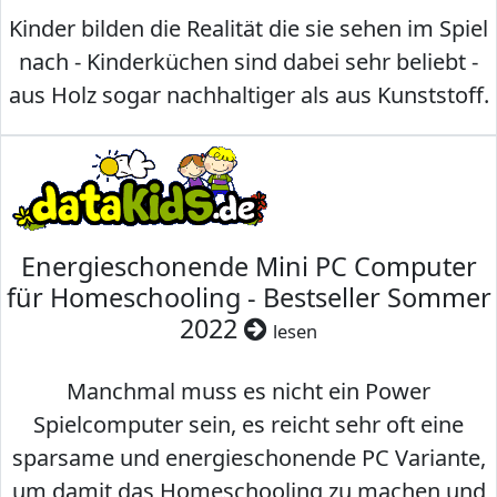
Kinder bilden die Realität die sie sehen im Spiel
nach - Kinderküchen sind dabei sehr beliebt -
aus Holz sogar nachhaltiger als aus Kunststoff.
Energieschonende Mini PC Computer
für Homeschooling - Bestseller Sommer
2022
lesen
Manchmal muss es nicht ein Power
Spielcomputer sein, es reicht sehr oft eine
sparsame und energieschonende PC Variante,
um damit das Homeschooling zu machen und