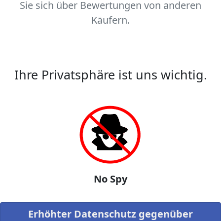
Sie sich über Bewertungen von anderen
Käufern.
Ihre Privatsphäre ist uns wichtig.
No Spy
Erhöhter Datenschutz gegenüber