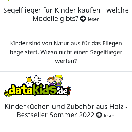
Segelflieger für Kinder kaufen - welche
Modelle gibts?
lesen
Kinder sind von Natur aus für das Fliegen
begeistert. Wieso nicht einen Segelflieger
werfen?
Kinderküchen und Zubehör aus Holz -
Bestseller Sommer 2022
lesen