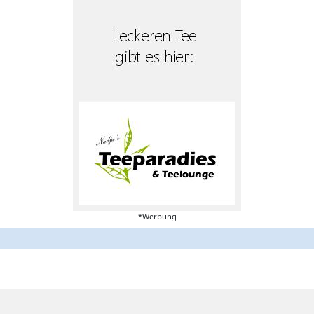
*Werbung