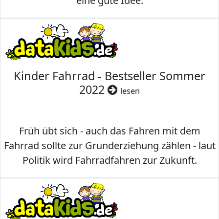
eine gute Idee.
Kinder Fahrrad - Bestseller Sommer
2022
lesen
Früh übt sich - auch das Fahren mit dem
Fahrrad sollte zur Grunderziehung zählen - laut
Politik wird Fahrradfahren zur Zukunft.