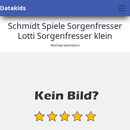
Datakids
Schmidt Spiele Sorgenfresser
Lotti Sorgenfresser klein
Werbepräsentation