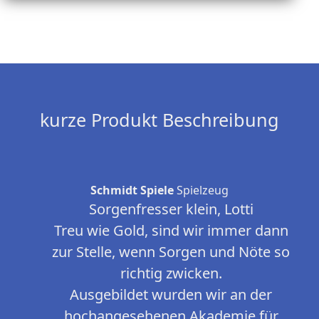
kurze Produkt Beschreibung
Schmidt Spiele
Spielzeug
Sorgenfresser klein, Lotti
Treu wie Gold, sind wir immer dann
zur Stelle, wenn Sorgen und Nöte so
richtig zwicken.
Ausgebildet wurden wir an der
hochangesehenen Akademie für