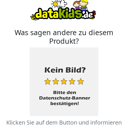
Was sagen andere zu diesem
Produkt?
Klicken Sie auf dem Button und informieren