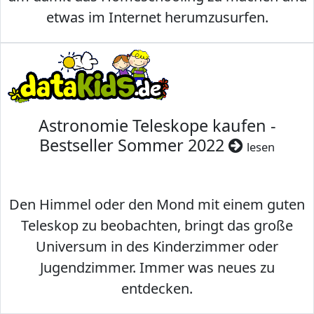
etwas im Internet herumzusurfen.
Astronomie Teleskope kaufen -
Bestseller Sommer 2022
lesen
Den Himmel oder den Mond mit einem guten
Teleskop zu beobachten, bringt das große
Universum in des Kinderzimmer oder
Jugendzimmer. Immer was neues zu
entdecken.