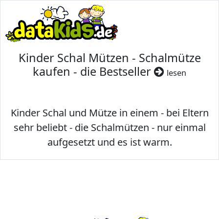
Kinder Schal Mützen - Schalmütze
kaufen - die Bestseller
lesen
Kinder Schal und Mütze in einem - bei Eltern
sehr beliebt - die Schalmützen - nur einmal
aufgesetzt und es ist warm.