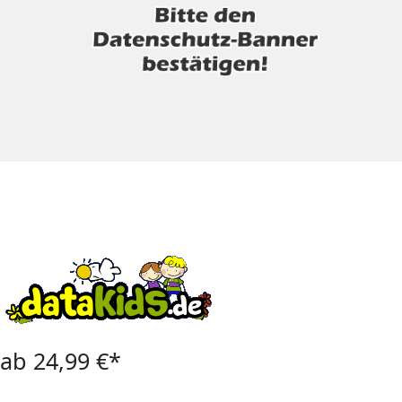
ab 24,99 €*