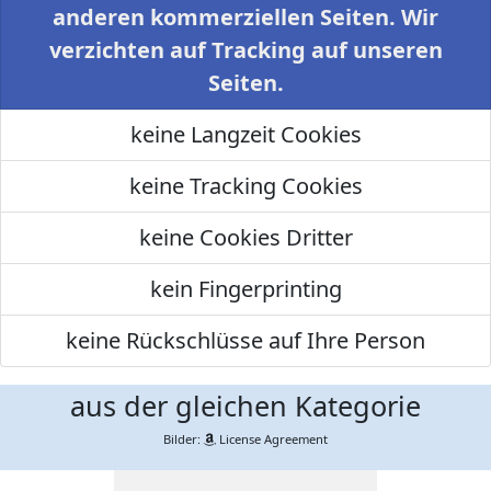
anderen kommerziellen Seiten. Wir
verzichten auf Tracking auf unseren
Seiten.
keine Langzeit Cookies
keine Tracking Cookies
keine Cookies Dritter
kein Fingerprinting
keine Rückschlüsse auf Ihre Person
aus der gleichen Kategorie
Bilder:
License Agreement