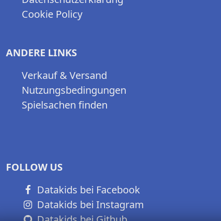
Cookie Policy
ANDERE LINKS
Verkauf & Versand
Nutzungsbedingungen
Spielsachen finden
FOLLOW US
Datakids bei Facebook
Datakids bei Instagram
Datakids bei Github