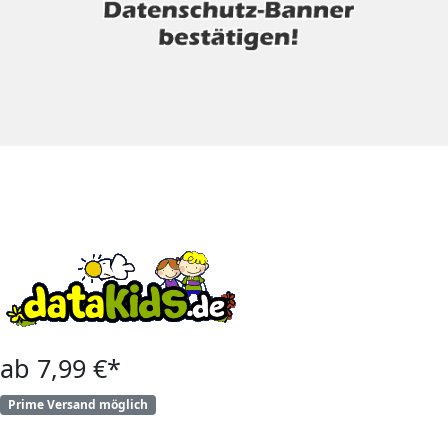
ab 7,99 €*
Prime Versand möglich