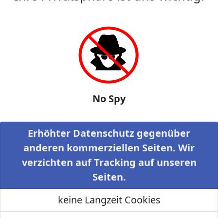
No Spy
Erhöhter Datenschutz gegenüber
anderen kommerziellen Seiten. Wir
verzichten auf Tracking auf unseren
Seiten.
keine Langzeit Cookies