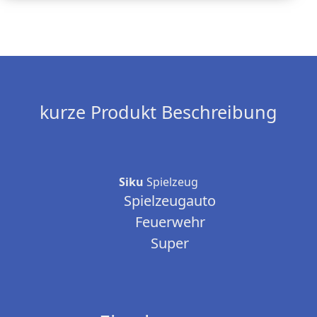
kurze Produkt Beschreibung
Siku
Spielzeug
Spielzeugauto
Feuerwehr
Super