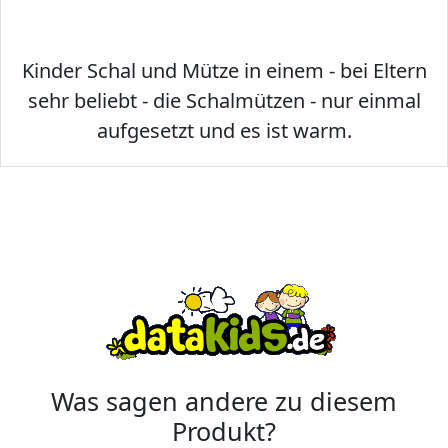
Kinder Schal und Mütze in einem - bei Eltern
sehr beliebt - die Schalmützen - nur einmal
aufgesetzt und es ist warm.
Was sagen andere zu diesem
Produkt?