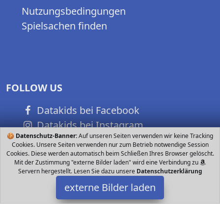
Nutzungsbedingungen
Spielsachen finden
FOLLOW US
Datakids bei Facebook
Datakids bei Instagram
🍪
Datenschutz-Banner:
Auf unseren Seiten verwenden wir keine Tracking
Datakids bei Github
Cookies. Unsere Seiten verwenden nur zum Betrieb notwendige Session
Cookies. Diese werden automatisch beim Schließen Ihres Browser gelöscht.
Mit der Zustimmung "externe Bilder laden" wird eine Verbindung zu
Servern hergestellt. Lesen Sie dazu unsere
Datenschutzerklärung
externe Bilder laden