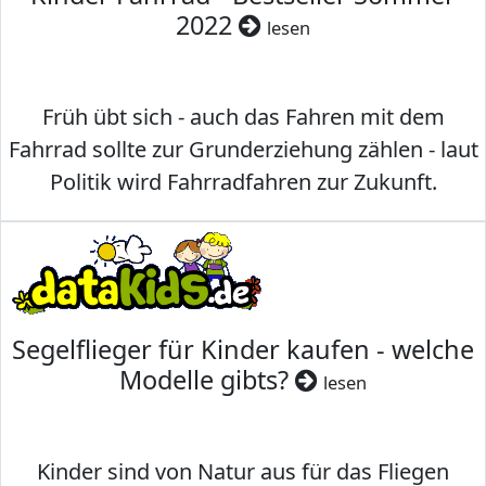
2022
lesen
Früh übt sich - auch das Fahren mit dem
Fahrrad sollte zur Grunderziehung zählen - laut
Politik wird Fahrradfahren zur Zukunft.
Segelflieger für Kinder kaufen - welche
Modelle gibts?
lesen
Kinder sind von Natur aus für das Fliegen