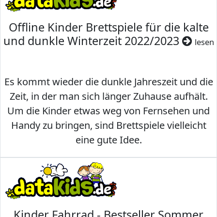
Offline Kinder Brettspiele für die kalte
und dunkle Winterzeit 2022/2023
lesen
Es kommt wieder die dunkle Jahreszeit und die
Zeit, in der man sich länger Zuhause aufhält.
Um die Kinder etwas weg von Fernsehen und
Handy zu bringen, sind Brettspiele vielleicht
eine gute Idee.
Kinder Fahrrad - Bestseller Sommer