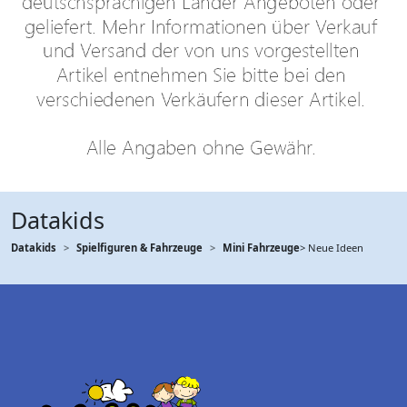
Datakids
Datakids
Spielfiguren & Fahrzeuge
Mini Fahrzeuge
> Neue Ideen