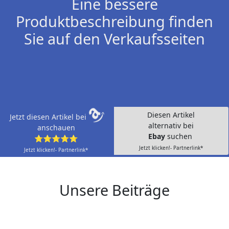
Eine bessere
Produktbeschreibung finden
Sie auf den Verkaufsseiten
Diesen Artikel
Jetzt diesen Artikel bei
alternativ bei
anschauen
Ebay
suchen
⭐⭐⭐⭐⭐
Jetzt klicken!- Partnerlink*
Jetzt klicken!- Partnerlink*
Unsere Beiträge