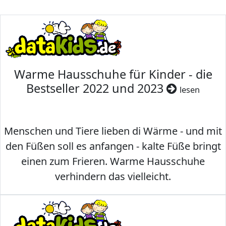
Warme Hausschuhe für Kinder - die
Bestseller 2022 und 2023
lesen
Menschen und Tiere lieben di Wärme - und mit
den Füßen soll es anfangen - kalte Füße bringt
einen zum Frieren. Warme Hausschuhe
verhindern das vielleicht.