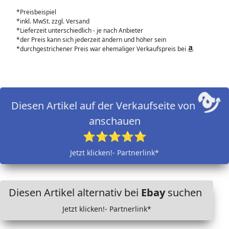
*Preisbeispiel
*inkl. MwSt. zzgl. Versand
*Lieferzeit unterschiedlich - je nach Anbieter
*der Preis kann sich jederzeit ändern und höher sein
*durchgestrichener Preis war ehemaliger Verkaufspreis bei
Diesen Artikel auf der Verkaufseite von
anschauen
⭐⭐⭐⭐⭐
Jetzt klicken!- Partnerlink*
Diesen Artikel alternativ bei
Ebay
suchen
Jetzt klicken!- Partnerlink*