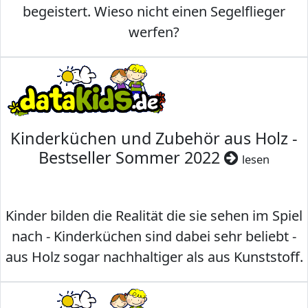
begeistert. Wieso nicht einen Segelflieger
werfen?
Kinderküchen und Zubehör aus Holz -
Bestseller Sommer 2022
lesen
Kinder bilden die Realität die sie sehen im Spiel
nach - Kinderküchen sind dabei sehr beliebt -
aus Holz sogar nachhaltiger als aus Kunststoff.