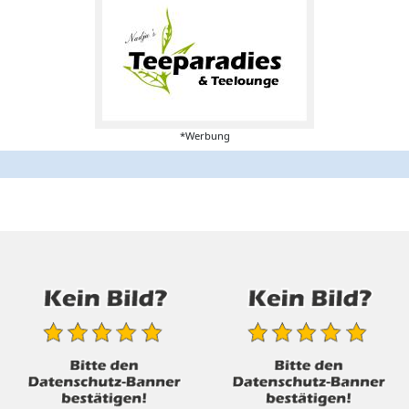
*Werbung