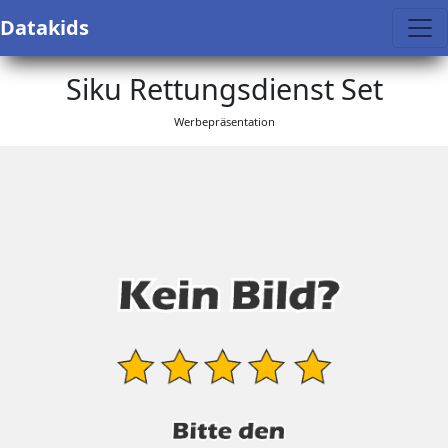
Datakids
Siku Rettungsdienst Set
Werbepräsentation