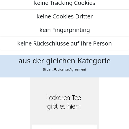
keine Tracking Cookies
keine Cookies Dritter
kein Fingerprinting
keine Rückschlüsse auf Ihre Person
aus der gleichen Kategorie
Bilder:
License Agreement