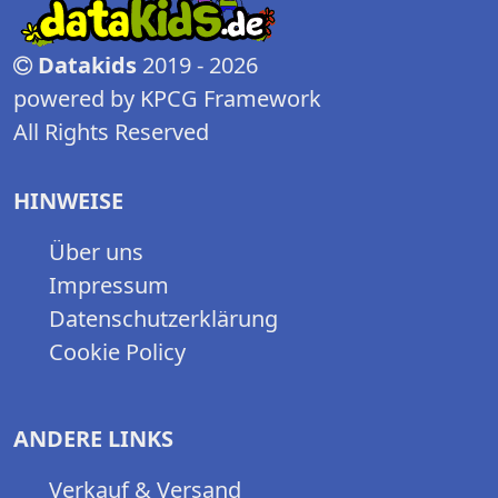
Datakids
2019 - 2026
powered by KPCG Framework
All Rights Reserved
HINWEISE
Über uns
Impressum
Datenschutzerklärung
Cookie Policy
ANDERE LINKS
Verkauf & Versand