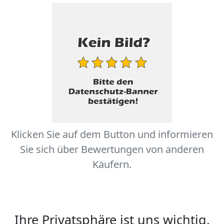
Klicken Sie auf dem Button und informieren
Sie sich über Bewertungen von anderen
Käufern.
Ihre Privatsphäre ist uns wichtig.