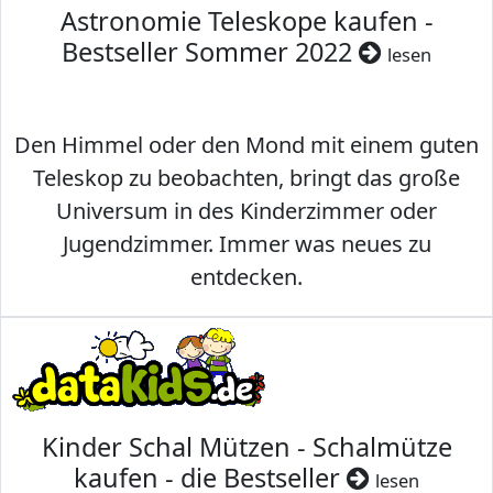
Astronomie Teleskope kaufen -
Bestseller Sommer 2022
lesen
Den Himmel oder den Mond mit einem guten
Teleskop zu beobachten, bringt das große
Universum in des Kinderzimmer oder
Jugendzimmer. Immer was neues zu
entdecken.
Kinder Schal Mützen - Schalmütze
kaufen - die Bestseller
lesen