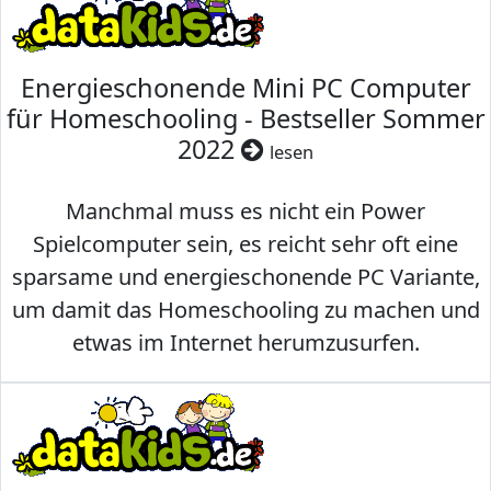
Energieschonende Mini PC Computer
für Homeschooling - Bestseller Sommer
2022
lesen
Manchmal muss es nicht ein Power
Spielcomputer sein, es reicht sehr oft eine
sparsame und energieschonende PC Variante,
um damit das Homeschooling zu machen und
etwas im Internet herumzusurfen.