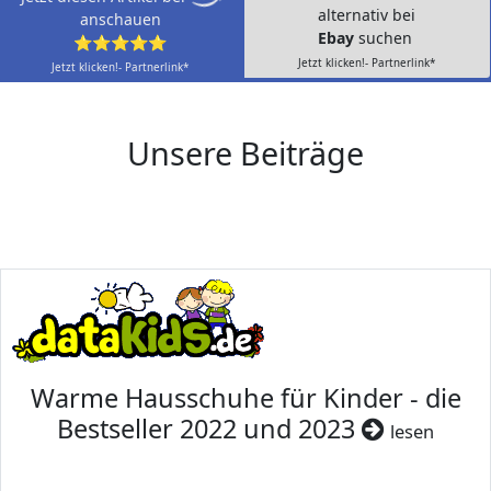
alternativ bei
anschauen
Ebay
suchen
⭐⭐⭐⭐⭐
Jetzt klicken!- Partnerlink*
Jetzt klicken!- Partnerlink*
Unsere Beiträge
Warme Hausschuhe für Kinder - die
Bestseller 2022 und 2023
lesen