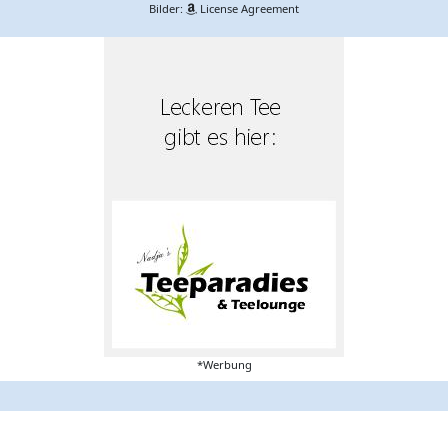
Bilder:
License Agreement
*Werbung