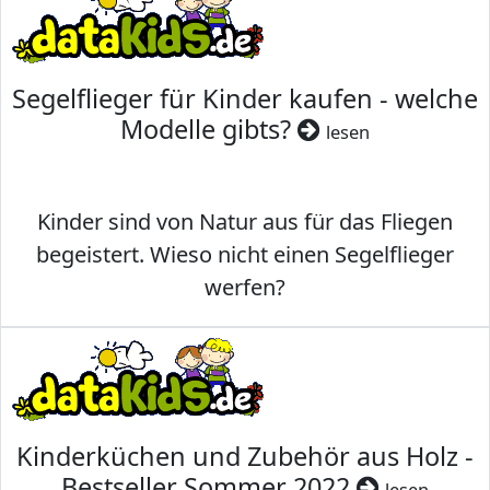
Segelflieger für Kinder kaufen - welche
Modelle gibts?
lesen
Kinder sind von Natur aus für das Fliegen
begeistert. Wieso nicht einen Segelflieger
werfen?
Kinderküchen und Zubehör aus Holz -
Bestseller Sommer 2022
lesen