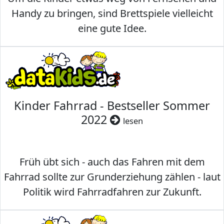
Handy zu bringen, sind Brettspiele vielleicht
eine gute Idee.
Kinder Fahrrad - Bestseller Sommer
2022
lesen
Früh übt sich - auch das Fahren mit dem
Fahrrad sollte zur Grunderziehung zählen - laut
Politik wird Fahrradfahren zur Zukunft.