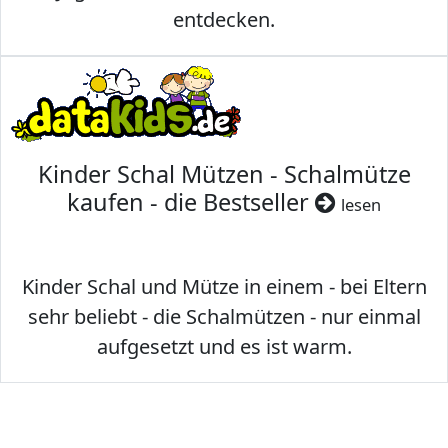
entdecken.
Kinder Schal Mützen - Schalmütze
kaufen - die Bestseller
lesen
Kinder Schal und Mütze in einem - bei Eltern
sehr beliebt - die Schalmützen - nur einmal
aufgesetzt und es ist warm.