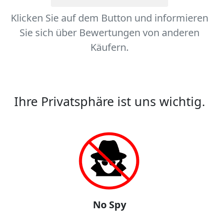
Klicken Sie auf dem Button und informieren
Sie sich über Bewertungen von anderen
Käufern.
Ihre Privatsphäre ist uns wichtig.
No Spy