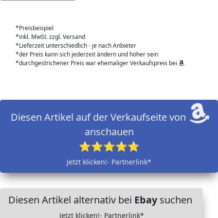
*Preisbeispiel
*inkl. MwSt. zzgl. Versand
*Lieferzeit unterschiedlich - je nach Anbieter
*der Preis kann sich jederzeit ändern und höher sein
*durchgestrichener Preis war ehemaliger Verkaufspreis bei
Diesen Artikel auf der Verkaufseite von
anschauen
⭐⭐⭐⭐⭐
Jetzt klicken!- Partnerlink*
Diesen Artikel alternativ bei
Ebay
suchen
Jetzt klicken!- Partnerlink*