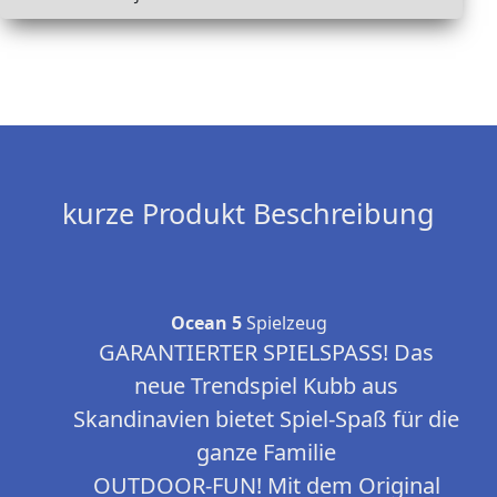
kurze Produkt Beschreibung
Ocean 5
Spielzeug
GARANTIERTER SPIELSPASS! Das
neue Trendspiel Kubb aus
Skandinavien bietet Spiel-Spaß für die
ganze Familie
OUTDOOR-FUN! Mit dem Original