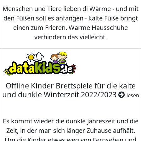
Menschen und Tiere lieben di Wärme - und mit
den Füßen soll es anfangen - kalte Füße bringt
einen zum Frieren. Warme Hausschuhe
verhindern das vielleicht.
Offline Kinder Brettspiele für die kalte
und dunkle Winterzeit 2022/2023
lesen
Es kommt wieder die dunkle Jahreszeit und die
Zeit, in der man sich länger Zuhause aufhält.
Um die Kinder etwas weg von Fernsehen und