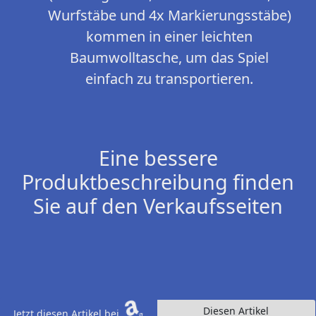
Wurfstäbe und 4x Markierungsstäbe)
kommen in einer leichten
Baumwolltasche, um das Spiel
einfach zu transportieren.
Eine bessere
Produktbeschreibung finden
Sie auf den Verkaufsseiten
Diesen Artikel
Jetzt diesen Artikel bei