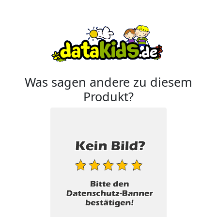
Was sagen andere zu diesem
Produkt?