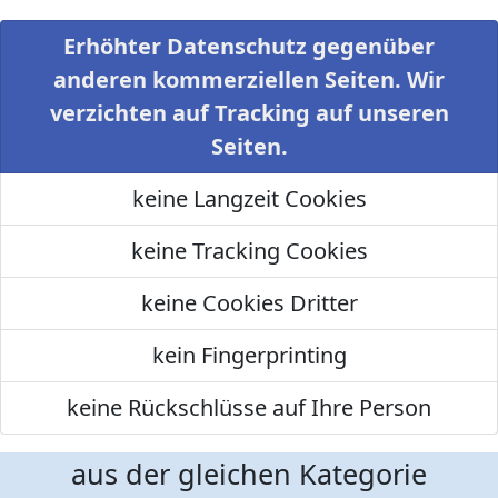
Erhöhter Datenschutz gegenüber
anderen kommerziellen Seiten. Wir
verzichten auf Tracking auf unseren
Seiten.
keine Langzeit Cookies
keine Tracking Cookies
keine Cookies Dritter
kein Fingerprinting
keine Rückschlüsse auf Ihre Person
aus der gleichen Kategorie