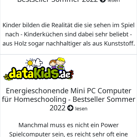
Kinder bilden die Realität die sie sehen im Spiel
nach - Kinderküchen sind dabei sehr beliebt -
aus Holz sogar nachhaltiger als aus Kunststoff.
Energieschonende Mini PC Computer
für Homeschooling - Bestseller Sommer
2022
lesen
Manchmal muss es nicht ein Power
Spielcomputer sein, es reicht sehr oft eine