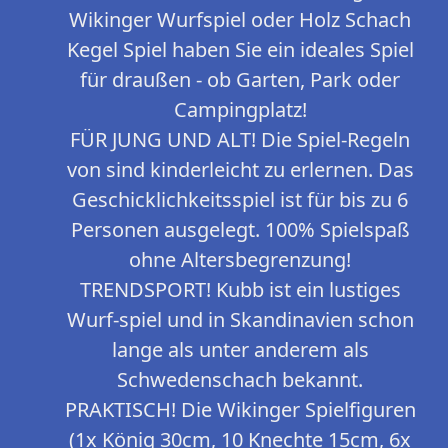
Wikinger Wurfspiel oder Holz Schach
Kegel Spiel haben Sie ein ideales Spiel
für draußen - ob Garten, Park oder
Campingplatz!
FÜR JUNG UND ALT! Die Spiel-Regeln
von sind kinderleicht zu erlernen. Das
Geschicklichkeitsspiel ist für bis zu 6
Personen ausgelegt. 100% Spielspaß
ohne Altersbegrenzung!
TRENDSPORT! Kubb ist ein lustiges
Wurf-spiel und in Skandinavien schon
lange als unter anderem als
Schwedenschach bekannt.
PRAKTISCH! Die Wikinger Spielfiguren
(1x König 30cm, 10 Knechte 15cm, 6x