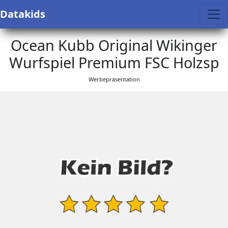
Datakids
Ocean Kubb Original Wikinger
Wurfspiel Premium FSC Holzsp
Werbepräsentation