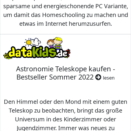
sparsame und energieschonende PC Variante,
um damit das Homeschooling zu machen und
etwas im Internet herumzusurfen.
Astronomie Teleskope kaufen -
Bestseller Sommer 2022
lesen
Den Himmel oder den Mond mit einem guten
Teleskop zu beobachten, bringt das große
Universum in des Kinderzimmer oder
Jugendzimmer. Immer was neues zu