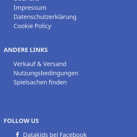
Impressum
Datenschutzerklärung
Cookie Policy
ANDERE LINKS
Verkauf & Versand
Nutzungsbedingungen
Spielsachen finden
FOLLOW US
Datakids bei Facebook