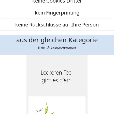
keine Cookies Dritter
kein Fingerprinting
keine Rückschlüsse auf Ihre Person
aus der gleichen Kategorie
Bilder:
License Agreement