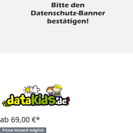
ab 69,00 €*
Prime Versand möglich