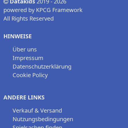
Datakids
2019 - 2026
powered by KPCG Framework
All Rights Reserved
HINWEISE
Über uns
Impressum
Datenschutzerklärung
Cookie Policy
ANDERE LINKS
Verkauf & Versand
Nutzungsbedingungen
Spielsachen finden