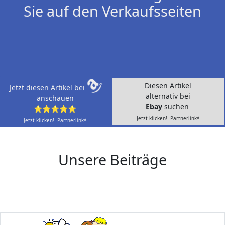
Sie auf den Verkaufsseiten
Diesen Artikel
Jetzt diesen Artikel bei
alternativ bei
anschauen
Ebay
suchen
⭐⭐⭐⭐⭐
Jetzt klicken!- Partnerlink*
Jetzt klicken!- Partnerlink*
Unsere Beiträge