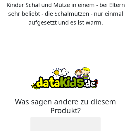
Kinder Schal und Mütze in einem - bei Eltern
sehr beliebt - die Schalmützen - nur einmal
aufgesetzt und es ist warm.
Was sagen andere zu diesem
Produkt?