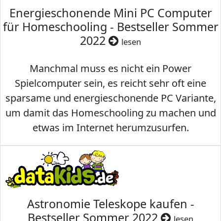
Energieschonende Mini PC Computer
für Homeschooling - Bestseller Sommer
2022
lesen
Manchmal muss es nicht ein Power
Spielcomputer sein, es reicht sehr oft eine
sparsame und energieschonende PC Variante,
um damit das Homeschooling zu machen und
etwas im Internet herumzusurfen.
Astronomie Teleskope kaufen -
Bestseller Sommer 2022
lesen