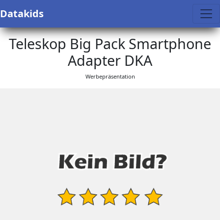
Datakids
Teleskop Big Pack Smartphone
Adapter DKA
Werbepräsentation