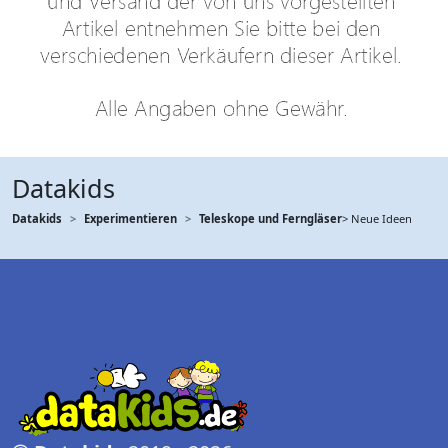
Datakids
Datakids
Experimentieren
Teleskope und Ferngläser
> Neue Ideen