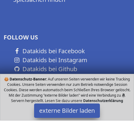
FOLLOW US
Datakids bei Facebook
Datakids bei Instagram
Datakids bei Github
🍪
Datenschutz-Banner:
Auf unseren Seiten verwenden wir keine Tracking
Cookies. Unsere Seiten verwenden nur zum Betrieb notwendige Session
Cookies. Diese werden automatisch beim Schließen Ihres Browser gelöscht.
Mit der Zustimmung "externe Bilder laden" wird eine Verbindung zu
Servern hergestellt. Lesen Sie dazu unsere
Datenschutzerklärung
externe Bilder laden