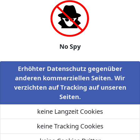
No Spy
Erhöhter Datenschutz gegenüber
anderen kommerziellen Seiten. Wir
verzichten auf Tracking auf unseren
Seiten.
keine Langzeit Cookies
keine Tracking Cookies