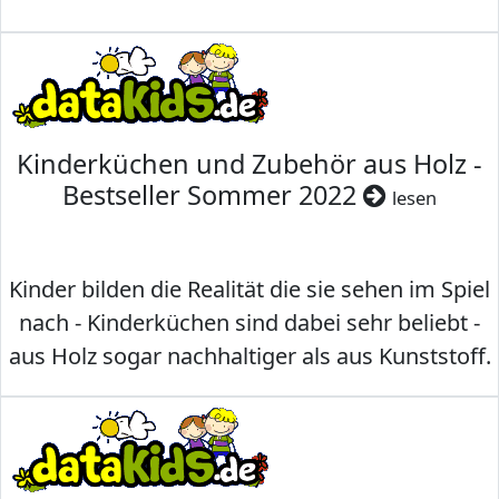
Kinderküchen und Zubehör aus Holz -
Bestseller Sommer 2022
lesen
Kinder bilden die Realität die sie sehen im Spiel
nach - Kinderküchen sind dabei sehr beliebt -
aus Holz sogar nachhaltiger als aus Kunststoff.