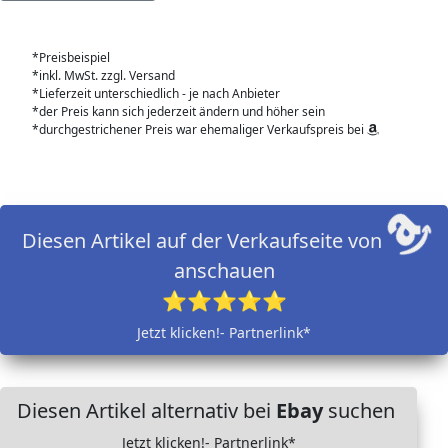
*Preisbeispiel
*inkl. MwSt. zzgl. Versand
*Lieferzeit unterschiedlich - je nach Anbieter
*der Preis kann sich jederzeit ändern und höher sein
*durchgestrichener Preis war ehemaliger Verkaufspreis bei
Diesen Artikel auf der Verkaufseite von
anschauen
⭐⭐⭐⭐⭐
Jetzt klicken!- Partnerlink*
Diesen Artikel alternativ bei
Ebay
suchen
Jetzt klicken!- Partnerlink*