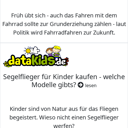
Früh übt sich - auch das Fahren mit dem
Fahrrad sollte zur Grunderziehung zählen - laut
Politik wird Fahrradfahren zur Zukunft.
Segelflieger für Kinder kaufen - welche
Modelle gibts?
lesen
Kinder sind von Natur aus für das Fliegen
begeistert. Wieso nicht einen Segelflieger
werfen?