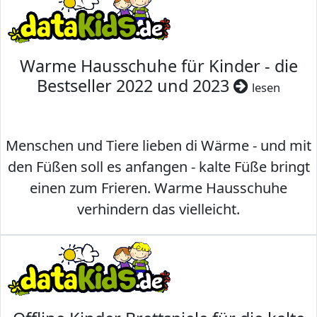
Warme Hausschuhe für Kinder - die
Bestseller 2022 und 2023
lesen
Menschen und Tiere lieben di Wärme - und mit
den Füßen soll es anfangen - kalte Füße bringt
einen zum Frieren. Warme Hausschuhe
verhindern das vielleicht.