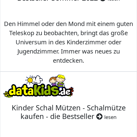
Den Himmel oder den Mond mit einem guten
Teleskop zu beobachten, bringt das große
Universum in des Kinderzimmer oder
Jugendzimmer. Immer was neues zu
entdecken.
Kinder Schal Mützen - Schalmütze
kaufen - die Bestseller
lesen