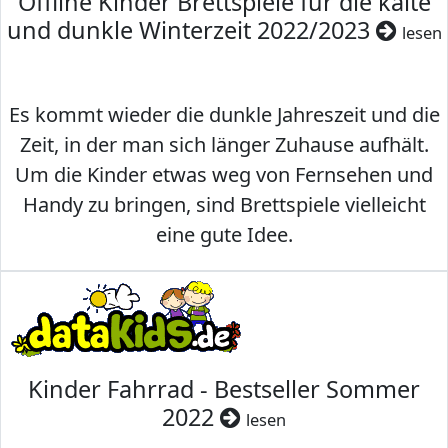
Offline Kinder Brettspiele für die kalte
und dunkle Winterzeit 2022/2023
lesen
Es kommt wieder die dunkle Jahreszeit und die
Zeit, in der man sich länger Zuhause aufhält.
Um die Kinder etwas weg von Fernsehen und
Handy zu bringen, sind Brettspiele vielleicht
eine gute Idee.
Kinder Fahrrad - Bestseller Sommer
2022
lesen