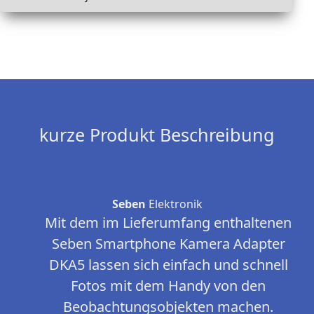
kurze Produkt Beschreibung
Seben
Elektronik
Mit dem im Lieferumfang enthaltenen
Seben Smartphone Kamera Adapter
DKA5 lassen sich einfach und schnell
Fotos mit dem Handy von den
Beobachtungsobjekten machen.