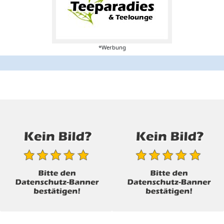
*Werbung