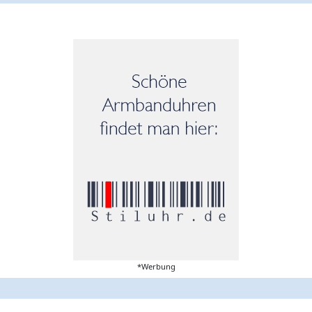
*Werbung