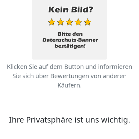
Klicken Sie auf dem Button und informieren
Sie sich über Bewertungen von anderen
Käufern.
Ihre Privatsphäre ist uns wichtig.