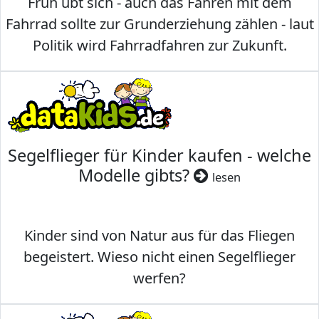
Früh übt sich - auch das Fahren mit dem
Fahrrad sollte zur Grunderziehung zählen - laut
Politik wird Fahrradfahren zur Zukunft.
Segelflieger für Kinder kaufen - welche
Modelle gibts?
lesen
Kinder sind von Natur aus für das Fliegen
begeistert. Wieso nicht einen Segelflieger
werfen?