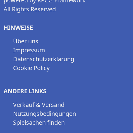
powered by KPCG Framework
All Rights Reserved
HINWEISE
Über uns
Impressum
Datenschutzerklärung
Cookie Policy
ANDERE LINKS
Verkauf & Versand
Nutzungsbedingungen
Spielsachen finden