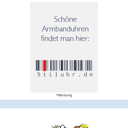
*Werbung