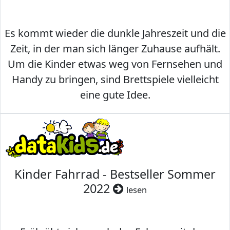
Es kommt wieder die dunkle Jahreszeit und die
Zeit, in der man sich länger Zuhause aufhält.
Um die Kinder etwas weg von Fernsehen und
Handy zu bringen, sind Brettspiele vielleicht
eine gute Idee.
Kinder Fahrrad - Bestseller Sommer
2022
lesen