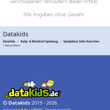
Datakids
Datakids
Baby- & Kleinkind Spielzeug
Spielplätze Zelte Rutschen
> Neue Ideen
Datakids
2019 - 2026