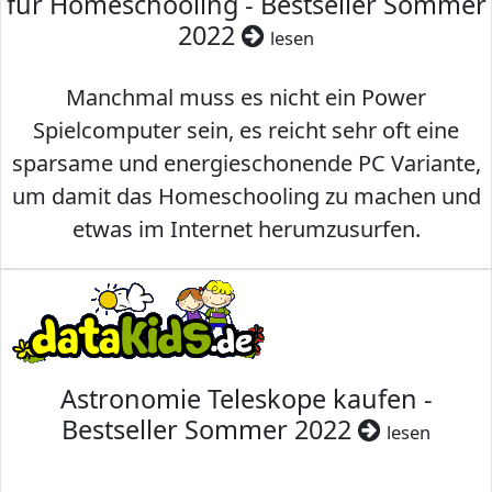
für Homeschooling - Bestseller Sommer
2022
lesen
Manchmal muss es nicht ein Power
Spielcomputer sein, es reicht sehr oft eine
sparsame und energieschonende PC Variante,
um damit das Homeschooling zu machen und
etwas im Internet herumzusurfen.
Astronomie Teleskope kaufen -
Bestseller Sommer 2022
lesen