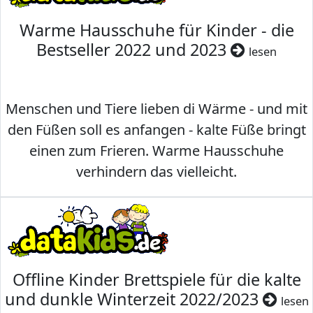
Warme Hausschuhe für Kinder - die
Bestseller 2022 und 2023
lesen
Menschen und Tiere lieben di Wärme - und mit
den Füßen soll es anfangen - kalte Füße bringt
einen zum Frieren. Warme Hausschuhe
verhindern das vielleicht.
Offline Kinder Brettspiele für die kalte
und dunkle Winterzeit 2022/2023
lesen