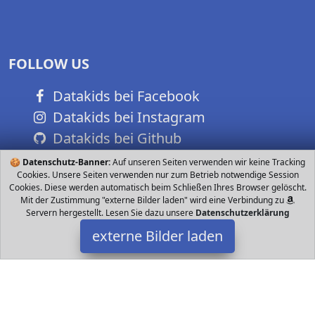
FOLLOW US
Datakids bei Facebook
Datakids bei Instagram
Datakids bei Github
🍪
Datenschutz-Banner:
Auf unseren Seiten verwenden wir keine Tracking
Cookies. Unsere Seiten verwenden nur zum Betrieb notwendige Session
Cookies. Diese werden automatisch beim Schließen Ihres Browser gelöscht.
Mit der Zustimmung "externe Bilder laden" wird eine Verbindung zu
Servern hergestellt. Lesen Sie dazu unsere
Datenschutzerklärung
externe Bilder laden
Clamaro