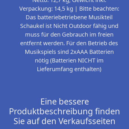
Verpackung: 14,5 kg | Bitte beachten:
Das batteriebetriebene Musikteil
Schaukel ist Nicht Outdoor fähig und
muss für den Gebrauch im freien
entfernt werden. Für den Betrieb des
Musikspiels sind 2xAAA Batterien
nötig (Batterien NICHT im
Lieferumfang enthalten)
Eine bessere
Produktbeschreibung finden
Sie auf den Verkaufsseiten