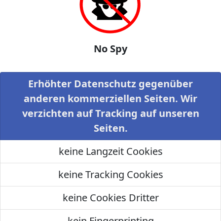
No Spy
Erhöhter Datenschutz gegenüber
anderen kommerziellen Seiten. Wir
verzichten auf Tracking auf unseren
Seiten.
keine Langzeit Cookies
keine Tracking Cookies
keine Cookies Dritter
kein Fingerprinting