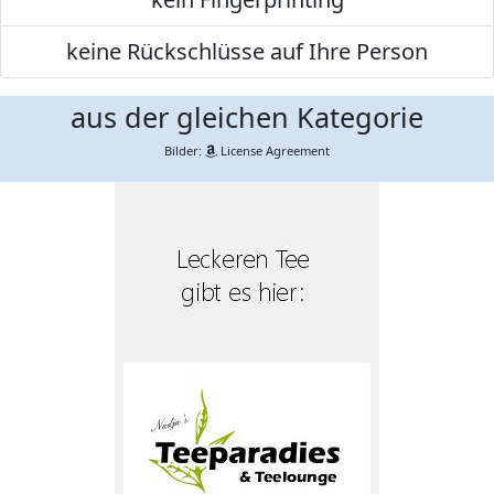
keine Rückschlüsse auf Ihre Person
aus der gleichen Kategorie
Bilder:
License Agreement