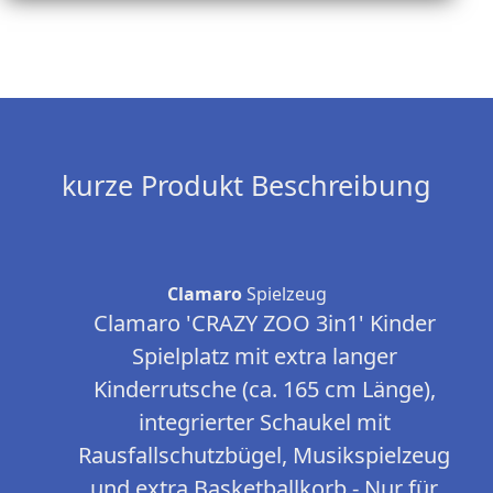
kurze Produkt Beschreibung
Clamaro
Spielzeug
Clamaro 'CRAZY ZOO 3in1' Kinder
Spielplatz mit extra langer
Kinderrutsche (ca. 165 cm Länge),
integrierter Schaukel mit
Rausfallschutzbügel, Musikspielzeug
und extra Basketballkorb - Nur für