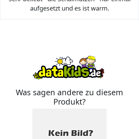
aufgesetzt und es ist warm.
Was sagen andere zu diesem
Produkt?