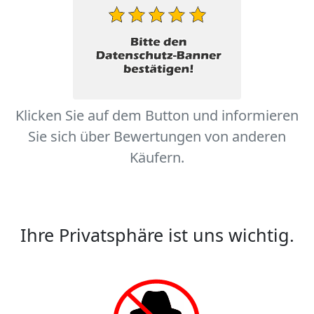
Klicken Sie auf dem Button und informieren
Sie sich über Bewertungen von anderen
Käufern.
Ihre Privatsphäre ist uns wichtig.