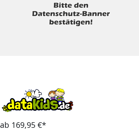
ab 169,95 €*