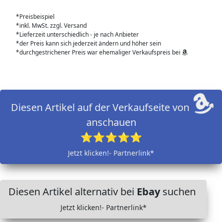
*Preisbeispiel
*inkl. MwSt. zzgl. Versand
*Lieferzeit unterschiedlich - je nach Anbieter
*der Preis kann sich jederzeit ändern und höher sein
*durchgestrichener Preis war ehemaliger Verkaufspreis bei
Diesen Artikel auf der Verkaufseite von
anschauen
⭐⭐⭐⭐⭐
Jetzt klicken!- Partnerlink*
Diesen Artikel alternativ bei
Ebay
suchen
Jetzt klicken!- Partnerlink*