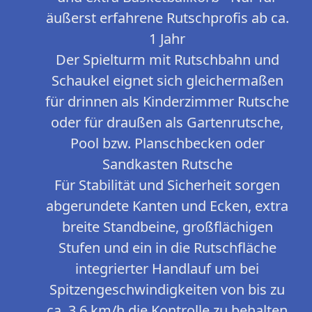
äußerst erfahrene Rutschprofis ab ca.
1 Jahr
Der Spielturm mit Rutschbahn und
Schaukel eignet sich gleichermaßen
für drinnen als Kinderzimmer Rutsche
oder für draußen als Gartenrutsche,
Pool bzw. Planschbecken oder
Sandkasten Rutsche
Für Stabilität und Sicherheit sorgen
abgerundete Kanten und Ecken, extra
breite Standbeine, großflächigen
Stufen und ein in die Rutschfläche
integrierter Handlauf um bei
Spitzengeschwindigkeiten von bis zu
ca. 3,6 km/h die Kontrolle zu behalten