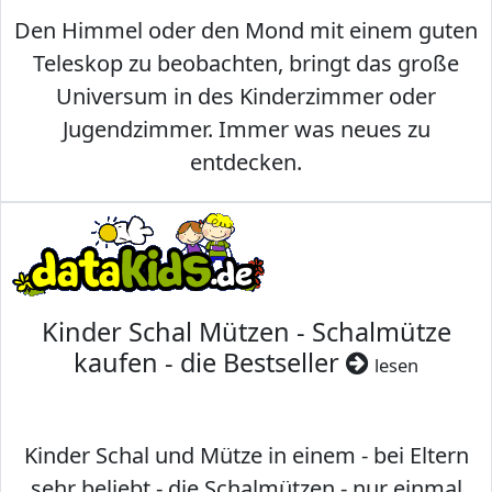
Den Himmel oder den Mond mit einem guten
Teleskop zu beobachten, bringt das große
Universum in des Kinderzimmer oder
Jugendzimmer. Immer was neues zu
entdecken.
Kinder Schal Mützen - Schalmütze
kaufen - die Bestseller
lesen
Kinder Schal und Mütze in einem - bei Eltern
sehr beliebt - die Schalmützen - nur einmal