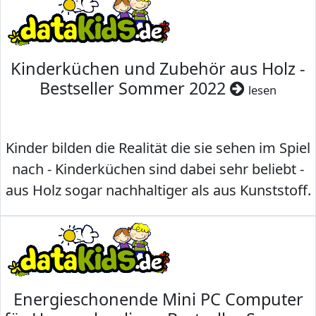
Kinderküchen und Zubehör aus Holz -
Bestseller Sommer 2022
lesen
Kinder bilden die Realität die sie sehen im Spiel
nach - Kinderküchen sind dabei sehr beliebt -
aus Holz sogar nachhaltiger als aus Kunststoff.
Energieschonende Mini PC Computer