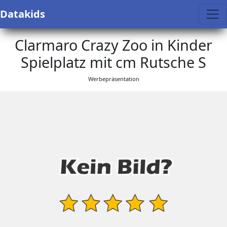
Datakids
Clarmaro Crazy Zoo in Kinder
Spielplatz mit cm Rutsche S
Werbepräsentation