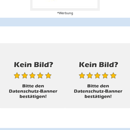
*Werbung