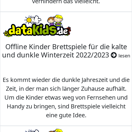
verhindern das vielleicht.
Offline Kinder Brettspiele für die kalte
und dunkle Winterzeit 2022/2023
lesen
Es kommt wieder die dunkle Jahreszeit und die
Zeit, in der man sich länger Zuhause aufhält.
Um die Kinder etwas weg von Fernsehen und
Handy zu bringen, sind Brettspiele vielleicht
eine gute Idee.