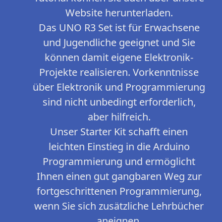
Website herunterladen.
Das UNO R3 Set ist für Erwachsene
und Jugendliche geeignet und Sie
können damit eigene Elektronik-
Projekte realisieren. Vorkenntnisse
über Elektronik und Programmierung
sind nicht unbedingt erforderlich,
aber hilfreich.
Unser Starter Kit schafft einen
leichten Einstieg in die Arduino
Programmierung und ermöglicht
Ihnen einen gut gangbaren Weg zur
fortgeschrittenen Programmierung,
wenn Sie sich zusätzliche Lehrbücher
aneignen.