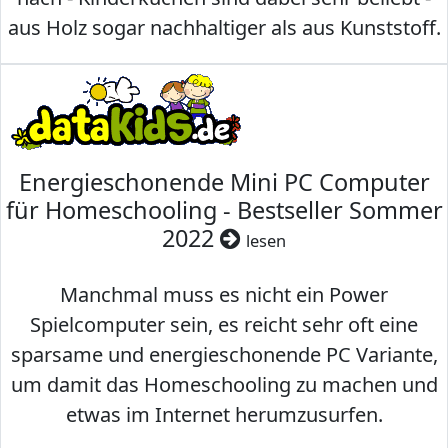
aus Holz sogar nachhaltiger als aus Kunststoff.
Energieschonende Mini PC Computer
für Homeschooling - Bestseller Sommer
2022
lesen
Manchmal muss es nicht ein Power
Spielcomputer sein, es reicht sehr oft eine
sparsame und energieschonende PC Variante,
um damit das Homeschooling zu machen und
etwas im Internet herumzusurfen.