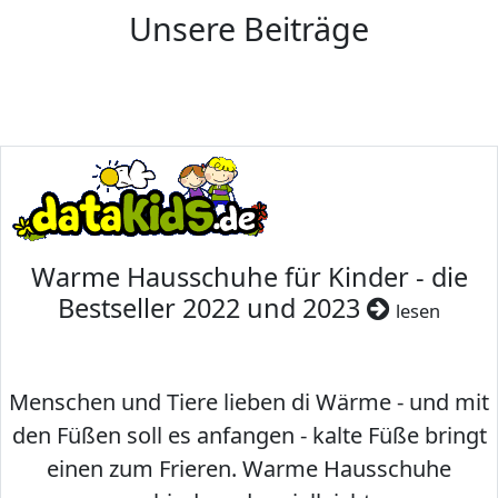
Unsere Beiträge
Warme Hausschuhe für Kinder - die
Bestseller 2022 und 2023
lesen
Menschen und Tiere lieben di Wärme - und mit
den Füßen soll es anfangen - kalte Füße bringt
einen zum Frieren. Warme Hausschuhe