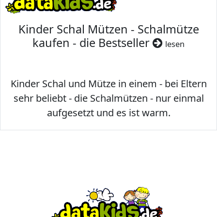
Kinder Schal Mützen - Schalmütze
kaufen - die Bestseller
lesen
Kinder Schal und Mütze in einem - bei Eltern
sehr beliebt - die Schalmützen - nur einmal
aufgesetzt und es ist warm.