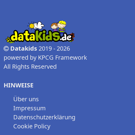
Datakids
2019 - 2026
powered by KPCG Framework
All Rights Reserved
HINWEISE
Über uns
Impressum
Datenschutzerklärung
Cookie Policy