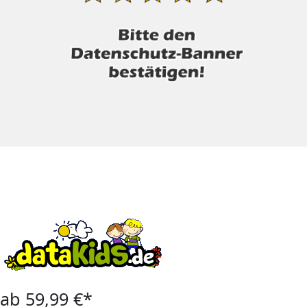
ab 59,99 €*