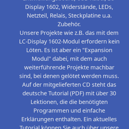
Display 1602, Widerstände, LEDs,
Netzteil, Relais, Steckplatine u.a.
Zubehör.
Unsere Projekte wie z.B. das mit dem
LC-Display 1602-Modul erfordern kein
Löten. Es ist aber ein "Expansion
Modul" dabei, mit dem auch
weiterführende Projekte machbar
sind, bei denen gelötet werden muss.
Auf der mitgelieferten CD steht das
deutsche Tutorial (PDF) mit über 30
Lektionen, die die benötigten
Programmen und einfache
Erklärungen enthalten. Ein aktuelles
Tutorial können Sie auch über unsere