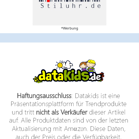
*Werbung