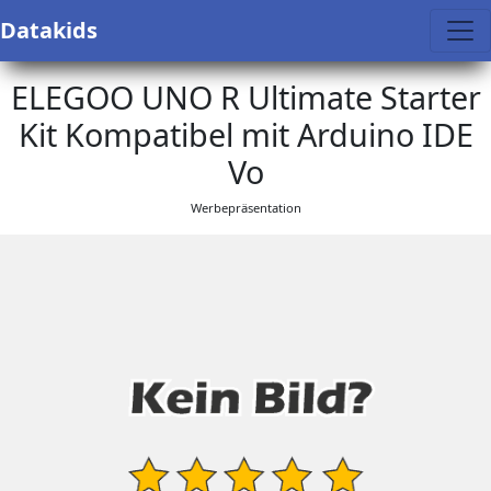
Datakids
ELEGOO UNO R Ultimate Starter
Kit Kompatibel mit Arduino IDE
Vo
Werbepräsentation