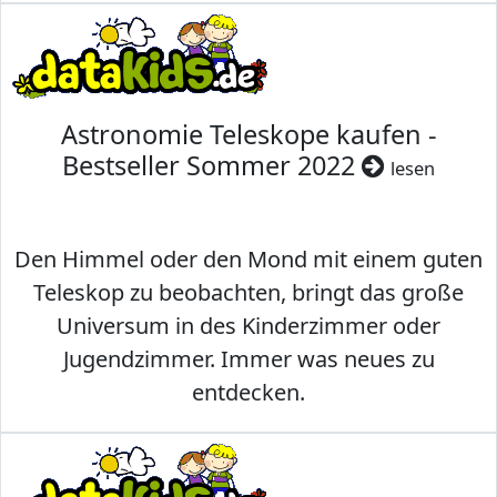
Astronomie Teleskope kaufen -
Bestseller Sommer 2022
lesen
Den Himmel oder den Mond mit einem guten
Teleskop zu beobachten, bringt das große
Universum in des Kinderzimmer oder
Jugendzimmer. Immer was neues zu
entdecken.