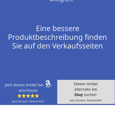
Eine bessere
Produktbeschreibung finden
Sie auf den Verkaufsseiten
Diesen Artikel
Jetzt diesen Artikel bei
alternativ bei
anschauen
Ebay
suchen
⭐⭐⭐⭐⭐
Jetzt klicken!- Partnerlink*
Jetzt klicken!- Partnerlink*