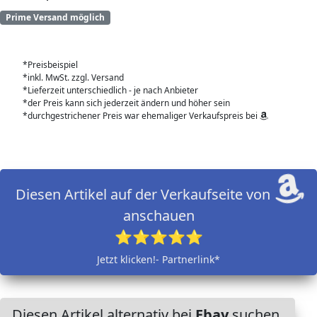
Prime Versand möglich
*Preisbeispiel
*inkl. MwSt. zzgl. Versand
*Lieferzeit unterschiedlich - je nach Anbieter
*der Preis kann sich jederzeit ändern und höher sein
*durchgestrichener Preis war ehemaliger Verkaufspreis bei
Diesen Artikel auf der Verkaufseite von
anschauen
⭐⭐⭐⭐⭐
Jetzt klicken!- Partnerlink*
Diesen Artikel alternativ bei
Ebay
suchen