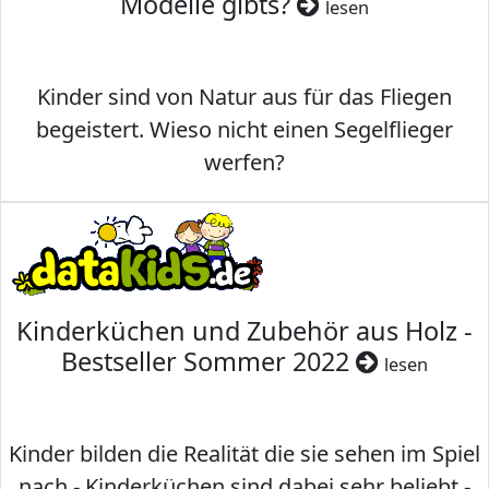
Modelle gibts?
lesen
Kinder sind von Natur aus für das Fliegen
begeistert. Wieso nicht einen Segelflieger
werfen?
Kinderküchen und Zubehör aus Holz -
Bestseller Sommer 2022
lesen
Kinder bilden die Realität die sie sehen im Spiel
nach - Kinderküchen sind dabei sehr beliebt -