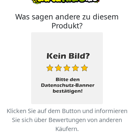
Was sagen andere zu diesem
Produkt?
Klicken Sie auf dem Button und informieren
Sie sich über Bewertungen von anderen
Käufern.