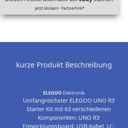
Jetzt klicken!- Partnerlink*
kurze Produkt Beschreibung
ELEGOO
Elektronik
Umfangreichster ELEGOO UNO R3
Starter Kit mit 63 verschiedenen
Komponenten: UNO R3
Entwicklungsboard, USB-Kabel, LC-