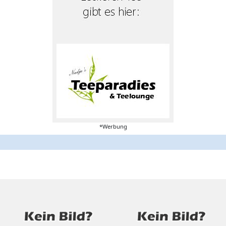
*Werbung