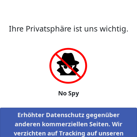
Ihre Privatsphäre ist uns wichtig.
No Spy
Erhöhter Datenschutz gegenüber
anderen kommerziellen Seiten. Wir
verzichten auf Tracking auf unseren