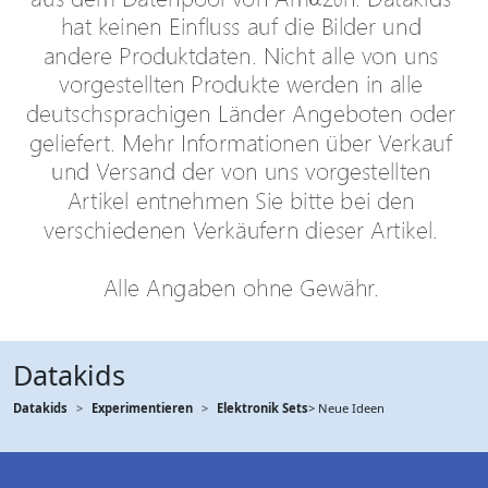
Datakids
Datakids
Experimentieren
Elektronik Sets
> Neue Ideen