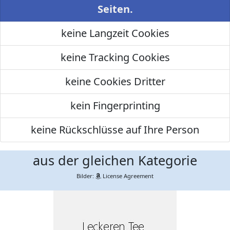
Seiten.
keine Langzeit Cookies
keine Tracking Cookies
keine Cookies Dritter
kein Fingerprinting
keine Rückschlüsse auf Ihre Person
aus der gleichen Kategorie
Bilder:
License Agreement