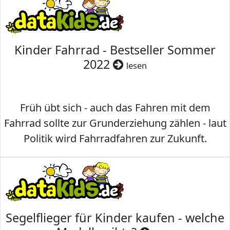
Kinder Fahrrad - Bestseller Sommer
2022
lesen
Früh übt sich - auch das Fahren mit dem
Fahrrad sollte zur Grunderziehung zählen - laut
Politik wird Fahrradfahren zur Zukunft.
Segelflieger für Kinder kaufen - welche