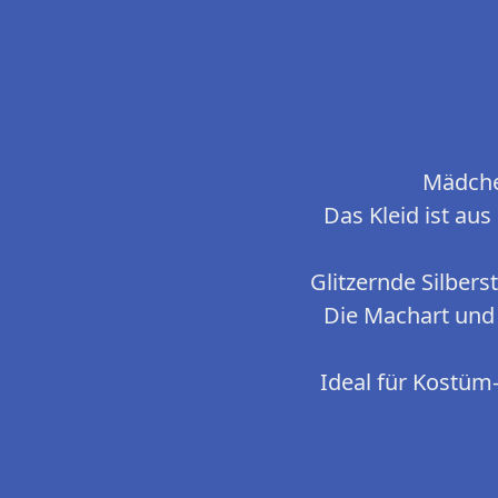
Mädche
Das Kleid ist aus
Glitzernde Silbers
Die Machart und 
Ideal für Kostüm