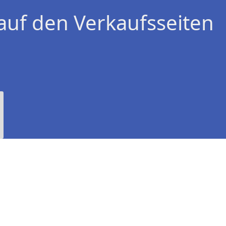
auf den Verkaufsseiten