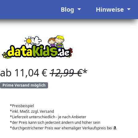
Blog
Hinweise
ab 11,04 €
12,99 €
*
Prime Versand möglich
*Preisbeispiel
*inkl. MwSt. zzgl. Versand
*Lieferzeit unterschiedlich - je nach Anbieter
*der Preis kann sich jederzeit ändern und höher sein
*durchgestrichener Preis war ehemaliger Verkaufspreis bei