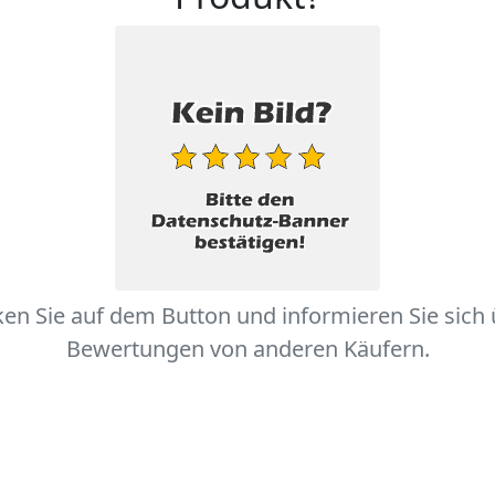
ken Sie auf dem Button und informieren Sie sich
Bewertungen von anderen Käufern.