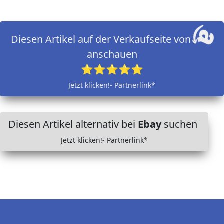
Diesen Artikel auf der Verkaufseite von
anschauen
⭐⭐⭐⭐⭐
Jetzt klicken!- Partnerlink*
Diesen Artikel alternativ bei
Ebay
suchen
Jetzt klicken!- Partnerlink*