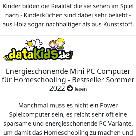
Kinder bilden die Realität die sie sehen im Spiel
nach - Kinderküchen sind dabei sehr beliebt -
aus Holz sogar nachhaltiger als aus Kunststoff.
Energieschonende Mini PC Computer
für Homeschooling - Bestseller Sommer
2022
lesen
Manchmal muss es nicht ein Power
Spielcomputer sein, es reicht sehr oft eine
sparsame und energieschonende PC Variante,
um damit das Homeschooling zu machen und