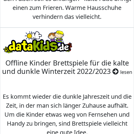
einen zum Frieren. Warme Hausschuhe
verhindern das vielleicht.
Offline Kinder Brettspiele für die kalte
und dunkle Winterzeit 2022/2023
lesen
Es kommt wieder die dunkle Jahreszeit und die
Zeit, in der man sich länger Zuhause aufhält.
Um die Kinder etwas weg von Fernsehen und
Handy zu bringen, sind Brettspiele vielleicht
eine gute Idee.