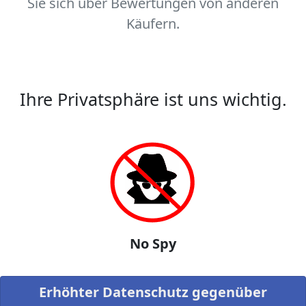
Sie sich über Bewertungen von anderen
Käufern.
Ihre Privatsphäre ist uns wichtig.
No Spy
Erhöhter Datenschutz gegenüber