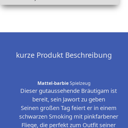
kurze Produkt Beschreibung
Mattel-barbie
Spielzeug
Dieser gutaussehende Bräutigam ist
bereit, sein Jawort zu geben
Seinen großen Tag feiert er in einem
schwarzen Smoking mit pinkfarbener
Fliege, die perfekt zum Outfit seiner