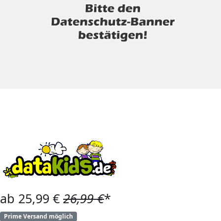
ab 25,99 €
26,99 €
*
Prime Versand möglich