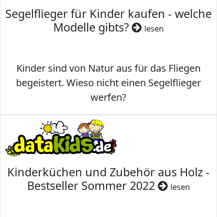
Segelflieger für Kinder kaufen - welche
Modelle gibts?
lesen
Kinder sind von Natur aus für das Fliegen
begeistert. Wieso nicht einen Segelflieger
werfen?
Kinderküchen und Zubehör aus Holz -
Bestseller Sommer 2022
lesen