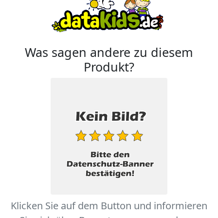
Was sagen andere zu diesem
Produkt?
Klicken Sie auf dem Button und informieren