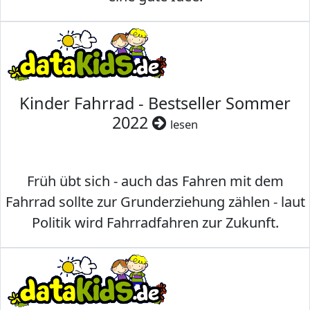
Kinder Fahrrad - Bestseller Sommer
2022
lesen
Früh übt sich - auch das Fahren mit dem
Fahrrad sollte zur Grunderziehung zählen - laut
Politik wird Fahrradfahren zur Zukunft.