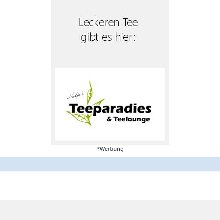
*Werbung