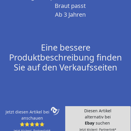
Braut passt
Ab 3 Jahren
Eine bessere
Produktbeschreibung finden
Sie auf den Verkaufsseiten
Diesen Artikel
Jetzt diesen Artikel bei
alternativ bei
anschauen
Ebay
suchen
⭐⭐⭐⭐⭐
Jetzt klicken!- Partnerlink*
Jetzt klicken!- Partnerlink*