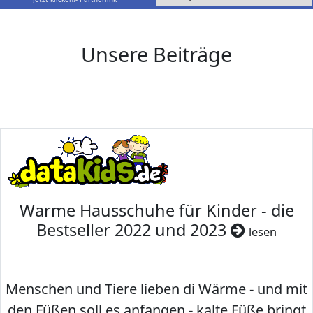
Unsere Beiträge
Warme Hausschuhe für Kinder - die
Bestseller 2022 und 2023
lesen
Menschen und Tiere lieben di Wärme - und mit
den Füßen soll es anfangen - kalte Füße bringt