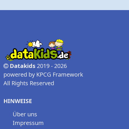
Datakids
2019 - 2026
powered by KPCG Framework
All Rights Reserved
HINWEISE
Über uns
Impressum