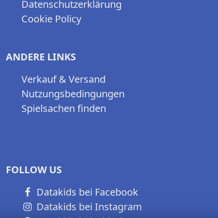
Datenschutzerklärung
Cookie Policy
ANDERE LINKS
Verkauf & Versand
Nutzungsbedingungen
Spielsachen finden
FOLLOW US
Datakids bei Facebook
Datakids bei Instagram