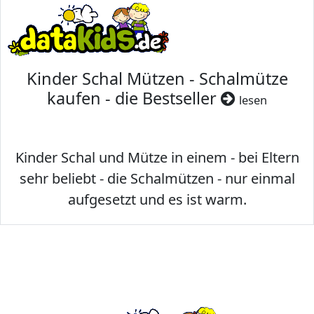
Kinder Schal Mützen - Schalmütze
kaufen - die Bestseller
lesen
Kinder Schal und Mütze in einem - bei Eltern
sehr beliebt - die Schalmützen - nur einmal
aufgesetzt und es ist warm.