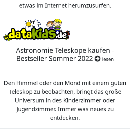
etwas im Internet herumzusurfen.
Astronomie Teleskope kaufen -
Bestseller Sommer 2022
lesen
Den Himmel oder den Mond mit einem guten
Teleskop zu beobachten, bringt das große
Universum in des Kinderzimmer oder
Jugendzimmer. Immer was neues zu
entdecken.