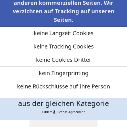
anderen kommerziellen Seiten. Wir
verzichten auf Tracking auf unseren
Seiten.
keine Langzeit Cookies
keine Tracking Cookies
keine Cookies Dritter
kein Fingerprinting
keine Rückschlüsse auf Ihre Person
aus der gleichen Kategorie
Bilder:
License Agreement