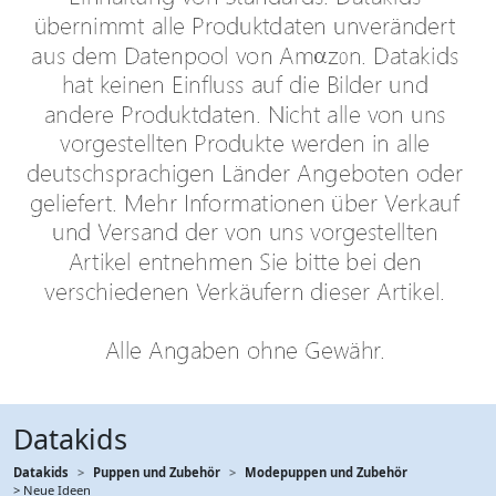
Datakids
Datakids
Puppen und Zubehör
Modepuppen und Zubehör
> Neue Ideen