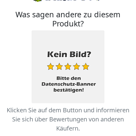
Was sagen andere zu diesem
Produkt?
Klicken Sie auf dem Button und informieren
Sie sich über Bewertungen von anderen
Käufern.