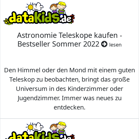
Astronomie Teleskope kaufen -
Bestseller Sommer 2022
lesen
Den Himmel oder den Mond mit einem guten
Teleskop zu beobachten, bringt das große
Universum in des Kinderzimmer oder
Jugendzimmer. Immer was neues zu
entdecken.