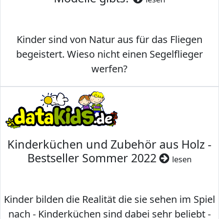
Kinder sind von Natur aus für das Fliegen
begeistert. Wieso nicht einen Segelflieger
werfen?
Kinderküchen und Zubehör aus Holz -
Bestseller Sommer 2022
lesen
Kinder bilden die Realität die sie sehen im Spiel
nach - Kinderküchen sind dabei sehr beliebt -