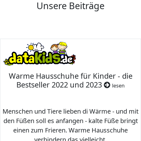
Unsere Beiträge
Warme Hausschuhe für Kinder - die
Bestseller 2022 und 2023
lesen
Menschen und Tiere lieben di Wärme - und mit
den Füßen soll es anfangen - kalte Füße bringt
einen zum Frieren. Warme Hausschuhe
verhindern das vielleicht.