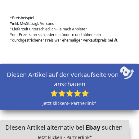
*Preisbeispiel
*inkl. MwSt. zzgl. Versand
*Lieferzeit unterschiedlich - je nach Anbieter
*der Preis kann sich jederzeit ändern und höher sein
*durchgestrichener Preis war ehemaliger Verkaufspreis bei
Diesen Artikel auf der Verkaufseite von
anschauen
⭐⭐⭐⭐⭐
Jetzt klicken!- Partnerlink*
Diesen Artikel alternativ bei
Ebay
suchen
Jetzt klicken!- Partnerlink*