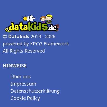
Datakids
2019 - 2026
powered by KPCG Framework
All Rights Reserved
HINWEISE
Über uns
Impressum
Datenschutzerklärung
Cookie Policy