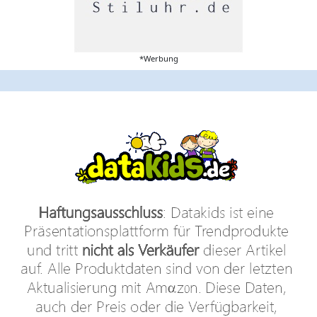
*Werbung