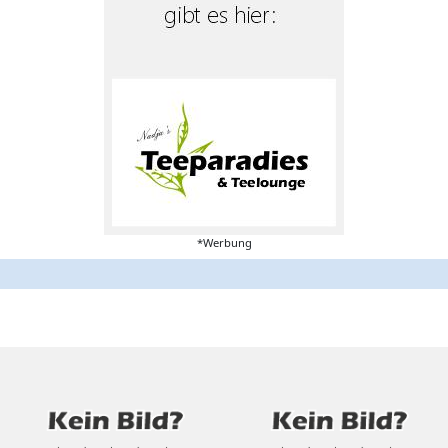
*Werbung