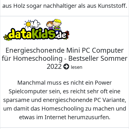
aus Holz sogar nachhaltiger als aus Kunststoff.
Energieschonende Mini PC Computer
für Homeschooling - Bestseller Sommer
2022
lesen
Manchmal muss es nicht ein Power
Spielcomputer sein, es reicht sehr oft eine
sparsame und energieschonende PC Variante,
um damit das Homeschooling zu machen und
etwas im Internet herumzusurfen.