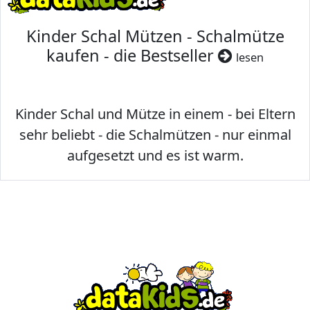
Kinder Schal Mützen - Schalmütze
kaufen - die Bestseller
lesen
Kinder Schal und Mütze in einem - bei Eltern
sehr beliebt - die Schalmützen - nur einmal
aufgesetzt und es ist warm.