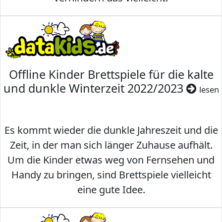
Offline Kinder Brettspiele für die kalte
und dunkle Winterzeit 2022/2023
lesen
Es kommt wieder die dunkle Jahreszeit und die
Zeit, in der man sich länger Zuhause aufhält.
Um die Kinder etwas weg von Fernsehen und
Handy zu bringen, sind Brettspiele vielleicht
eine gute Idee.