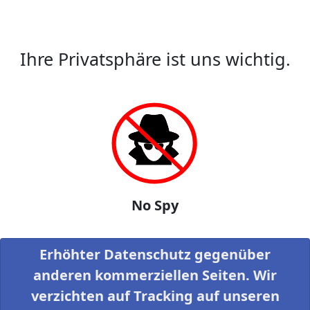
Ihre Privatsphäre ist uns wichtig.
No Spy
Erhöhter Datenschutz gegenüber
anderen kommerziellen Seiten. Wir
verzichten auf Tracking auf unseren