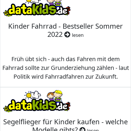
Kinder Fahrrad - Bestseller Sommer
2022
lesen
Früh übt sich - auch das Fahren mit dem
Fahrrad sollte zur Grunderziehung zählen - laut
Politik wird Fahrradfahren zur Zukunft.
Segelflieger für Kinder kaufen - welche
Modelle gibts?
lesen