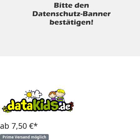
ab 7,50 €*
Prime Versand möglich