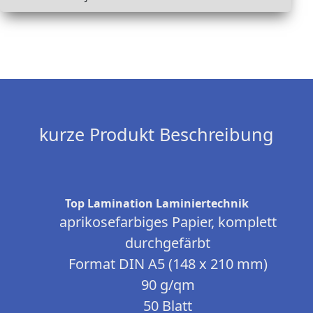
kurze Produkt Beschreibung
Top Lamination Laminiertechnik
aprikosefarbiges Papier, komplett
durchgefärbt
Format DIN A5 (148 x 210 mm)
90 g/qm
50 Blatt