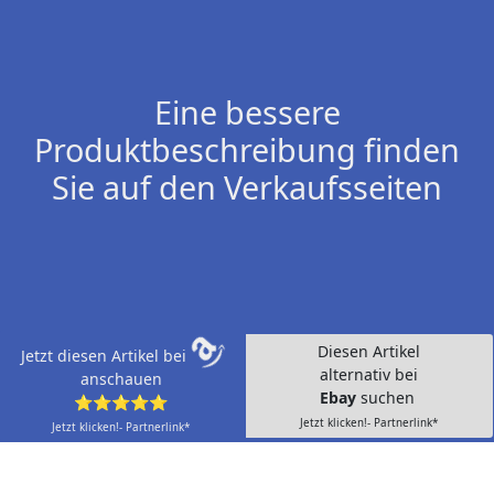
Eine bessere
Produktbeschreibung finden
Sie auf den Verkaufsseiten
Diesen Artikel
Jetzt diesen Artikel bei
alternativ bei
anschauen
Ebay
suchen
⭐⭐⭐⭐⭐
Jetzt klicken!- Partnerlink*
Jetzt klicken!- Partnerlink*