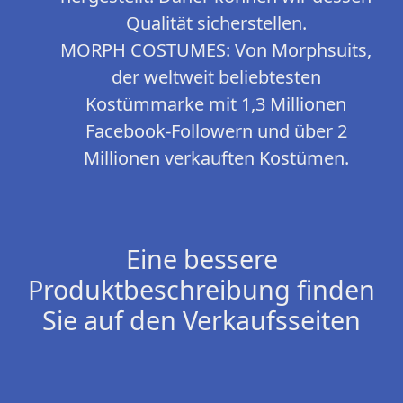
Qualität sicherstellen.
MORPH COSTUMES: Von Morphsuits,
der weltweit beliebtesten
Kostümmarke mit 1,3 Millionen
Facebook-Followern und über 2
Millionen verkauften Kostümen.
Eine bessere
Produktbeschreibung finden
Sie auf den Verkaufsseiten