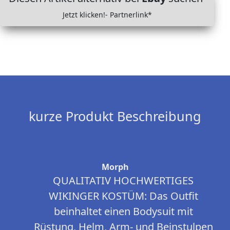
Jetzt klicken!- Partnerlink*
kurze Produkt Beschreibung
Morph
QUALITATIV HOCHWERTIGES
WIKINGER KOSTÜM: Das Outfit
beinhaltet einen Bodysuit mit
Rüstung, Helm, Arm- und Beinstulpen