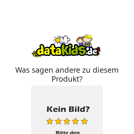
Was sagen andere zu diesem
Produkt?