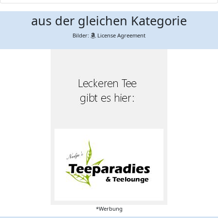
aus der gleichen Kategorie
Bilder:
License Agreement
*Werbung