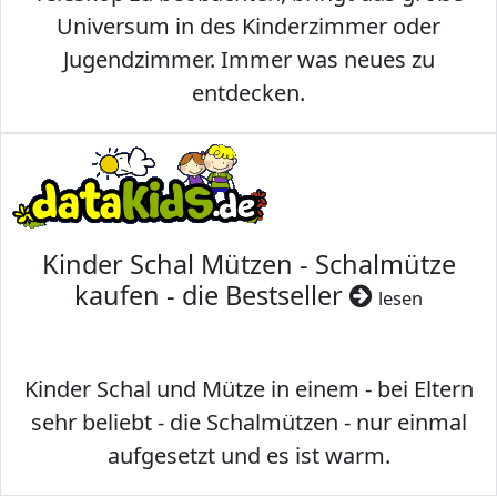
Universum in des Kinderzimmer oder
Jugendzimmer. Immer was neues zu
entdecken.
Kinder Schal Mützen - Schalmütze
kaufen - die Bestseller
lesen
Kinder Schal und Mütze in einem - bei Eltern
sehr beliebt - die Schalmützen - nur einmal
aufgesetzt und es ist warm.