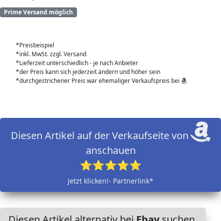
Prime Versand möglich
*Preisbeispiel
*inkl. MwSt. zzgl. Versand
*Lieferzeit unterschiedlich - je nach Anbieter
*der Preis kann sich jederzeit ändern und höher sein
*durchgestrichener Preis war ehemaliger Verkaufspreis bei
Diesen Artikel auf der Verkaufseite von
anschauen
⭐⭐⭐⭐⭐
Jetzt klicken!- Partnerlink*
Diesen Artikel alternativ bei
Ebay
suchen