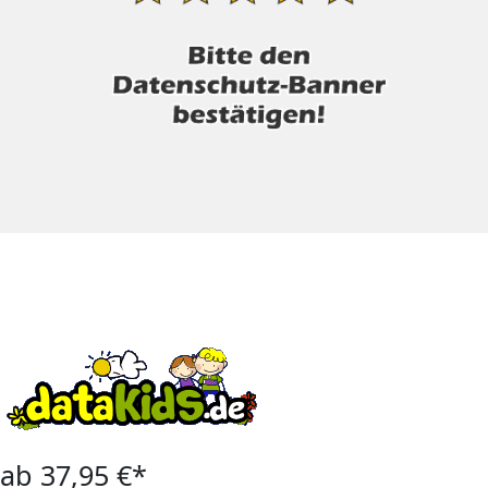
ab 37,95 €*