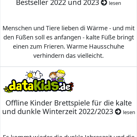
Bestseller 2022 und 2023
lesen
Menschen und Tiere lieben di Wärme - und mit
den Füßen soll es anfangen - kalte Füße bringt
einen zum Frieren. Warme Hausschuhe
verhindern das vielleicht.
Offline Kinder Brettspiele für die kalte
und dunkle Winterzeit 2022/2023
lesen