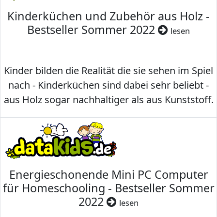
Kinderküchen und Zubehör aus Holz -
Bestseller Sommer 2022
lesen
Kinder bilden die Realität die sie sehen im Spiel
nach - Kinderküchen sind dabei sehr beliebt -
aus Holz sogar nachhaltiger als aus Kunststoff.
Energieschonende Mini PC Computer
für Homeschooling - Bestseller Sommer
2022
lesen