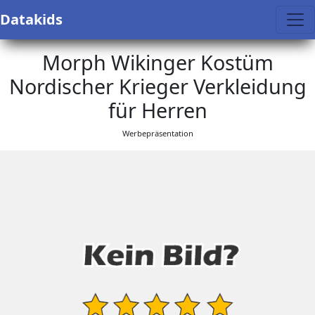
Datakids
Morph Wikinger Kostüm
Nordischer Krieger Verkleidung
für Herren
Werbepräsentation