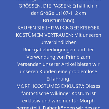
GRÖSSEN, DIE PASSEN: Erhältlich in
der Größe L (107-112 cm
Brustumfang)
KAUFEN SIE IHR WIKINGER KRIEGER
KOSTÜM IM VERTRAUEN: Mit unseren
unverbindlichen
Rückgabebedingungen und der
Verwendung von Prime zum
Versenden unserer Artikel bieten wir
unseren Kunden eine problemlose
Erfahrung.
MORPHCOSTUMES EXKLUSIV: Dieses
fantastische Wikinger Kostüm ist
exklusiv und wird nur für Morph
hergestellt. Daher können wir dessen