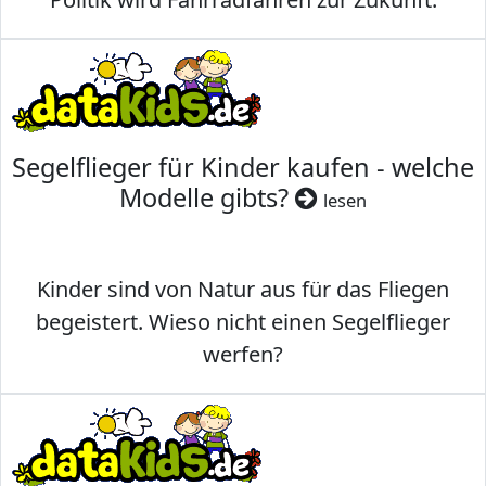
Segelflieger für Kinder kaufen - welche
Modelle gibts?
lesen
Kinder sind von Natur aus für das Fliegen
begeistert. Wieso nicht einen Segelflieger
werfen?