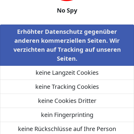
No Spy
Erhöhter Datenschutz gegenüber
anderen kommerziellen Seiten. Wir
verzichten auf Tracking auf unseren
Seiten.
keine Langzeit Cookies
keine Tracking Cookies
keine Cookies Dritter
kein Fingerprinting
keine Rückschlüsse auf Ihre Person