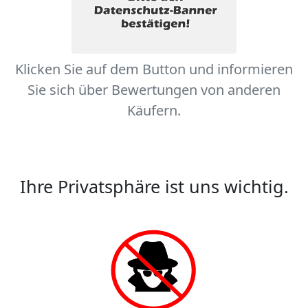
Klicken Sie auf dem Button und informieren
Sie sich über Bewertungen von anderen
Käufern.
Ihre Privatsphäre ist uns wichtig.