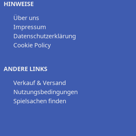
HINWEISE
Über uns
Impressum
Datenschutzerklärung
Cookie Policy
ANDERE LINKS
Verkauf & Versand
Nutzungsbedingungen
Spielsachen finden