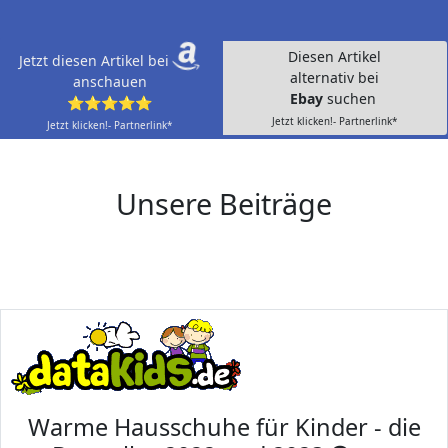
Diesen Artikel
Jetzt diesen Artikel bei
alternativ bei
anschauen
Ebay
suchen
⭐⭐⭐⭐⭐
Jetzt klicken!- Partnerlink*
Jetzt klicken!- Partnerlink*
Unsere Beiträge
Warme Hausschuhe für Kinder - die