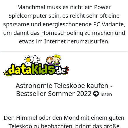
Manchmal muss es nicht ein Power
Spielcomputer sein, es reicht sehr oft eine
sparsame und energieschonende PC Variante,
um damit das Homeschooling zu machen und
etwas im Internet herumzusurfen.
Astronomie Teleskope kaufen -
Bestseller Sommer 2022
lesen
Den Himmel oder den Mond mit einem guten
Teleskop zu beobachten, bringt das große