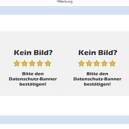
*Werbung