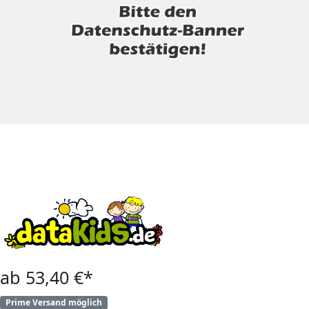
ab 53,40 €*
Prime Versand möglich