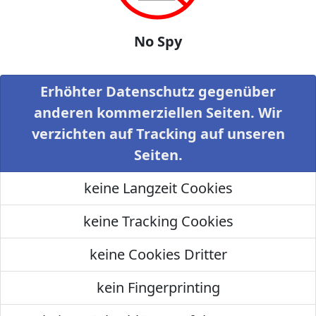
No Spy
Erhöhter Datenschutz gegenüber
anderen kommerziellen Seiten. Wir
verzichten auf Tracking auf unseren
Seiten.
keine Langzeit Cookies
keine Tracking Cookies
keine Cookies Dritter
kein Fingerprinting