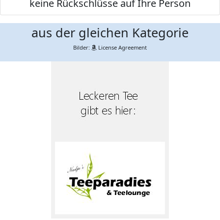
keine Rückschlüsse auf Ihre Person
aus der gleichen Kategorie
Bilder:
License Agreement