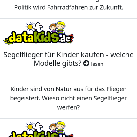
Politik wird Fahrradfahren zur Zukunft.
Segelflieger für Kinder kaufen - welche
Modelle gibts?
lesen
Kinder sind von Natur aus für das Fliegen
begeistert. Wieso nicht einen Segelflieger
werfen?