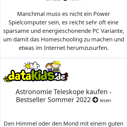
Manchmal muss es nicht ein Power
Spielcomputer sein, es reicht sehr oft eine
sparsame und energieschonende PC Variante,
um damit das Homeschooling zu machen und
etwas im Internet herumzusurfen.
Astronomie Teleskope kaufen -
Bestseller Sommer 2022
lesen
Den Himmel oder den Mond mit einem guten