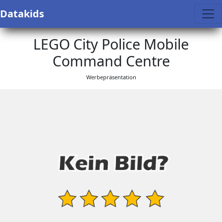
Datakids
LEGO City Police Mobile
Command Centre
Werbepräsentation