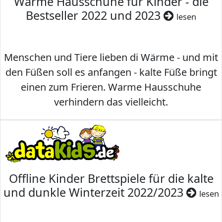
Warme Hausschuhe für Kinder - die
Bestseller 2022 und 2023
lesen
Menschen und Tiere lieben di Wärme - und mit
den Füßen soll es anfangen - kalte Füße bringt
einen zum Frieren. Warme Hausschuhe
verhindern das vielleicht.
Offline Kinder Brettspiele für die kalte
und dunkle Winterzeit 2022/2023
lesen