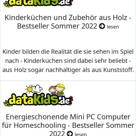
Kinderküchen und Zubehör aus Holz -
Bestseller Sommer 2022
lesen
Kinder bilden die Realität die sie sehen im Spiel
nach - Kinderküchen sind dabei sehr beliebt -
aus Holz sogar nachhaltiger als aus Kunststoff.
Energieschonende Mini PC Computer
für Homeschooling - Bestseller Sommer
2022
lesen