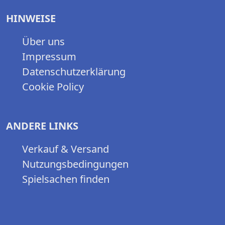
HINWEISE
Über uns
Impressum
Datenschutzerklärung
Cookie Policy
ANDERE LINKS
Verkauf & Versand
Nutzungsbedingungen
Spielsachen finden