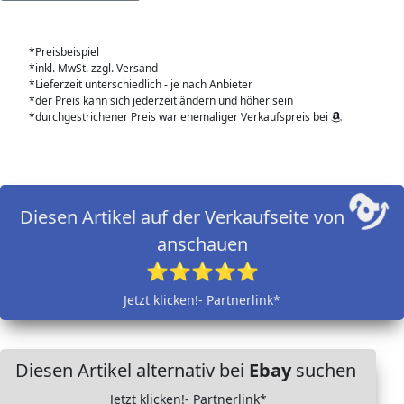
*Preisbeispiel
*inkl. MwSt. zzgl. Versand
*Lieferzeit unterschiedlich - je nach Anbieter
*der Preis kann sich jederzeit ändern und höher sein
*durchgestrichener Preis war ehemaliger Verkaufspreis bei
Diesen Artikel auf der Verkaufseite von
anschauen
⭐⭐⭐⭐⭐
Jetzt klicken!- Partnerlink*
Diesen Artikel alternativ bei
Ebay
suchen
Jetzt klicken!- Partnerlink*