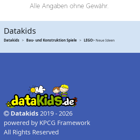
Datakids
Datakids
Bau- und Konstruktion Spiele
LEGO
> Neue Ideen
Datakids
2019 - 2026
powered by KPCG Framework
All Rights Reserved