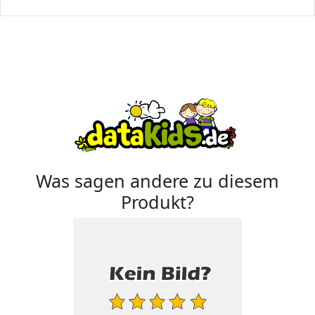
Was sagen andere zu diesem
Produkt?