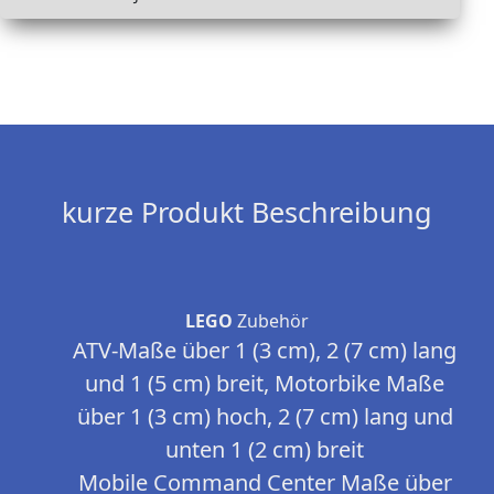
kurze Produkt Beschreibung
LEGO
Zubehör
ATV-Maße über 1 (3 cm), 2 (7 cm) lang
und 1 (5 cm) breit, Motorbike Maße
über 1 (3 cm) hoch, 2 (7 cm) lang und
unten 1 (2 cm) breit
Mobile Command Center Maße über