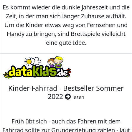
Es kommt wieder die dunkle Jahreszeit und die
Zeit, in der man sich länger Zuhause aufhält.
Um die Kinder etwas weg von Fernsehen und
Handy zu bringen, sind Brettspiele vielleicht
eine gute Idee.
Kinder Fahrrad - Bestseller Sommer
2022
lesen
Früh übt sich - auch das Fahren mit dem
Fahrrad sollte zur Grunderziehung zählen - laut