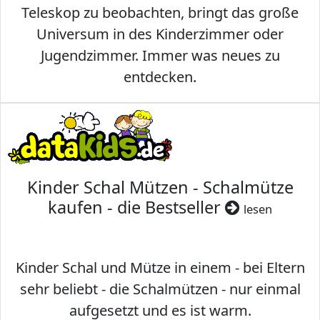
Teleskop zu beobachten, bringt das große
Universum in des Kinderzimmer oder
Jugendzimmer. Immer was neues zu
entdecken.
Kinder Schal Mützen - Schalmütze
kaufen - die Bestseller
lesen
Kinder Schal und Mütze in einem - bei Eltern
sehr beliebt - die Schalmützen - nur einmal
aufgesetzt und es ist warm.