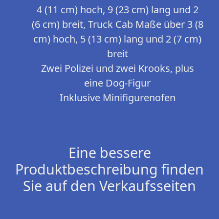
4 (11 cm) hoch, 9 (23 cm) lang und 2
(6 cm) breit, Truck Cab Maße über 3 (8
cm) hoch, 5 (13 cm) lang und 2 (7 cm)
breit
Zwei Polizei und zwei Krooks, plus
eine Dog-Figur
Inklusive Minifigurenofen
Eine bessere
Produktbeschreibung finden
Sie auf den Verkaufsseiten