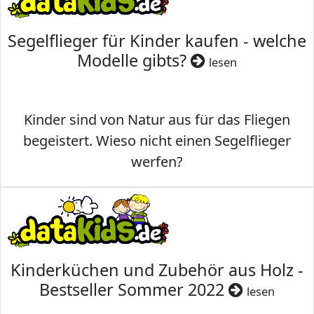
Segelflieger für Kinder kaufen - welche
Modelle gibts?
lesen
Kinder sind von Natur aus für das Fliegen
begeistert. Wieso nicht einen Segelflieger
werfen?
Kinderküchen und Zubehör aus Holz -
Bestseller Sommer 2022
lesen