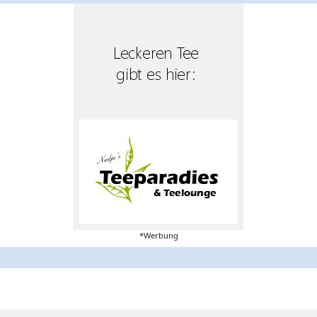
*Werbung