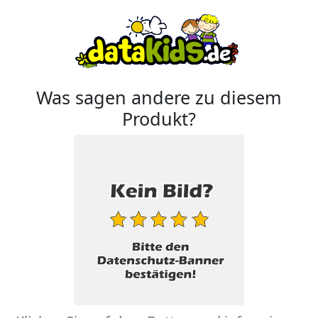
Was sagen andere zu diesem
Produkt?