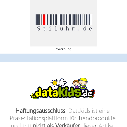
*Werbung