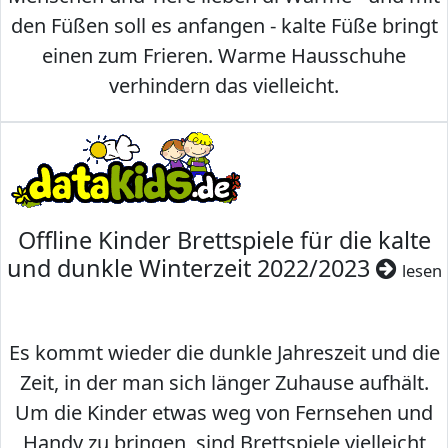
den Füßen soll es anfangen - kalte Füße bringt
einen zum Frieren. Warme Hausschuhe
verhindern das vielleicht.
Offline Kinder Brettspiele für die kalte
und dunkle Winterzeit 2022/2023
lesen
Es kommt wieder die dunkle Jahreszeit und die
Zeit, in der man sich länger Zuhause aufhält.
Um die Kinder etwas weg von Fernsehen und
Handy zu bringen, sind Brettspiele vielleicht