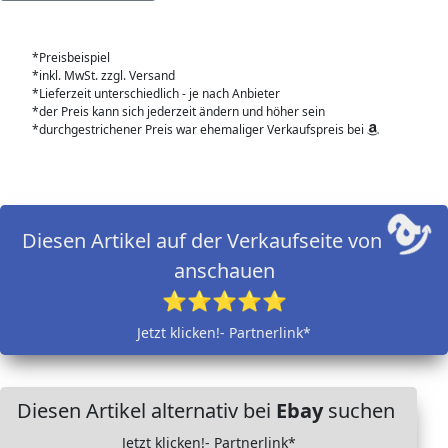
*Preisbeispiel
*inkl. MwSt. zzgl. Versand
*Lieferzeit unterschiedlich - je nach Anbieter
*der Preis kann sich jederzeit ändern und höher sein
*durchgestrichener Preis war ehemaliger Verkaufspreis bei
Diesen Artikel auf der Verkaufseite von
anschauen
⭐⭐⭐⭐⭐
Jetzt klicken!- Partnerlink*
Diesen Artikel alternativ bei
Ebay
suchen
Jetzt klicken!- Partnerlink*