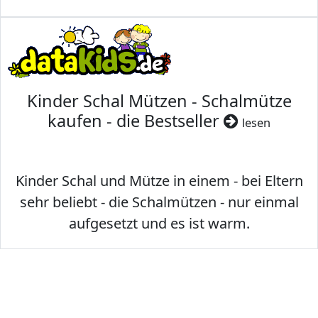
Kinder Schal Mützen - Schalmütze
kaufen - die Bestseller
lesen
Kinder Schal und Mütze in einem - bei Eltern
sehr beliebt - die Schalmützen - nur einmal
aufgesetzt und es ist warm.