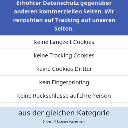
Erhöhter Datenschutz gegenüber
anderen kommerziellen Seiten. Wir
verzichten auf Tracking auf unseren
Seiten.
keine Langzeit Cookies
keine Tracking Cookies
keine Cookies Dritter
kein Fingerprinting
keine Rückschlüsse auf Ihre Person
aus der gleichen Kategorie
Bilder:
License Agreement