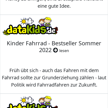
eine gute Idee.
Kinder Fahrrad - Bestseller Sommer
2022
lesen
Früh übt sich - auch das Fahren mit dem
Fahrrad sollte zur Grunderziehung zählen - laut
Politik wird Fahrradfahren zur Zukunft.