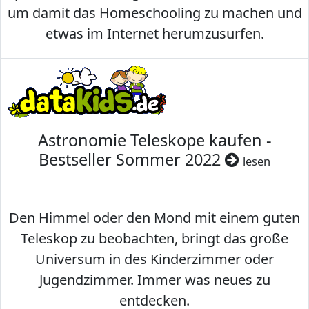
um damit das Homeschooling zu machen und
etwas im Internet herumzusurfen.
Astronomie Teleskope kaufen -
Bestseller Sommer 2022
lesen
Den Himmel oder den Mond mit einem guten
Teleskop zu beobachten, bringt das große
Universum in des Kinderzimmer oder
Jugendzimmer. Immer was neues zu
entdecken.