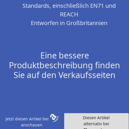
Standards, einschließlich EN71 und
REACH
Entworfen in Großbritannien
Eine bessere
Produktbeschreibung finden
Sie auf den Verkaufsseiten
Diesen Artikel
Jetzt diesen Artikel bei
alternativ bei
anschauen