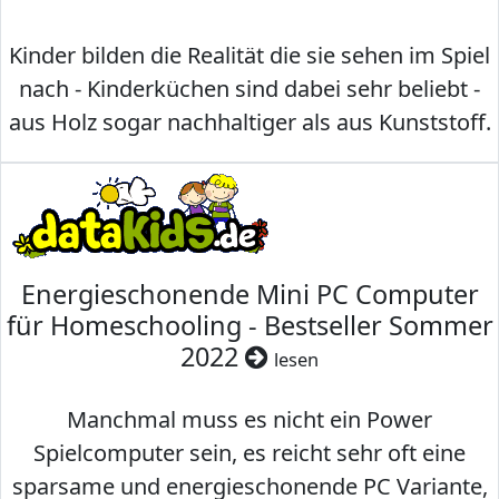
Kinder bilden die Realität die sie sehen im Spiel
nach - Kinderküchen sind dabei sehr beliebt -
aus Holz sogar nachhaltiger als aus Kunststoff.
Energieschonende Mini PC Computer
für Homeschooling - Bestseller Sommer
2022
lesen
Manchmal muss es nicht ein Power
Spielcomputer sein, es reicht sehr oft eine
sparsame und energieschonende PC Variante,