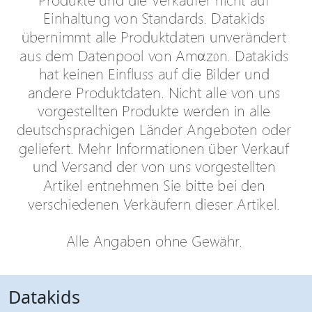
Datakids