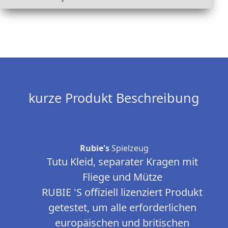
kurze Produkt Beschreibung
Rubie's
Spielzeug
Tutu Kleid, separater Kragen mit
Fliege und Mütze
RUBIE 'S offiziell lizenziert Produkt
getestet, um alle erforderlichen
europäischen und britischen