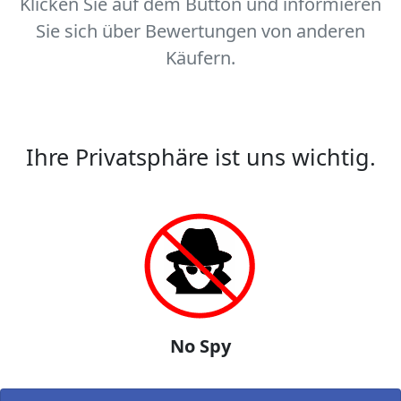
Klicken Sie auf dem Button und informieren
Sie sich über Bewertungen von anderen
Käufern.
Ihre Privatsphäre ist uns wichtig.
No Spy