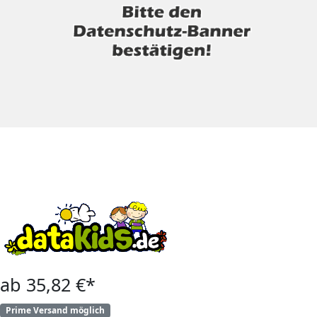
ab 35,82 €*
Prime Versand möglich