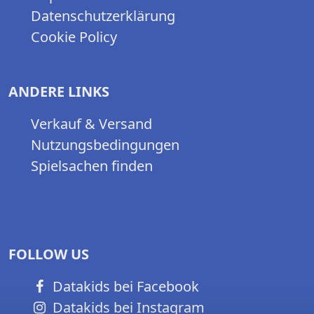
Datenschutzerklärung
Cookie Policy
ANDERE LINKS
Verkauf & Versand
Nutzungsbedingungen
Spielsachen finden
FOLLOW US
Datakids bei Facebook
Datakids bei Instagram