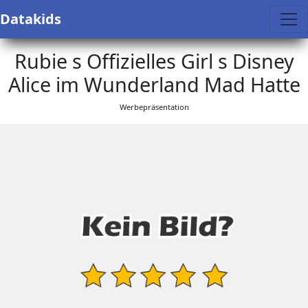
Datakids
Rubie s Offizielles Girl s Disney
Alice im Wunderland Mad Hatte
Werbepräsentation