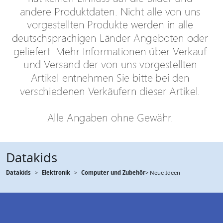
Datakids
Datakids
Elektronik
Computer und Zubehör
> Neue Ideen