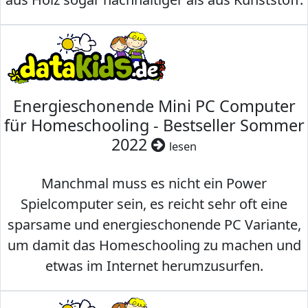
Energieschonende Mini PC Computer
für Homeschooling - Bestseller Sommer
2022
lesen
Manchmal muss es nicht ein Power
Spielcomputer sein, es reicht sehr oft eine
sparsame und energieschonende PC Variante,
um damit das Homeschooling zu machen und
etwas im Internet herumzusurfen.