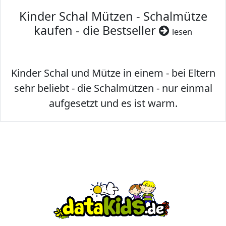
Kinder Schal Mützen - Schalmütze
kaufen - die Bestseller
lesen
Kinder Schal und Mütze in einem - bei Eltern
sehr beliebt - die Schalmützen - nur einmal
aufgesetzt und es ist warm.