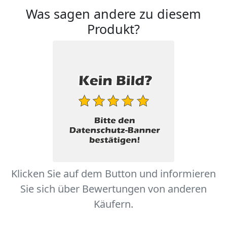
Was sagen andere zu diesem
Produkt?
Klicken Sie auf dem Button und informieren
Sie sich über Bewertungen von anderen
Käufern.