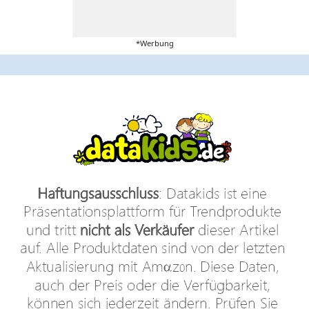
*Werbung