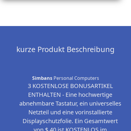
kurze Produkt Beschreibung
Simbans
Personal Computers
3 KOSTENLOSE BONUSARTIKEL
ENTHALTEN - Eine hochwertige
abnehmbare Tastatur, ein universelles
Netzteil und eine vorinstallierte
Displayschutzfolie. Ein Gesamtwert
von $ 40 ist KOSTENLOS im