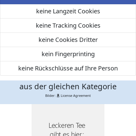
keine Langzeit Cookies
keine Tracking Cookies
keine Cookies Dritter
kein Fingerprinting
keine Rückschlüsse auf Ihre Person
aus der gleichen Kategorie
Bilder:
License Agreement