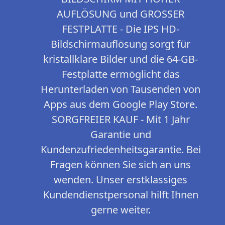
AUFLÖSUNG und GROSSER
FESTPLATTE - Die IPS HD-
Bildschirmauflösung sorgt für
kristallklare Bilder und die 64-GB-
Festplatte ermöglicht das
Herunterladen von Tausenden von
Apps aus dem Google Play Store.
SORGFREIER KAUF - Mit 1 Jahr
Garantie und
Kundenzufriedenheitsgarantie. Bei
Fragen können Sie sich an uns
wenden. Unser erstklassiges
Kundendienstpersonal hilft Ihnen
gerne weiter.