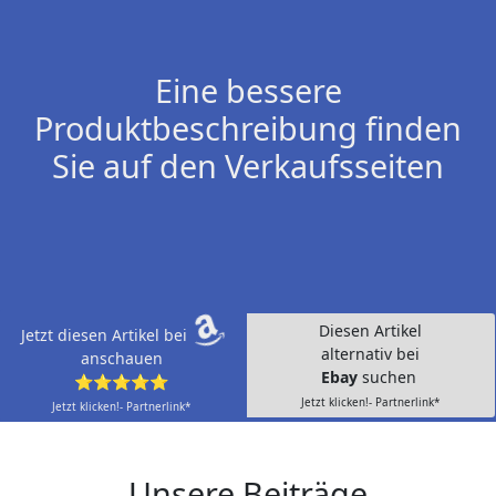
Eine bessere
Produktbeschreibung finden
Sie auf den Verkaufsseiten
Diesen Artikel
Jetzt diesen Artikel bei
alternativ bei
anschauen
Ebay
suchen
⭐⭐⭐⭐⭐
Jetzt klicken!- Partnerlink*
Jetzt klicken!- Partnerlink*
Unsere Beiträge