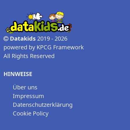
Datakids
2019 - 2026
powered by KPCG Framework
All Rights Reserved
HINWEISE
Über uns
Impressum
Datenschutzerklärung
Cookie Policy