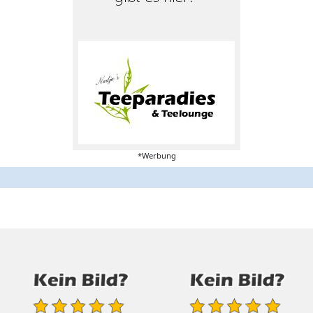
*Werbung