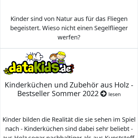
Kinder sind von Natur aus für das Fliegen
begeistert. Wieso nicht einen Segelflieger
werfen?
Kinderküchen und Zubehör aus Holz -
Bestseller Sommer 2022
lesen
Kinder bilden die Realität die sie sehen im Spiel
nach - Kinderküchen sind dabei sehr beliebt -
aus Holz sogar nachhaltiger als aus Kunststoff.