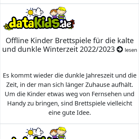
Offline Kinder Brettspiele für die kalte
und dunkle Winterzeit 2022/2023
lesen
Es kommt wieder die dunkle Jahreszeit und die
Zeit, in der man sich länger Zuhause aufhält.
Um die Kinder etwas weg von Fernsehen und
Handy zu bringen, sind Brettspiele vielleicht
eine gute Idee.