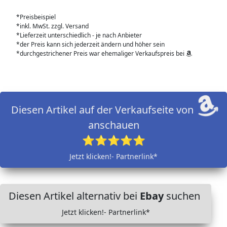
*Preisbeispiel
*inkl. MwSt. zzgl. Versand
*Lieferzeit unterschiedlich - je nach Anbieter
*der Preis kann sich jederzeit ändern und höher sein
*durchgestrichener Preis war ehemaliger Verkaufspreis bei
Diesen Artikel auf der Verkaufseite von
anschauen
⭐⭐⭐⭐⭐
Jetzt klicken!- Partnerlink*
Diesen Artikel alternativ bei
Ebay
suchen
Jetzt klicken!- Partnerlink*