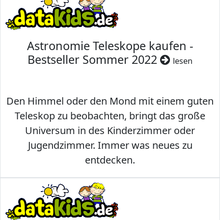
Astronomie Teleskope kaufen -
Bestseller Sommer 2022
lesen
Den Himmel oder den Mond mit einem guten
Teleskop zu beobachten, bringt das große
Universum in des Kinderzimmer oder
Jugendzimmer. Immer was neues zu
entdecken.