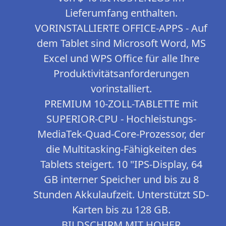
Lieferumfang enthalten.
VORINSTALLIERTE OFFICE-APPS - Auf
dem Tablet sind Microsoft Word, MS
Excel und WPS Office für alle Ihre
Produktivitätsanforderungen
vorinstalliert.
PREMIUM 10-ZOLL-TABLETTE mit
SUPERIOR-CPU - Hochleistungs-
MediaTek-Quad-Core-Prozessor, der
die Multitasking-Fähigkeiten des
Tablets steigert. 10 "IPS-Display, 64
GB interner Speicher und bis zu 8
Stunden Akkulaufzeit. Unterstützt SD-
Karten bis zu 128 GB.
BILDSCHIRM MIT HOHER