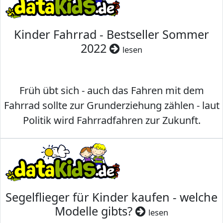
Kinder Fahrrad - Bestseller Sommer
2022
lesen
Früh übt sich - auch das Fahren mit dem
Fahrrad sollte zur Grunderziehung zählen - laut
Politik wird Fahrradfahren zur Zukunft.
Segelflieger für Kinder kaufen - welche
Modelle gibts?
lesen