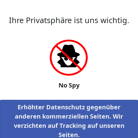
Ihre Privatsphäre ist uns wichtig.
No Spy
Erhöhter Datenschutz gegenüber
anderen kommerziellen Seiten. Wir
verzichten auf Tracking auf unseren
Seiten.