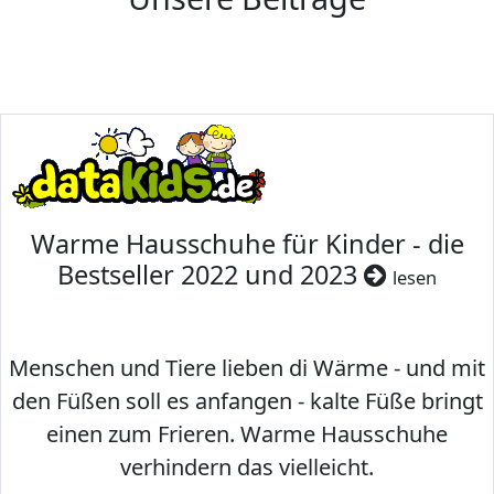
Warme Hausschuhe für Kinder - die
Bestseller 2022 und 2023
lesen
Menschen und Tiere lieben di Wärme - und mit
den Füßen soll es anfangen - kalte Füße bringt
einen zum Frieren. Warme Hausschuhe
verhindern das vielleicht.