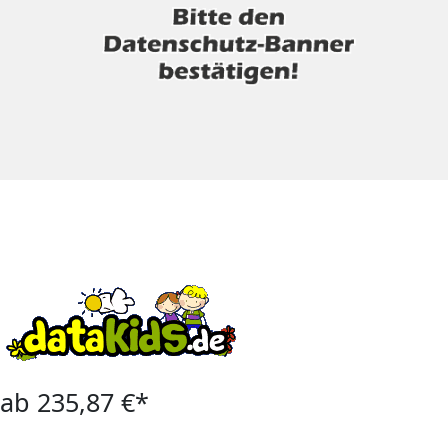
ab 235,87 €*