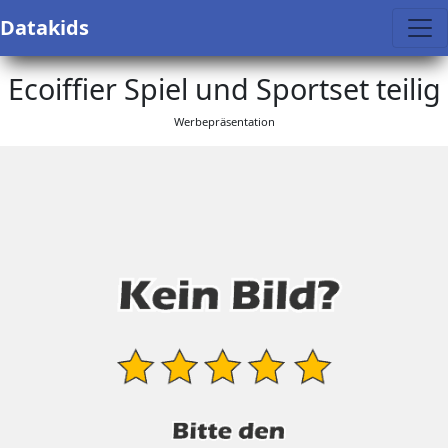
Datakids
Ecoiffier Spiel und Sportset teilig
Werbepräsentation