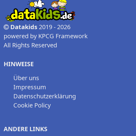
Datakids
2019 - 2026
powered by KPCG Framework
All Rights Reserved
HINWEISE
Über uns
Impressum
Datenschutzerklärung
Cookie Policy
ANDERE LINKS