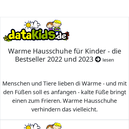
Warme Hausschuhe für Kinder - die
Bestseller 2022 und 2023
lesen
Menschen und Tiere lieben di Wärme - und mit
den Füßen soll es anfangen - kalte Füße bringt
einen zum Frieren. Warme Hausschuhe
verhindern das vielleicht.