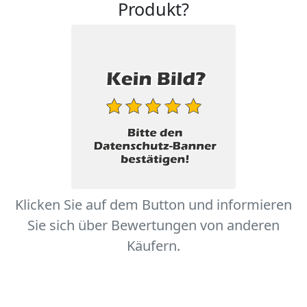
Produkt?
Klicken Sie auf dem Button und informieren
Sie sich über Bewertungen von anderen
Käufern.