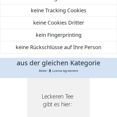
keine Tracking Cookies
keine Cookies Dritter
kein Fingerprinting
keine Rückschlüsse auf Ihre Person
aus der gleichen Kategorie
Bilder:
License Agreement