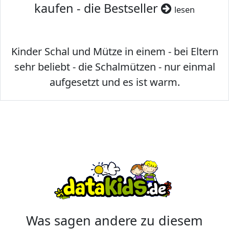
kaufen - die Bestseller
lesen
Kinder Schal und Mütze in einem - bei Eltern
sehr beliebt - die Schalmützen - nur einmal
aufgesetzt und es ist warm.
Was sagen andere zu diesem