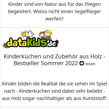
Kinder sind von Natur aus für das Fliegen
begeistert. Wieso nicht einen Segelflieger
werfen?
Kinderküchen und Zubehör aus Holz -
Bestseller Sommer 2022
lesen
Kinder bilden die Realität die sie sehen im Spiel
nach - Kinderküchen sind dabei sehr beliebt -
aus Holz sogar nachhaltiger als aus Kunststoff.