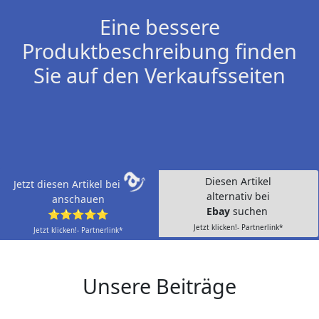
Eine bessere
Produktbeschreibung finden
Sie auf den Verkaufsseiten
Diesen Artikel
Jetzt diesen Artikel bei
alternativ bei
anschauen
Ebay
suchen
⭐⭐⭐⭐⭐
Jetzt klicken!- Partnerlink*
Jetzt klicken!- Partnerlink*
Unsere Beiträge