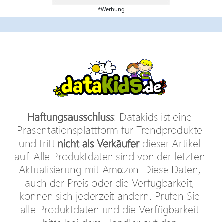
*Werbung