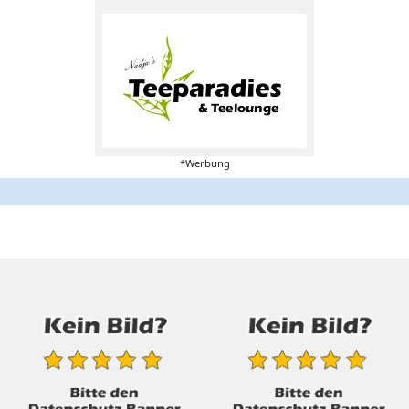
*Werbung