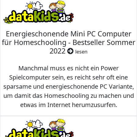
Energieschonende Mini PC Computer
für Homeschooling - Bestseller Sommer
2022
lesen
Manchmal muss es nicht ein Power
Spielcomputer sein, es reicht sehr oft eine
sparsame und energieschonende PC Variante,
um damit das Homeschooling zu machen und
etwas im Internet herumzusurfen.