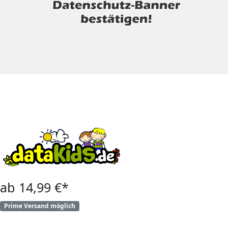
ab 14,99 €*
Prime Versand möglich