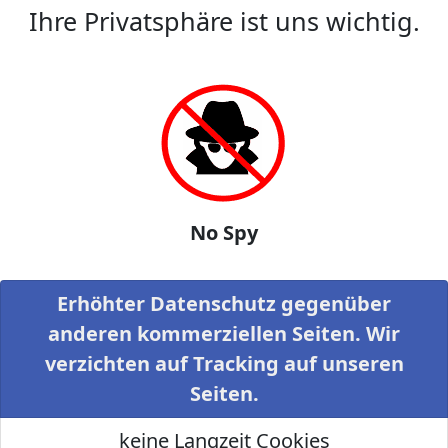
Ihre Privatsphäre ist uns wichtig.
No Spy
Erhöhter Datenschutz gegenüber
anderen kommerziellen Seiten. Wir
verzichten auf Tracking auf unseren
Seiten.
keine Langzeit Cookies