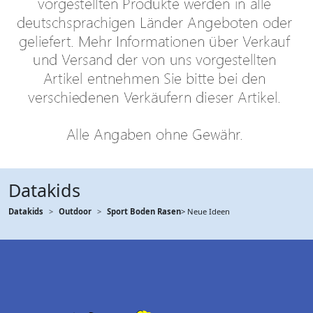
Datakids
Datakids
Outdoor
Sport Boden Rasen
> Neue Ideen