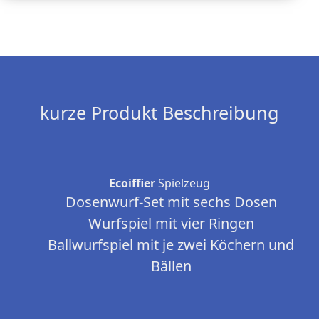
kurze Produkt Beschreibung
Ecoiffier
Spielzeug
Dosenwurf-Set mit sechs Dosen
Wurfspiel mit vier Ringen
Ballwurfspiel mit je zwei Köchern und
Bällen