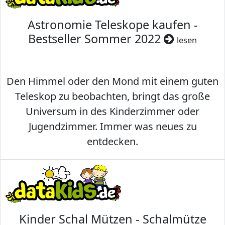
Astronomie Teleskope kaufen -
Bestseller Sommer 2022
lesen
Den Himmel oder den Mond mit einem guten
Teleskop zu beobachten, bringt das große
Universum in des Kinderzimmer oder
Jugendzimmer. Immer was neues zu
entdecken.
Kinder Schal Mützen - Schalmütze