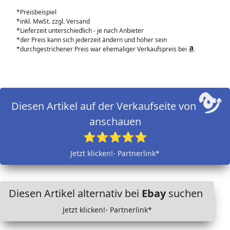
*Preisbeispiel
*inkl. MwSt. zzgl. Versand
*Lieferzeit unterschiedlich - je nach Anbieter
*der Preis kann sich jederzeit ändern und höher sein
*durchgestrichener Preis war ehemaliger Verkaufspreis bei
Diesen Artikel auf der Verkaufseite von
anschauen
⭐⭐⭐⭐⭐
Jetzt klicken!- Partnerlink*
Diesen Artikel alternativ bei
Ebay
suchen
Jetzt klicken!- Partnerlink*