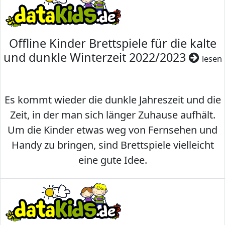
Offline Kinder Brettspiele für die kalte
und dunkle Winterzeit 2022/2023
lesen
Es kommt wieder die dunkle Jahreszeit und die
Zeit, in der man sich länger Zuhause aufhält.
Um die Kinder etwas weg von Fernsehen und
Handy zu bringen, sind Brettspiele vielleicht
eine gute Idee.