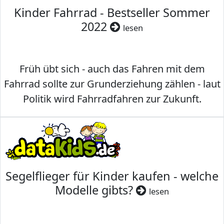
Kinder Fahrrad - Bestseller Sommer
2022
lesen
Früh übt sich - auch das Fahren mit dem
Fahrrad sollte zur Grunderziehung zählen - laut
Politik wird Fahrradfahren zur Zukunft.
Segelflieger für Kinder kaufen - welche
Modelle gibts?
lesen