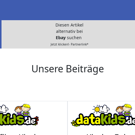
Diesen Artikel
alternativ bei
Ebay
suchen
Jetzt klicken!- Partnerlink*
Unsere Beiträge