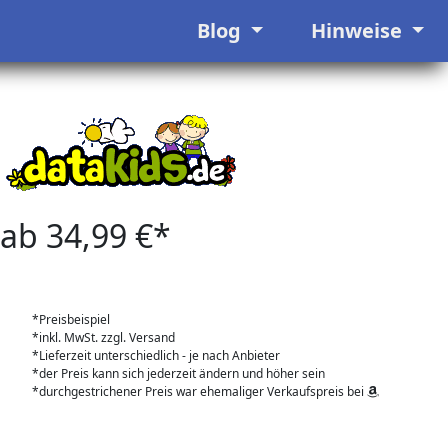
Blog
Hinweise
ab 34,99 €*
*Preisbeispiel
*inkl. MwSt. zzgl. Versand
*Lieferzeit unterschiedlich - je nach Anbieter
*der Preis kann sich jederzeit ändern und höher sein
*durchgestrichener Preis war ehemaliger Verkaufspreis bei