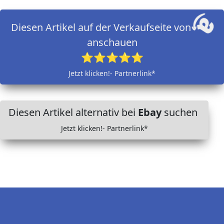
Diesen Artikel auf der Verkaufseite von
anschauen
⭐⭐⭐⭐⭐
Jetzt klicken!- Partnerlink*
Diesen Artikel alternativ bei
Ebay
suchen
Jetzt klicken!- Partnerlink*