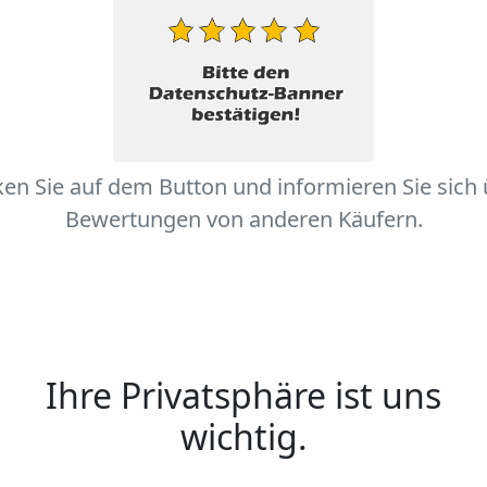
ken Sie auf dem Button und informieren Sie sich
Bewertungen von anderen Käufern.
Ihre Privatsphäre ist uns
wichtig.