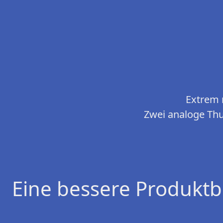
Extrem 
Zwei analoge Thum
Eine bessere Produktb