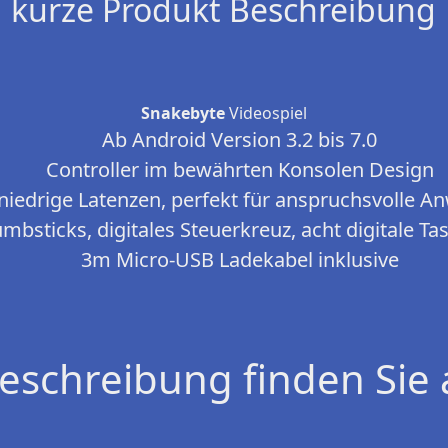
kurze Produkt Beschreibung
Snakebyte
Videospiel
Ab Android Version 3.2 bis 7.0
Controller im bewährten Konsolen Design
niedrige Latenzen, perfekt für anspruchsvolle 
bsticks, digitales Steuerkreuz, acht digitale Ta
3m Micro-USB Ladekabel inklusive
eschreibung finden Sie 