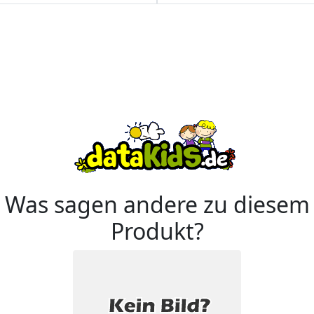
Was sagen andere zu diesem
Produkt?