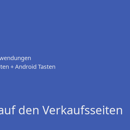
Anwendungen
sten + Android Tasten
auf den Verkaufsseiten