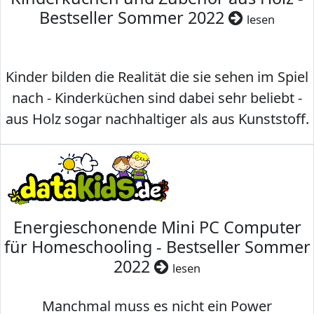
Bestseller Sommer 2022
lesen
Kinder bilden die Realität die sie sehen im Spiel
nach - Kinderküchen sind dabei sehr beliebt -
aus Holz sogar nachhaltiger als aus Kunststoff.
Energieschonende Mini PC Computer
für Homeschooling - Bestseller Sommer
2022
lesen
Manchmal muss es nicht ein Power