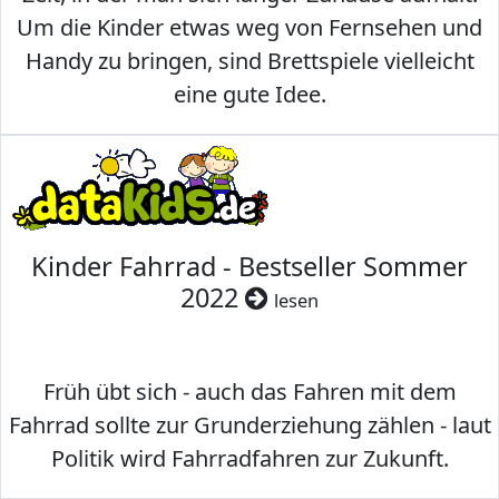
Um die Kinder etwas weg von Fernsehen und
Handy zu bringen, sind Brettspiele vielleicht
eine gute Idee.
Kinder Fahrrad - Bestseller Sommer
2022
lesen
Früh übt sich - auch das Fahren mit dem
Fahrrad sollte zur Grunderziehung zählen - laut
Politik wird Fahrradfahren zur Zukunft.