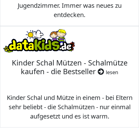
Jugendzimmer. Immer was neues zu
entdecken.
Kinder Schal Mützen - Schalmütze
kaufen - die Bestseller
lesen
Kinder Schal und Mütze in einem - bei Eltern
sehr beliebt - die Schalmützen - nur einmal
aufgesetzt und es ist warm.