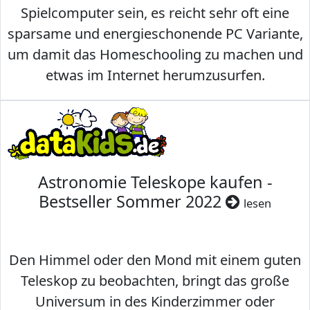
Spielcomputer sein, es reicht sehr oft eine
sparsame und energieschonende PC Variante,
um damit das Homeschooling zu machen und
etwas im Internet herumzusurfen.
Astronomie Teleskope kaufen -
Bestseller Sommer 2022
lesen
Den Himmel oder den Mond mit einem guten
Teleskop zu beobachten, bringt das große
Universum in des Kinderzimmer oder