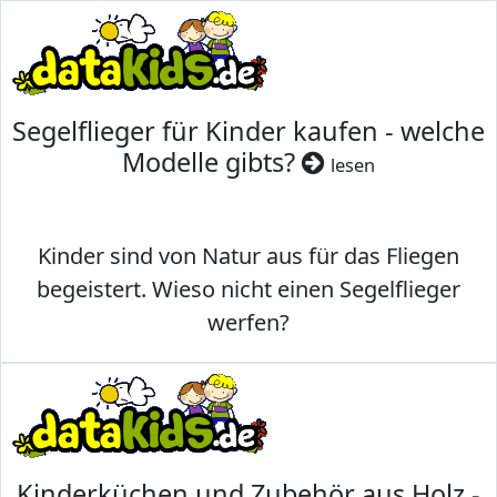
Segelflieger für Kinder kaufen - welche
Modelle gibts?
lesen
Kinder sind von Natur aus für das Fliegen
begeistert. Wieso nicht einen Segelflieger
werfen?
Kinderküchen und Zubehör aus Holz -