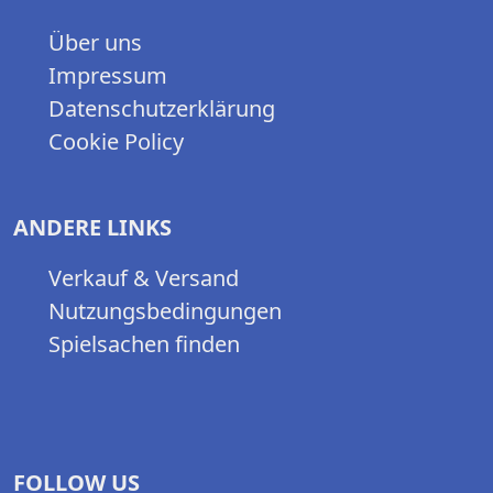
Über uns
Impressum
Datenschutzerklärung
Cookie Policy
ANDERE LINKS
Verkauf & Versand
Nutzungsbedingungen
Spielsachen finden
FOLLOW US