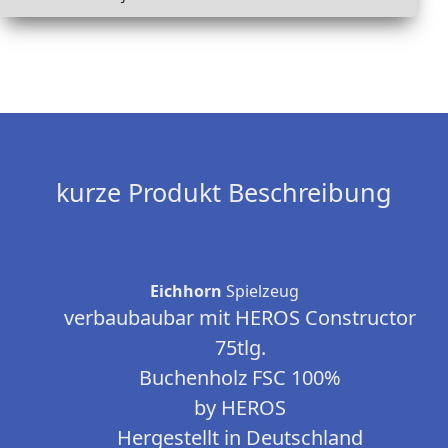
kurze Produkt Beschreibung
Eichhorn
Spielzeug
verbaubaubar mit HEROS Constructor
75tlg.
Buchenholz FSC 100%
by HEROS
Hergestellt in Deutschland