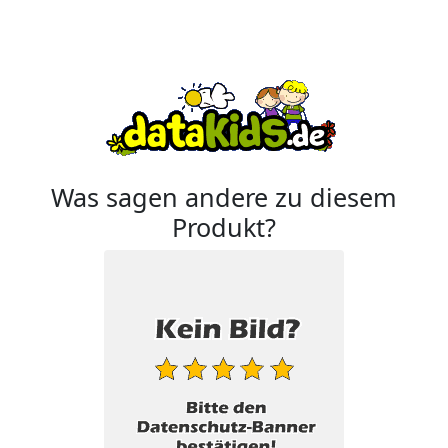
Was sagen andere zu diesem
Produkt?