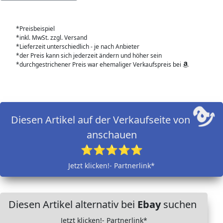
*Preisbeispiel
*inkl. MwSt. zzgl. Versand
*Lieferzeit unterschiedlich - je nach Anbieter
*der Preis kann sich jederzeit ändern und höher sein
*durchgestrichener Preis war ehemaliger Verkaufspreis bei
Diesen Artikel auf der Verkaufseite von
anschauen
⭐⭐⭐⭐⭐
Jetzt klicken!- Partnerlink*
Diesen Artikel alternativ bei
Ebay
suchen
Jetzt klicken!- Partnerlink*