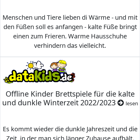
Menschen und Tiere lieben di Wärme - und mit
den Füßen soll es anfangen - kalte Füße bringt
einen zum Frieren. Warme Hausschuhe
verhindern das vielleicht.
Offline Kinder Brettspiele für die kalte
und dunkle Winterzeit 2022/2023
lesen
Es kommt wieder die dunkle Jahreszeit und die
Zeit, in der man sich länger Zuhause aufhält.