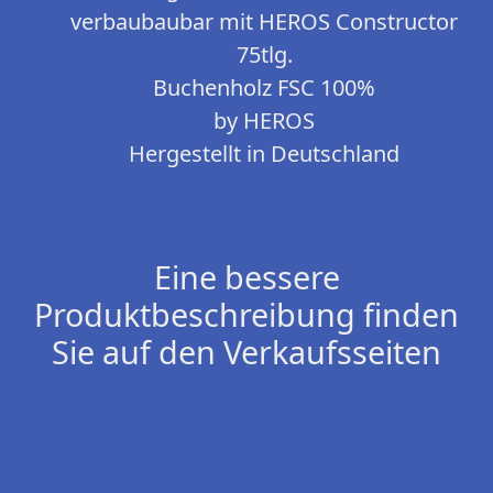
verbaubaubar mit HEROS Constructor
75tlg.
Buchenholz FSC 100%
by HEROS
Hergestellt in Deutschland
Eine bessere
Produktbeschreibung finden
Sie auf den Verkaufsseiten