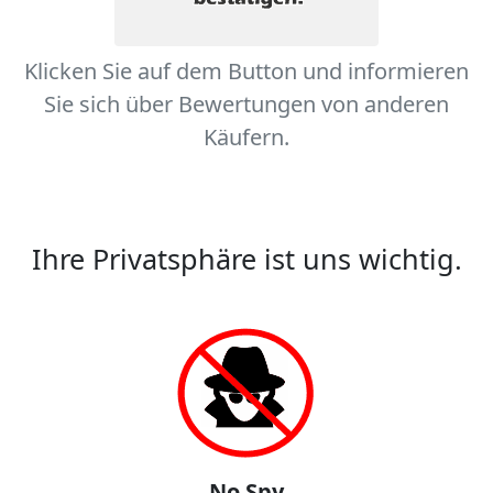
Klicken Sie auf dem Button und informieren
Sie sich über Bewertungen von anderen
Käufern.
Ihre Privatsphäre ist uns wichtig.
No Spy