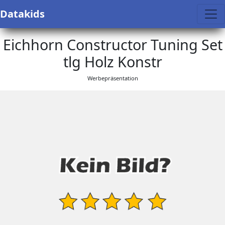
Datakids
Eichhorn Constructor Tuning Set
tlg Holz Konstr
Werbepräsentation