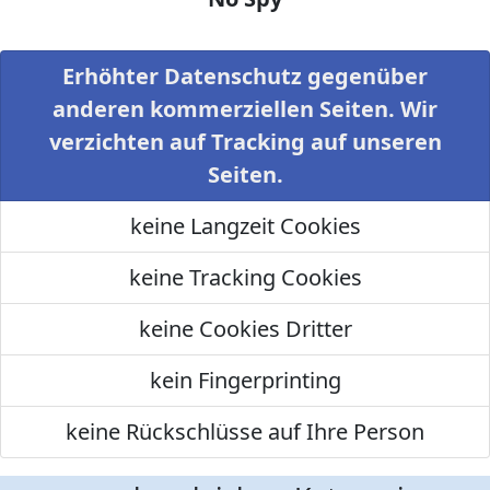
Erhöhter Datenschutz gegenüber
anderen kommerziellen Seiten. Wir
verzichten auf Tracking auf unseren
Seiten.
keine Langzeit Cookies
keine Tracking Cookies
keine Cookies Dritter
kein Fingerprinting
keine Rückschlüsse auf Ihre Person