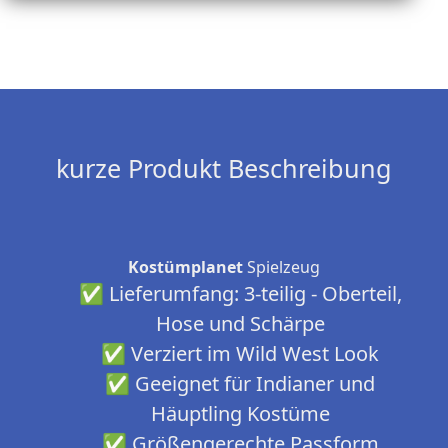
kurze Produkt Beschreibung
Kostümplanet
Spielzeug
✅ Lieferumfang: 3-teilig - Oberteil,
Hose und Schärpe
✅ Verziert im Wild West Look
✅ Geeignet für Indianer und
Häuptling Kostüme
✅ Größengerechte Passform