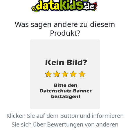
Was sagen andere zu diesem
Produkt?
Klicken Sie auf dem Button und informieren
Sie sich über Bewertungen von anderen