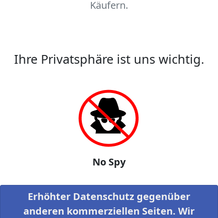
Käufern.
Ihre Privatsphäre ist uns wichtig.
No Spy
Erhöhter Datenschutz gegenüber
anderen kommerziellen Seiten. Wir