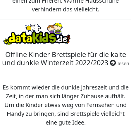
einen zum Frieren. Warme Hausschuhe
verhindern das vielleicht.
Offline Kinder Brettspiele für die kalte
und dunkle Winterzeit 2022/2023
lesen
Es kommt wieder die dunkle Jahreszeit und die
Zeit, in der man sich länger Zuhause aufhält.
Um die Kinder etwas weg von Fernsehen und
Handy zu bringen, sind Brettspiele vielleicht
eine gute Idee.