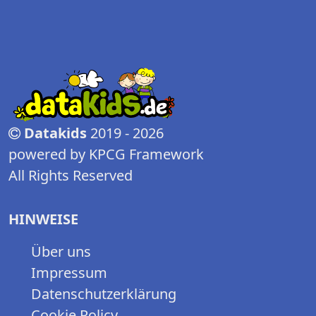
Datakids
2019 - 2026
powered by KPCG Framework
All Rights Reserved
HINWEISE
Über uns
Impressum
Datenschutzerklärung
Cookie Policy