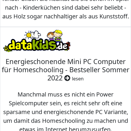
nach - Kinderküchen sind dabei sehr beliebt -
aus Holz sogar nachhaltiger als aus Kunststoff.
Energieschonende Mini PC Computer
für Homeschooling - Bestseller Sommer
2022
lesen
Manchmal muss es nicht ein Power
Spielcomputer sein, es reicht sehr oft eine
sparsame und energieschonende PC Variante,
um damit das Homeschooling zu machen und
etwas im Internet herumzusurfen.