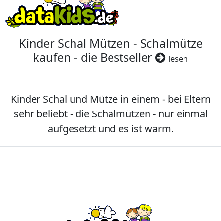
Kinder Schal Mützen - Schalmütze
kaufen - die Bestseller
lesen
Kinder Schal und Mütze in einem - bei Eltern
sehr beliebt - die Schalmützen - nur einmal
aufgesetzt und es ist warm.