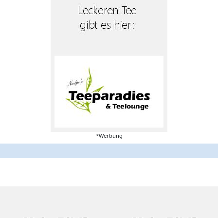
*Werbung