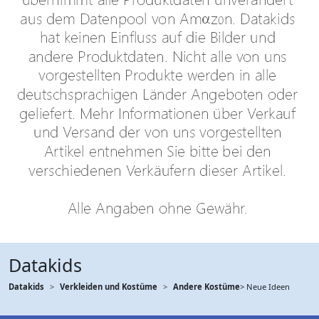
Datakids
Datakids
Verkleiden und Kostüme
Andere Kostüme
> Neue Ideen