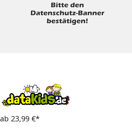
ab 23,99 €*