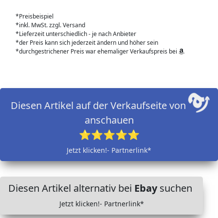
*Preisbeispiel
*inkl. MwSt. zzgl. Versand
*Lieferzeit unterschiedlich - je nach Anbieter
*der Preis kann sich jederzeit ändern und höher sein
*durchgestrichener Preis war ehemaliger Verkaufspreis bei
Diesen Artikel auf der Verkaufseite von
anschauen
⭐⭐⭐⭐⭐
Jetzt klicken!- Partnerlink*
Diesen Artikel alternativ bei
Ebay
suchen
Jetzt klicken!- Partnerlink*