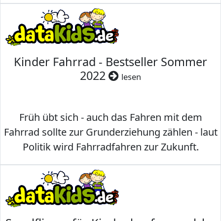
Kinder Fahrrad - Bestseller Sommer
2022
lesen
Früh übt sich - auch das Fahren mit dem
Fahrrad sollte zur Grunderziehung zählen - laut
Politik wird Fahrradfahren zur Zukunft.