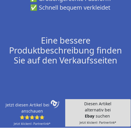
✅ Schnell bequem verkleidet
Eine bessere
Produktbeschreibung finden
Sie auf den Verkaufsseiten
Diesen Artikel
Jetzt diesen Artikel bei
alternativ bei
anschauen
Ebay
suchen
⭐⭐⭐⭐⭐
Jetzt klicken!- Partnerlink*
Jetzt klicken!- Partnerlink*