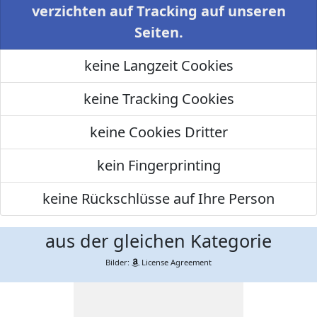
verzichten auf Tracking auf unseren
Seiten.
keine Langzeit Cookies
keine Tracking Cookies
keine Cookies Dritter
kein Fingerprinting
keine Rückschlüsse auf Ihre Person
aus der gleichen Kategorie
Bilder:
License Agreement