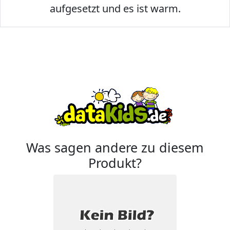
aufgesetzt und es ist warm.
Was sagen andere zu diesem
Produkt?