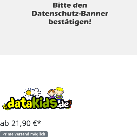
ab 21,90 €*
Prime Versand möglich