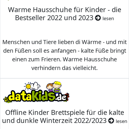
Warme Hausschuhe für Kinder - die
Bestseller 2022 und 2023
lesen
Menschen und Tiere lieben di Wärme - und mit
den Füßen soll es anfangen - kalte Füße bringt
einen zum Frieren. Warme Hausschuhe
verhindern das vielleicht.
Offline Kinder Brettspiele für die kalte
und dunkle Winterzeit 2022/2023
lesen