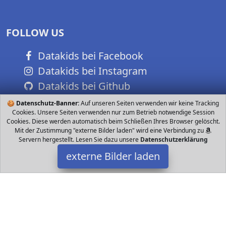
FOLLOW US
Datakids bei Facebook
Datakids bei Instagram
Datakids bei Github
🍪
Datenschutz-Banner:
Auf unseren Seiten verwenden wir keine Tracking
Cookies. Unsere Seiten verwenden nur zum Betrieb notwendige Session
Cookies. Diese werden automatisch beim Schließen Ihres Browser gelöscht.
Mit der Zustimmung "externe Bilder laden" wird eine Verbindung zu
Servern hergestellt. Lesen Sie dazu unsere
Datenschutzerklärung
externe Bilder laden
TFBBK
Winnie Puuh Pooh Bettbezug mit beidseitig unterschiedlich