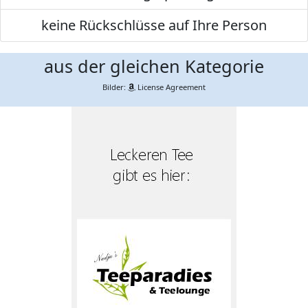
keine Rückschlüsse auf Ihre Person
aus der gleichen Kategorie
Bilder:
License Agreement