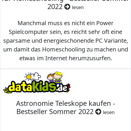
2022
lesen
Manchmal muss es nicht ein Power
Spielcomputer sein, es reicht sehr oft eine
sparsame und energieschonende PC Variante,
um damit das Homeschooling zu machen und
etwas im Internet herumzusurfen.
Astronomie Teleskope kaufen -
Bestseller Sommer 2022
lesen