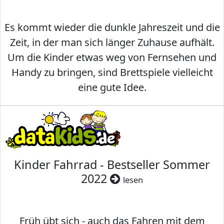
Es kommt wieder die dunkle Jahreszeit und die
Zeit, in der man sich länger Zuhause aufhält.
Um die Kinder etwas weg von Fernsehen und
Handy zu bringen, sind Brettspiele vielleicht
eine gute Idee.
Kinder Fahrrad - Bestseller Sommer
2022
lesen
Früh übt sich - auch das Fahren mit dem