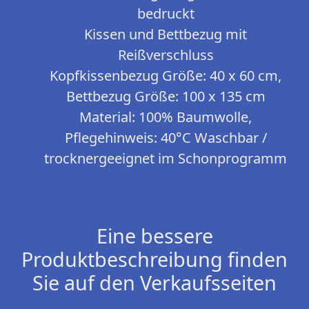
bedruckt
Kissen und Bettbezug mit
Reißverschluss
Kopfkissenbezug Größe: 40 x 60 cm,
Bettbezug Größe: 100 x 135 cm
Material: 100% Baumwolle,
Pflegehinweis: 40°C Waschbar /
trocknergeeignet im Schonprogramm
Eine bessere
Produktbeschreibung finden
Sie auf den Verkaufsseiten