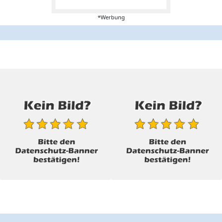
*Werbung