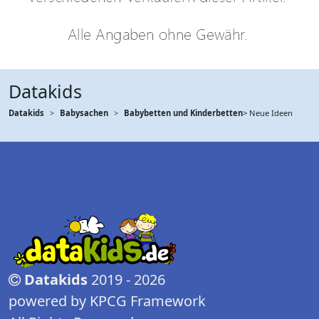
Datakids
Datakids
Babysachen
Babybetten und Kinderbetten
> Neue Ideen
Datakids
2019 - 2026
powered by KPCG Framework