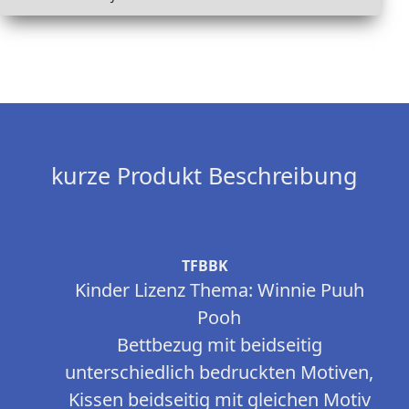
kurze Produkt Beschreibung
TFBBK
Kinder Lizenz Thema: Winnie Puuh
Pooh
Bettbezug mit beidseitig
unterschiedlich bedruckten Motiven,
Kissen beidseitig mit gleichen Motiv