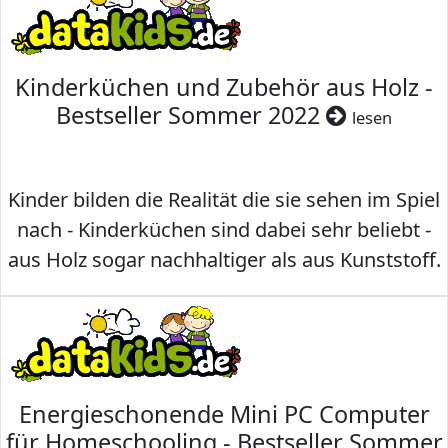
Kinderküchen und Zubehör aus Holz -
Bestseller Sommer 2022
lesen
Kinder bilden die Realität die sie sehen im Spiel
nach - Kinderküchen sind dabei sehr beliebt -
aus Holz sogar nachhaltiger als aus Kunststoff.
Energieschonende Mini PC Computer
für Homeschooling - Bestseller Sommer