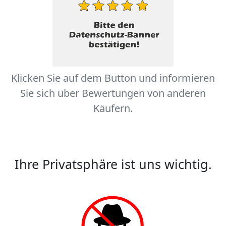
Klicken Sie auf dem Button und informieren
Sie sich über Bewertungen von anderen
Käufern.
Ihre Privatsphäre ist uns wichtig.