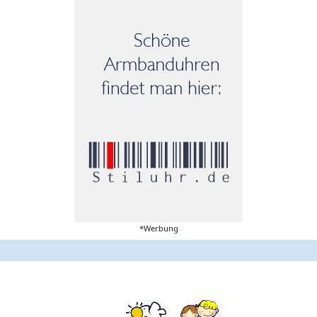
*Werbung