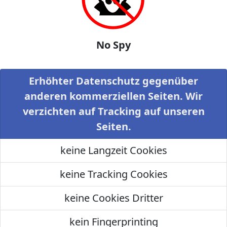
No Spy
Erhöhter Datenschutz gegenüber
anderen kommerziellen Seiten. Wir
verzichten auf Tracking auf unseren
Seiten.
keine Langzeit Cookies
keine Tracking Cookies
keine Cookies Dritter
kein Fingerprinting