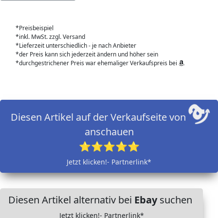
*Preisbeispiel
*inkl. MwSt. zzgl. Versand
*Lieferzeit unterschiedlich - je nach Anbieter
*der Preis kann sich jederzeit ändern und höher sein
*durchgestrichener Preis war ehemaliger Verkaufspreis bei
Diesen Artikel auf der Verkaufseite von
anschauen
⭐⭐⭐⭐⭐
Jetzt klicken!- Partnerlink*
Diesen Artikel alternativ bei
Ebay
suchen
Jetzt klicken!- Partnerlink*