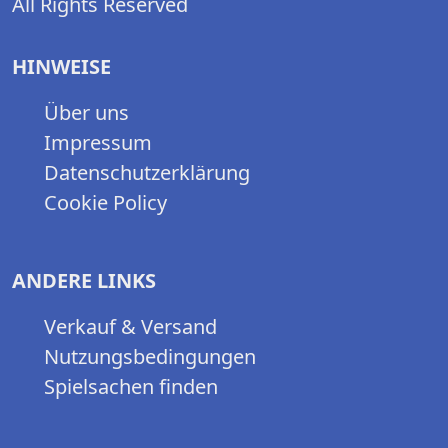
All Rights Reserved
HINWEISE
Über uns
Impressum
Datenschutzerklärung
Cookie Policy
ANDERE LINKS
Verkauf & Versand
Nutzungsbedingungen
Spielsachen finden