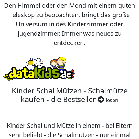
Den Himmel oder den Mond mit einem guten
Teleskop zu beobachten, bringt das große
Universum in des Kinderzimmer oder
Jugendzimmer. Immer was neues zu
entdecken.
Kinder Schal Mützen - Schalmütze
kaufen - die Bestseller
lesen
Kinder Schal und Mütze in einem - bei Eltern
sehr beliebt - die Schalmützen - nur einmal