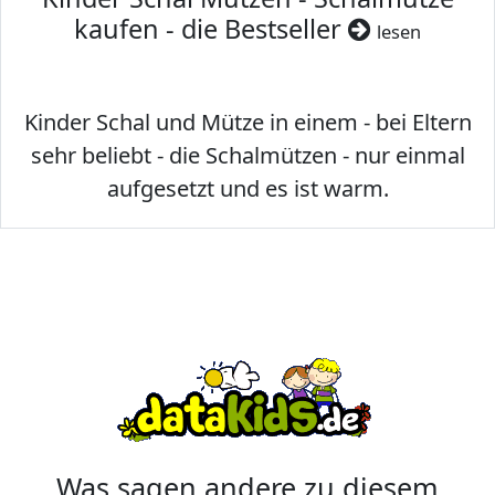
kaufen - die Bestseller
lesen
Kinder Schal und Mütze in einem - bei Eltern
sehr beliebt - die Schalmützen - nur einmal
aufgesetzt und es ist warm.
Was sagen andere zu diesem