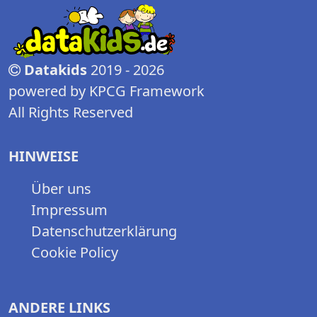
Datakids
2019 - 2026
powered by KPCG Framework
All Rights Reserved
HINWEISE
Über uns
Impressum
Datenschutzerklärung
Cookie Policy
ANDERE LINKS