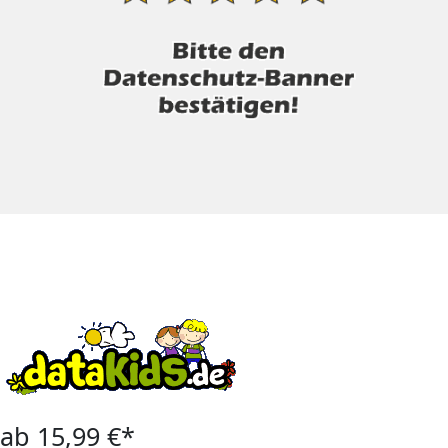
ab 15,99 €*