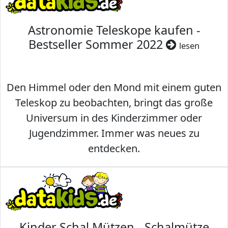
Astronomie Teleskope kaufen -
Bestseller Sommer 2022
lesen
Den Himmel oder den Mond mit einem guten
Teleskop zu beobachten, bringt das große
Universum in des Kinderzimmer oder
Jugendzimmer. Immer was neues zu
entdecken.
Kinder Schal Mützen - Schalmütze