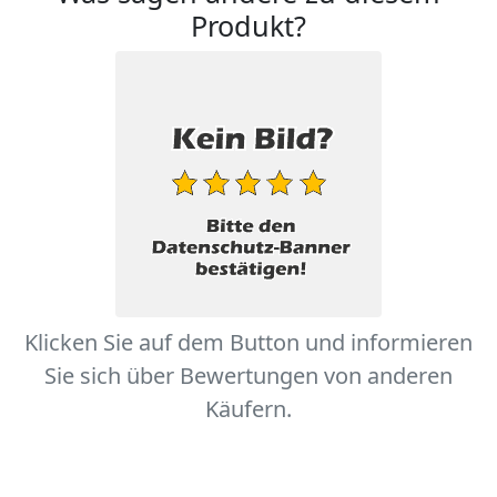
Produkt?
Klicken Sie auf dem Button und informieren
Sie sich über Bewertungen von anderen
Käufern.