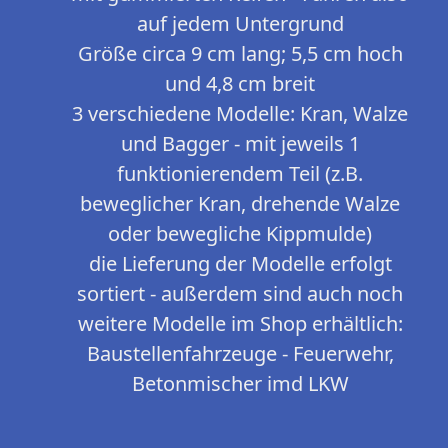
auf jedem Untergrund
Größe circa 9 cm lang; 5,5 cm hoch
und 4,8 cm breit
3 verschiedene Modelle: Kran, Walze
und Bagger - mit jeweils 1
funktionierendem Teil (z.B.
beweglicher Kran, drehende Walze
oder bewegliche Kippmulde)
die Lieferung der Modelle erfolgt
sortiert - außerdem sind auch noch
weitere Modelle im Shop erhältlich:
Baustellenfahrzeuge - Feuerwehr,
Betonmischer imd LKW