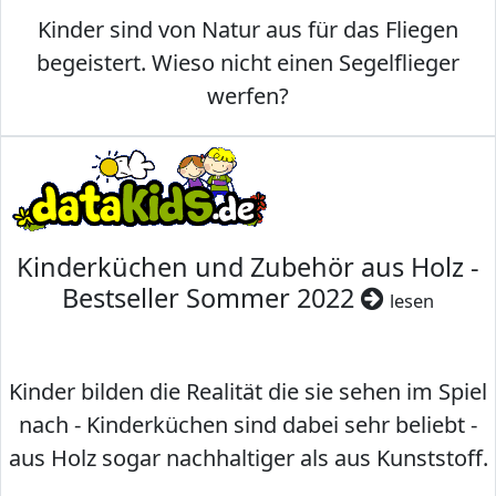
Kinder sind von Natur aus für das Fliegen
begeistert. Wieso nicht einen Segelflieger
werfen?
Kinderküchen und Zubehör aus Holz -
Bestseller Sommer 2022
lesen
Kinder bilden die Realität die sie sehen im Spiel
nach - Kinderküchen sind dabei sehr beliebt -
aus Holz sogar nachhaltiger als aus Kunststoff.