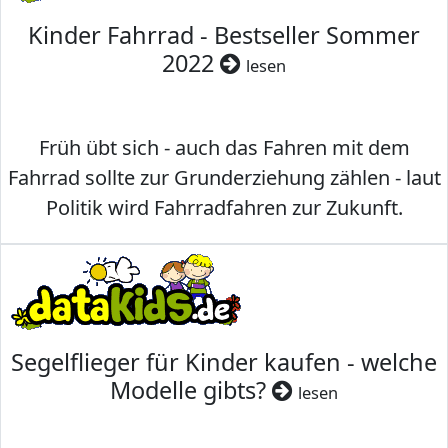
Kinder Fahrrad - Bestseller Sommer
2022
lesen
Früh übt sich - auch das Fahren mit dem
Fahrrad sollte zur Grunderziehung zählen - laut
Politik wird Fahrradfahren zur Zukunft.
Segelflieger für Kinder kaufen - welche
Modelle gibts?
lesen