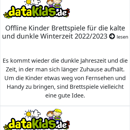
Offline Kinder Brettspiele für die kalte
und dunkle Winterzeit 2022/2023
lesen
Es kommt wieder die dunkle Jahreszeit und die
Zeit, in der man sich länger Zuhause aufhält.
Um die Kinder etwas weg von Fernsehen und
Handy zu bringen, sind Brettspiele vielleicht
eine gute Idee.