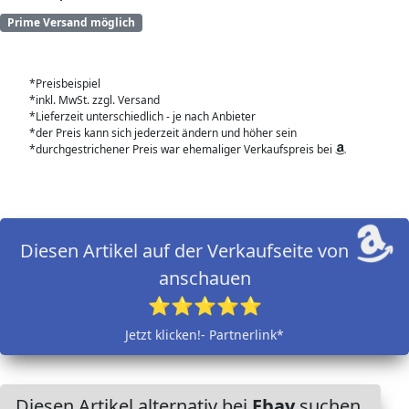
Prime Versand möglich
*Preisbeispiel
*inkl. MwSt. zzgl. Versand
*Lieferzeit unterschiedlich - je nach Anbieter
*der Preis kann sich jederzeit ändern und höher sein
*durchgestrichener Preis war ehemaliger Verkaufspreis bei
Diesen Artikel auf der Verkaufseite von
anschauen
⭐⭐⭐⭐⭐
Jetzt klicken!- Partnerlink*
Diesen Artikel alternativ bei
Ebay
suchen