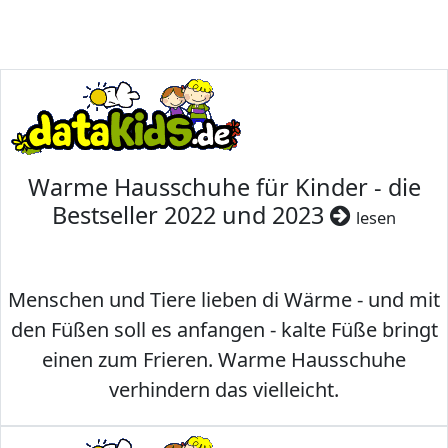
Warme Hausschuhe für Kinder - die
Bestseller 2022 und 2023
lesen
Menschen und Tiere lieben di Wärme - und mit
den Füßen soll es anfangen - kalte Füße bringt
einen zum Frieren. Warme Hausschuhe
verhindern das vielleicht.