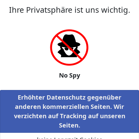
Ihre Privatsphäre ist uns wichtig.
No Spy
Erhöhter Datenschutz gegenüber
anderen kommerziellen Seiten. Wir
verzichten auf Tracking auf unseren
Seiten.