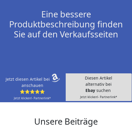
Eine bessere
Produktbeschreibung finden
Sie auf den Verkaufsseiten
Diesen Artikel
Jetzt diesen Artikel bei
alternativ bei
anschauen
Ebay
suchen
⭐⭐⭐⭐⭐
Jetzt klicken!- Partnerlink*
Jetzt klicken!- Partnerlink*
Unsere Beiträge