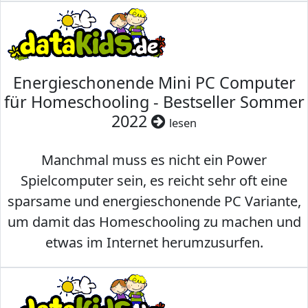
Energieschonende Mini PC Computer
für Homeschooling - Bestseller Sommer
2022
lesen
Manchmal muss es nicht ein Power
Spielcomputer sein, es reicht sehr oft eine
sparsame und energieschonende PC Variante,
um damit das Homeschooling zu machen und
etwas im Internet herumzusurfen.