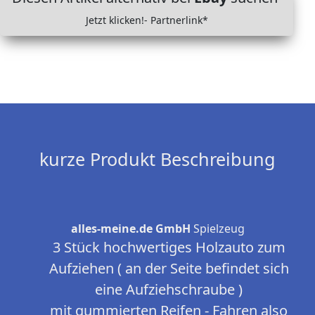
Jetzt klicken!- Partnerlink*
kurze Produkt Beschreibung
alles-meine.de GmbH
Spielzeug
3 Stück hochwertiges Holzauto zum
Aufziehen ( an der Seite befindet sich
eine Aufziehschraube )
mit gummierten Reifen - Fahren also