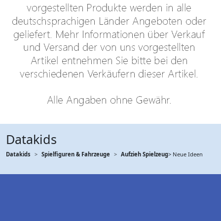
Datakids
Datakids
Spielfiguren & Fahrzeuge
Aufzieh Spielzeug
> Neue Ideen