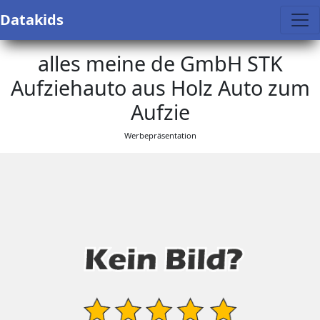
Datakids
alles meine de GmbH STK
Aufziehauto aus Holz Auto zum
Aufzie
Werbepräsentation