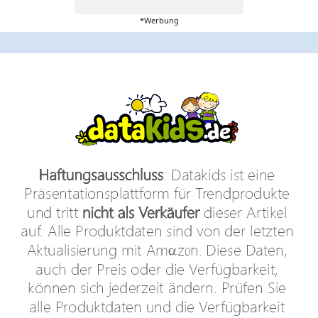
*Werbung