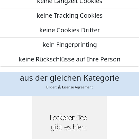
keine Langzeit Cookies
keine Tracking Cookies
keine Cookies Dritter
kein Fingerprinting
keine Rückschlüsse auf Ihre Person
aus der gleichen Kategorie
Bilder:
License Agreement