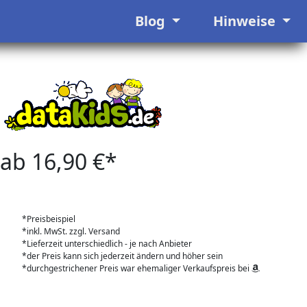
Blog
Hinweise
ab 16,90 €*
*Preisbeispiel
*inkl. MwSt. zzgl. Versand
*Lieferzeit unterschiedlich - je nach Anbieter
*der Preis kann sich jederzeit ändern und höher sein
*durchgestrichener Preis war ehemaliger Verkaufspreis bei