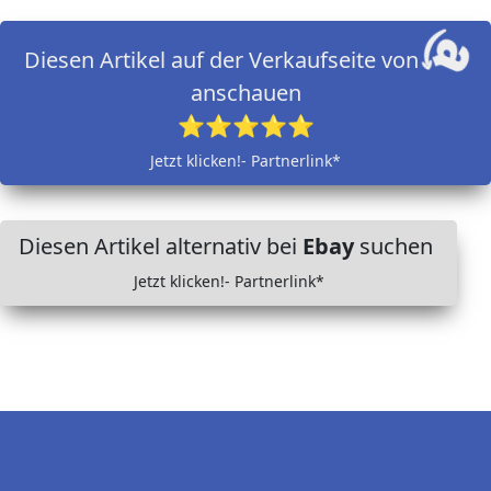
Diesen Artikel auf der Verkaufseite von
anschauen
⭐⭐⭐⭐⭐
Jetzt klicken!- Partnerlink*
Diesen Artikel alternativ bei
Ebay
suchen
Jetzt klicken!- Partnerlink*