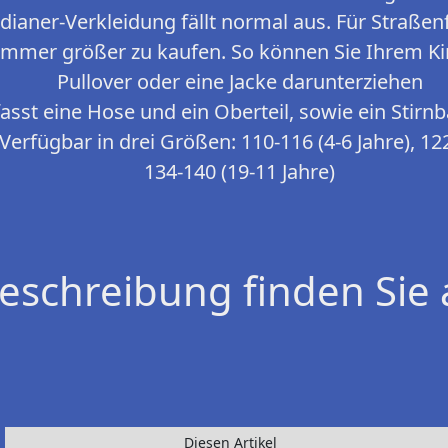
dianer-Verkleidung fällt normal aus. Für Straße
mmer größer zu kaufen. So können Sie Ihrem Ki
Pullover oder eine Jacke darunterziehen
sst eine Hose und ein Oberteil, sowie ein Stirnb
 Verfügbar in drei Größen: 110-116 (4-6 Jahre), 12
134-140 (19-11 Jahre)
eschreibung finden Sie 
Diesen Artikel