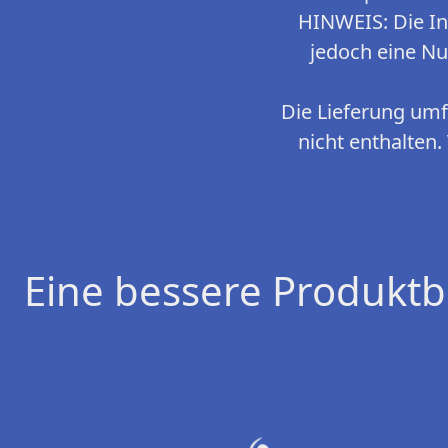
HINWEIS: Die In
jedoch eine Nu
Die Lieferung umfa
nicht enthalten.
Eine bessere Produktb