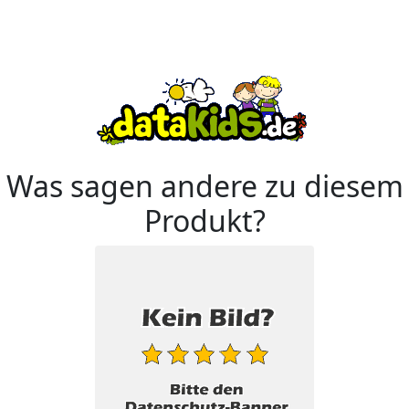
Was sagen andere zu diesem
Produkt?