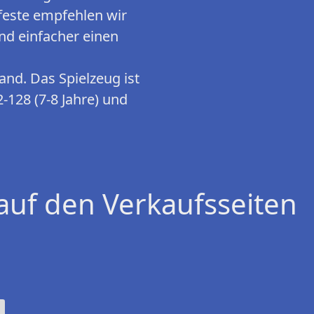
nfeste empfehlen wir
nd einfacher einen
and. Das Spielzeug ist
2-128 (7-8 Jahre) und
auf den Verkaufsseiten